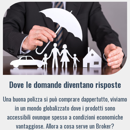
Dove le domande diventano risposte
Una buona polizza si può comprare dappertutto, viviamo
in un mondo globalizzato dove i prodotti sono
accessibili ovunque spesso a condizioni economiche
vantaggiose. Allora a cosa serve un Broker?