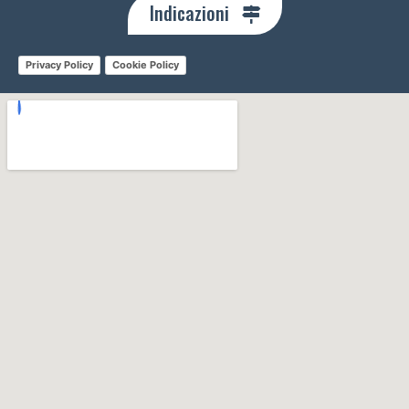
Indicazioni
Privacy Policy
Cookie Policy