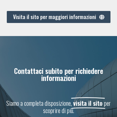
Visita il sito per maggiori informazioni
Contattaci subito per richiedere
informazioni
Siamo a completa disposizione,
visita il sito
per
scoprire di più.