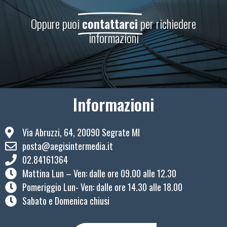
Oppure puoi
contattarci
per richiedere
informazioni
Informazioni
Via Abruzzi, 64, 20090 Segrate MI
posta@aegisintermedia.it
02.84161364
Mattina Lun – Ven: ​dalle ore 09.00 alle 12.30
Pomeriggio Lun- Ven: dalle ore 14.30 alle 18.00
Sabato e Domenica chiusi