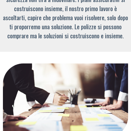
costruiscono insieme, il nostro primo lavoro è
ascoltarti, capire che problema vuoi risolvere, solo dopo
ti proporremo una soluzione. Le polizze si possono
comprare ma le soluzioni si costruiscono e insieme.