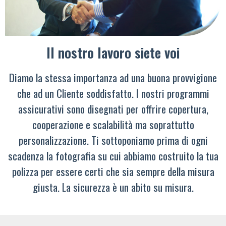
Il nostro lavoro siete voi
Diamo la stessa importanza ad una buona provvigione
che ad un Cliente soddisfatto. I nostri programmi
assicurativi sono disegnati per offrire copertura,
cooperazione e scalabilità ma soprattutto
personalizzazione. Ti sottoponiamo prima di ogni
scadenza la fotografia su cui abbiamo costruito la tua
polizza per essere certi che sia sempre della misura
giusta. La sicurezza è un abito su misura.