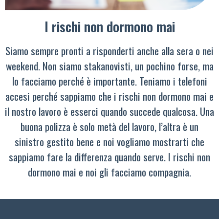
I rischi non dormono mai
Siamo sempre pronti a risponderti anche alla sera o nei
weekend. Non siamo stakanovisti, un pochino forse, ma
lo facciamo perché è importante. Teniamo i telefoni
accesi perché sappiamo che i rischi non dormono mai e
il nostro lavoro è esserci quando succede qualcosa. Una
buona polizza è solo metà del lavoro, l’altra è un
sinistro gestito bene e noi vogliamo mostrarti che
sappiamo fare la differenza quando serve. I rischi non
dormono mai e noi gli facciamo compagnia.