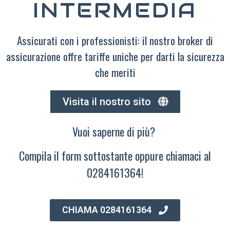
INTERMEDIA
Assicurati con i professionisti: il nostro broker di
assicurazione offre tariffe uniche per darti la sicurezza
che meriti
Visita il nostro sito
Vuoi saperne di più?
Compila il form sottostante oppure chiamaci al
0284161364!
CHIAMA 0284161364