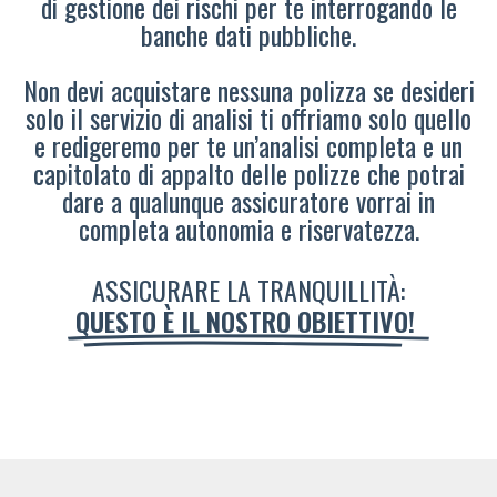
di gestione dei rischi per te interrogando le
banche dati pubbliche.
Non devi acquistare nessuna polizza se desideri
solo il servizio di analisi ti offriamo solo quello
e redigeremo per te un’analisi completa e un
capitolato di appalto delle polizze che potrai
dare a qualunque assicuratore vorrai in
completa autonomia e riservatezza.
ASSICURARE LA TRANQUILLITÀ:
QUESTO È IL NOSTRO OBIETTIVO!