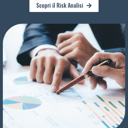
Scopri il Risk Analisi