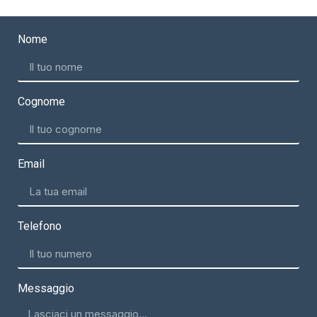
Nome
Cognome
Email
Telefono
Messaggio