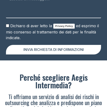
Dichiaro di aver letto la
ed esprimo il
Privacy Policy
mio consenso al trattamento dei dati per le finalità
indicate.
INVIA RICHIESTA DI INFORMAZIONI
Perché scegliere Aegis
Intermedia?
Ti offriamo un servizio di analisi dei rischi in
outsourcing che analizza e predispone un piano