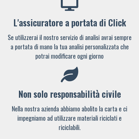
L'assicuratore a portata di Click
Se utilizzerai il nostro servizio di analisi avrai sempre
a portata di mano la tua analisi personalizzata che
potrai modificare ogni giorno
Non solo responsabilità civile
Nella nostra azienda abbiamo abolito la carta e ci
impegniamo ad utilizzare materiali riciclati e
riciclabili.