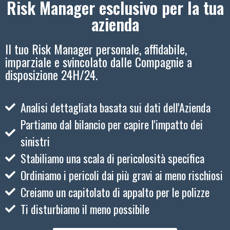
Risk Manager esclusivo per la tua
azienda
Il tuo Risk Manager personale, affidabile,
imparziale e svincolato dalle Compagnie a
disposizione 24H/24.
Analisi dettagliata basata sui dati dell'Azienda
Partiamo dal bilancio per capire l'impatto dei
sinistri
Stabiliamo una scala di pericolosità specifica
Ordiniamo i pericoli dai più gravi ai meno rischiosi
Creiamo un capitolato di appalto per le polizze
Ti disturbiamo il meno possibile