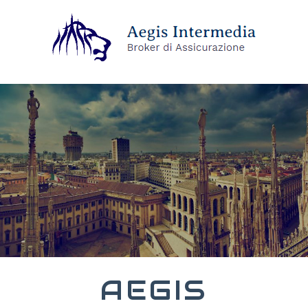
AEGIS