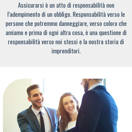
Assicurarsi è un atto di responsabilità non
l’adempimento di un obbligo. Responsabilità verso le
persone che potremmo danneggiare, verso coloro che
amiamo e prima di ogni altra cosa, è una questione di
responsabilità verso noi stessi e la nostra storia di
imprenditori.