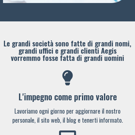
Le grandi società sono fatte di grandi nomi,
grandi uffici e grandi clienti ​Aegis
vorremmo fosse fatta di grandi uomini
L'impegno come primo valore
Lavoriamo ogni giorno per aggiornare il nostro
personale, il sito web, il blog e tenerti informato.