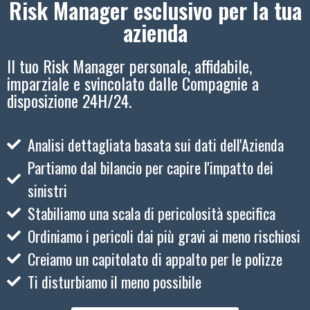
Risk Manager esclusivo per la tua
azienda
Il tuo Risk Manager personale, affidabile,
imparziale e svincolato dalle Compagnie a
disposizione 24H/24.
Analisi dettagliata basata sui dati dell'Azienda
Partiamo dal bilancio per capire l'impatto dei
sinistri
Stabiliamo una scala di pericolosità specifica
Ordiniamo i pericoli dai più gravi ai meno rischiosi
Creiamo un capitolato di appalto per le polizze
Ti disturbiamo il meno possibile