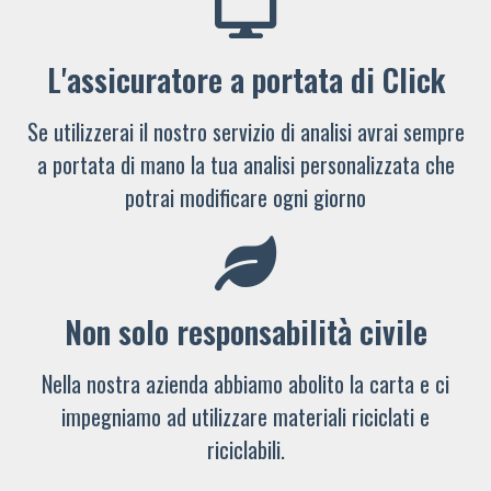
L'assicuratore a portata di Click
Se utilizzerai il nostro servizio di analisi avrai sempre
a portata di mano la tua analisi personalizzata che
potrai modificare ogni giorno
Non solo responsabilità civile
Nella nostra azienda abbiamo abolito la carta e ci
impegniamo ad utilizzare materiali riciclati e
riciclabili.