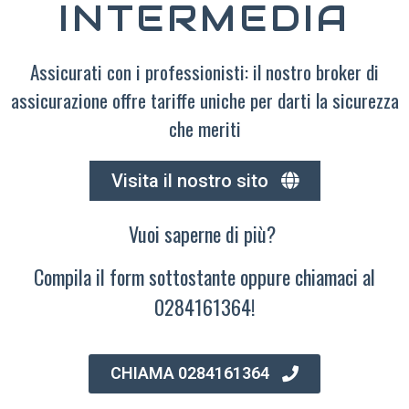
INTERMEDIA
Assicurati con i professionisti: il nostro broker di
assicurazione offre tariffe uniche per darti la sicurezza
che meriti
Visita il nostro sito
Vuoi saperne di più?
Compila il form sottostante oppure chiamaci al
0284161364!
CHIAMA 0284161364