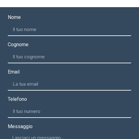
Nome
Cognome
Email
Telefono
Messaggio