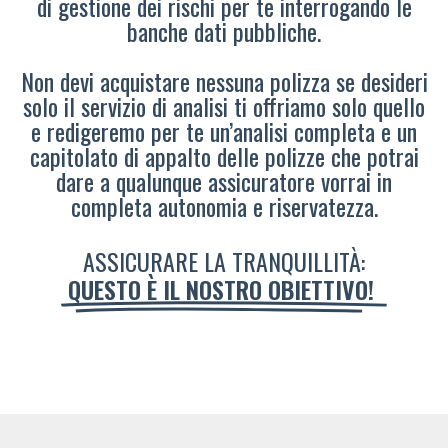
di gestione dei rischi per te interrogando le
banche dati pubbliche.
Non devi acquistare nessuna polizza se desideri
solo il servizio di analisi ti offriamo solo quello
e redigeremo per te un’analisi completa e un
capitolato di appalto delle polizze che potrai
dare a qualunque assicuratore vorrai in
completa autonomia e riservatezza.
ASSICURARE LA TRANQUILLITÀ:
QUESTO È IL NOSTRO OBIETTIVO!