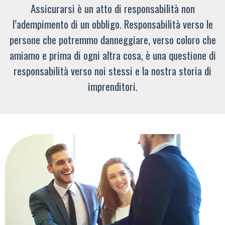
Assicurarsi è un atto di responsabilità non
l’adempimento di un obbligo. Responsabilità verso le
persone che potremmo danneggiare, verso coloro che
amiamo e prima di ogni altra cosa, è una questione di
responsabilità verso noi stessi e la nostra storia di
imprenditori.