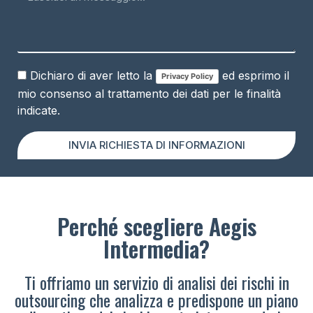
Dichiaro di aver letto la
ed esprimo il
Privacy Policy
mio consenso al trattamento dei dati per le finalità
indicate.
INVIA RICHIESTA DI INFORMAZIONI
Perché scegliere Aegis
Intermedia?
Ti offriamo un servizio di analisi dei rischi in
outsourcing che analizza e predispone un piano