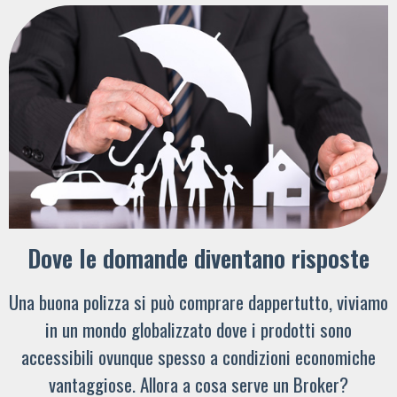
Dove le domande diventano risposte
Una buona polizza si può comprare dappertutto, viviamo
in un mondo globalizzato dove i prodotti sono
accessibili ovunque spesso a condizioni economiche
vantaggiose. Allora a cosa serve un Broker?