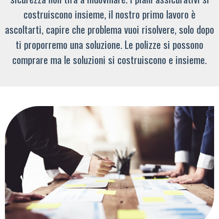
costruiscono insieme, il nostro primo lavoro è
ascoltarti, capire che problema vuoi risolvere, solo dopo
ti proporremo una soluzione. Le polizze si possono
comprare ma le soluzioni si costruiscono e insieme.