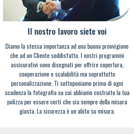
Il nostro lavoro siete voi
Diamo la stessa importanza ad una buona provvigione
che ad un Cliente soddisfatto. I nostri programmi
assicurativi sono disegnati per offrire copertura,
cooperazione e scalabilità ma soprattutto
personalizzazione. Ti sottoponiamo prima di ogni
scadenza la fotografia su cui abbiamo costruito la tua
polizza per essere certi che sia sempre della misura
giusta. La sicurezza è un abito su misura.