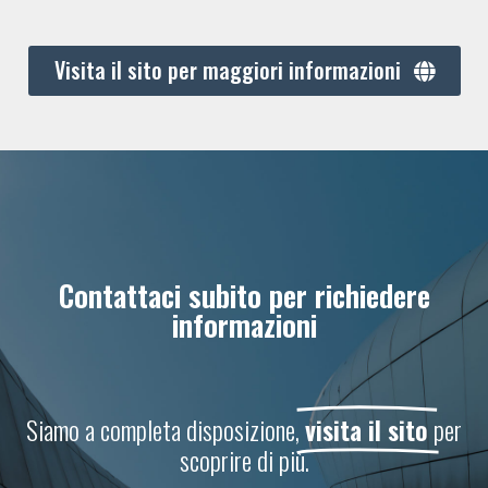
Visita il sito per maggiori informazioni
Contattaci subito per richiedere
informazioni
Siamo a completa disposizione,
visita il sito
per
scoprire di più.