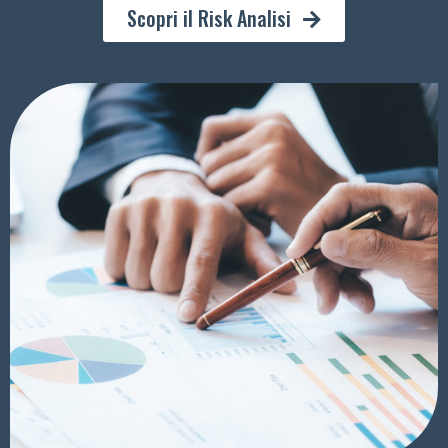
Scopri il Risk Analisi