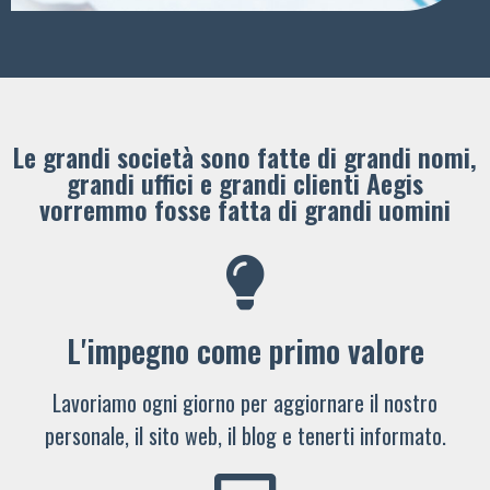
Le grandi società sono fatte di grandi nomi,
grandi uffici e grandi clienti ​Aegis
vorremmo fosse fatta di grandi uomini
L'impegno come primo valore
Lavoriamo ogni giorno per aggiornare il nostro
personale, il sito web, il blog e tenerti informato.