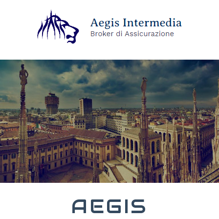
AEGIS