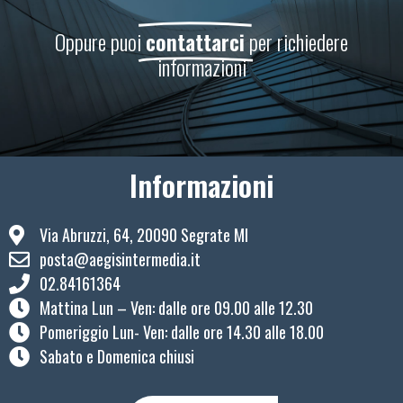
Oppure puoi
contattarci
per richiedere
informazioni
Informazioni
Via Abruzzi, 64, 20090 Segrate MI
posta@aegisintermedia.it
02.84161364
Mattina Lun – Ven: ​dalle ore 09.00 alle 12.30
Pomeriggio Lun- Ven: dalle ore 14.30 alle 18.00
Sabato e Domenica chiusi