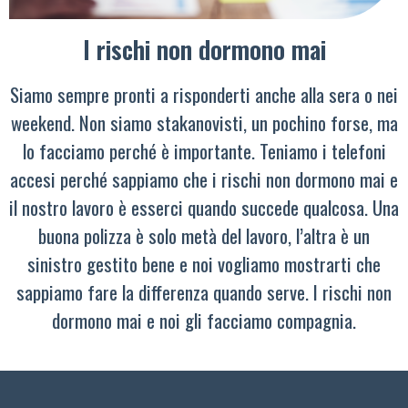
I rischi non dormono mai
Siamo sempre pronti a risponderti anche alla sera o nei
weekend. Non siamo stakanovisti, un pochino forse, ma
lo facciamo perché è importante. Teniamo i telefoni
accesi perché sappiamo che i rischi non dormono mai e
il nostro lavoro è esserci quando succede qualcosa. Una
buona polizza è solo metà del lavoro, l’altra è un
sinistro gestito bene e noi vogliamo mostrarti che
sappiamo fare la differenza quando serve. I rischi non
dormono mai e noi gli facciamo compagnia.