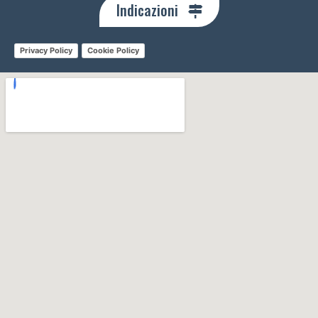
Indicazioni
Privacy Policy
Cookie Policy