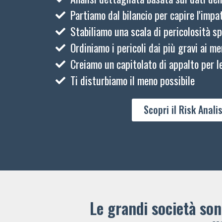
Partiamo dal bilancio per capire l'impat
Stabiliamo una scala di pericolosità sp
Ordiniamo i pericoli dai più gravi ai me
Creiamo un capitolato di appalto per le
Ti disturbiamo il meno possibile
Scopri il Risk Analis
Le grandi società sono