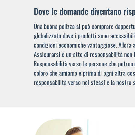
Dove le domande diventano ris
Una buona polizza si può comprare dappertu
globalizzato dove i prodotti sono accessibi
condizioni economiche vantaggiose. Allora 
Assicurarsi è un atto di responsabilità non 
Responsabilità verso le persone che potre
coloro che amiamo e prima di ogni altra cos
responsabilità verso noi stessi e la nostra s