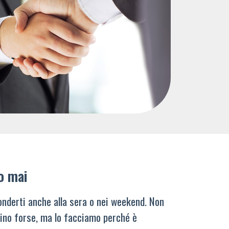
o mai
nderti anche alla sera o nei weekend. Non
ino forse, ma lo facciamo perché è