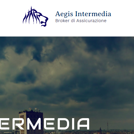
TERMEDIA