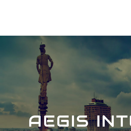
AEGIS IN