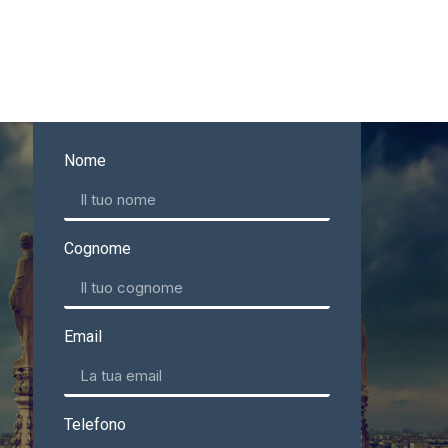
Nome
Cognome
Email
Telefono