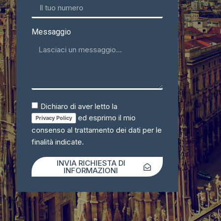
Messaggio
Dichiaro di aver letto la
ed esprimo il mio
Privacy Policy
consenso al trattamento dei dati per le
finalità indicate.
INVIA RICHIESTA DI
INFORMAZIONI