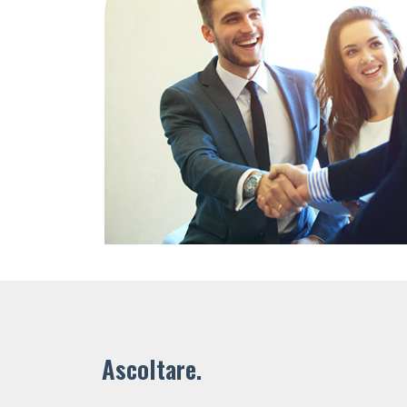
Ascoltare.