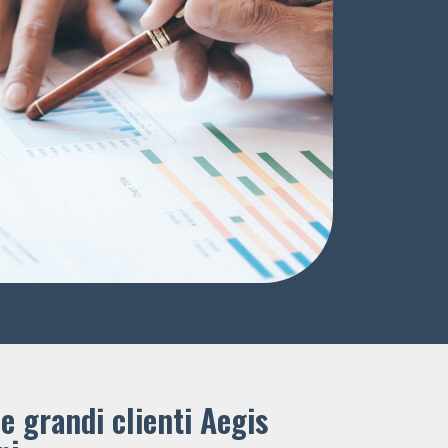
e grandi clienti ​Aegis