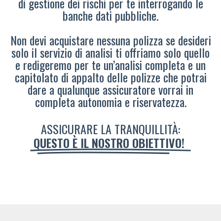
di gestione dei rischi per te interrogando le
banche dati pubbliche.
Non devi acquistare nessuna polizza se desideri
solo il servizio di analisi ti offriamo solo quello
e redigeremo per te un’analisi completa e un
capitolato di appalto delle polizze che potrai
dare a qualunque assicuratore vorrai in
completa autonomia e riservatezza.
ASSICURARE LA TRANQUILLITÀ:
QUESTO È IL NOSTRO OBIETTIVO!