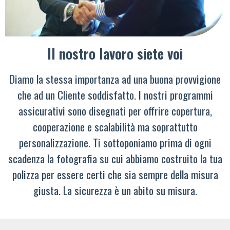
Il nostro lavoro siete voi
Diamo la stessa importanza ad una buona provvigione
che ad un Cliente soddisfatto. I nostri programmi
assicurativi sono disegnati per offrire copertura,
cooperazione e scalabilità ma soprattutto
personalizzazione. Ti sottoponiamo prima di ogni
scadenza la fotografia su cui abbiamo costruito la tua
polizza per essere certi che sia sempre della misura
giusta. La sicurezza è un abito su misura.