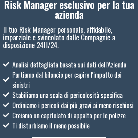
Risk Manager esclusivo per la tua
azienda
Il tuo Risk Manager personale, affidabile,
imparziale e svincolato dalle Compagnie a
disposizione 24H/24.
Analisi dettagliata basata sui dati dell'Azienda
Partiamo dal bilancio per capire l'impatto dei
sinistri
Stabiliamo una scala di pericolosità specifica
Ordiniamo i pericoli dai più gravi ai meno rischiosi
Creiamo un capitolato di appalto per le polizze
Ti disturbiamo il meno possibile