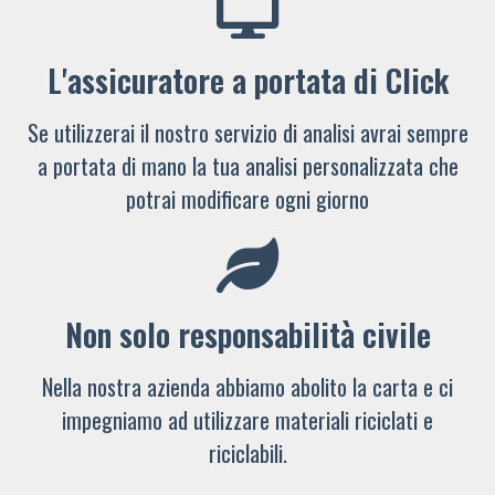
L'assicuratore a portata di Click
Se utilizzerai il nostro servizio di analisi avrai sempre
a portata di mano la tua analisi personalizzata che
potrai modificare ogni giorno
Non solo responsabilità civile
Nella nostra azienda abbiamo abolito la carta e ci
impegniamo ad utilizzare materiali riciclati e
riciclabili.