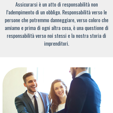
Assicurarsi è un atto di responsabilità non
l’adempimento di un obbligo. Responsabilità verso le
persone che potremmo danneggiare, verso coloro che
amiamo e prima di ogni altra cosa, è una questione di
responsabilità verso noi stessi e la nostra storia di
imprenditori.