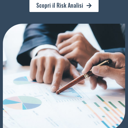
Scopri il Risk Analisi