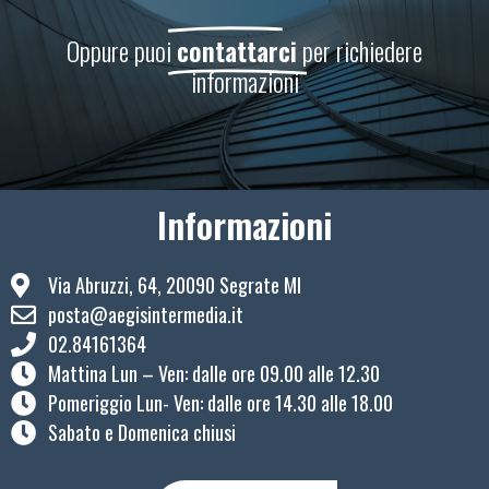
Oppure puoi
contattarci
per richiedere
informazioni
Informazioni
Via Abruzzi, 64, 20090 Segrate MI
posta@aegisintermedia.it
02.84161364
Mattina Lun – Ven: ​dalle ore 09.00 alle 12.30
Pomeriggio Lun- Ven: dalle ore 14.30 alle 18.00
Sabato e Domenica chiusi