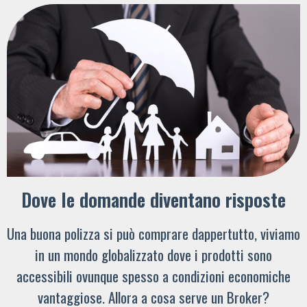
Dove le domande diventano risposte
Una buona polizza si può comprare dappertutto, viviamo
in un mondo globalizzato dove i prodotti sono
accessibili ovunque spesso a condizioni economiche
vantaggiose. Allora a cosa serve un Broker?