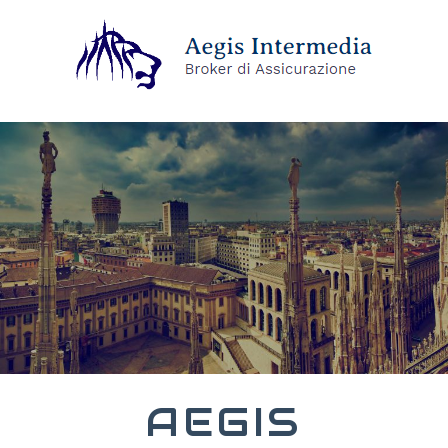
AEGIS