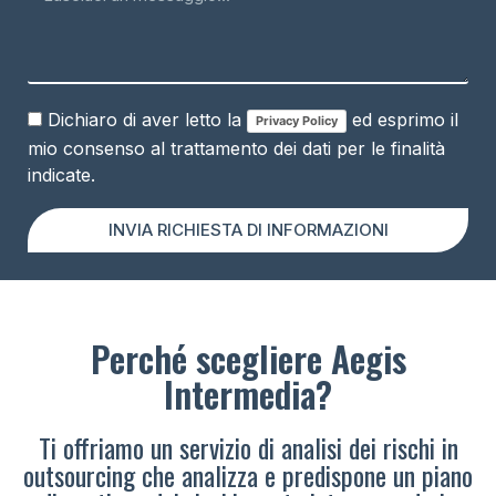
Dichiaro di aver letto la
ed esprimo il
Privacy Policy
mio consenso al trattamento dei dati per le finalità
indicate.
INVIA RICHIESTA DI INFORMAZIONI
Perché scegliere Aegis
Intermedia?
Ti offriamo un servizio di analisi dei rischi in
outsourcing che analizza e predispone un piano