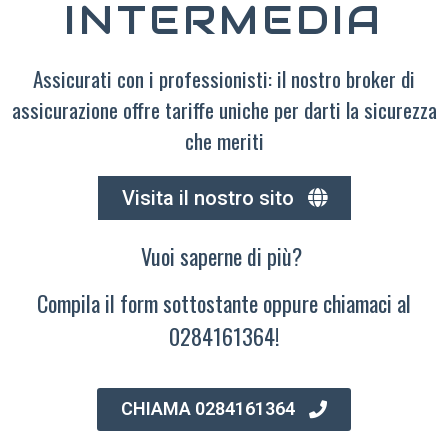
INTERMEDIA
Assicurati con i professionisti: il nostro broker di
assicurazione offre tariffe uniche per darti la sicurezza
che meriti
Visita il nostro sito
Vuoi saperne di più?
Compila il form sottostante oppure chiamaci al
0284161364!
CHIAMA 0284161364