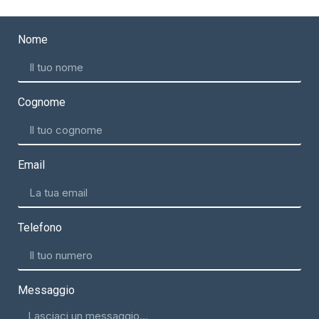
Nome
Cognome
Email
Telefono
Messaggio