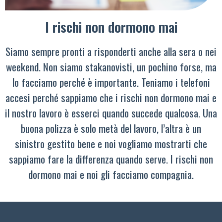
I rischi non dormono mai
Siamo sempre pronti a risponderti anche alla sera o nei
weekend. Non siamo stakanovisti, un pochino forse, ma
lo facciamo perché è importante. Teniamo i telefoni
accesi perché sappiamo che i rischi non dormono mai e
il nostro lavoro è esserci quando succede qualcosa. Una
buona polizza è solo metà del lavoro, l’altra è un
sinistro gestito bene e noi vogliamo mostrarti che
sappiamo fare la differenza quando serve. I rischi non
dormono mai e noi gli facciamo compagnia.