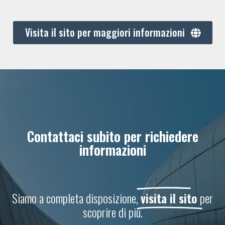
Visita il sito per maggiori informazioni
Contattaci subito per richiedere
informazioni
Siamo a completa disposizione,
visita il sito
per
scoprire di più.