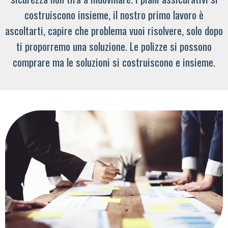
costruiscono insieme, il nostro primo lavoro è
ascoltarti, capire che problema vuoi risolvere, solo dopo
ti proporremo una soluzione. Le polizze si possono
comprare ma le soluzioni si costruiscono e insieme.