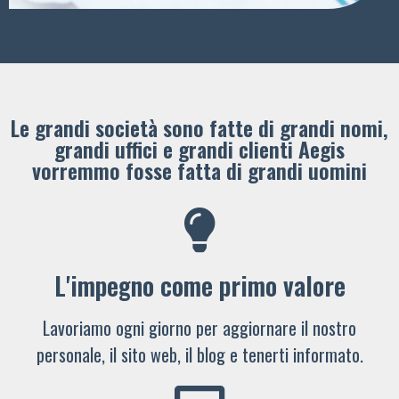
Le grandi società sono fatte di grandi nomi,
grandi uffici e grandi clienti ​Aegis
vorremmo fosse fatta di grandi uomini
L'impegno come primo valore
Lavoriamo ogni giorno per aggiornare il nostro
personale, il sito web, il blog e tenerti informato.