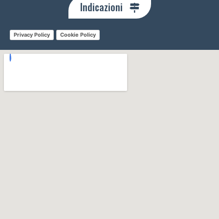
Indicazioni
Privacy Policy
Cookie Policy