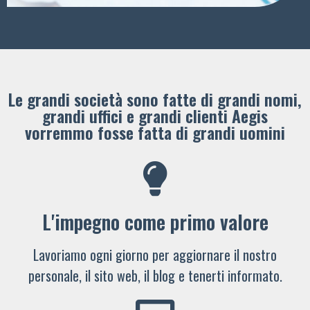
Le grandi società sono fatte di grandi nomi,
grandi uffici e grandi clienti ​Aegis
vorremmo fosse fatta di grandi uomini
L'impegno come primo valore
Lavoriamo ogni giorno per aggiornare il nostro
personale, il sito web, il blog e tenerti informato.