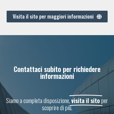
Visita il sito per maggiori informazioni
Contattaci subito per richiedere
informazioni
Siamo a completa disposizione,
visita il sito
per
scoprire di più.