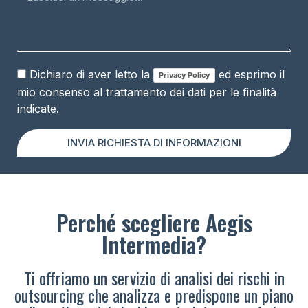
Dichiaro di aver letto la
ed esprimo il
Privacy Policy
mio consenso al trattamento dei dati per le finalità
indicate.
INVIA RICHIESTA DI INFORMAZIONI
Perché scegliere Aegis
Intermedia?
Ti offriamo un servizio di analisi dei rischi in
outsourcing che analizza e predispone un piano