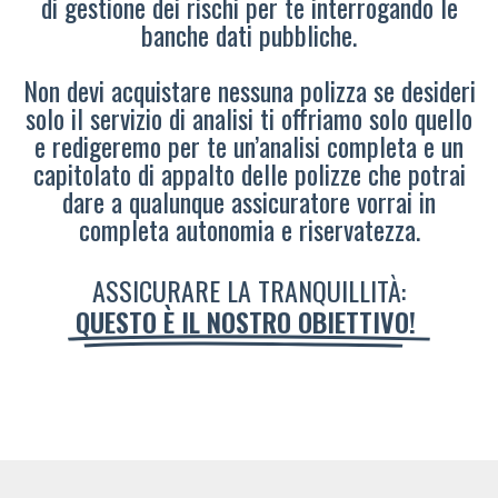
di gestione dei rischi per te interrogando le
banche dati pubbliche.
Non devi acquistare nessuna polizza se desideri
solo il servizio di analisi ti offriamo solo quello
e redigeremo per te un’analisi completa e un
capitolato di appalto delle polizze che potrai
dare a qualunque assicuratore vorrai in
completa autonomia e riservatezza.
ASSICURARE LA TRANQUILLITÀ:
QUESTO È IL NOSTRO OBIETTIVO!