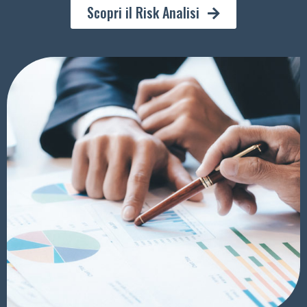
Scopri il Risk Analisi