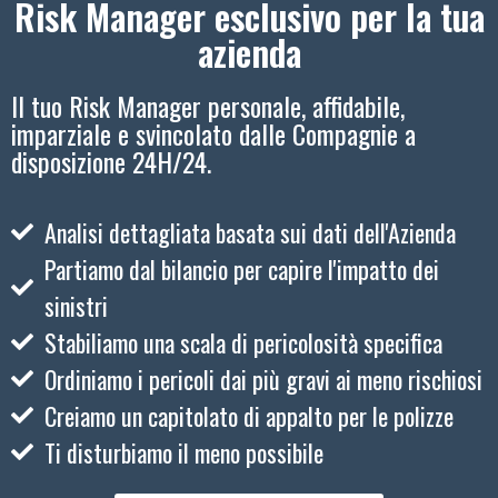
Risk Manager esclusivo per la tua
azienda
Il tuo Risk Manager personale, affidabile,
imparziale e svincolato dalle Compagnie a
disposizione 24H/24.
Analisi dettagliata basata sui dati dell'Azienda
Partiamo dal bilancio per capire l'impatto dei
sinistri
Stabiliamo una scala di pericolosità specifica
Ordiniamo i pericoli dai più gravi ai meno rischiosi
Creiamo un capitolato di appalto per le polizze
Ti disturbiamo il meno possibile