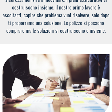
costruiscono insieme, il nostro primo lavoro è
ascoltarti, capire che problema vuoi risolvere, solo dopo
ti proporremo una soluzione. Le polizze si possono
comprare ma le soluzioni si costruiscono e insieme.