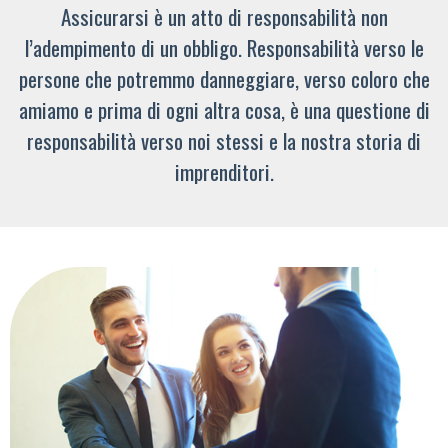
Assicurarsi è un atto di responsabilità non
l’adempimento di un obbligo. Responsabilità verso le
persone che potremmo danneggiare, verso coloro che
amiamo e prima di ogni altra cosa, è una questione di
responsabilità verso noi stessi e la nostra storia di
imprenditori.