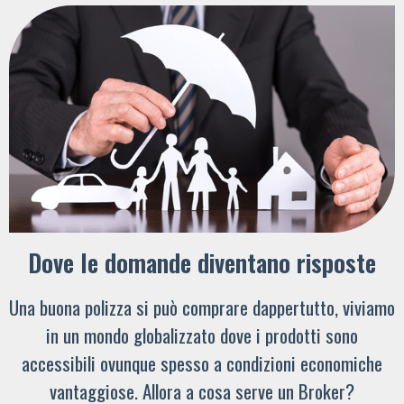
Dove le domande diventano risposte
Una buona polizza si può comprare dappertutto, viviamo
in un mondo globalizzato dove i prodotti sono
accessibili ovunque spesso a condizioni economiche
vantaggiose. Allora a cosa serve un Broker?