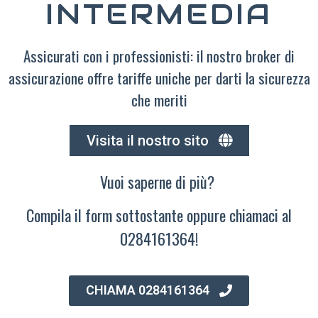
INTERMEDIA
Assicurati con i professionisti: il nostro broker di
assicurazione offre tariffe uniche per darti la sicurezza
che meriti
Visita il nostro sito
Vuoi saperne di più?
Compila il form sottostante oppure chiamaci al
0284161364!
CHIAMA 0284161364