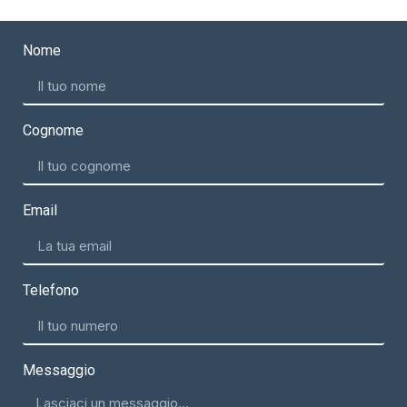
Nome
Cognome
Email
Telefono
Messaggio