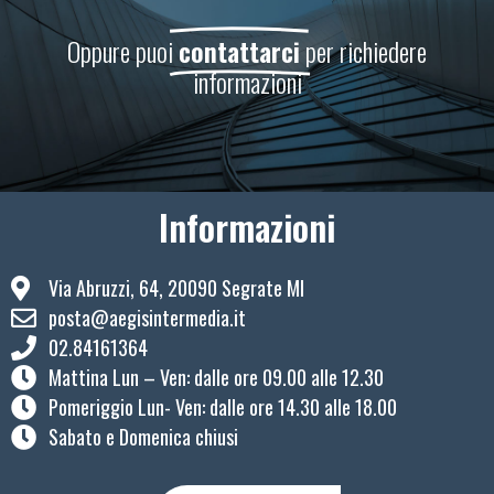
Oppure puoi
contattarci
per richiedere
informazioni
Informazioni
Via Abruzzi, 64, 20090 Segrate MI
posta@aegisintermedia.it
02.84161364
Mattina Lun – Ven: ​dalle ore 09.00 alle 12.30
Pomeriggio Lun- Ven: dalle ore 14.30 alle 18.00
Sabato e Domenica chiusi