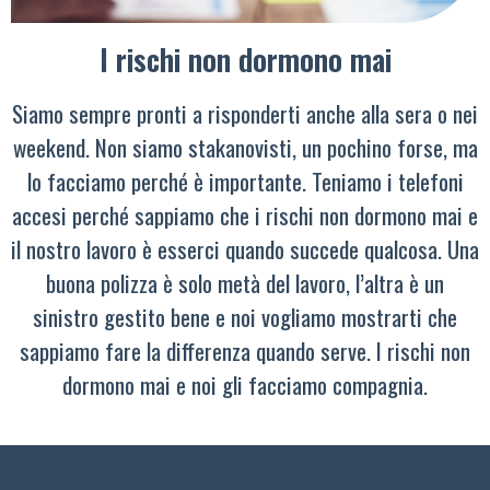
I rischi non dormono mai
Siamo sempre pronti a risponderti anche alla sera o nei
weekend. Non siamo stakanovisti, un pochino forse, ma
lo facciamo perché è importante. Teniamo i telefoni
accesi perché sappiamo che i rischi non dormono mai e
il nostro lavoro è esserci quando succede qualcosa. Una
buona polizza è solo metà del lavoro, l’altra è un
sinistro gestito bene e noi vogliamo mostrarti che
sappiamo fare la differenza quando serve. I rischi non
dormono mai e noi gli facciamo compagnia.