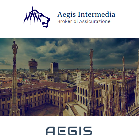
AEGIS