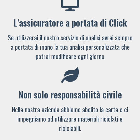
L'assicuratore a portata di Click
Se utilizzerai il nostro servizio di analisi avrai sempre
a portata di mano la tua analisi personalizzata che
potrai modificare ogni giorno
Non solo responsabilità civile
Nella nostra azienda abbiamo abolito la carta e ci
impegniamo ad utilizzare materiali riciclati e
riciclabili.