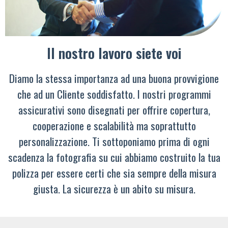
Il nostro lavoro siete voi
Diamo la stessa importanza ad una buona provvigione
che ad un Cliente soddisfatto. I nostri programmi
assicurativi sono disegnati per offrire copertura,
cooperazione e scalabilità ma soprattutto
personalizzazione. Ti sottoponiamo prima di ogni
scadenza la fotografia su cui abbiamo costruito la tua
polizza per essere certi che sia sempre della misura
giusta. La sicurezza è un abito su misura.