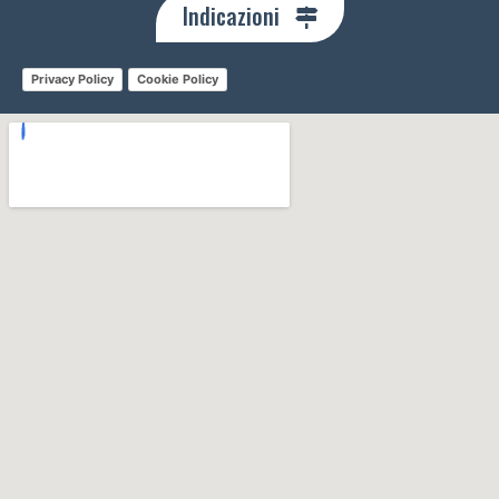
Indicazioni
Privacy Policy
Cookie Policy