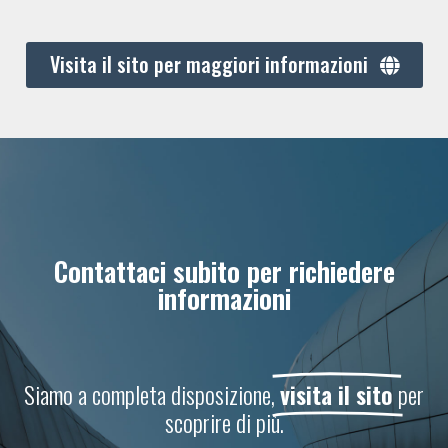
Visita il sito per maggiori informazioni
Contattaci subito per richiedere
informazioni
Siamo a completa disposizione,
visita il sito
per
scoprire di più.