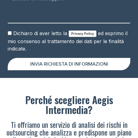
Dichiaro di aver letto la
ed esprimo il
Privacy Policy
mio consenso al trattamento dei dati per le finalità
indicate.
INVIA RICHIESTA DI INFORMAZIONI
Perché scegliere Aegis
Intermedia?
Ti offriamo un servizio di analisi dei rischi in
outsourcing che analizza e predispone un piano