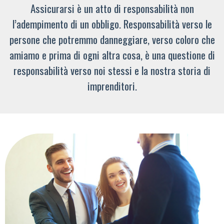
Assicurarsi è un atto di responsabilità non
l’adempimento di un obbligo. Responsabilità verso le
persone che potremmo danneggiare, verso coloro che
amiamo e prima di ogni altra cosa, è una questione di
responsabilità verso noi stessi e la nostra storia di
imprenditori.