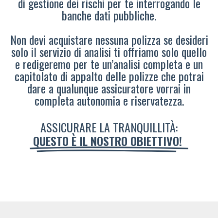
di gestione dei rischi per te interrogando le
banche dati pubbliche.
Non devi acquistare nessuna polizza se desideri
solo il servizio di analisi ti offriamo solo quello
e redigeremo per te un’analisi completa e un
capitolato di appalto delle polizze che potrai
dare a qualunque assicuratore vorrai in
completa autonomia e riservatezza.
ASSICURARE LA TRANQUILLITÀ:
QUESTO È IL NOSTRO OBIETTIVO!