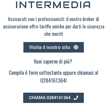
INTERMEDIA
Assicurati con i professionisti: il nostro broker di
assicurazione offre tariffe uniche per darti la sicurezza
che meriti
Visita il nostro sito
Vuoi saperne di più?
Compila il form sottostante oppure chiamaci al
0284161364!
CHIAMA 0284161364