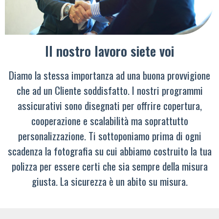
Il nostro lavoro siete voi
Diamo la stessa importanza ad una buona provvigione
che ad un Cliente soddisfatto. I nostri programmi
assicurativi sono disegnati per offrire copertura,
cooperazione e scalabilità ma soprattutto
personalizzazione. Ti sottoponiamo prima di ogni
scadenza la fotografia su cui abbiamo costruito la tua
polizza per essere certi che sia sempre della misura
giusta. La sicurezza è un abito su misura.