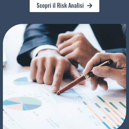
Scopri il Risk Analisi