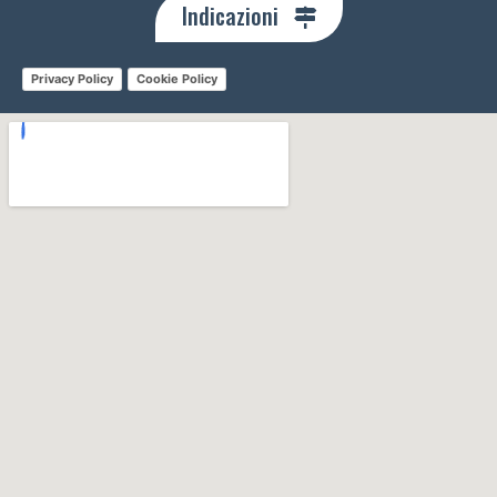
Indicazioni
Privacy Policy
Cookie Policy