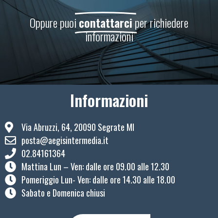
Oppure puoi
contattarci
per richiedere
informazioni
Informazioni
Via Abruzzi, 64, 20090 Segrate MI
posta@aegisintermedia.it
02.84161364
Mattina Lun – Ven: ​dalle ore 09.00 alle 12.30
Pomeriggio Lun- Ven: dalle ore 14.30 alle 18.00
Sabato e Domenica chiusi