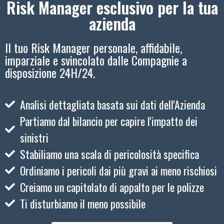
Risk Manager esclusivo per la tua
azienda
Il tuo Risk Manager personale, affidabile,
imparziale e svincolato dalle Compagnie a
disposizione 24H/24.
Analisi dettagliata basata sui dati dell'Azienda
Partiamo dal bilancio per capire l'impatto dei
sinistri
Stabiliamo una scala di pericolosità specifica
Ordiniamo i pericoli dai più gravi ai meno rischiosi
Creiamo un capitolato di appalto per le polizze
Ti disturbiamo il meno possibile