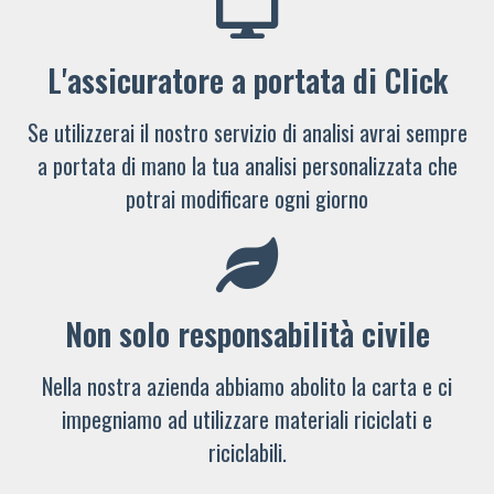
L'assicuratore a portata di Click
Se utilizzerai il nostro servizio di analisi avrai sempre
a portata di mano la tua analisi personalizzata che
potrai modificare ogni giorno
Non solo responsabilità civile
Nella nostra azienda abbiamo abolito la carta e ci
impegniamo ad utilizzare materiali riciclati e
riciclabili.