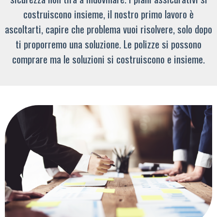
costruiscono insieme, il nostro primo lavoro è
ascoltarti, capire che problema vuoi risolvere, solo dopo
ti proporremo una soluzione. Le polizze si possono
comprare ma le soluzioni si costruiscono e insieme.