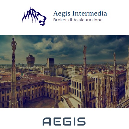
AEGIS