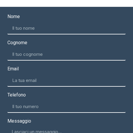
Nome
Cognome
Email
Telefono
Messaggio