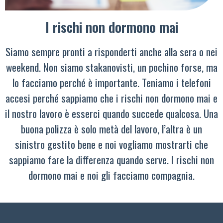
I rischi non dormono mai
Siamo sempre pronti a risponderti anche alla sera o nei
weekend. Non siamo stakanovisti, un pochino forse, ma
lo facciamo perché è importante. Teniamo i telefoni
accesi perché sappiamo che i rischi non dormono mai e
il nostro lavoro è esserci quando succede qualcosa. Una
buona polizza è solo metà del lavoro, l’altra è un
sinistro gestito bene e noi vogliamo mostrarti che
sappiamo fare la differenza quando serve. I rischi non
dormono mai e noi gli facciamo compagnia.