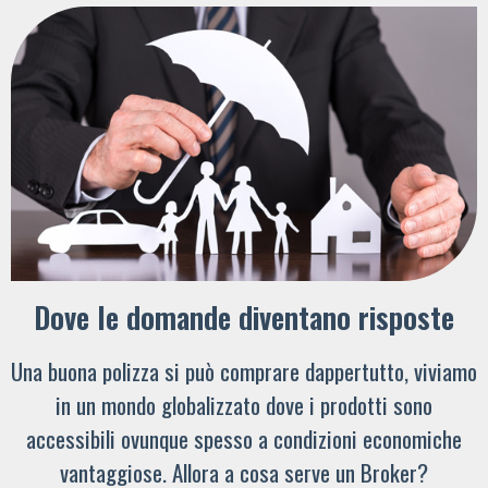
Dove le domande diventano risposte
Una buona polizza si può comprare dappertutto, viviamo
in un mondo globalizzato dove i prodotti sono
accessibili ovunque spesso a condizioni economiche
vantaggiose. Allora a cosa serve un Broker?