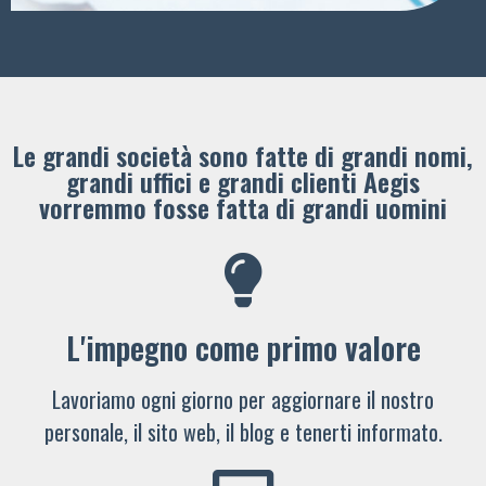
Le grandi società sono fatte di grandi nomi,
grandi uffici e grandi clienti ​Aegis
vorremmo fosse fatta di grandi uomini
L'impegno come primo valore
Lavoriamo ogni giorno per aggiornare il nostro
personale, il sito web, il blog e tenerti informato.