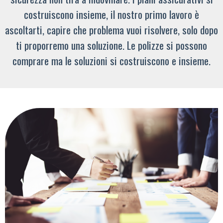
costruiscono insieme, il nostro primo lavoro è
ascoltarti, capire che problema vuoi risolvere, solo dopo
ti proporremo una soluzione. Le polizze si possono
comprare ma le soluzioni si costruiscono e insieme.