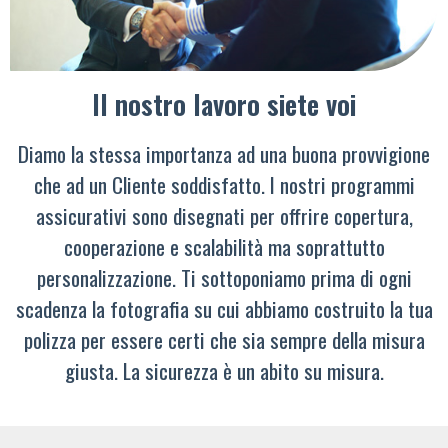
Il nostro lavoro siete voi
Diamo la stessa importanza ad una buona provvigione
che ad un Cliente soddisfatto. I nostri programmi
assicurativi sono disegnati per offrire copertura,
cooperazione e scalabilità ma soprattutto
personalizzazione. Ti sottoponiamo prima di ogni
scadenza la fotografia su cui abbiamo costruito la tua
polizza per essere certi che sia sempre della misura
giusta. La sicurezza è un abito su misura.