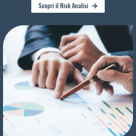
Scopri il Risk Analisi