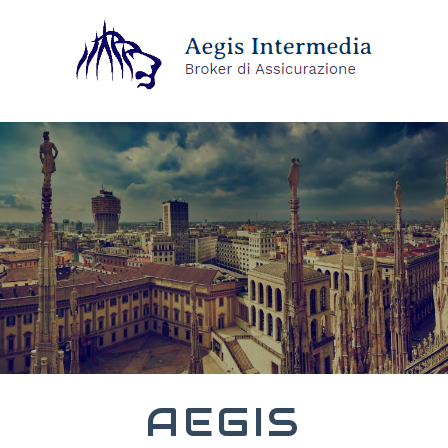
AEGIS