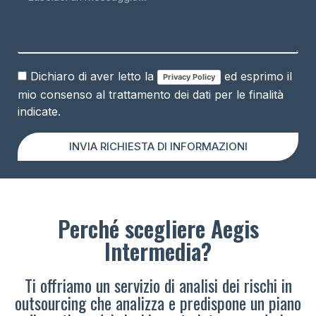
Dichiaro di aver letto la
ed esprimo il
Privacy Policy
mio consenso al trattamento dei dati per le finalità
indicate.
INVIA RICHIESTA DI INFORMAZIONI
Perché scegliere Aegis
Intermedia?
Ti offriamo un servizio di analisi dei rischi in
outsourcing che analizza e predispone un piano