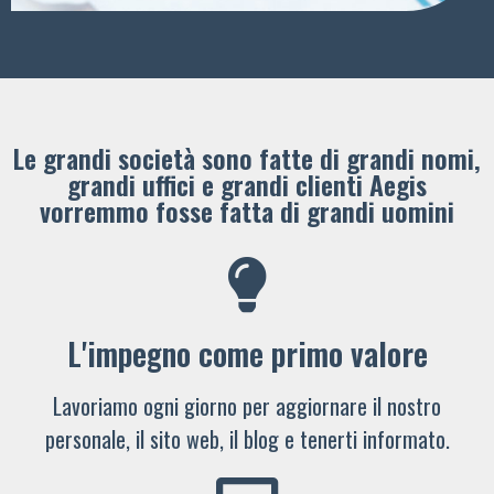
Le grandi società sono fatte di grandi nomi,
grandi uffici e grandi clienti ​Aegis
vorremmo fosse fatta di grandi uomini
L'impegno come primo valore
Lavoriamo ogni giorno per aggiornare il nostro
personale, il sito web, il blog e tenerti informato.