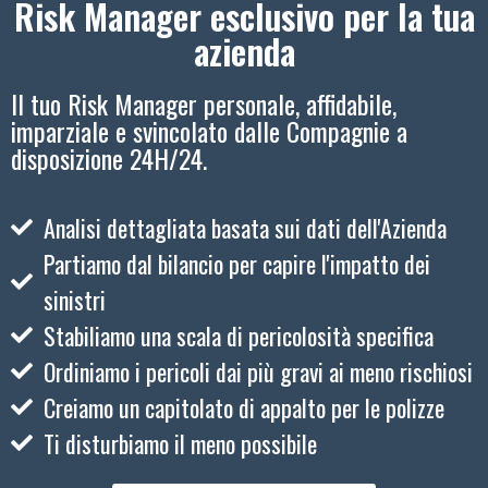
Risk Manager esclusivo per la tua
azienda
Il tuo Risk Manager personale, affidabile,
imparziale e svincolato dalle Compagnie a
disposizione 24H/24.
Analisi dettagliata basata sui dati dell'Azienda
Partiamo dal bilancio per capire l'impatto dei
sinistri
Stabiliamo una scala di pericolosità specifica
Ordiniamo i pericoli dai più gravi ai meno rischiosi
Creiamo un capitolato di appalto per le polizze
Ti disturbiamo il meno possibile