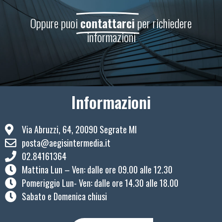
Oppure puoi
contattarci
per richiedere
informazioni
Informazioni
Via Abruzzi, 64, 20090 Segrate MI
posta@aegisintermedia.it
02.84161364
Mattina Lun – Ven: ​dalle ore 09.00 alle 12.30
Pomeriggio Lun- Ven: dalle ore 14.30 alle 18.00
Sabato e Domenica chiusi