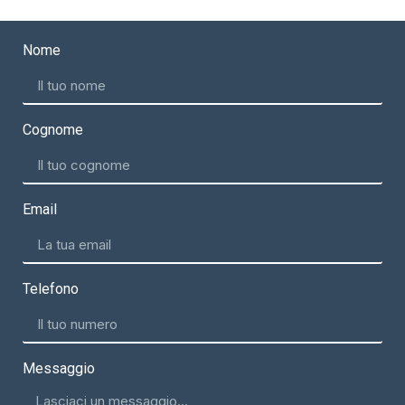
Nome
Cognome
Email
Telefono
Messaggio