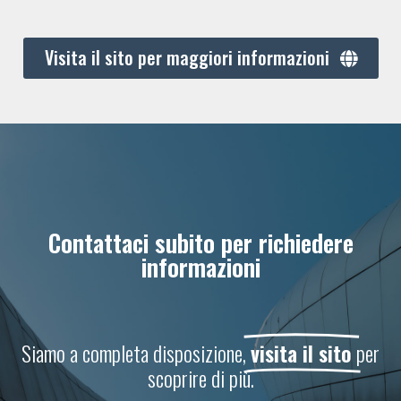
Visita il sito per maggiori informazioni
Contattaci subito per richiedere
informazioni
Siamo a completa disposizione,
visita il sito
per
scoprire di più.