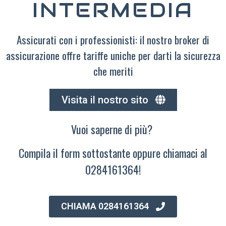
INTERMEDIA
Assicurati con i professionisti: il nostro broker di
assicurazione offre tariffe uniche per darti la sicurezza
che meriti
Visita il nostro sito
Vuoi saperne di più?
Compila il form sottostante oppure chiamaci al
0284161364!
CHIAMA 0284161364