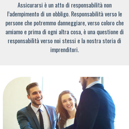
Assicurarsi è un atto di responsabilità non
l’adempimento di un obbligo. Responsabilità verso le
persone che potremmo danneggiare, verso coloro che
amiamo e prima di ogni altra cosa, è una questione di
responsabilità verso noi stessi e la nostra storia di
imprenditori.