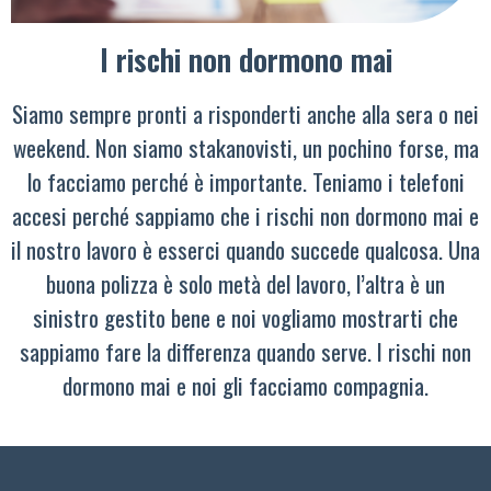
I rischi non dormono mai
Siamo sempre pronti a risponderti anche alla sera o nei
weekend. Non siamo stakanovisti, un pochino forse, ma
lo facciamo perché è importante. Teniamo i telefoni
accesi perché sappiamo che i rischi non dormono mai e
il nostro lavoro è esserci quando succede qualcosa. Una
buona polizza è solo metà del lavoro, l’altra è un
sinistro gestito bene e noi vogliamo mostrarti che
sappiamo fare la differenza quando serve. I rischi non
dormono mai e noi gli facciamo compagnia.