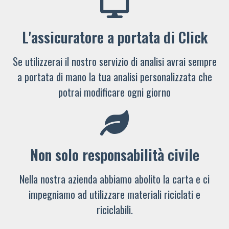
L'assicuratore a portata di Click
Se utilizzerai il nostro servizio di analisi avrai sempre
a portata di mano la tua analisi personalizzata che
potrai modificare ogni giorno
Non solo responsabilità civile
Nella nostra azienda abbiamo abolito la carta e ci
impegniamo ad utilizzare materiali riciclati e
riciclabili.