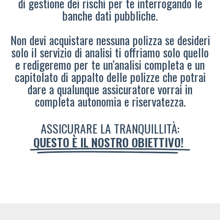
di gestione dei rischi per te interrogando le
banche dati pubbliche.
Non devi acquistare nessuna polizza se desideri
solo il servizio di analisi ti offriamo solo quello
e redigeremo per te un’analisi completa e un
capitolato di appalto delle polizze che potrai
dare a qualunque assicuratore vorrai in
completa autonomia e riservatezza.
ASSICURARE LA TRANQUILLITÀ:
QUESTO È IL NOSTRO OBIETTIVO!