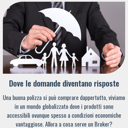
Dove le domande diventano risposte
Una buona polizza si può comprare dappertutto, viviamo
in un mondo globalizzato dove i prodotti sono
accessibili ovunque spesso a condizioni economiche
vantaggiose. Allora a cosa serve un Broker?