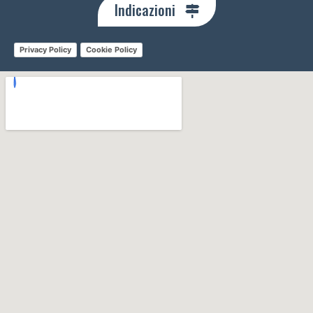
Indicazioni
Privacy Policy
Cookie Policy