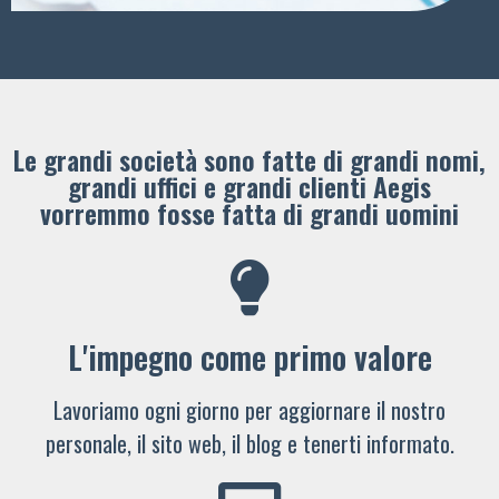
Le grandi società sono fatte di grandi nomi,
grandi uffici e grandi clienti ​Aegis
vorremmo fosse fatta di grandi uomini
L'impegno come primo valore
Lavoriamo ogni giorno per aggiornare il nostro
personale, il sito web, il blog e tenerti informato.