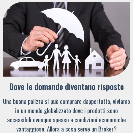
Dove le domande diventano risposte
Una buona polizza si può comprare dappertutto, viviamo
in un mondo globalizzato dove i prodotti sono
accessibili ovunque spesso a condizioni economiche
vantaggiose. Allora a cosa serve un Broker?