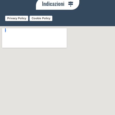
Indicazioni
Privacy Policy
Cookie Policy