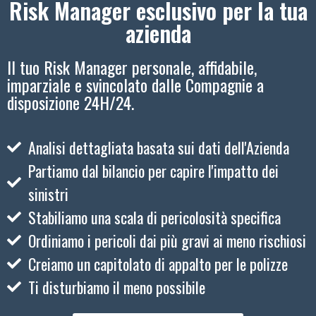
Risk Manager esclusivo per la tua
azienda
Il tuo Risk Manager personale, affidabile,
imparziale e svincolato dalle Compagnie a
disposizione 24H/24.
Analisi dettagliata basata sui dati dell'Azienda
Partiamo dal bilancio per capire l'impatto dei
sinistri
Stabiliamo una scala di pericolosità specifica
Ordiniamo i pericoli dai più gravi ai meno rischiosi
Creiamo un capitolato di appalto per le polizze
Ti disturbiamo il meno possibile