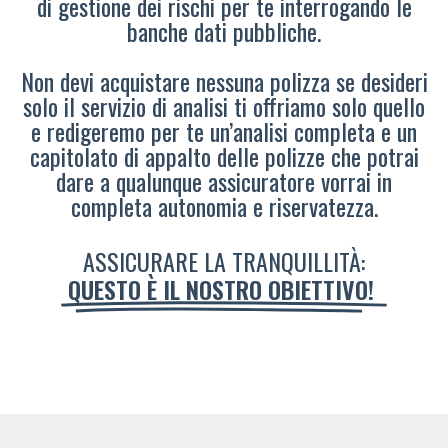
di gestione dei rischi per te interrogando le
banche dati pubbliche.
Non devi acquistare nessuna polizza se desideri
solo il servizio di analisi ti offriamo solo quello
e redigeremo per te un’analisi completa e un
capitolato di appalto delle polizze che potrai
dare a qualunque assicuratore vorrai in
completa autonomia e riservatezza.
ASSICURARE LA TRANQUILLITÀ:
QUESTO È IL NOSTRO OBIETTIVO!