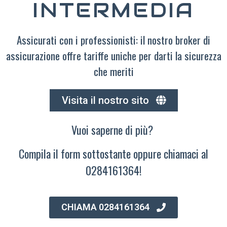
INTERMEDIA
Assicurati con i professionisti: il nostro broker di
assicurazione offre tariffe uniche per darti la sicurezza
che meriti
Visita il nostro sito
Vuoi saperne di più?
Compila il form sottostante oppure chiamaci al
0284161364!
CHIAMA 0284161364