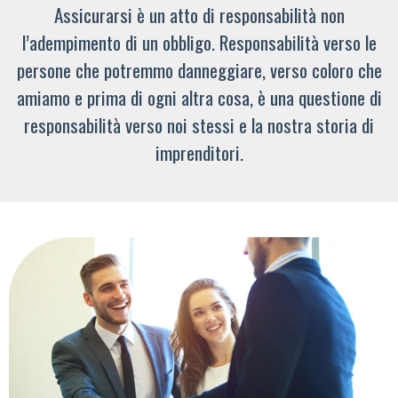
Assicurarsi è un atto di responsabilità non
l’adempimento di un obbligo. Responsabilità verso le
persone che potremmo danneggiare, verso coloro che
amiamo e prima di ogni altra cosa, è una questione di
responsabilità verso noi stessi e la nostra storia di
imprenditori.