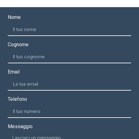
Nome
Cognome
Email
Telefono
Messaggio