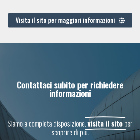
Visita il sito per maggiori informazioni
Contattaci subito per richiedere
informazioni
Siamo a completa disposizione,
visita il sito
per
scoprire di più.