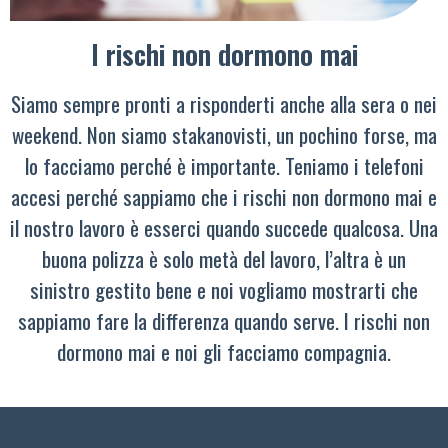
I rischi non dormono mai
Siamo sempre pronti a risponderti anche alla sera o nei
weekend. Non siamo stakanovisti, un pochino forse, ma
lo facciamo perché è importante. Teniamo i telefoni
accesi perché sappiamo che i rischi non dormono mai e
il nostro lavoro è esserci quando succede qualcosa. Una
buona polizza è solo metà del lavoro, l’altra è un
sinistro gestito bene e noi vogliamo mostrarti che
sappiamo fare la differenza quando serve. I rischi non
dormono mai e noi gli facciamo compagnia.