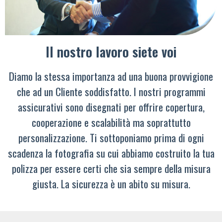
Il nostro lavoro siete voi
Diamo la stessa importanza ad una buona provvigione
che ad un Cliente soddisfatto. I nostri programmi
assicurativi sono disegnati per offrire copertura,
cooperazione e scalabilità ma soprattutto
personalizzazione. Ti sottoponiamo prima di ogni
scadenza la fotografia su cui abbiamo costruito la tua
polizza per essere certi che sia sempre della misura
giusta. La sicurezza è un abito su misura.