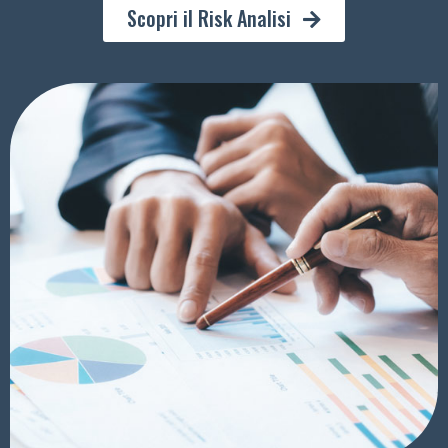
Scopri il Risk Analisi