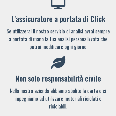
L'assicuratore a portata di Click
Se utilizzerai il nostro servizio di analisi avrai sempre
a portata di mano la tua analisi personalizzata che
potrai modificare ogni giorno
Non solo responsabilità civile
Nella nostra azienda abbiamo abolito la carta e ci
impegniamo ad utilizzare materiali riciclati e
riciclabili.