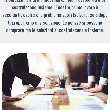
costruiscono insieme, il nostro primo lavoro è
ascoltarti, capire che problema vuoi risolvere, solo dopo
ti proporremo una soluzione. Le polizze si possono
comprare ma le soluzioni si costruiscono e insieme.