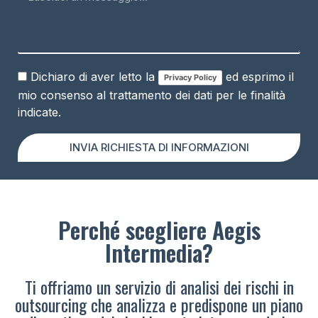
Dichiaro di aver letto la
ed esprimo il
Privacy Policy
mio consenso al trattamento dei dati per le finalità
indicate.
INVIA RICHIESTA DI INFORMAZIONI
Perché scegliere Aegis
Intermedia?
Ti offriamo un servizio di analisi dei rischi in
outsourcing che analizza e predispone un piano