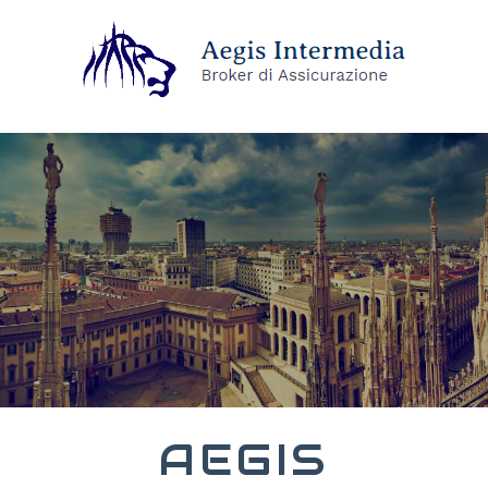
AEGIS