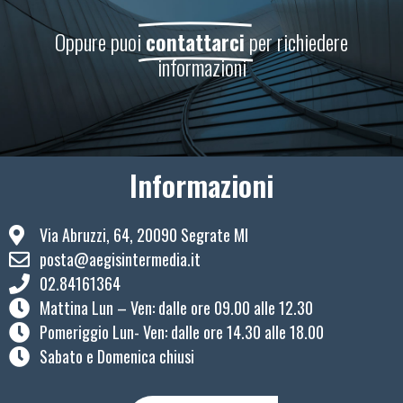
Oppure puoi
contattarci
per richiedere
informazioni
Informazioni
Via Abruzzi, 64, 20090 Segrate MI
posta@aegisintermedia.it
02.84161364
Mattina Lun – Ven: ​dalle ore 09.00 alle 12.30
Pomeriggio Lun- Ven: dalle ore 14.30 alle 18.00
Sabato e Domenica chiusi