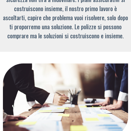
costruiscono insieme, il nostro primo lavoro è
ascoltarti, capire che problema vuoi risolvere, solo dopo
ti proporremo una soluzione. Le polizze si possono
comprare ma le soluzioni si costruiscono e insieme.