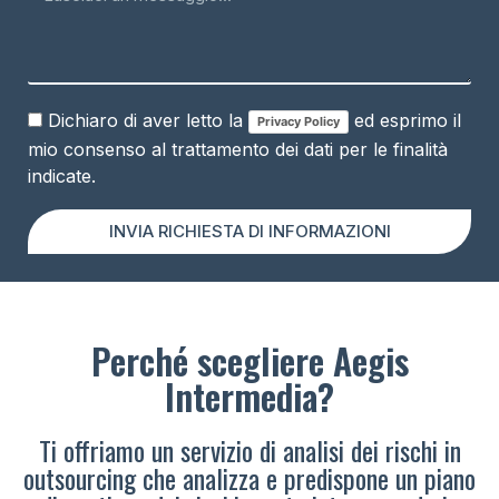
Dichiaro di aver letto la
ed esprimo il
Privacy Policy
mio consenso al trattamento dei dati per le finalità
indicate.
INVIA RICHIESTA DI INFORMAZIONI
Perché scegliere Aegis
Intermedia?
Ti offriamo un servizio di analisi dei rischi in
outsourcing che analizza e predispone un piano