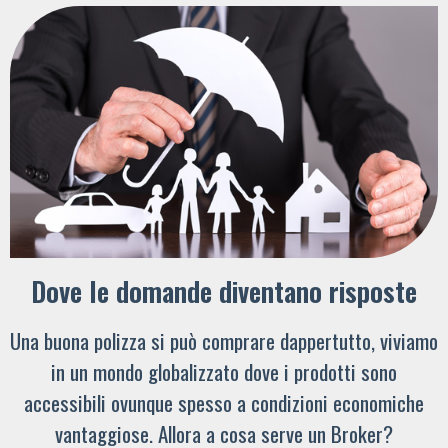
Dove le domande diventano risposte
Una buona polizza si può comprare dappertutto, viviamo
in un mondo globalizzato dove i prodotti sono
accessibili ovunque spesso a condizioni economiche
vantaggiose. Allora a cosa serve un Broker?