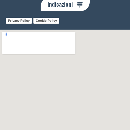
Indicazioni
Privacy Policy
Cookie Policy