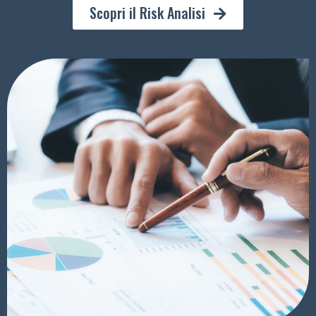
Scopri il Risk Analisi