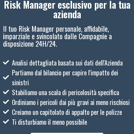
Risk Manager esclusivo per la tua
azienda
Il tuo Risk Manager personale, affidabile,
imparziale e svincolato dalle Compagnie a
disposizione 24H/24.
Analisi dettagliata basata sui dati dell'Azienda
Partiamo dal bilancio per capire l'impatto dei
sinistri
Stabiliamo una scala di pericolosità specifica
Ordiniamo i pericoli dai più gravi ai meno rischiosi
Creiamo un capitolato di appalto per le polizze
Ti disturbiamo il meno possibile