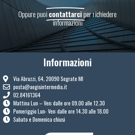
Oppure puoi
contattarci
per richiedere
informazioni
Informazioni
Via Abruzzi, 64, 20090 Segrate MI
posta@aegisintermedia.it
02.84161364
Mattina Lun – Ven: ​dalle ore 09.00 alle 12.30
Pomeriggio Lun- Ven: dalle ore 14.30 alle 18.00
Sabato e Domenica chiusi