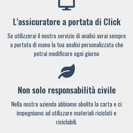
L'assicuratore a portata di Click
Se utilizzerai il nostro servizio di analisi avrai sempre
a portata di mano la tua analisi personalizzata che
potrai modificare ogni giorno
Non solo responsabilità civile
Nella nostra azienda abbiamo abolito la carta e ci
impegniamo ad utilizzare materiali riciclati e
riciclabili.