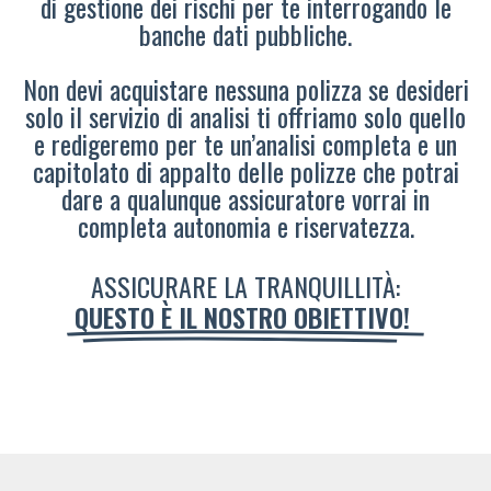
di gestione dei rischi per te interrogando le
banche dati pubbliche.
Non devi acquistare nessuna polizza se desideri
solo il servizio di analisi ti offriamo solo quello
e redigeremo per te un’analisi completa e un
capitolato di appalto delle polizze che potrai
dare a qualunque assicuratore vorrai in
completa autonomia e riservatezza.
ASSICURARE LA TRANQUILLITÀ:
QUESTO È IL NOSTRO OBIETTIVO!