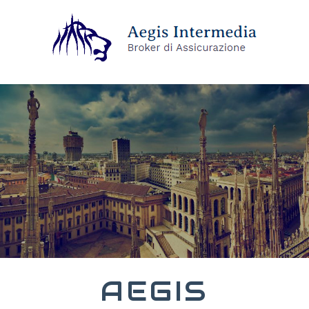
AEGIS