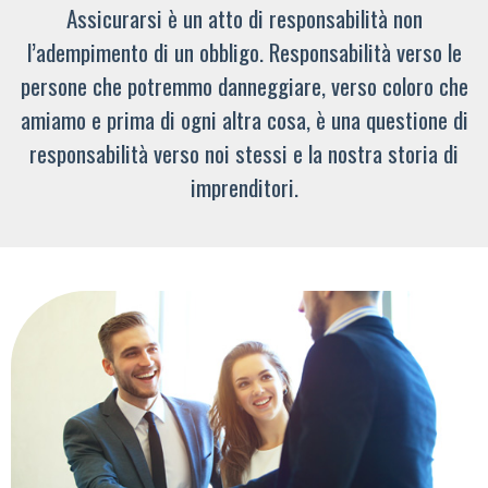
Assicurarsi è un atto di responsabilità non
l’adempimento di un obbligo. Responsabilità verso le
persone che potremmo danneggiare, verso coloro che
amiamo e prima di ogni altra cosa, è una questione di
responsabilità verso noi stessi e la nostra storia di
imprenditori.