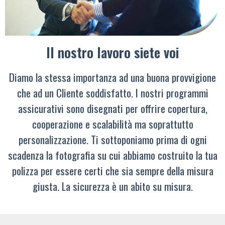
Il nostro lavoro siete voi
Diamo la stessa importanza ad una buona provvigione
che ad un Cliente soddisfatto. I nostri programmi
assicurativi sono disegnati per offrire copertura,
cooperazione e scalabilità ma soprattutto
personalizzazione. Ti sottoponiamo prima di ogni
scadenza la fotografia su cui abbiamo costruito la tua
polizza per essere certi che sia sempre della misura
giusta. La sicurezza è un abito su misura.