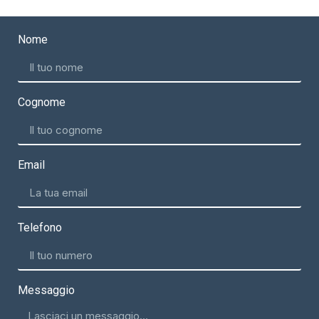
Nome
Cognome
Email
Telefono
Messaggio