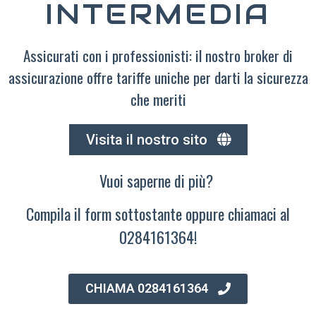
INTERMEDIA
Assicurati con i professionisti: il nostro broker di
assicurazione offre tariffe uniche per darti la sicurezza
che meriti
Visita il nostro sito
Vuoi saperne di più?
Compila il form sottostante oppure chiamaci al
0284161364!
CHIAMA 0284161364