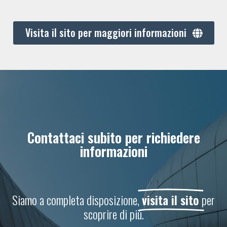
Visita il sito per maggiori informazioni
Contattaci subito per richiedere
informazioni
Siamo a completa disposizione,
visita il sito
per
scoprire di più.