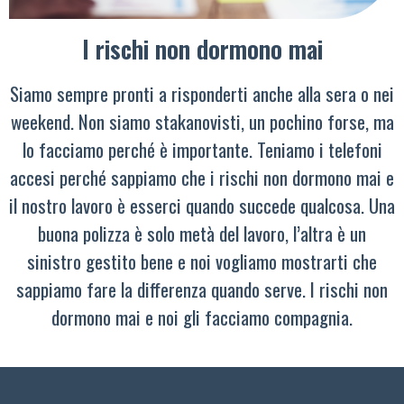
I rischi non dormono mai
Siamo sempre pronti a risponderti anche alla sera o nei
weekend. Non siamo stakanovisti, un pochino forse, ma
lo facciamo perché è importante. Teniamo i telefoni
accesi perché sappiamo che i rischi non dormono mai e
il nostro lavoro è esserci quando succede qualcosa. Una
buona polizza è solo metà del lavoro, l’altra è un
sinistro gestito bene e noi vogliamo mostrarti che
sappiamo fare la differenza quando serve. I rischi non
dormono mai e noi gli facciamo compagnia.