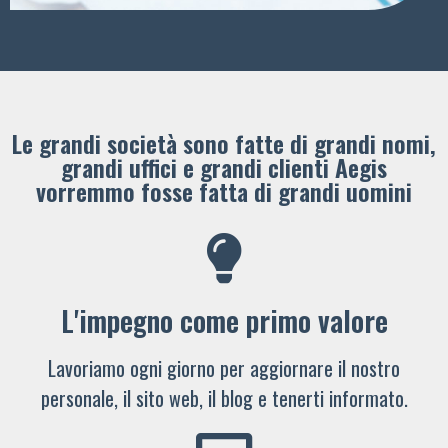
Le grandi società sono fatte di grandi nomi,
grandi uffici e grandi clienti ​Aegis
vorremmo fosse fatta di grandi uomini
L'impegno come primo valore
Lavoriamo ogni giorno per aggiornare il nostro
personale, il sito web, il blog e tenerti informato.