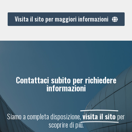
Visita il sito per maggiori informazioni
Contattaci subito per richiedere
informazioni
Siamo a completa disposizione,
visita il sito
per
scoprire di più.