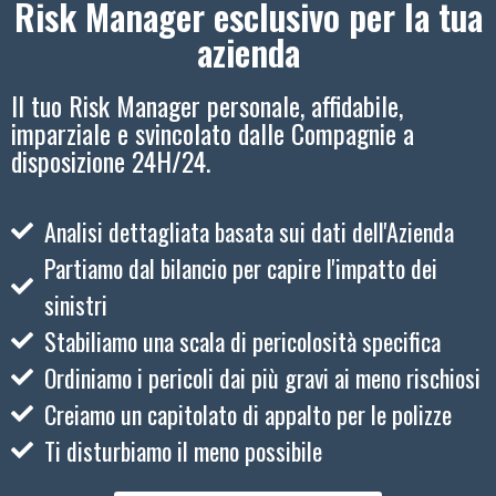
Risk Manager esclusivo per la tua
azienda
Il tuo Risk Manager personale, affidabile,
imparziale e svincolato dalle Compagnie a
disposizione 24H/24.
Analisi dettagliata basata sui dati dell'Azienda
Partiamo dal bilancio per capire l'impatto dei
sinistri
Stabiliamo una scala di pericolosità specifica
Ordiniamo i pericoli dai più gravi ai meno rischiosi
Creiamo un capitolato di appalto per le polizze
Ti disturbiamo il meno possibile