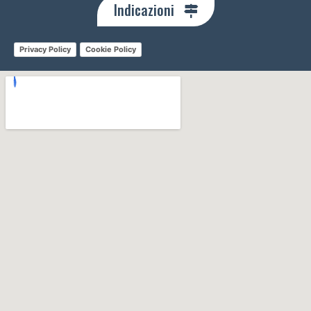
Indicazioni
Privacy Policy
Cookie Policy