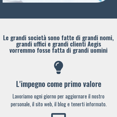
Le grandi società sono fatte di grandi nomi,
grandi uffici e grandi clienti ​Aegis
vorremmo fosse fatta di grandi uomini
L'impegno come primo valore
Lavoriamo ogni giorno per aggiornare il nostro
personale, il sito web, il blog e tenerti informato.