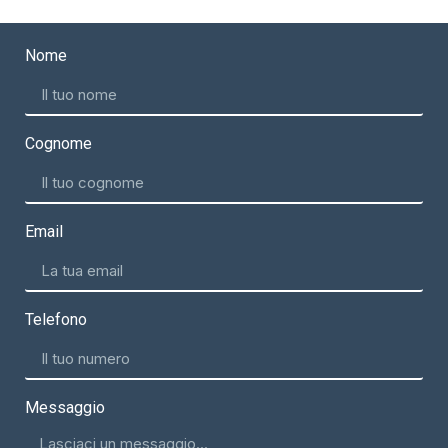
Nome
Cognome
Email
Telefono
Messaggio