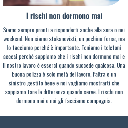
I rischi non dormono mai
Siamo sempre pronti a risponderti anche alla sera o nei
weekend. Non siamo stakanovisti, un pochino forse, ma
lo facciamo perché è importante. Teniamo i telefoni
accesi perché sappiamo che i rischi non dormono mai e
il nostro lavoro è esserci quando succede qualcosa. Una
buona polizza è solo metà del lavoro, l’altra è un
sinistro gestito bene e noi vogliamo mostrarti che
sappiamo fare la differenza quando serve. I rischi non
dormono mai e noi gli facciamo compagnia.