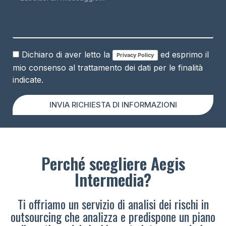
Dichiaro di aver letto la
ed esprimo il
Privacy Policy
mio consenso al trattamento dei dati per le finalità
indicate.
INVIA RICHIESTA DI INFORMAZIONI
Perché scegliere Aegis
Intermedia?
Ti offriamo un servizio di analisi dei rischi in
outsourcing che analizza e predispone un piano