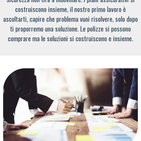
costruiscono insieme, il nostro primo lavoro è
ascoltarti, capire che problema vuoi risolvere, solo dopo
ti proporremo una soluzione. Le polizze si possono
comprare ma le soluzioni si costruiscono e insieme.