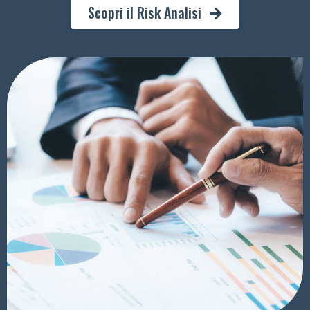
Scopri il Risk Analisi