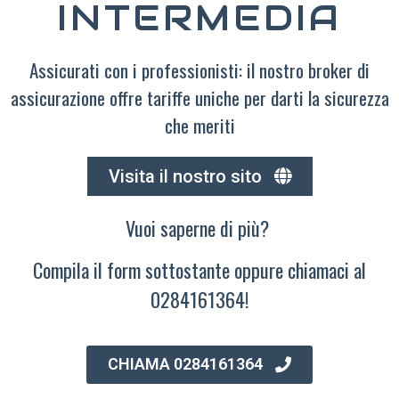
INTERMEDIA
Assicurati con i professionisti: il nostro broker di
assicurazione offre tariffe uniche per darti la sicurezza
che meriti
Visita il nostro sito
Vuoi saperne di più?
Compila il form sottostante oppure chiamaci al
0284161364!
CHIAMA 0284161364