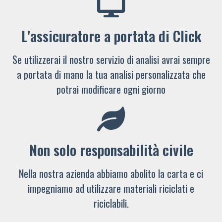
L'assicuratore a portata di Click
Se utilizzerai il nostro servizio di analisi avrai sempre
a portata di mano la tua analisi personalizzata che
potrai modificare ogni giorno
Non solo responsabilità civile
Nella nostra azienda abbiamo abolito la carta e ci
impegniamo ad utilizzare materiali riciclati e
riciclabili.