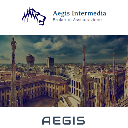
AEGIS