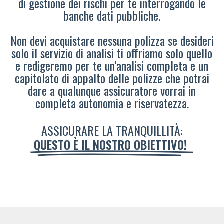
di gestione dei rischi per te interrogando le
banche dati pubbliche.
Non devi acquistare nessuna polizza se desideri
solo il servizio di analisi ti offriamo solo quello
e redigeremo per te un’analisi completa e un
capitolato di appalto delle polizze che potrai
dare a qualunque assicuratore vorrai in
completa autonomia e riservatezza.
ASSICURARE LA TRANQUILLITÀ:
QUESTO È IL NOSTRO OBIETTIVO!