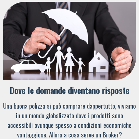
Dove le domande diventano risposte
Una buona polizza si può comprare dappertutto, viviamo
in un mondo globalizzato dove i prodotti sono
accessibili ovunque spesso a condizioni economiche
vantaggiose. Allora a cosa serve un Broker?