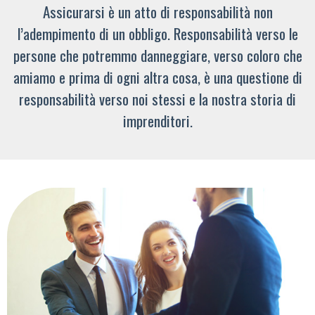
Assicurarsi è un atto di responsabilità non
l’adempimento di un obbligo. Responsabilità verso le
persone che potremmo danneggiare, verso coloro che
amiamo e prima di ogni altra cosa, è una questione di
responsabilità verso noi stessi e la nostra storia di
imprenditori.