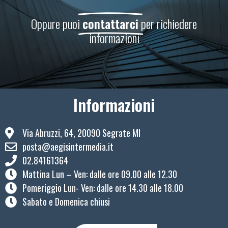
Oppure puoi
contattarci
per richiedere
informazioni
Informazioni
Via Abruzzi, 64, 20090 Segrate MI
posta@aegisintermedia.it
02.84161364
Mattina Lun – Ven: ​dalle ore 09.00 alle 12.30
Pomeriggio Lun- Ven: dalle ore 14.30 alle 18.00
Sabato e Domenica chiusi