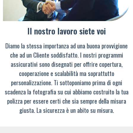
Il nostro lavoro siete voi
Diamo la stessa importanza ad una buona provvigione
che ad un Cliente soddisfatto. I nostri programmi
assicurativi sono disegnati per offrire copertura,
cooperazione e scalabilità ma soprattutto
personalizzazione. Ti sottoponiamo prima di ogni
scadenza la fotografia su cui abbiamo costruito la tua
polizza per essere certi che sia sempre della misura
giusta. La sicurezza è un abito su misura.