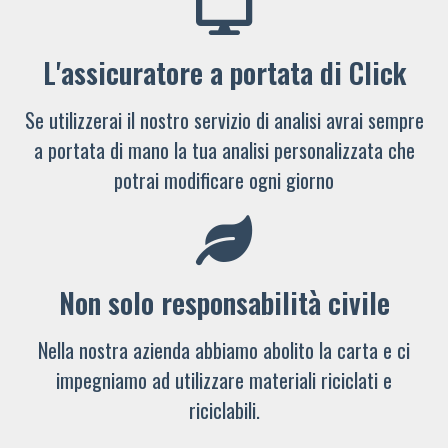
L'assicuratore a portata di Click
Se utilizzerai il nostro servizio di analisi avrai sempre
a portata di mano la tua analisi personalizzata che
potrai modificare ogni giorno
Non solo responsabilità civile
Nella nostra azienda abbiamo abolito la carta e ci
impegniamo ad utilizzare materiali riciclati e
riciclabili.