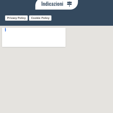
Indicazioni
Privacy Policy
Cookie Policy