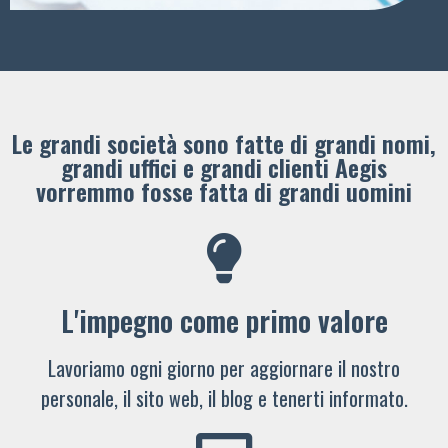
Le grandi società sono fatte di grandi nomi,
grandi uffici e grandi clienti ​Aegis
vorremmo fosse fatta di grandi uomini
L'impegno come primo valore
Lavoriamo ogni giorno per aggiornare il nostro
personale, il sito web, il blog e tenerti informato.