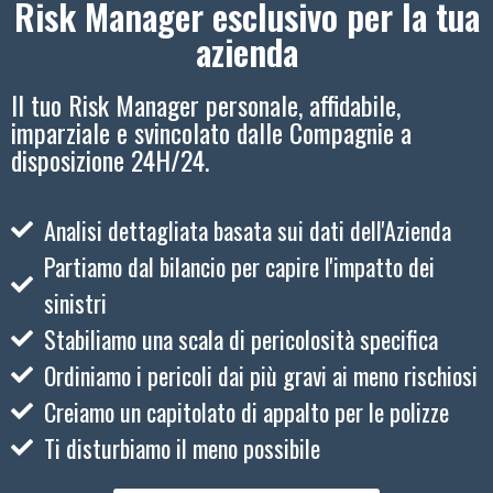
Risk Manager esclusivo per la tua
azienda
Il tuo Risk Manager personale, affidabile,
imparziale e svincolato dalle Compagnie a
disposizione 24H/24.
Analisi dettagliata basata sui dati dell'Azienda
Partiamo dal bilancio per capire l'impatto dei
sinistri
Stabiliamo una scala di pericolosità specifica
Ordiniamo i pericoli dai più gravi ai meno rischiosi
Creiamo un capitolato di appalto per le polizze
Ti disturbiamo il meno possibile