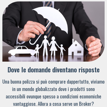
Dove le domande diventano risposte
Una buona polizza si può comprare dappertutto, viviamo
in un mondo globalizzato dove i prodotti sono
accessibili ovunque spesso a condizioni economiche
vantaggiose. Allora a cosa serve un Broker?