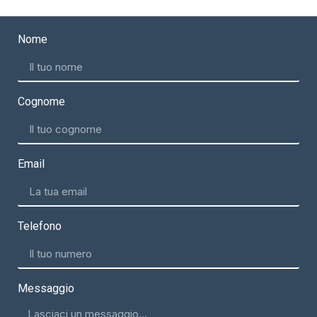
Nome
Cognome
Email
Telefono
Messaggio