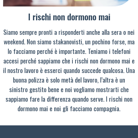
I rischi non dormono mai
Siamo sempre pronti a risponderti anche alla sera o nei
weekend. Non siamo stakanovisti, un pochino forse, ma
lo facciamo perché è importante. Teniamo i telefoni
accesi perché sappiamo che i rischi non dormono mai e
il nostro lavoro è esserci quando succede qualcosa. Una
buona polizza è solo metà del lavoro, l’altra è un
sinistro gestito bene e noi vogliamo mostrarti che
sappiamo fare la differenza quando serve. I rischi non
dormono mai e noi gli facciamo compagnia.