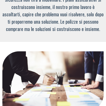
costruiscono insieme, il nostro primo lavoro è
ascoltarti, capire che problema vuoi risolvere, solo dopo
ti proporremo una soluzione. Le polizze si possono
comprare ma le soluzioni si costruiscono e insieme.