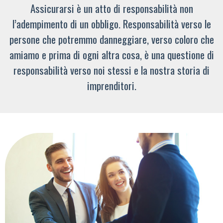
Assicurarsi è un atto di responsabilità non
l’adempimento di un obbligo. Responsabilità verso le
persone che potremmo danneggiare, verso coloro che
amiamo e prima di ogni altra cosa, è una questione di
responsabilità verso noi stessi e la nostra storia di
imprenditori.