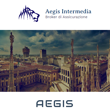
AEGIS