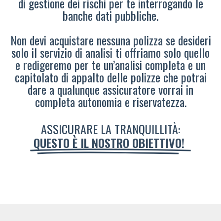
di gestione dei rischi per te interrogando le
banche dati pubbliche.
Non devi acquistare nessuna polizza se desideri
solo il servizio di analisi ti offriamo solo quello
e redigeremo per te un’analisi completa e un
capitolato di appalto delle polizze che potrai
dare a qualunque assicuratore vorrai in
completa autonomia e riservatezza.
ASSICURARE LA TRANQUILLITÀ:
QUESTO È IL NOSTRO OBIETTIVO!