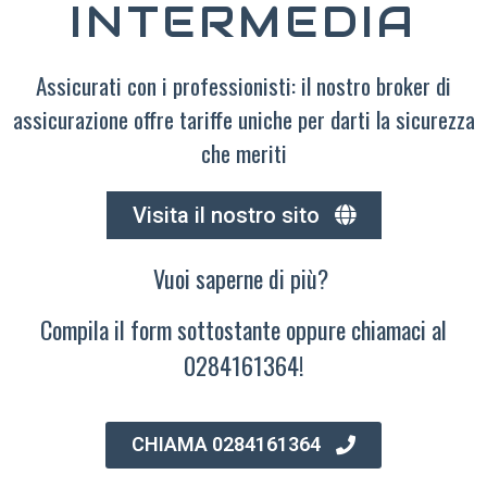
INTERMEDIA
Assicurati con i professionisti: il nostro broker di
assicurazione offre tariffe uniche per darti la sicurezza
che meriti
Visita il nostro sito
Vuoi saperne di più?
Compila il form sottostante oppure chiamaci al
0284161364!
CHIAMA 0284161364