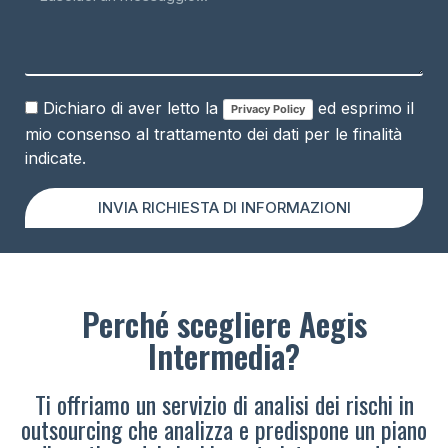
Dichiaro di aver letto la
ed esprimo il
Privacy Policy
mio consenso al trattamento dei dati per le finalità
indicate.
INVIA RICHIESTA DI INFORMAZIONI
Perché scegliere Aegis
Intermedia?
Ti offriamo un servizio di analisi dei rischi in
outsourcing che analizza e predispone un piano