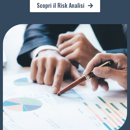
Scopri il Risk Analisi