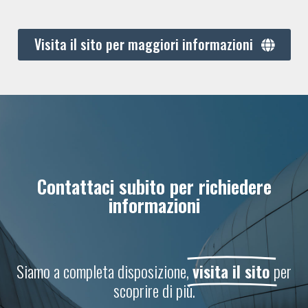
Visita il sito per maggiori informazioni
Contattaci subito per richiedere
informazioni
Siamo a completa disposizione,
visita il sito
per
scoprire di più.