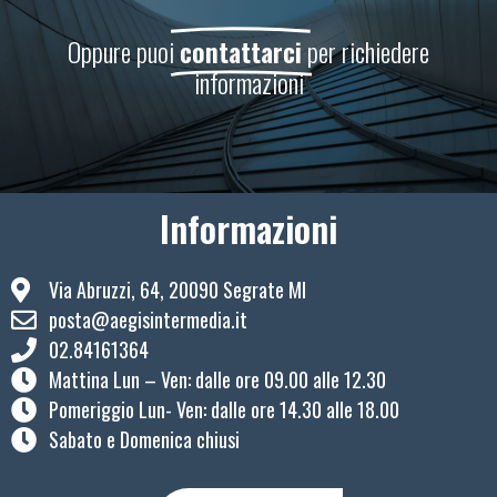
Oppure puoi
contattarci
per richiedere
informazioni
Informazioni
Via Abruzzi, 64, 20090 Segrate MI
posta@aegisintermedia.it
02.84161364
Mattina Lun – Ven: ​dalle ore 09.00 alle 12.30
Pomeriggio Lun- Ven: dalle ore 14.30 alle 18.00
Sabato e Domenica chiusi