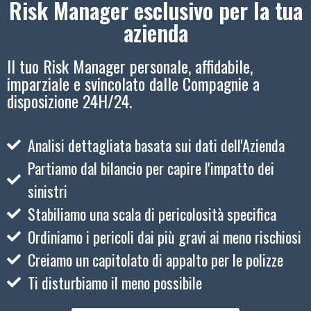
Risk Manager esclusivo per la tua
azienda
Il tuo Risk Manager personale, affidabile,
imparziale e svincolato dalle Compagnie a
disposizione 24H/24.
Analisi dettagliata basata sui dati dell'Azienda
Partiamo dal bilancio per capire l'impatto dei
sinistri
Stabiliamo una scala di pericolosità specifica
Ordiniamo i pericoli dai più gravi ai meno rischiosi
Creiamo un capitolato di appalto per le polizze
Ti disturbiamo il meno possibile