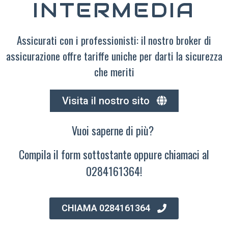
INTERMEDIA
Assicurati con i professionisti: il nostro broker di
assicurazione offre tariffe uniche per darti la sicurezza
che meriti
Visita il nostro sito
Vuoi saperne di più?
Compila il form sottostante oppure chiamaci al
0284161364!
CHIAMA 0284161364