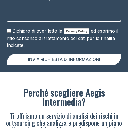
Dichiaro di aver letto la
ed esprimo il
Privacy Policy
mio consenso al trattamento dei dati per le finalità
indicate.
INVIA RICHIESTA DI INFORMAZIONI
Perché scegliere Aegis
Intermedia?
Ti offriamo un servizio di analisi dei rischi in
outsourcing che analizza e predispone un piano