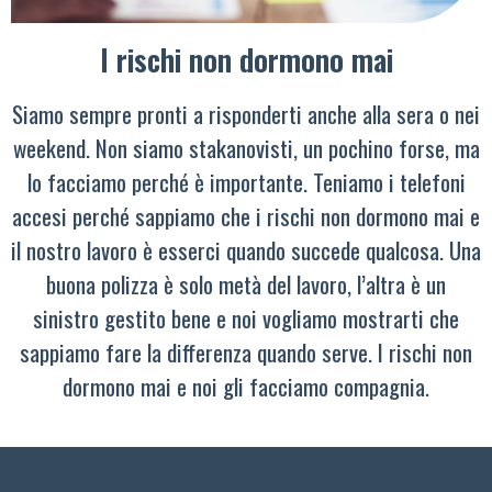
I rischi non dormono mai
Siamo sempre pronti a risponderti anche alla sera o nei
weekend. Non siamo stakanovisti, un pochino forse, ma
lo facciamo perché è importante. Teniamo i telefoni
accesi perché sappiamo che i rischi non dormono mai e
il nostro lavoro è esserci quando succede qualcosa. Una
buona polizza è solo metà del lavoro, l’altra è un
sinistro gestito bene e noi vogliamo mostrarti che
sappiamo fare la differenza quando serve. I rischi non
dormono mai e noi gli facciamo compagnia.