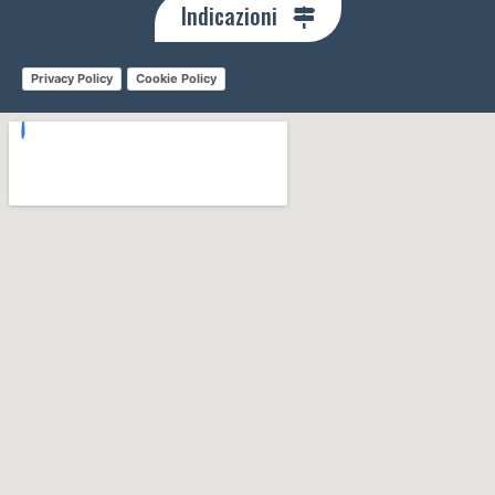
Indicazioni
Privacy Policy
Cookie Policy