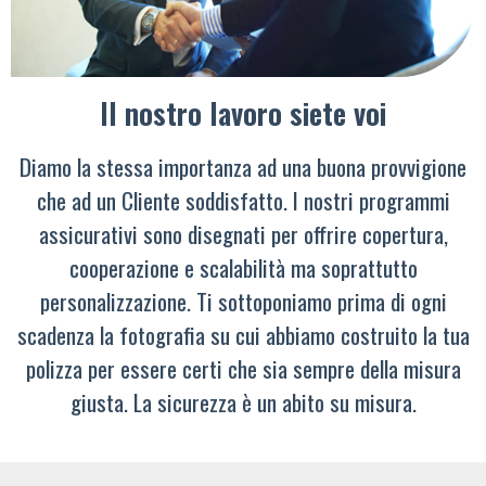
Il nostro lavoro siete voi
Diamo la stessa importanza ad una buona provvigione
che ad un Cliente soddisfatto. I nostri programmi
assicurativi sono disegnati per offrire copertura,
cooperazione e scalabilità ma soprattutto
personalizzazione. Ti sottoponiamo prima di ogni
scadenza la fotografia su cui abbiamo costruito la tua
polizza per essere certi che sia sempre della misura
giusta. La sicurezza è un abito su misura.