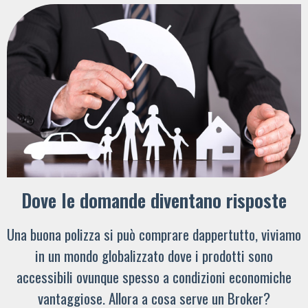
Dove le domande diventano risposte
Una buona polizza si può comprare dappertutto, viviamo
in un mondo globalizzato dove i prodotti sono
accessibili ovunque spesso a condizioni economiche
vantaggiose. Allora a cosa serve un Broker?