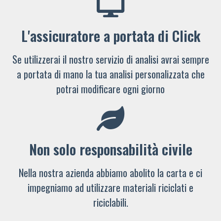
L'assicuratore a portata di Click
Se utilizzerai il nostro servizio di analisi avrai sempre
a portata di mano la tua analisi personalizzata che
potrai modificare ogni giorno
Non solo responsabilità civile
Nella nostra azienda abbiamo abolito la carta e ci
impegniamo ad utilizzare materiali riciclati e
riciclabili.