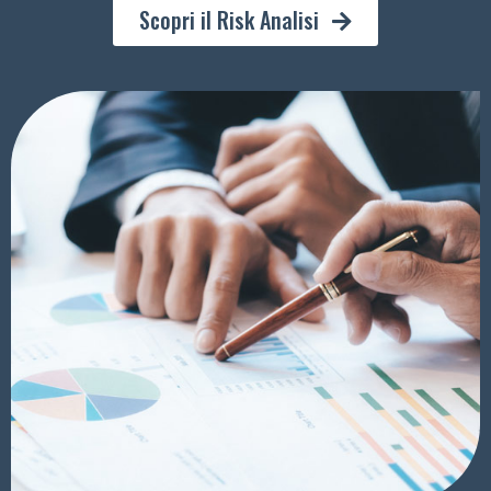
Scopri il Risk Analisi