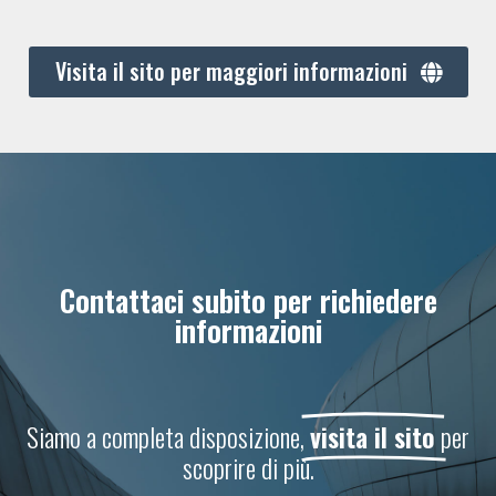
Visita il sito per maggiori informazioni
Contattaci subito per richiedere
informazioni
Siamo a completa disposizione,
visita il sito
per
scoprire di più.