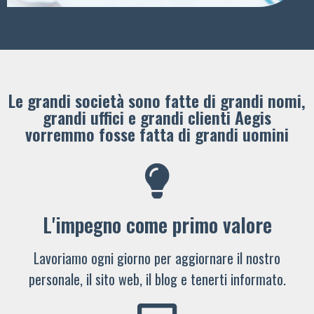
Le grandi società sono fatte di grandi nomi,
grandi uffici e grandi clienti ​Aegis
vorremmo fosse fatta di grandi uomini
L'impegno come primo valore
Lavoriamo ogni giorno per aggiornare il nostro
personale, il sito web, il blog e tenerti informato.