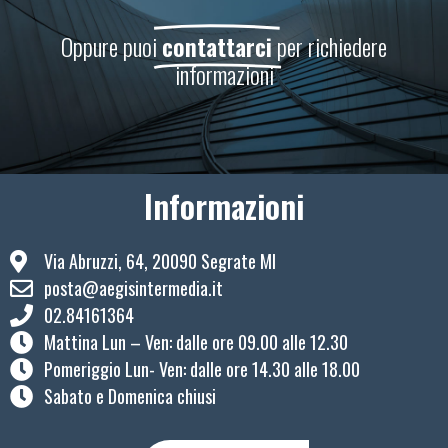
Oppure puoi
contattarci
per richiedere
informazioni
Informazioni
Via Abruzzi, 64, 20090 Segrate MI
posta@aegisintermedia.it
02.84161364
Mattina Lun – Ven: ​dalle ore 09.00 alle 12.30
Pomeriggio Lun- Ven: dalle ore 14.30 alle 18.00
Sabato e Domenica chiusi