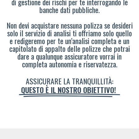
di gestione dei rischi per te interrogando le
banche dati pubbliche.
Non devi acquistare nessuna polizza se desideri
solo il servizio di analisi ti offriamo solo quello
e redigeremo per te un’analisi completa e un
capitolato di appalto delle polizze che potrai
dare a qualunque assicuratore vorrai in
completa autonomia e riservatezza.
ASSICURARE LA TRANQUILLITÀ:
QUESTO È IL NOSTRO OBIETTIVO!