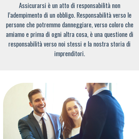
Assicurarsi è un atto di responsabilità non
l’adempimento di un obbligo. Responsabilità verso le
persone che potremmo danneggiare, verso coloro che
amiamo e prima di ogni altra cosa, è una questione di
responsabilità verso noi stessi e la nostra storia di
imprenditori.