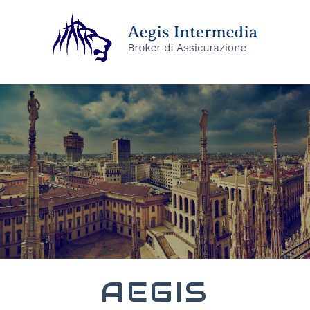
AEGIS