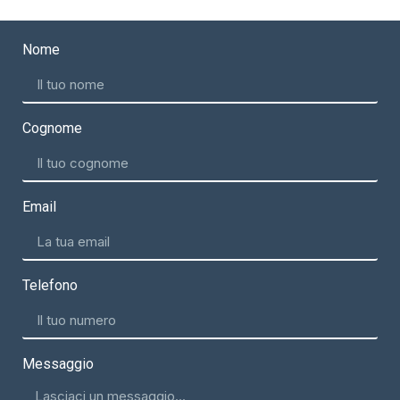
Nome
Cognome
Email
Telefono
Messaggio