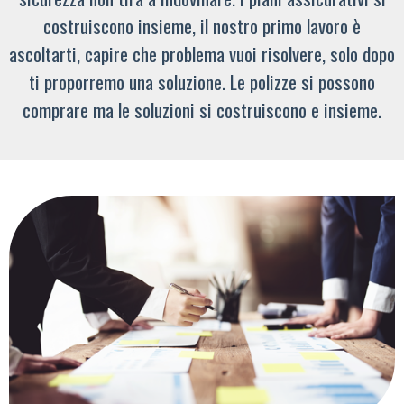
costruiscono insieme, il nostro primo lavoro è
ascoltarti, capire che problema vuoi risolvere, solo dopo
ti proporremo una soluzione. Le polizze si possono
comprare ma le soluzioni si costruiscono e insieme.