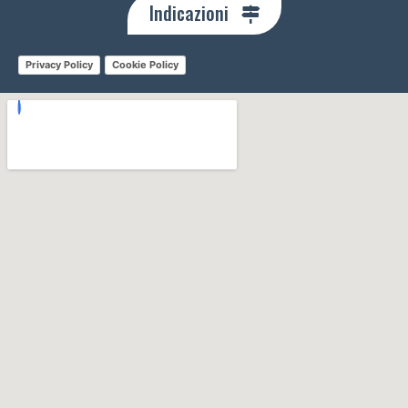
Indicazioni
Privacy Policy
Cookie Policy