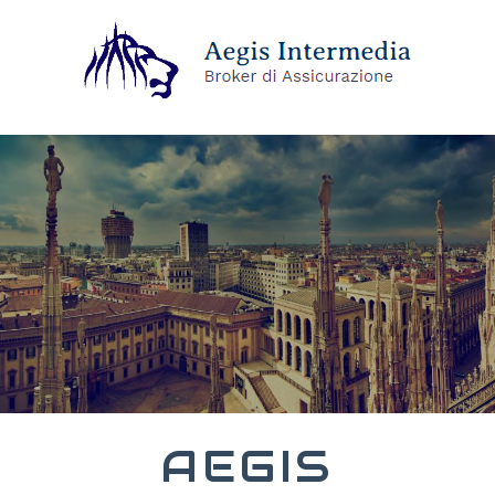
AEGIS