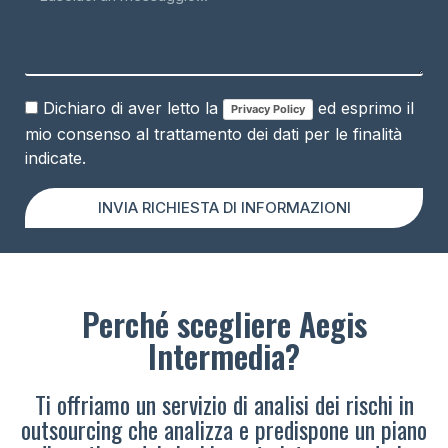
Dichiaro di aver letto la
ed esprimo il
Privacy Policy
mio consenso al trattamento dei dati per le finalità
indicate.
INVIA RICHIESTA DI INFORMAZIONI
Perché scegliere Aegis
Intermedia?
Ti offriamo un servizio di analisi dei rischi in
outsourcing che analizza e predispone un piano