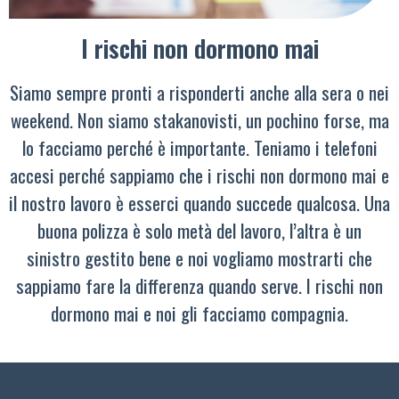
I rischi non dormono mai
Siamo sempre pronti a risponderti anche alla sera o nei
weekend. Non siamo stakanovisti, un pochino forse, ma
lo facciamo perché è importante. Teniamo i telefoni
accesi perché sappiamo che i rischi non dormono mai e
il nostro lavoro è esserci quando succede qualcosa. Una
buona polizza è solo metà del lavoro, l’altra è un
sinistro gestito bene e noi vogliamo mostrarti che
sappiamo fare la differenza quando serve. I rischi non
dormono mai e noi gli facciamo compagnia.