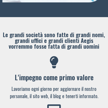
Le grandi società sono fatte di grandi nomi,
grandi uffici e grandi clienti ​Aegis
vorremmo fosse fatta di grandi uomini
L'impegno come primo valore
Lavoriamo ogni giorno per aggiornare il nostro
personale, il sito web, il blog e tenerti informato.