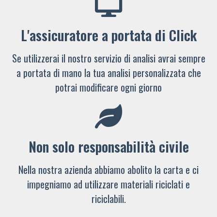
L'assicuratore a portata di Click
Se utilizzerai il nostro servizio di analisi avrai sempre
a portata di mano la tua analisi personalizzata che
potrai modificare ogni giorno
Non solo responsabilità civile
Nella nostra azienda abbiamo abolito la carta e ci
impegniamo ad utilizzare materiali riciclati e
riciclabili.