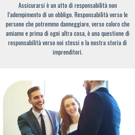
Assicurarsi è un atto di responsabilità non
l’adempimento di un obbligo. Responsabilità verso le
persone che potremmo danneggiare, verso coloro che
amiamo e prima di ogni altra cosa, è una questione di
responsabilità verso noi stessi e la nostra storia di
imprenditori.