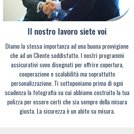
Il nostro lavoro siete voi
Diamo la stessa importanza ad una buona provvigione
che ad un Cliente soddisfatto. I nostri programmi
assicurativi sono disegnati per offrire copertura,
cooperazione e scalabilità ma soprattutto
personalizzazione. Ti sottoponiamo prima di ogni
scadenza la fotografia su cui abbiamo costruito la tua
polizza per essere certi che sia sempre della misura
giusta. La sicurezza è un abito su misura.