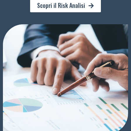
Scopri il Risk Analisi