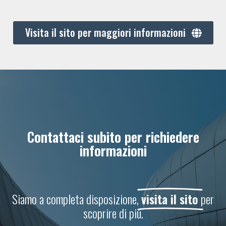
Visita il sito per maggiori informazioni
Contattaci subito per richiedere
informazioni
Siamo a completa disposizione,
visita il sito
per
scoprire di più.