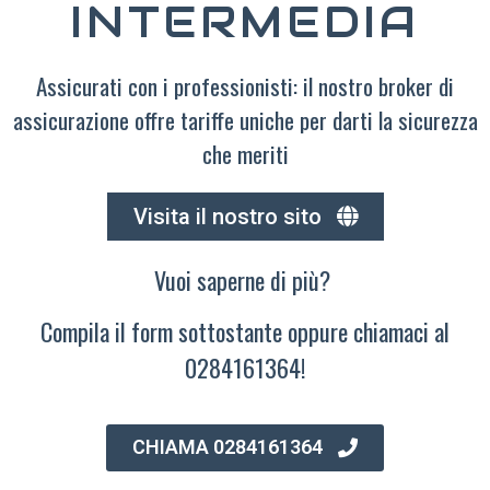
INTERMEDIA
Assicurati con i professionisti: il nostro broker di
assicurazione offre tariffe uniche per darti la sicurezza
che meriti
Visita il nostro sito
Vuoi saperne di più?
Compila il form sottostante oppure chiamaci al
0284161364!
CHIAMA 0284161364