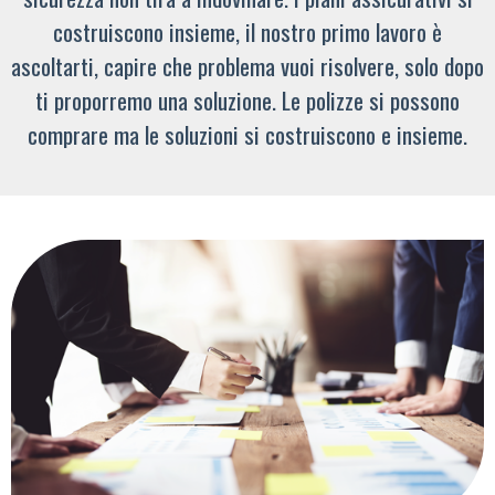
costruiscono insieme, il nostro primo lavoro è
ascoltarti, capire che problema vuoi risolvere, solo dopo
ti proporremo una soluzione. Le polizze si possono
comprare ma le soluzioni si costruiscono e insieme.