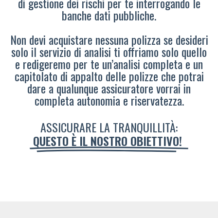
di gestione dei rischi per te interrogando le
banche dati pubbliche.
Non devi acquistare nessuna polizza se desideri
solo il servizio di analisi ti offriamo solo quello
e redigeremo per te un’analisi completa e un
capitolato di appalto delle polizze che potrai
dare a qualunque assicuratore vorrai in
completa autonomia e riservatezza.
ASSICURARE LA TRANQUILLITÀ:
QUESTO È IL NOSTRO OBIETTIVO!