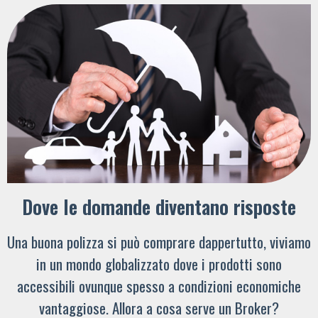
Dove le domande diventano risposte
Una buona polizza si può comprare dappertutto, viviamo
in un mondo globalizzato dove i prodotti sono
accessibili ovunque spesso a condizioni economiche
vantaggiose. Allora a cosa serve un Broker?