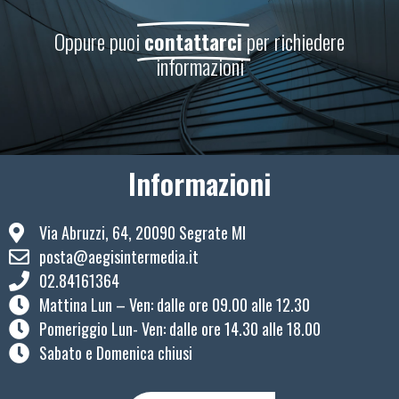
Oppure puoi
contattarci
per richiedere
informazioni
Informazioni
Via Abruzzi, 64, 20090 Segrate MI
posta@aegisintermedia.it
02.84161364
Mattina Lun – Ven: ​dalle ore 09.00 alle 12.30
Pomeriggio Lun- Ven: dalle ore 14.30 alle 18.00
Sabato e Domenica chiusi