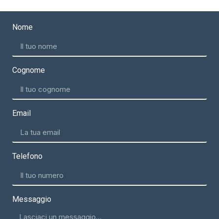
Nome
Cognome
Email
Telefono
Messaggio