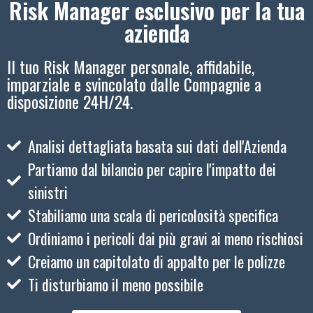
Risk Manager esclusivo per la tua
azienda
Il tuo Risk Manager personale, affidabile,
imparziale e svincolato dalle Compagnie a
disposizione 24H/24.
Analisi dettagliata basata sui dati dell'Azienda
Partiamo dal bilancio per capire l'impatto dei
sinistri
Stabiliamo una scala di pericolosità specifica
Ordiniamo i pericoli dai più gravi ai meno rischiosi
Creiamo un capitolato di appalto per le polizze
Ti disturbiamo il meno possibile