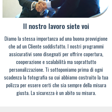
Il nostro lavoro siete voi
Diamo la stessa importanza ad una buona provvigione
che ad un Cliente soddisfatto. I nostri programmi
assicurativi sono disegnati per offrire copertura,
cooperazione e scalabilità ma soprattutto
personalizzazione. Ti sottoponiamo prima di ogni
scadenza la fotografia su cui abbiamo costruito la tua
polizza per essere certi che sia sempre della misura
giusta. La sicurezza è un abito su misura.