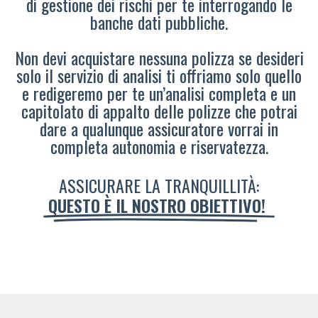
di gestione dei rischi per te interrogando le
banche dati pubbliche.
Non devi acquistare nessuna polizza se desideri
solo il servizio di analisi ti offriamo solo quello
e redigeremo per te un’analisi completa e un
capitolato di appalto delle polizze che potrai
dare a qualunque assicuratore vorrai in
completa autonomia e riservatezza.
ASSICURARE LA TRANQUILLITÀ:
QUESTO È IL NOSTRO OBIETTIVO!