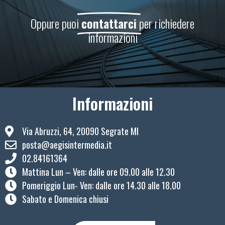
Oppure puoi
contattarci
per richiedere
informazioni
Informazioni
Via Abruzzi, 64, 20090 Segrate MI
posta@aegisintermedia.it
02.84161364
Mattina Lun – Ven: ​dalle ore 09.00 alle 12.30
Pomeriggio Lun- Ven: dalle ore 14.30 alle 18.00
Sabato e Domenica chiusi