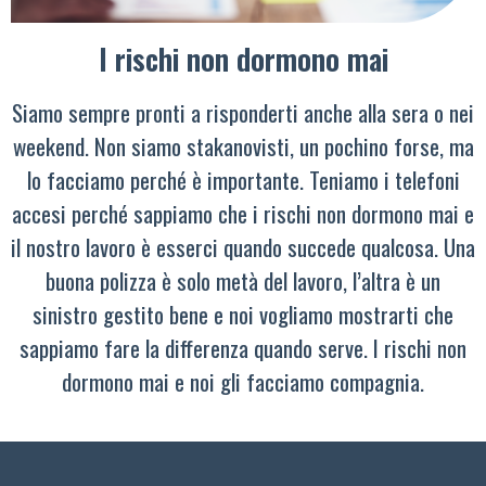
I rischi non dormono mai
Siamo sempre pronti a risponderti anche alla sera o nei
weekend. Non siamo stakanovisti, un pochino forse, ma
lo facciamo perché è importante. Teniamo i telefoni
accesi perché sappiamo che i rischi non dormono mai e
il nostro lavoro è esserci quando succede qualcosa. Una
buona polizza è solo metà del lavoro, l’altra è un
sinistro gestito bene e noi vogliamo mostrarti che
sappiamo fare la differenza quando serve. I rischi non
dormono mai e noi gli facciamo compagnia.