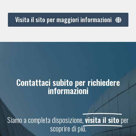
Visita il sito per maggiori informazioni
Contattaci subito per richiedere
informazioni
Siamo a completa disposizione,
visita il sito
per
scoprire di più.