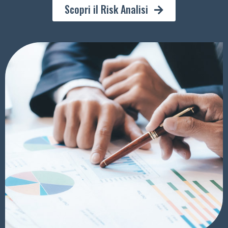
Scopri il Risk Analisi