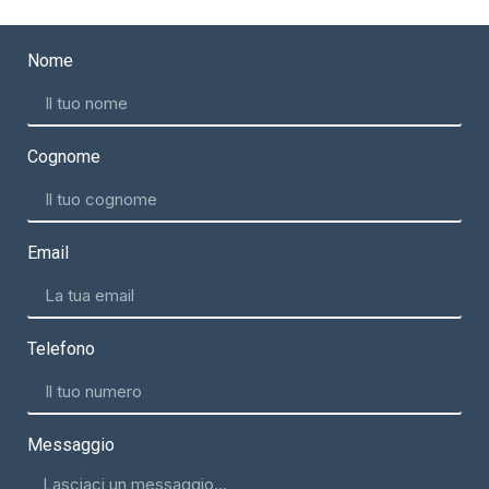
Nome
Cognome
Email
Telefono
Messaggio