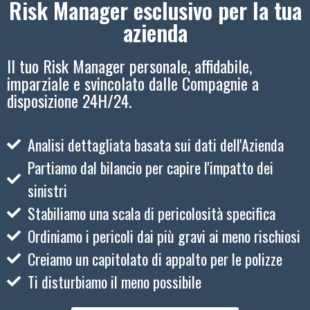
Risk Manager esclusivo per la tua
azienda
Il tuo Risk Manager personale, affidabile,
imparziale e svincolato dalle Compagnie a
disposizione 24H/24.
Analisi dettagliata basata sui dati dell'Azienda
Partiamo dal bilancio per capire l'impatto dei
sinistri
Stabiliamo una scala di pericolosità specifica
Ordiniamo i pericoli dai più gravi ai meno rischiosi
Creiamo un capitolato di appalto per le polizze
Ti disturbiamo il meno possibile