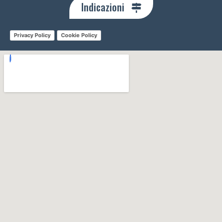
Indicazioni
Privacy Policy
Cookie Policy