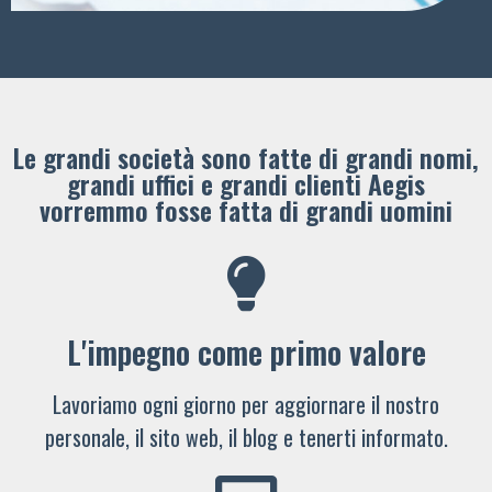
Le grandi società sono fatte di grandi nomi,
grandi uffici e grandi clienti ​Aegis
vorremmo fosse fatta di grandi uomini
L'impegno come primo valore
Lavoriamo ogni giorno per aggiornare il nostro
personale, il sito web, il blog e tenerti informato.