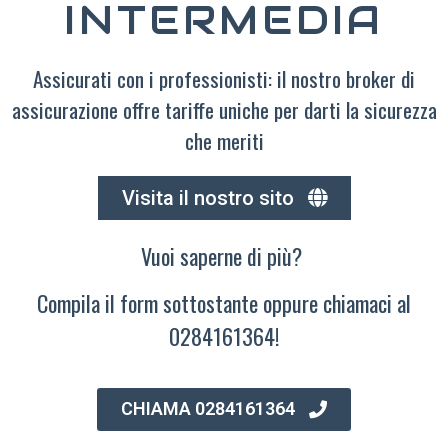
INTERMEDIA
Assicurati con i professionisti: il nostro broker di
assicurazione offre tariffe uniche per darti la sicurezza
che meriti
Visita il nostro sito
Vuoi saperne di più?
Compila il form sottostante oppure chiamaci al
0284161364!
CHIAMA 0284161364