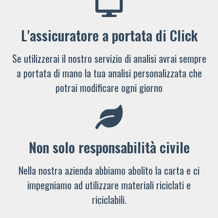
L'assicuratore a portata di Click
Se utilizzerai il nostro servizio di analisi avrai sempre
a portata di mano la tua analisi personalizzata che
potrai modificare ogni giorno
Non solo responsabilità civile
Nella nostra azienda abbiamo abolito la carta e ci
impegniamo ad utilizzare materiali riciclati e
riciclabili.