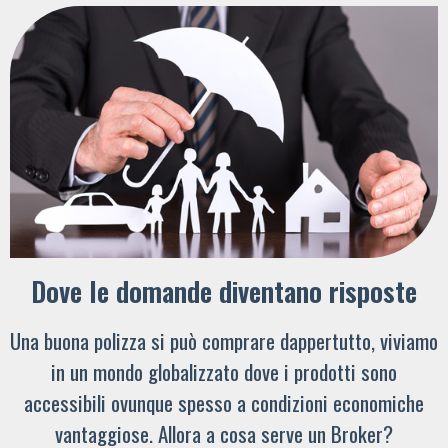
Dove le domande diventano risposte
Una buona polizza si può comprare dappertutto, viviamo
in un mondo globalizzato dove i prodotti sono
accessibili ovunque spesso a condizioni economiche
vantaggiose. Allora a cosa serve un Broker?