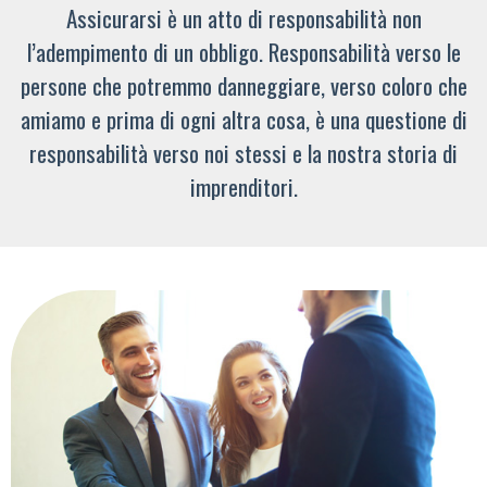
Assicurarsi è un atto di responsabilità non
l’adempimento di un obbligo. Responsabilità verso le
persone che potremmo danneggiare, verso coloro che
amiamo e prima di ogni altra cosa, è una questione di
responsabilità verso noi stessi e la nostra storia di
imprenditori.