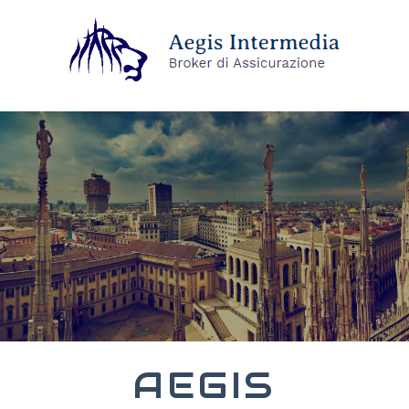
AEGIS