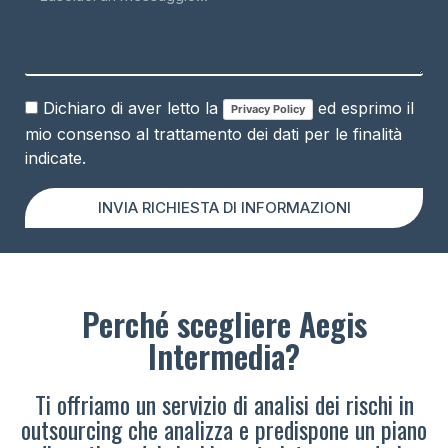
Dichiaro di aver letto la
ed esprimo il
Privacy Policy
mio consenso al trattamento dei dati per le finalità
indicate.
INVIA RICHIESTA DI INFORMAZIONI
Perché scegliere Aegis
Intermedia?
Ti offriamo un servizio di analisi dei rischi in
outsourcing che analizza e predispone un piano