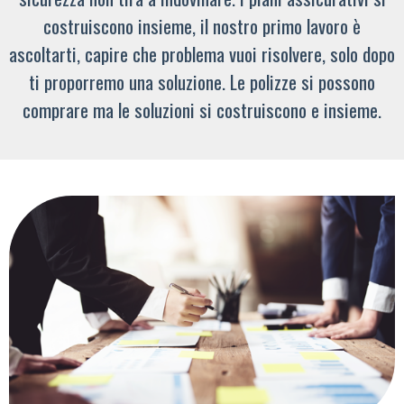
costruiscono insieme, il nostro primo lavoro è
ascoltarti, capire che problema vuoi risolvere, solo dopo
ti proporremo una soluzione. Le polizze si possono
comprare ma le soluzioni si costruiscono e insieme.