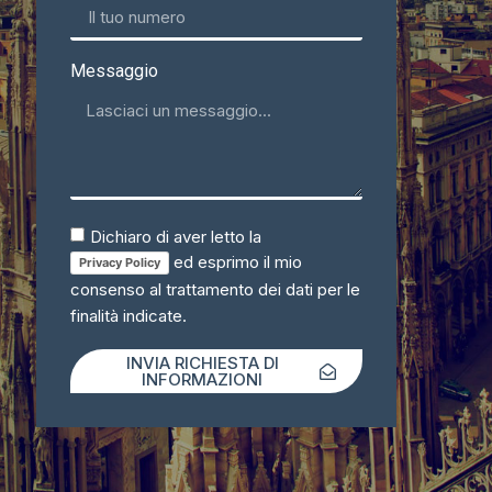
Messaggio
Dichiaro di aver letto la
ed esprimo il mio
Privacy Policy
consenso al trattamento dei dati per le
finalità indicate.
INVIA RICHIESTA DI
INFORMAZIONI