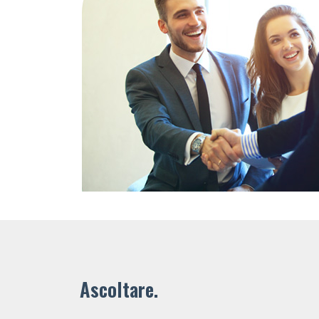
Ascoltare.