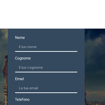
Nome
Cognome
Email
Telefono