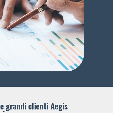
e grandi clienti ​Aegis