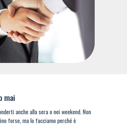
o mai
nderti anche alla sera o nei weekend. Non
ino forse, ma lo facciamo perché è