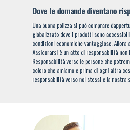
Dove le domande diventano ris
Una buona polizza si può comprare dappertu
globalizzato dove i prodotti sono accessibi
condizioni economiche vantaggiose. Allora 
Assicurarsi è un atto di responsabilità non 
Responsabilità verso le persone che potre
coloro che amiamo e prima di ogni altra cos
responsabilità verso noi stessi e la nostra s