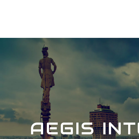
AEGIS IN