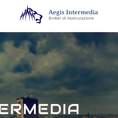
TERMEDIA