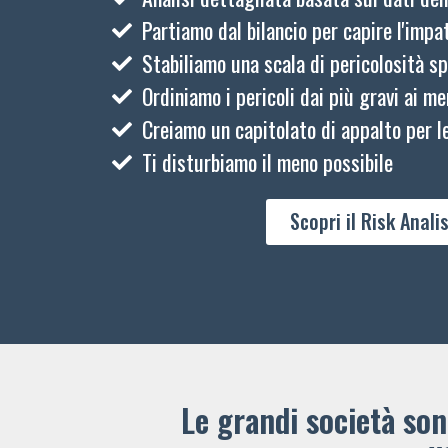
Partiamo dal bilancio per capire l'impat
Stabiliamo una scala di pericolosità sp
Ordiniamo i pericoli dai più gravi ai me
Creiamo un capitolato di appalto per le
Ti disturbiamo il meno possibile
Scopri il Risk Analis
Le grandi società sono