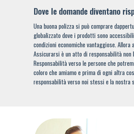
Dove le domande diventano ris
Una buona polizza si può comprare dappertu
globalizzato dove i prodotti sono accessibi
condizioni economiche vantaggiose. Allora 
Assicurarsi è un atto di responsabilità non 
Responsabilità verso le persone che potre
coloro che amiamo e prima di ogni altra cos
responsabilità verso noi stessi e la nostra s