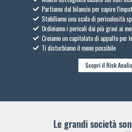
Partiamo dal bilancio per capire l'impat
Stabiliamo una scala di pericolosità sp
Ordiniamo i pericoli dai più gravi ai me
Creiamo un capitolato di appalto per le
Ti disturbiamo il meno possibile
Scopri il Risk Analis
Le grandi società sono