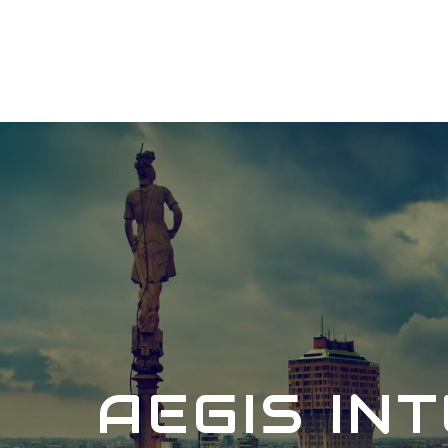
AEGIS IN