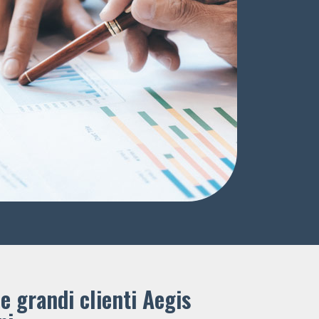
e grandi clienti ​Aegis