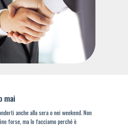
o mai
nderti anche alla sera o nei weekend. Non
ino forse, ma lo facciamo perché è