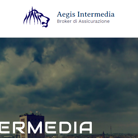
TERMEDIA