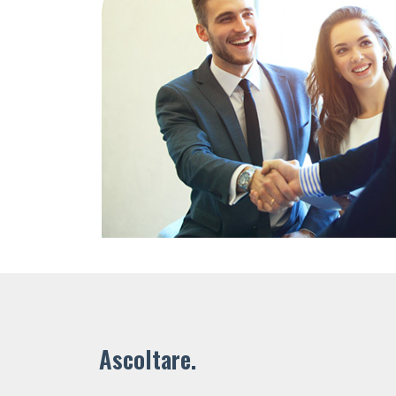
Ascoltare.