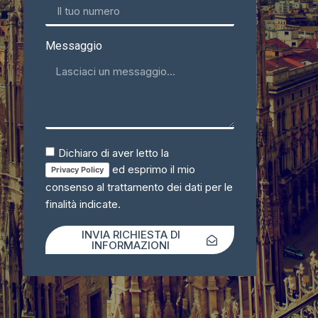
Messaggio
Dichiaro di aver letto la
ed esprimo il mio
Privacy Policy
consenso al trattamento dei dati per le
finalità indicate.
INVIA RICHIESTA DI
INFORMAZIONI