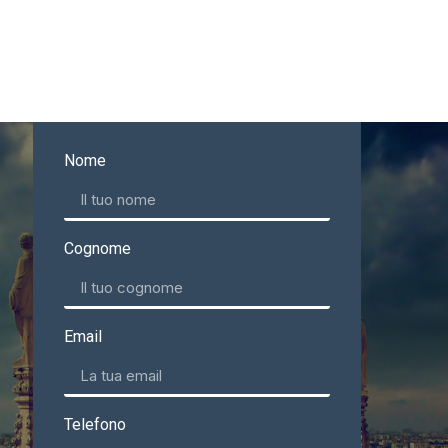
Nome
Cognome
Email
Telefono