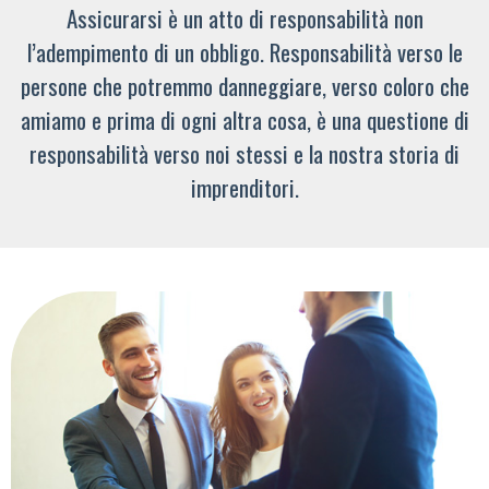
Assicurarsi è un atto di responsabilità non
l’adempimento di un obbligo. Responsabilità verso le
persone che potremmo danneggiare, verso coloro che
amiamo e prima di ogni altra cosa, è una questione di
responsabilità verso noi stessi e la nostra storia di
imprenditori.