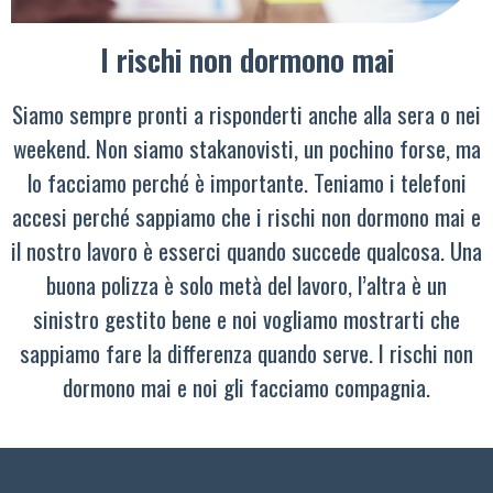
I rischi non dormono mai
Siamo sempre pronti a risponderti anche alla sera o nei
weekend. Non siamo stakanovisti, un pochino forse, ma
lo facciamo perché è importante. Teniamo i telefoni
accesi perché sappiamo che i rischi non dormono mai e
il nostro lavoro è esserci quando succede qualcosa. Una
buona polizza è solo metà del lavoro, l’altra è un
sinistro gestito bene e noi vogliamo mostrarti che
sappiamo fare la differenza quando serve. I rischi non
dormono mai e noi gli facciamo compagnia.