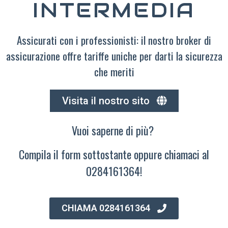
INTERMEDIA
Assicurati con i professionisti: il nostro broker di
assicurazione offre tariffe uniche per darti la sicurezza
che meriti
Visita il nostro sito
Vuoi saperne di più?
Compila il form sottostante oppure chiamaci al
0284161364!
CHIAMA 0284161364