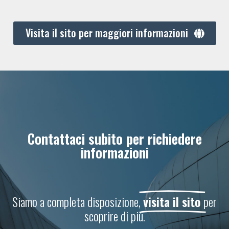
Visita il sito per maggiori informazioni
Contattaci subito per richiedere
informazioni
Siamo a completa disposizione,
visita il sito
per
scoprire di più.