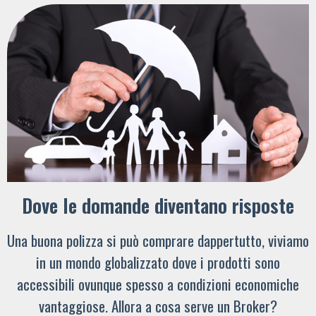
Dove le domande diventano risposte
Una buona polizza si può comprare dappertutto, viviamo
in un mondo globalizzato dove i prodotti sono
accessibili ovunque spesso a condizioni economiche
vantaggiose. Allora a cosa serve un Broker?