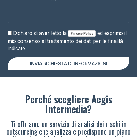
Dichiaro di aver letto la
ed esprimo il
Privacy Policy
mio consenso al trattamento dei dati per le finalità
indicate.
INVIA RICHIESTA DI INFORMAZIONI
Perché scegliere Aegis
Intermedia?
Ti offriamo un servizio di analisi dei rischi in
outsourcing che analizza e predispone un piano