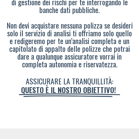
di gestione dei rischi per te interrogando le
banche dati pubbliche.
Non devi acquistare nessuna polizza se desideri
solo il servizio di analisi ti offriamo solo quello
e redigeremo per te un’analisi completa e un
capitolato di appalto delle polizze che potrai
dare a qualunque assicuratore vorrai in
completa autonomia e riservatezza.
ASSICURARE LA TRANQUILLITÀ:
QUESTO È IL NOSTRO OBIETTIVO!