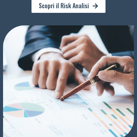
Scopri il Risk Analisi