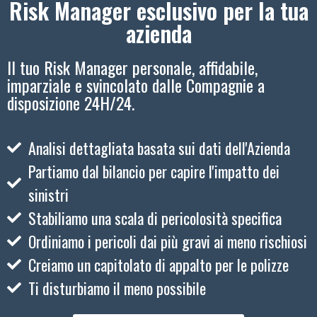
Risk Manager esclusivo per la tua
azienda
Il tuo Risk Manager personale, affidabile,
imparziale e svincolato dalle Compagnie a
disposizione 24H/24.
Analisi dettagliata basata sui dati dell'Azienda
Partiamo dal bilancio per capire l'impatto dei
sinistri
Stabiliamo una scala di pericolosità specifica
Ordiniamo i pericoli dai più gravi ai meno rischiosi
Creiamo un capitolato di appalto per le polizze
Ti disturbiamo il meno possibile