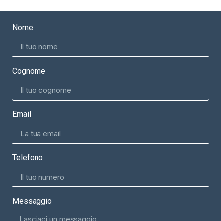
Nome
Cognome
Email
Telefono
Messaggio