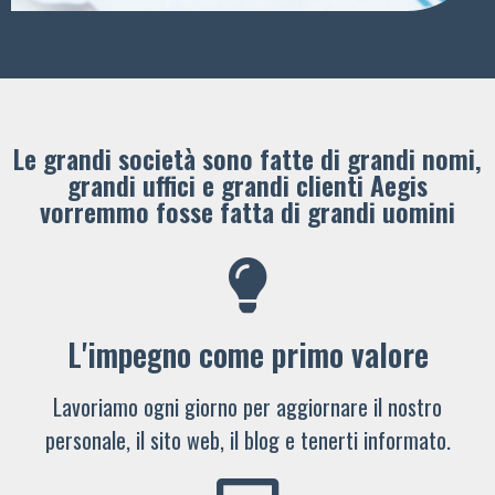
Le grandi società sono fatte di grandi nomi,
grandi uffici e grandi clienti ​Aegis
vorremmo fosse fatta di grandi uomini
L'impegno come primo valore
Lavoriamo ogni giorno per aggiornare il nostro
personale, il sito web, il blog e tenerti informato.