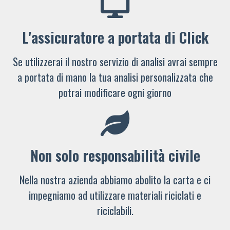
L'assicuratore a portata di Click
Se utilizzerai il nostro servizio di analisi avrai sempre
a portata di mano la tua analisi personalizzata che
potrai modificare ogni giorno
Non solo responsabilità civile
Nella nostra azienda abbiamo abolito la carta e ci
impegniamo ad utilizzare materiali riciclati e
riciclabili.