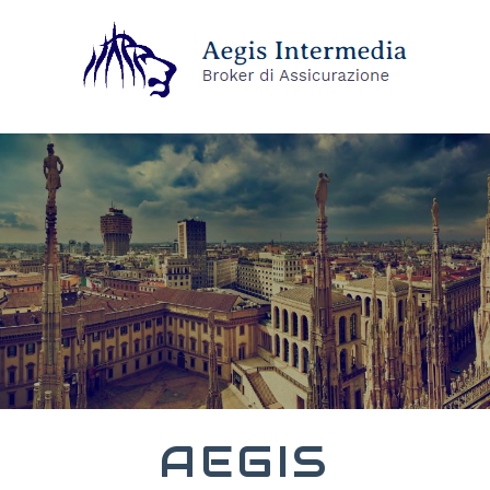
AEGIS