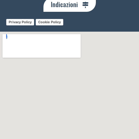
Indicazioni
Privacy Policy
Cookie Policy