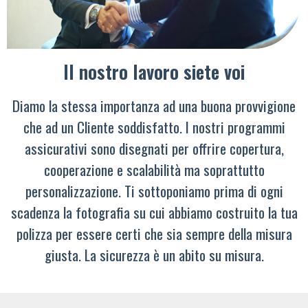
Il nostro lavoro siete voi
Diamo la stessa importanza ad una buona provvigione
che ad un Cliente soddisfatto. I nostri programmi
assicurativi sono disegnati per offrire copertura,
cooperazione e scalabilità ma soprattutto
personalizzazione. Ti sottoponiamo prima di ogni
scadenza la fotografia su cui abbiamo costruito la tua
polizza per essere certi che sia sempre della misura
giusta. La sicurezza è un abito su misura.