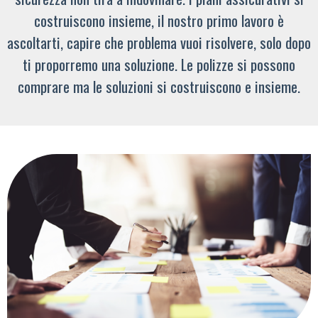
costruiscono insieme, il nostro primo lavoro è
ascoltarti, capire che problema vuoi risolvere, solo dopo
ti proporremo una soluzione. Le polizze si possono
comprare ma le soluzioni si costruiscono e insieme.