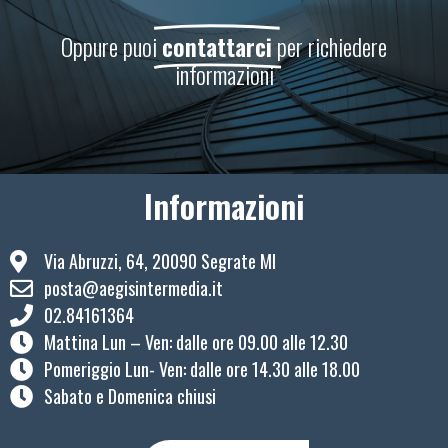
Oppure puoi
contattarci
per richiedere
informazioni
Informazioni
Via Abruzzi, 64, 20090 Segrate MI
posta@aegisintermedia.it
02.84161364
Mattina Lun – Ven: ​dalle ore 09.00 alle 12.30
Pomeriggio Lun- Ven: dalle ore 14.30 alle 18.00
Sabato e Domenica chiusi