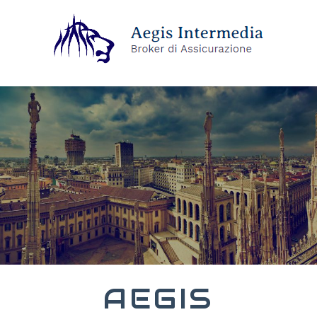
AEGIS