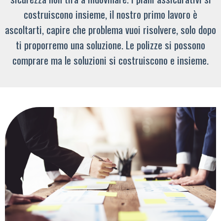
costruiscono insieme, il nostro primo lavoro è
ascoltarti, capire che problema vuoi risolvere, solo dopo
ti proporremo una soluzione. Le polizze si possono
comprare ma le soluzioni si costruiscono e insieme.