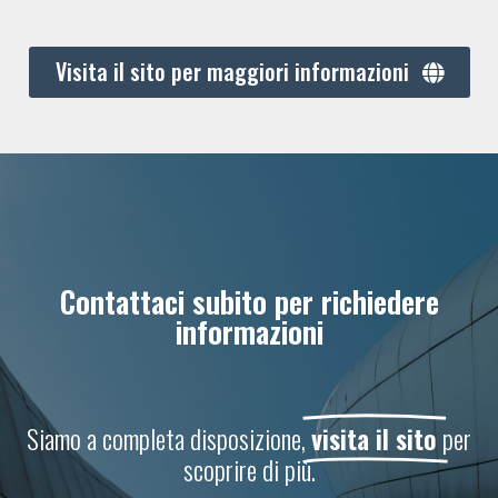
Visita il sito per maggiori informazioni
Contattaci subito per richiedere
informazioni
Siamo a completa disposizione,
visita il sito
per
scoprire di più.