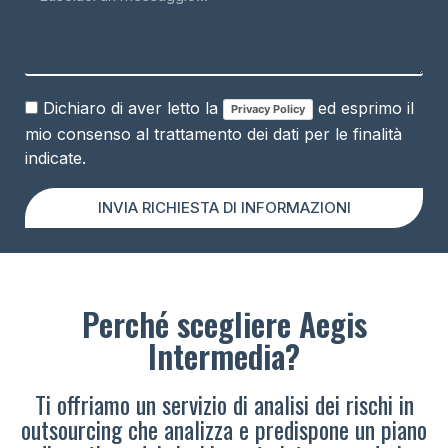
Dichiaro di aver letto la
ed esprimo il
Privacy Policy
mio consenso al trattamento dei dati per le finalità
indicate.
INVIA RICHIESTA DI INFORMAZIONI
Perché scegliere Aegis
Intermedia?
Ti offriamo un servizio di analisi dei rischi in
outsourcing che analizza e predispone un piano