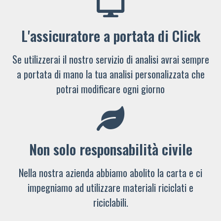
L'assicuratore a portata di Click
Se utilizzerai il nostro servizio di analisi avrai sempre
a portata di mano la tua analisi personalizzata che
potrai modificare ogni giorno
Non solo responsabilità civile
Nella nostra azienda abbiamo abolito la carta e ci
impegniamo ad utilizzare materiali riciclati e
riciclabili.