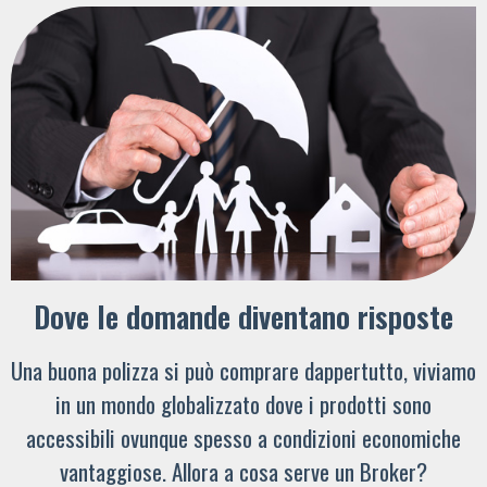
Dove le domande diventano risposte
Una buona polizza si può comprare dappertutto, viviamo
in un mondo globalizzato dove i prodotti sono
accessibili ovunque spesso a condizioni economiche
vantaggiose. Allora a cosa serve un Broker?