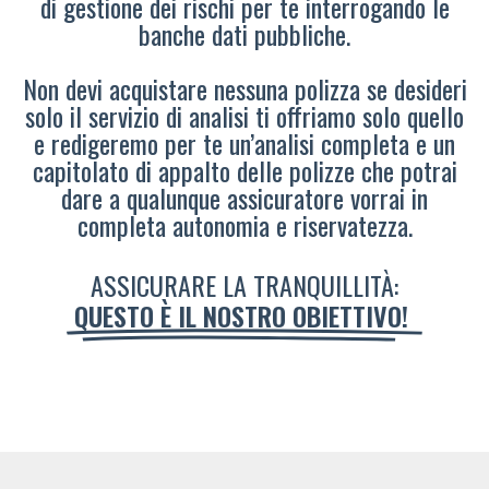
di gestione dei rischi per te interrogando le
banche dati pubbliche.
Non devi acquistare nessuna polizza se desideri
solo il servizio di analisi ti offriamo solo quello
e redigeremo per te un’analisi completa e un
capitolato di appalto delle polizze che potrai
dare a qualunque assicuratore vorrai in
completa autonomia e riservatezza.
ASSICURARE LA TRANQUILLITÀ:
QUESTO È IL NOSTRO OBIETTIVO!