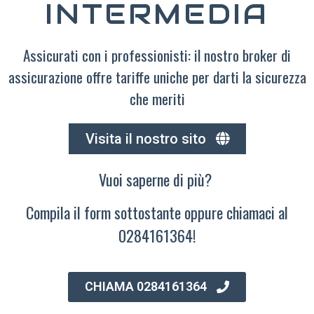
INTERMEDIA
Assicurati con i professionisti: il nostro broker di
assicurazione offre tariffe uniche per darti la sicurezza
che meriti
Visita il nostro sito
Vuoi saperne di più?
Compila il form sottostante oppure chiamaci al
0284161364!
CHIAMA 0284161364