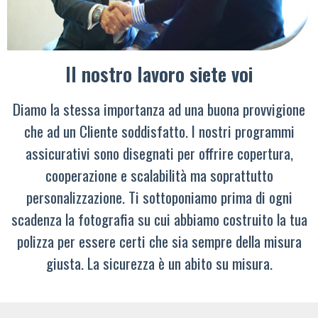
Il nostro lavoro siete voi
Diamo la stessa importanza ad una buona provvigione
che ad un Cliente soddisfatto. I nostri programmi
assicurativi sono disegnati per offrire copertura,
cooperazione e scalabilità ma soprattutto
personalizzazione. Ti sottoponiamo prima di ogni
scadenza la fotografia su cui abbiamo costruito la tua
polizza per essere certi che sia sempre della misura
giusta. La sicurezza è un abito su misura.