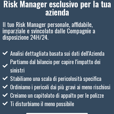
Risk Manager esclusivo per la tua
azienda
Il tuo Risk Manager personale, affidabile,
imparziale e svincolato dalle Compagnie a
disposizione 24H/24.
Analisi dettagliata basata sui dati dell'Azienda
Partiamo dal bilancio per capire l'impatto dei
sinistri
Stabiliamo una scala di pericolosità specifica
Ordiniamo i pericoli dai più gravi ai meno rischiosi
Creiamo un capitolato di appalto per le polizze
Ti disturbiamo il meno possibile