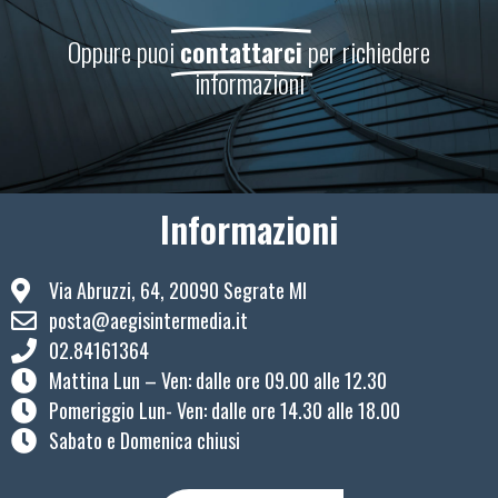
Oppure puoi
contattarci
per richiedere
informazioni
Informazioni
Via Abruzzi, 64, 20090 Segrate MI
posta@aegisintermedia.it
02.84161364
Mattina Lun – Ven: ​dalle ore 09.00 alle 12.30
Pomeriggio Lun- Ven: dalle ore 14.30 alle 18.00
Sabato e Domenica chiusi