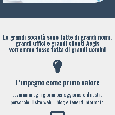
Le grandi società sono fatte di grandi nomi,
grandi uffici e grandi clienti ​Aegis
vorremmo fosse fatta di grandi uomini
L'impegno come primo valore
Lavoriamo ogni giorno per aggiornare il nostro
personale, il sito web, il blog e tenerti informato.