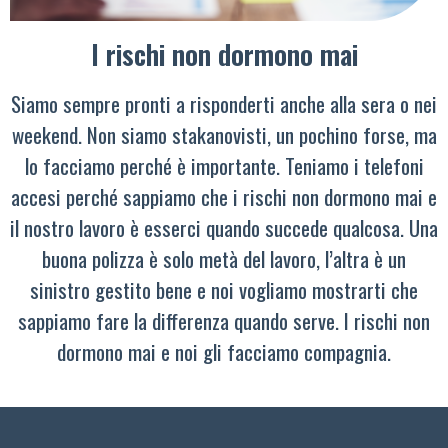
I rischi non dormono mai
Siamo sempre pronti a risponderti anche alla sera o nei
weekend. Non siamo stakanovisti, un pochino forse, ma
lo facciamo perché è importante. Teniamo i telefoni
accesi perché sappiamo che i rischi non dormono mai e
il nostro lavoro è esserci quando succede qualcosa. Una
buona polizza è solo metà del lavoro, l’altra è un
sinistro gestito bene e noi vogliamo mostrarti che
sappiamo fare la differenza quando serve. I rischi non
dormono mai e noi gli facciamo compagnia.