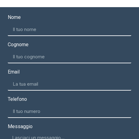
Nome
Cognome
Email
Telefono
Messaggio