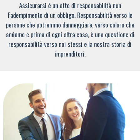
Assicurarsi è un atto di responsabilità non
l’adempimento di un obbligo. Responsabilità verso le
persone che potremmo danneggiare, verso coloro che
amiamo e prima di ogni altra cosa, è una questione di
responsabilità verso noi stessi e la nostra storia di
imprenditori.