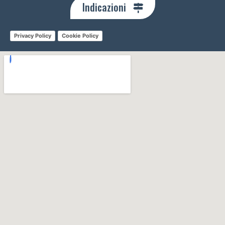
Indicazioni
Privacy Policy
Cookie Policy