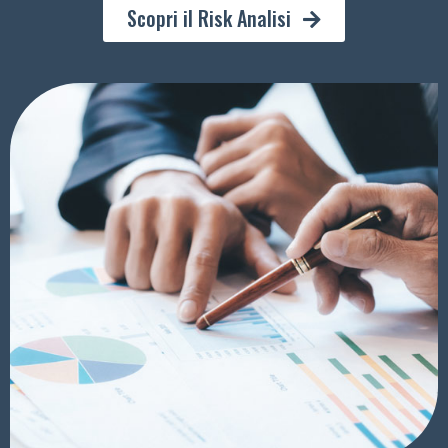
Scopri il Risk Analisi