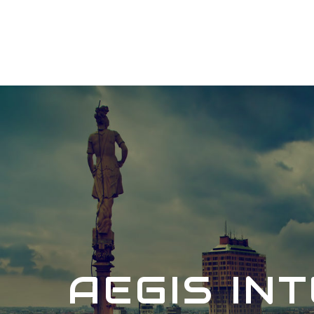
AEGIS IN