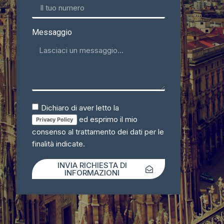
Messaggio
Dichiaro di aver letto la
ed esprimo il mio
Privacy Policy
consenso al trattamento dei dati per le
finalità indicate.
INVIA RICHIESTA DI
INFORMAZIONI