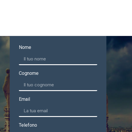
Nome
Cognome
Email
Telefono