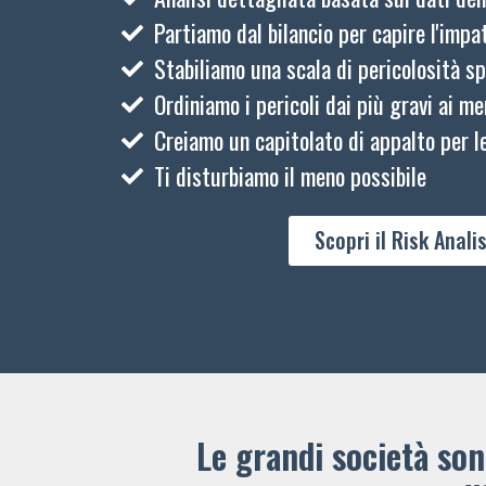
Partiamo dal bilancio per capire l'impat
Stabiliamo una scala di pericolosità sp
Ordiniamo i pericoli dai più gravi ai me
Creiamo un capitolato di appalto per le
Ti disturbiamo il meno possibile
Scopri il Risk Analis
Le grandi società sono