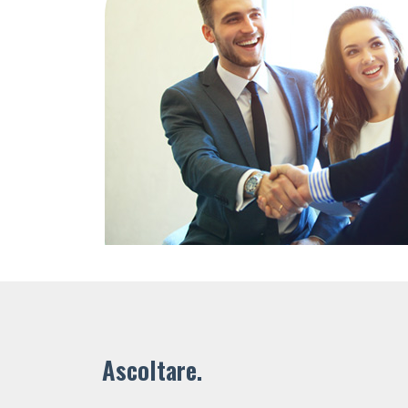
Ascoltare.