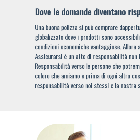
Dove le domande diventano ris
Una buona polizza si può comprare dappertu
globalizzato dove i prodotti sono accessibi
condizioni economiche vantaggiose. Allora 
Assicurarsi è un atto di responsabilità non 
Responsabilità verso le persone che potre
coloro che amiamo e prima di ogni altra cos
responsabilità verso noi stessi e la nostra s