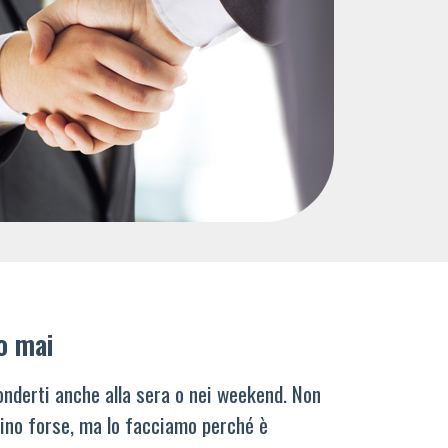
o mai
nderti anche alla sera o nei weekend. Non
ino forse, ma lo facciamo perché è