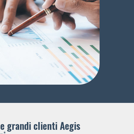
e grandi clienti ​Aegis