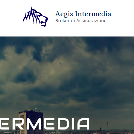
TERMEDIA