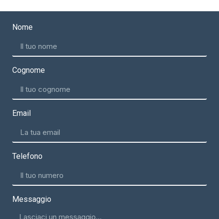
Nome
Cognome
Email
Telefono
Messaggio