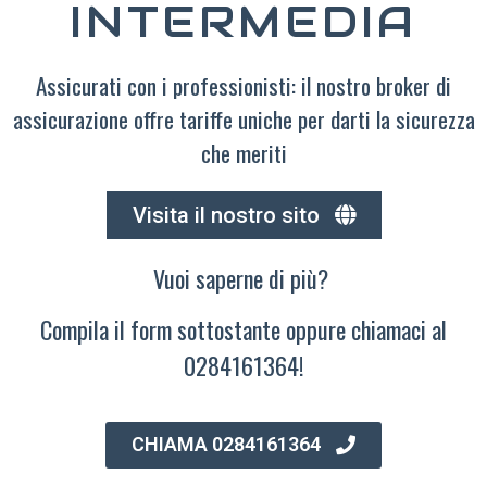
INTERMEDIA
Assicurati con i professionisti: il nostro broker di
assicurazione offre tariffe uniche per darti la sicurezza
che meriti
Visita il nostro sito
Vuoi saperne di più?
Compila il form sottostante oppure chiamaci al
0284161364!
CHIAMA 0284161364