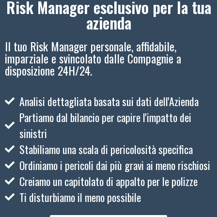
Risk Manager esclusivo per la tua
azienda
Il tuo Risk Manager personale, affidabile,
imparziale e svincolato dalle Compagnie a
disposizione 24H/24.
Analisi dettagliata basata sui dati dell'Azienda
Partiamo dal bilancio per capire l'impatto dei
sinistri
Stabiliamo una scala di pericolosità specifica
Ordiniamo i pericoli dai più gravi ai meno rischiosi
Creiamo un capitolato di appalto per le polizze
Ti disturbiamo il meno possibile