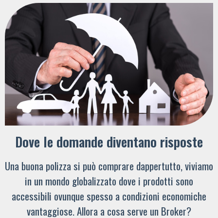
Dove le domande diventano risposte
Una buona polizza si può comprare dappertutto, viviamo
in un mondo globalizzato dove i prodotti sono
accessibili ovunque spesso a condizioni economiche
vantaggiose. Allora a cosa serve un Broker?