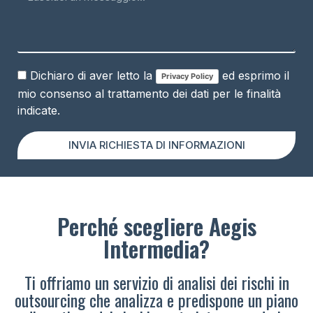
Dichiaro di aver letto la
ed esprimo il
Privacy Policy
mio consenso al trattamento dei dati per le finalità
indicate.
INVIA RICHIESTA DI INFORMAZIONI
Perché scegliere Aegis
Intermedia?
Ti offriamo un servizio di analisi dei rischi in
outsourcing che analizza e predispone un piano