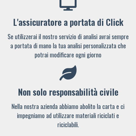
L'assicuratore a portata di Click
Se utilizzerai il nostro servizio di analisi avrai sempre
a portata di mano la tua analisi personalizzata che
potrai modificare ogni giorno
Non solo responsabilità civile
Nella nostra azienda abbiamo abolito la carta e ci
impegniamo ad utilizzare materiali riciclati e
riciclabili.