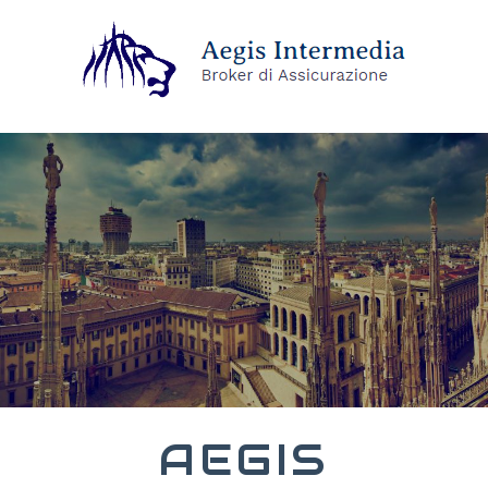
AEGIS