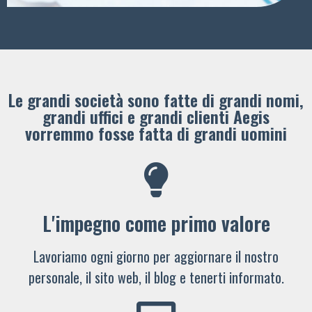
Le grandi società sono fatte di grandi nomi,
grandi uffici e grandi clienti ​Aegis
vorremmo fosse fatta di grandi uomini
L'impegno come primo valore
Lavoriamo ogni giorno per aggiornare il nostro
personale, il sito web, il blog e tenerti informato.