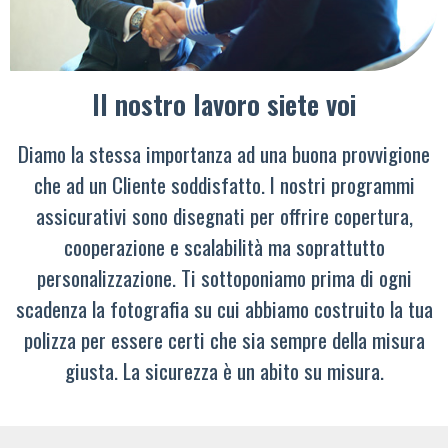
Il nostro lavoro siete voi
Diamo la stessa importanza ad una buona provvigione
che ad un Cliente soddisfatto. I nostri programmi
assicurativi sono disegnati per offrire copertura,
cooperazione e scalabilità ma soprattutto
personalizzazione. Ti sottoponiamo prima di ogni
scadenza la fotografia su cui abbiamo costruito la tua
polizza per essere certi che sia sempre della misura
giusta. La sicurezza è un abito su misura.