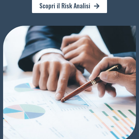
Scopri il Risk Analisi