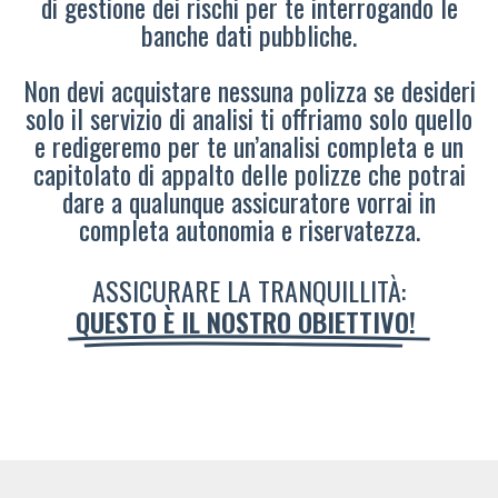
di gestione dei rischi per te interrogando le
banche dati pubbliche.
Non devi acquistare nessuna polizza se desideri
solo il servizio di analisi ti offriamo solo quello
e redigeremo per te un’analisi completa e un
capitolato di appalto delle polizze che potrai
dare a qualunque assicuratore vorrai in
completa autonomia e riservatezza.
ASSICURARE LA TRANQUILLITÀ:
QUESTO È IL NOSTRO OBIETTIVO!