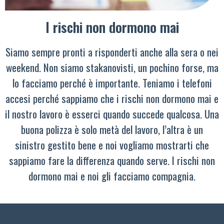
I rischi non dormono mai
Siamo sempre pronti a risponderti anche alla sera o nei
weekend. Non siamo stakanovisti, un pochino forse, ma
lo facciamo perché è importante. Teniamo i telefoni
accesi perché sappiamo che i rischi non dormono mai e
il nostro lavoro è esserci quando succede qualcosa. Una
buona polizza è solo metà del lavoro, l’altra è un
sinistro gestito bene e noi vogliamo mostrarti che
sappiamo fare la differenza quando serve. I rischi non
dormono mai e noi gli facciamo compagnia.