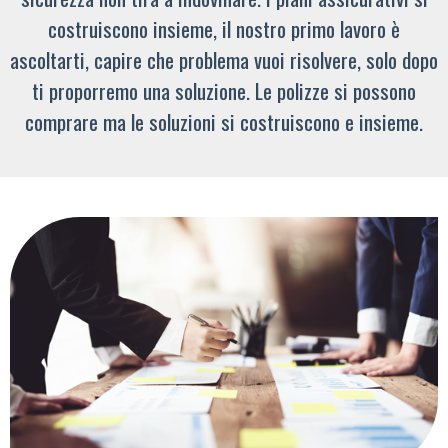
costruiscono insieme, il nostro primo lavoro è
ascoltarti, capire che problema vuoi risolvere, solo dopo
ti proporremo una soluzione. Le polizze si possono
comprare ma le soluzioni si costruiscono e insieme.