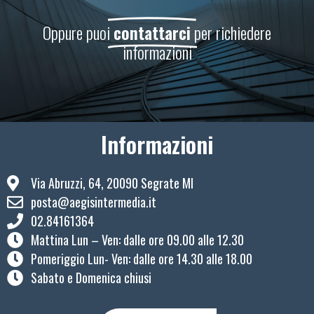
Oppure puoi
contattarci
per richiedere
informazioni
Informazioni
Via Abruzzi, 64, 20090 Segrate MI
posta@aegisintermedia.it
02.84161364
Mattina Lun – Ven: ​dalle ore 09.00 alle 12.30
Pomeriggio Lun- Ven: dalle ore 14.30 alle 18.00
Sabato e Domenica chiusi