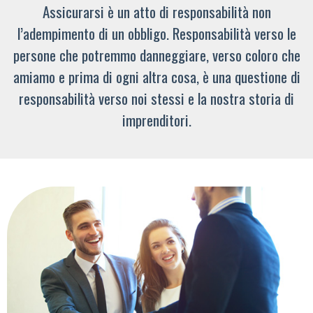
Assicurarsi è un atto di responsabilità non
l’adempimento di un obbligo. Responsabilità verso le
persone che potremmo danneggiare, verso coloro che
amiamo e prima di ogni altra cosa, è una questione di
responsabilità verso noi stessi e la nostra storia di
imprenditori.