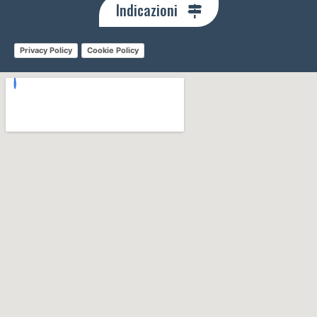
Indicazioni
Privacy Policy
Cookie Policy