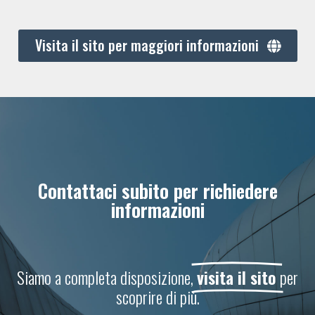
Visita il sito per maggiori informazioni
Contattaci subito per richiedere
informazioni
Siamo a completa disposizione,
visita il sito
per
scoprire di più.