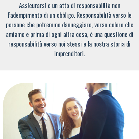
Assicurarsi è un atto di responsabilità non
l’adempimento di un obbligo. Responsabilità verso le
persone che potremmo danneggiare, verso coloro che
amiamo e prima di ogni altra cosa, è una questione di
responsabilità verso noi stessi e la nostra storia di
imprenditori.