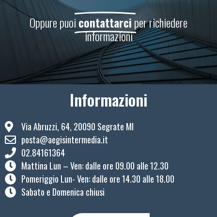
Oppure puoi
contattarci
per richiedere
informazioni
Informazioni
Via Abruzzi, 64, 20090 Segrate MI
posta@aegisintermedia.it
02.84161364
Mattina Lun – Ven: ​dalle ore 09.00 alle 12.30
Pomeriggio Lun- Ven: dalle ore 14.30 alle 18.00
Sabato e Domenica chiusi