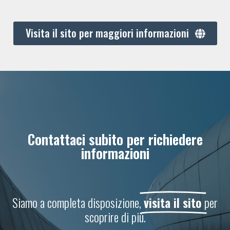
Visita il sito per maggiori informazioni
Contattaci subito per richiedere
informazioni
Siamo a completa disposizione,
visita il sito
per
scoprire di più.