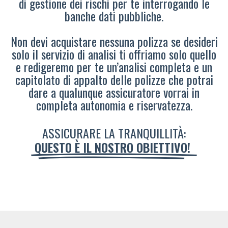
di gestione dei rischi per te interrogando le
banche dati pubbliche.
Non devi acquistare nessuna polizza se desideri
solo il servizio di analisi ti offriamo solo quello
e redigeremo per te un’analisi completa e un
capitolato di appalto delle polizze che potrai
dare a qualunque assicuratore vorrai in
completa autonomia e riservatezza.
ASSICURARE LA TRANQUILLITÀ:
QUESTO È IL NOSTRO OBIETTIVO!