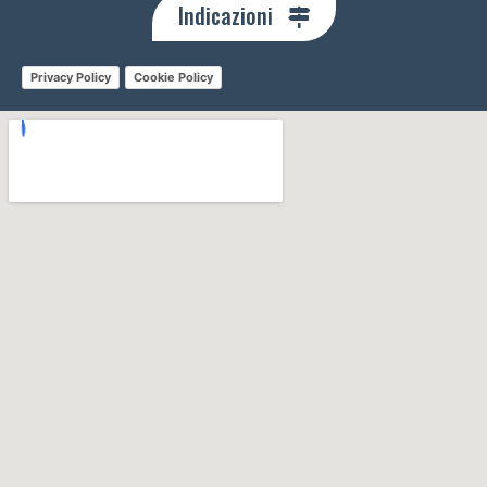
Indicazioni
Privacy Policy
Cookie Policy