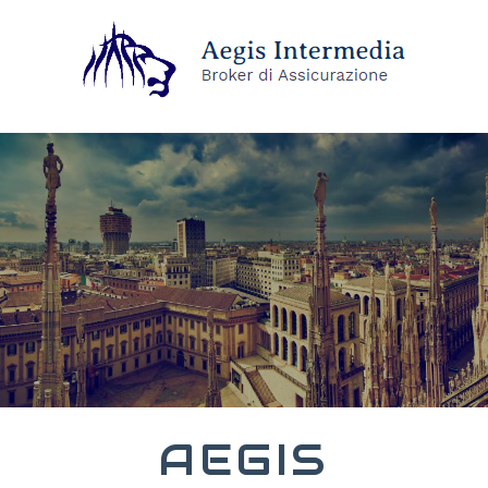
AEGIS