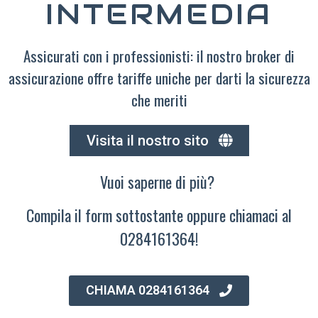
INTERMEDIA
Assicurati con i professionisti: il nostro broker di
assicurazione offre tariffe uniche per darti la sicurezza
che meriti
Visita il nostro sito
Vuoi saperne di più?
Compila il form sottostante oppure chiamaci al
0284161364!
CHIAMA 0284161364