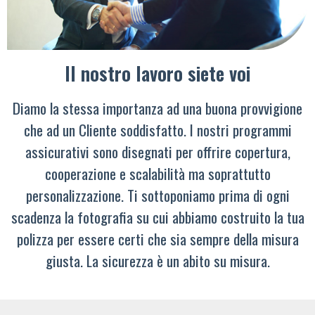
Il nostro lavoro siete voi
Diamo la stessa importanza ad una buona provvigione
che ad un Cliente soddisfatto. I nostri programmi
assicurativi sono disegnati per offrire copertura,
cooperazione e scalabilità ma soprattutto
personalizzazione. Ti sottoponiamo prima di ogni
scadenza la fotografia su cui abbiamo costruito la tua
polizza per essere certi che sia sempre della misura
giusta. La sicurezza è un abito su misura.