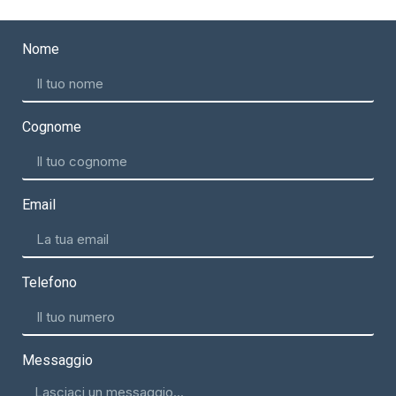
Nome
Cognome
Email
Telefono
Messaggio