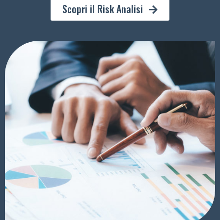
Scopri il Risk Analisi