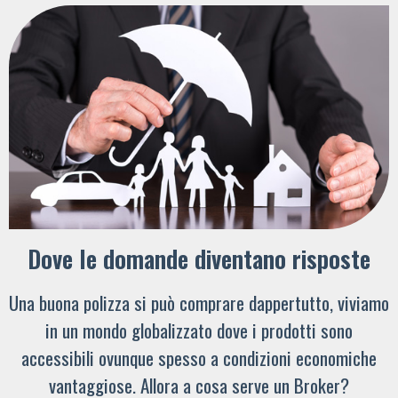
Dove le domande diventano risposte
Una buona polizza si può comprare dappertutto, viviamo
in un mondo globalizzato dove i prodotti sono
accessibili ovunque spesso a condizioni economiche
vantaggiose. Allora a cosa serve un Broker?