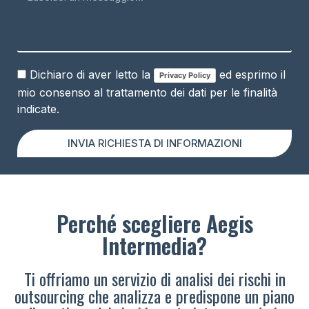
Dichiaro di aver letto la
ed esprimo il
Privacy Policy
mio consenso al trattamento dei dati per le finalità
indicate.
INVIA RICHIESTA DI INFORMAZIONI
Perché scegliere Aegis
Intermedia?
Ti offriamo un servizio di analisi dei rischi in
outsourcing che analizza e predispone un piano