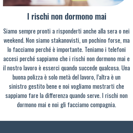
I rischi non dormono mai
Siamo sempre pronti a risponderti anche alla sera o nei
weekend. Non siamo stakanovisti, un pochino forse, ma
lo facciamo perché è importante. Teniamo i telefoni
accesi perché sappiamo che i rischi non dormono mai e
il nostro lavoro è esserci quando succede qualcosa. Una
buona polizza è solo metà del lavoro, l’altra è un
sinistro gestito bene e noi vogliamo mostrarti che
sappiamo fare la differenza quando serve. I rischi non
dormono mai e noi gli facciamo compagnia.