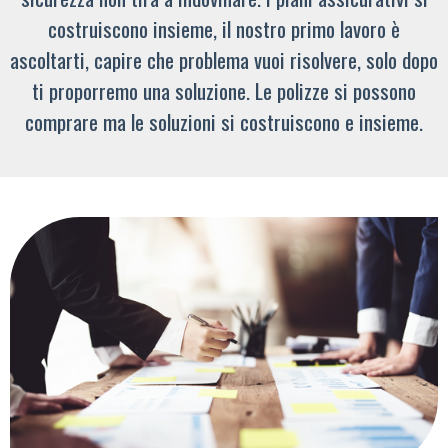
costruiscono insieme, il nostro primo lavoro è
ascoltarti, capire che problema vuoi risolvere, solo dopo
ti proporremo una soluzione. Le polizze si possono
comprare ma le soluzioni si costruiscono e insieme.