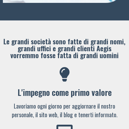
Le grandi società sono fatte di grandi nomi,
grandi uffici e grandi clienti ​Aegis
vorremmo fosse fatta di grandi uomini
L'impegno come primo valore
Lavoriamo ogni giorno per aggiornare il nostro
personale, il sito web, il blog e tenerti informato.