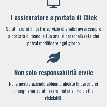
L'assicuratore a portata di Click
Se utilizzerai il nostro servizio di analisi avrai sempre
a portata di mano la tua analisi personalizzata che
potrai modificare ogni giorno
Non solo responsabilità civile
Nella nostra azienda abbiamo abolito la carta e ci
impegniamo ad utilizzare materiali riciclati e
riciclabili.