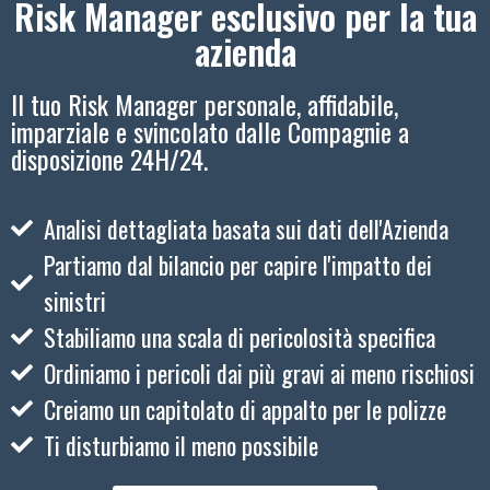
Risk Manager esclusivo per la tua
azienda
Il tuo Risk Manager personale, affidabile,
imparziale e svincolato dalle Compagnie a
disposizione 24H/24.
Analisi dettagliata basata sui dati dell'Azienda
Partiamo dal bilancio per capire l'impatto dei
sinistri
Stabiliamo una scala di pericolosità specifica
Ordiniamo i pericoli dai più gravi ai meno rischiosi
Creiamo un capitolato di appalto per le polizze
Ti disturbiamo il meno possibile