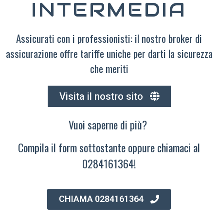
INTERMEDIA
Assicurati con i professionisti: il nostro broker di
assicurazione offre tariffe uniche per darti la sicurezza
che meriti
Visita il nostro sito
Vuoi saperne di più?
Compila il form sottostante oppure chiamaci al
0284161364!
CHIAMA 0284161364