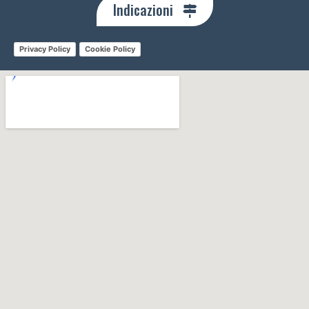
Indicazioni
Privacy Policy
Cookie Policy