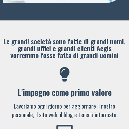
Le grandi società sono fatte di grandi nomi,
grandi uffici e grandi clienti ​Aegis
vorremmo fosse fatta di grandi uomini
L'impegno come primo valore
Lavoriamo ogni giorno per aggiornare il nostro
personale, il sito web, il blog e tenerti informato.