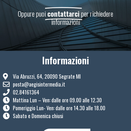
Oppure puoi
contattarci
per richiedere
informazioni
Informazioni
Via Abruzzi, 64, 20090 Segrate MI
posta@aegisintermedia.it
02.84161364
Mattina Lun – Ven: ​dalle ore 09.00 alle 12.30
Pomeriggio Lun- Ven: dalle ore 14.30 alle 18.00
Sabato e Domenica chiusi