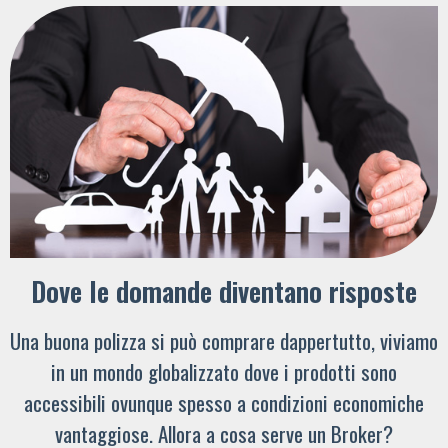
Dove le domande diventano risposte
Una buona polizza si può comprare dappertutto, viviamo
in un mondo globalizzato dove i prodotti sono
accessibili ovunque spesso a condizioni economiche
vantaggiose. Allora a cosa serve un Broker?