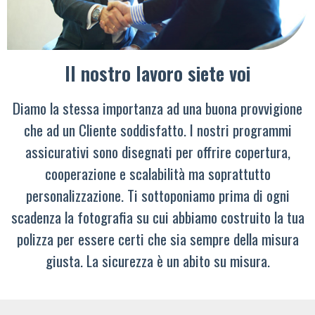
Il nostro lavoro siete voi
Diamo la stessa importanza ad una buona provvigione
che ad un Cliente soddisfatto. I nostri programmi
assicurativi sono disegnati per offrire copertura,
cooperazione e scalabilità ma soprattutto
personalizzazione. Ti sottoponiamo prima di ogni
scadenza la fotografia su cui abbiamo costruito la tua
polizza per essere certi che sia sempre della misura
giusta. La sicurezza è un abito su misura.