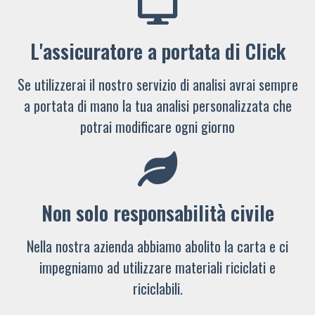
L'assicuratore a portata di Click
Se utilizzerai il nostro servizio di analisi avrai sempre
a portata di mano la tua analisi personalizzata che
potrai modificare ogni giorno
Non solo responsabilità civile
Nella nostra azienda abbiamo abolito la carta e ci
impegniamo ad utilizzare materiali riciclati e
riciclabili.