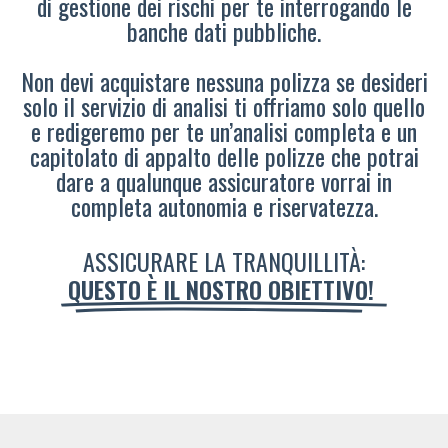
di gestione dei rischi per te interrogando le
banche dati pubbliche.
Non devi acquistare nessuna polizza se desideri
solo il servizio di analisi ti offriamo solo quello
e redigeremo per te un’analisi completa e un
capitolato di appalto delle polizze che potrai
dare a qualunque assicuratore vorrai in
completa autonomia e riservatezza.
ASSICURARE LA TRANQUILLITÀ:
QUESTO È IL NOSTRO OBIETTIVO!