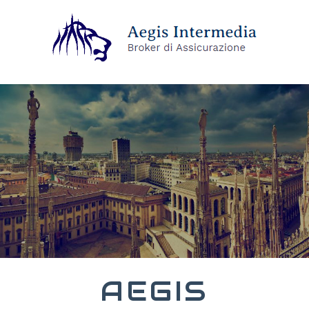
AEGIS