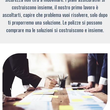
costruiscono insieme, il nostro primo lavoro è
ascoltarti, capire che problema vuoi risolvere, solo dopo
ti proporremo una soluzione. Le polizze si possono
comprare ma le soluzioni si costruiscono e insieme.