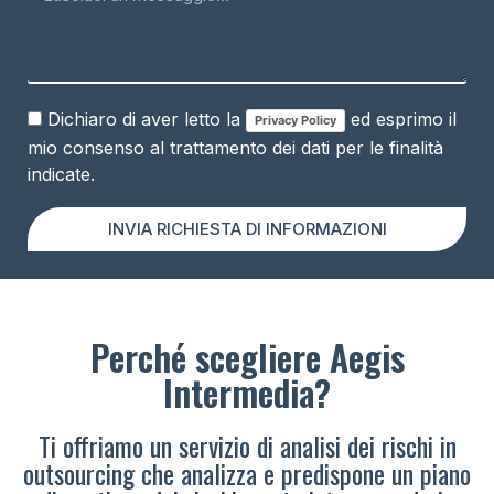
Dichiaro di aver letto la
ed esprimo il
Privacy Policy
mio consenso al trattamento dei dati per le finalità
indicate.
INVIA RICHIESTA DI INFORMAZIONI
Perché scegliere Aegis
Intermedia?
Ti offriamo un servizio di analisi dei rischi in
outsourcing che analizza e predispone un piano