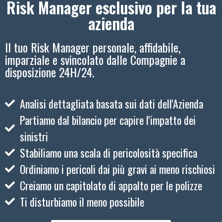
Risk Manager esclusivo per la tua
azienda
Il tuo Risk Manager personale, affidabile,
imparziale e svincolato dalle Compagnie a
disposizione 24H/24.
Analisi dettagliata basata sui dati dell'Azienda
Partiamo dal bilancio per capire l'impatto dei
sinistri
Stabiliamo una scala di pericolosità specifica
Ordiniamo i pericoli dai più gravi ai meno rischiosi
Creiamo un capitolato di appalto per le polizze
Ti disturbiamo il meno possibile