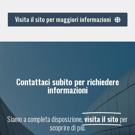
Visita il sito per maggiori informazioni
Contattaci subito per richiedere
informazioni
Siamo a completa disposizione,
visita il sito
per
scoprire di più.