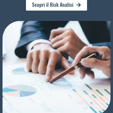
Scopri il Risk Analisi