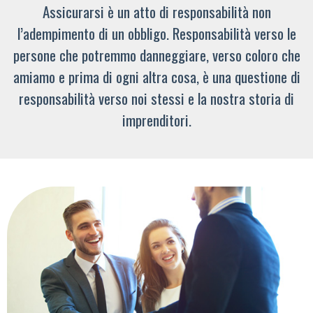
Assicurarsi è un atto di responsabilità non
l’adempimento di un obbligo. Responsabilità verso le
persone che potremmo danneggiare, verso coloro che
amiamo e prima di ogni altra cosa, è una questione di
responsabilità verso noi stessi e la nostra storia di
imprenditori.