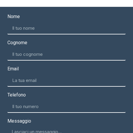
Nome
Cognome
Email
Telefono
Messaggio