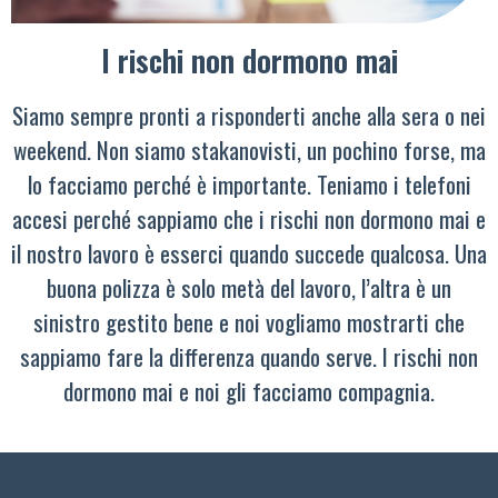
I rischi non dormono mai
Siamo sempre pronti a risponderti anche alla sera o nei
weekend. Non siamo stakanovisti, un pochino forse, ma
lo facciamo perché è importante. Teniamo i telefoni
accesi perché sappiamo che i rischi non dormono mai e
il nostro lavoro è esserci quando succede qualcosa. Una
buona polizza è solo metà del lavoro, l’altra è un
sinistro gestito bene e noi vogliamo mostrarti che
sappiamo fare la differenza quando serve. I rischi non
dormono mai e noi gli facciamo compagnia.