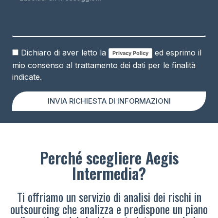
Dichiaro di aver letto la
ed esprimo il
Privacy Policy
mio consenso al trattamento dei dati per le finalità
indicate.
INVIA RICHIESTA DI INFORMAZIONI
Perché scegliere Aegis
Intermedia?
Ti offriamo un servizio di analisi dei rischi in
outsourcing che analizza e predispone un piano