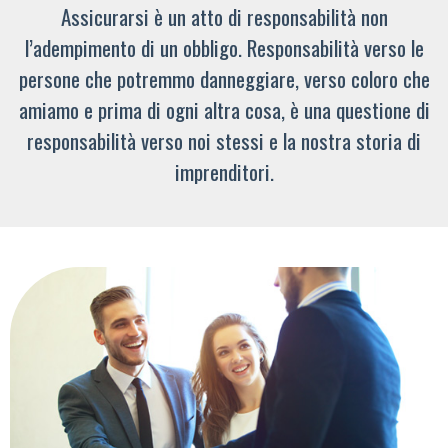
Assicurarsi è un atto di responsabilità non
l’adempimento di un obbligo. Responsabilità verso le
persone che potremmo danneggiare, verso coloro che
amiamo e prima di ogni altra cosa, è una questione di
responsabilità verso noi stessi e la nostra storia di
imprenditori.