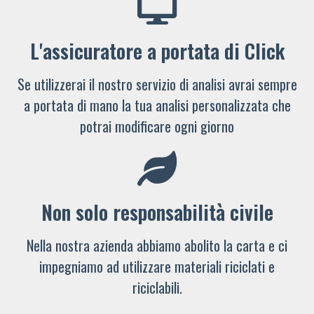
L'assicuratore a portata di Click
Se utilizzerai il nostro servizio di analisi avrai sempre
a portata di mano la tua analisi personalizzata che
potrai modificare ogni giorno
Non solo responsabilità civile
Nella nostra azienda abbiamo abolito la carta e ci
impegniamo ad utilizzare materiali riciclati e
riciclabili.