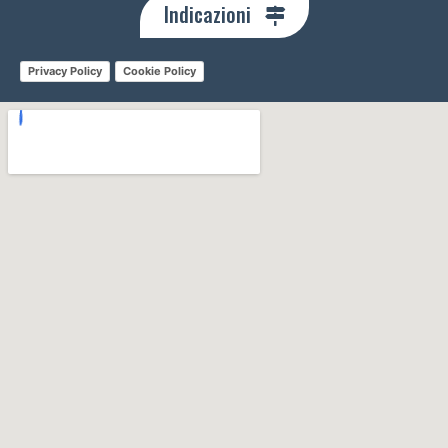
Indicazioni
Privacy Policy
Cookie Policy