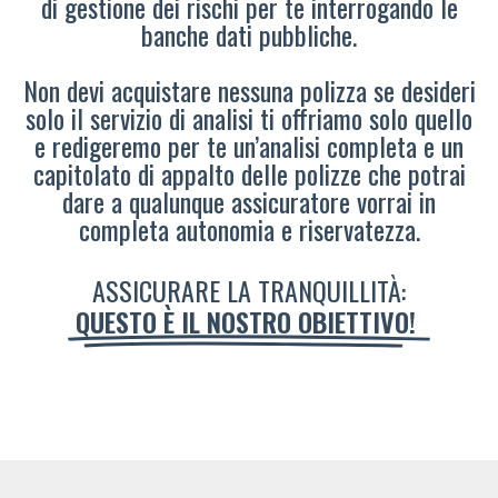
di gestione dei rischi per te interrogando le
banche dati pubbliche.
Non devi acquistare nessuna polizza se desideri
solo il servizio di analisi ti offriamo solo quello
e redigeremo per te un’analisi completa e un
capitolato di appalto delle polizze che potrai
dare a qualunque assicuratore vorrai in
completa autonomia e riservatezza.
ASSICURARE LA TRANQUILLITÀ:
QUESTO È IL NOSTRO OBIETTIVO!