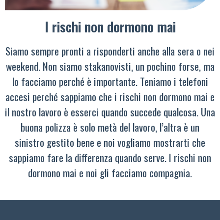
I rischi non dormono mai
Siamo sempre pronti a risponderti anche alla sera o nei
weekend. Non siamo stakanovisti, un pochino forse, ma
lo facciamo perché è importante. Teniamo i telefoni
accesi perché sappiamo che i rischi non dormono mai e
il nostro lavoro è esserci quando succede qualcosa. Una
buona polizza è solo metà del lavoro, l’altra è un
sinistro gestito bene e noi vogliamo mostrarti che
sappiamo fare la differenza quando serve. I rischi non
dormono mai e noi gli facciamo compagnia.