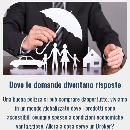
Dove le domande diventano risposte
Una buona polizza si può comprare dappertutto, viviamo
in un mondo globalizzato dove i prodotti sono
accessibili ovunque spesso a condizioni economiche
vantaggiose. Allora a cosa serve un Broker?