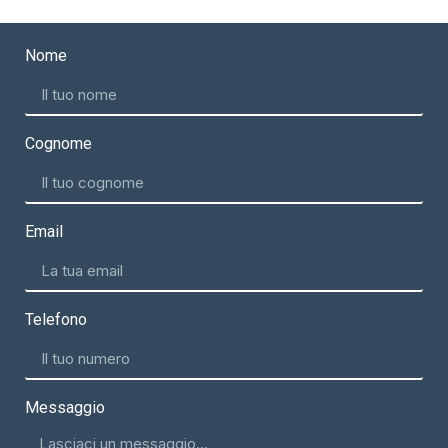
Nome
Cognome
Email
Telefono
Messaggio