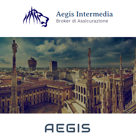
AEGIS