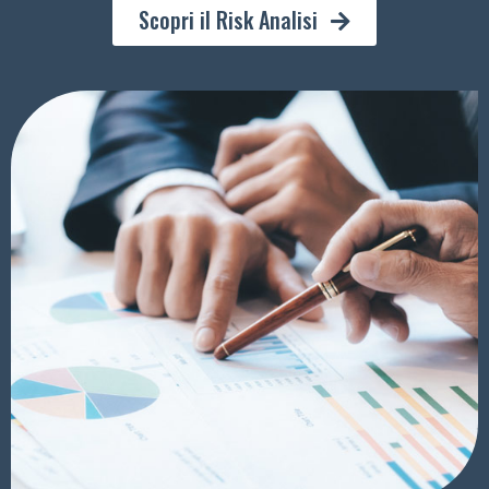
Scopri il Risk Analisi