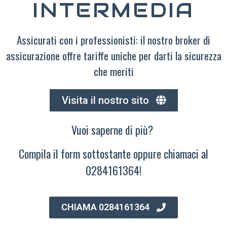
INTERMEDIA
Assicurati con i professionisti: il nostro broker di
assicurazione offre tariffe uniche per darti la sicurezza
che meriti
Visita il nostro sito
Vuoi saperne di più?
Compila il form sottostante oppure chiamaci al
0284161364!
CHIAMA 0284161364