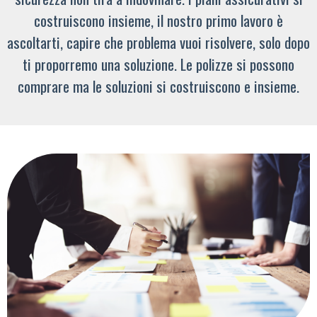
costruiscono insieme, il nostro primo lavoro è
ascoltarti, capire che problema vuoi risolvere, solo dopo
ti proporremo una soluzione. Le polizze si possono
comprare ma le soluzioni si costruiscono e insieme.