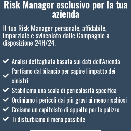
Risk Manager esclusivo per la tua
azienda
Il tuo Risk Manager personale, affidabile,
imparziale e svincolato dalle Compagnie a
disposizione 24H/24.
Analisi dettagliata basata sui dati dell'Azienda
Partiamo dal bilancio per capire l'impatto dei
sinistri
Stabiliamo una scala di pericolosità specifica
Ordiniamo i pericoli dai più gravi ai meno rischiosi
Creiamo un capitolato di appalto per le polizze
Ti disturbiamo il meno possibile