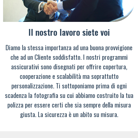
Il nostro lavoro siete voi
Diamo la stessa importanza ad una buona provvigione
che ad un Cliente soddisfatto. I nostri programmi
assicurativi sono disegnati per offrire copertura,
cooperazione e scalabilità ma soprattutto
personalizzazione. Ti sottoponiamo prima di ogni
scadenza la fotografia su cui abbiamo costruito la tua
polizza per essere certi che sia sempre della misura
giusta. La sicurezza è un abito su misura.