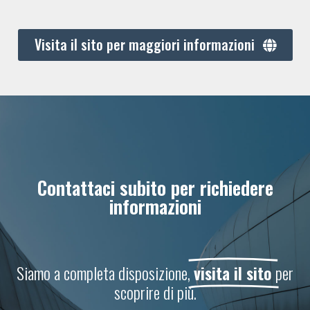
Visita il sito per maggiori informazioni
Contattaci subito per richiedere
informazioni
Siamo a completa disposizione,
visita il sito
per
scoprire di più.