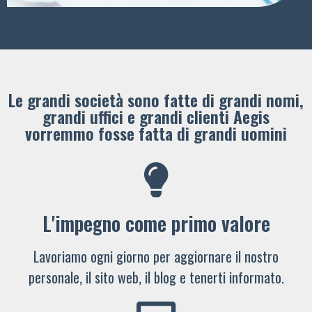
Le grandi società sono fatte di grandi nomi,
grandi uffici e grandi clienti ​Aegis
vorremmo fosse fatta di grandi uomini
L'impegno come primo valore
Lavoriamo ogni giorno per aggiornare il nostro
personale, il sito web, il blog e tenerti informato.