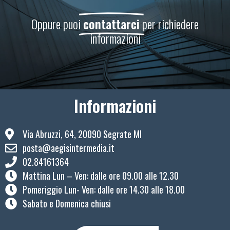
Oppure puoi
contattarci
per richiedere
informazioni
Informazioni
Via Abruzzi, 64, 20090 Segrate MI
posta@aegisintermedia.it
02.84161364
Mattina Lun – Ven: ​dalle ore 09.00 alle 12.30
Pomeriggio Lun- Ven: dalle ore 14.30 alle 18.00
Sabato e Domenica chiusi