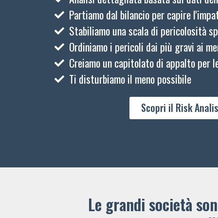
Partiamo dal bilancio per capire l'impat
Stabiliamo una scala di pericolosità sp
Ordiniamo i pericoli dai più gravi ai me
Creiamo un capitolato di appalto per le
Ti disturbiamo il meno possibile
Scopri il Risk Analis
Le grandi società sono