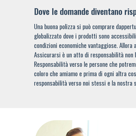
Dove le domande diventano ris
Una buona polizza si può comprare dappertu
globalizzato dove i prodotti sono accessibi
condizioni economiche vantaggiose. Allora 
Assicurarsi è un atto di responsabilità non 
Responsabilità verso le persone che potre
coloro che amiamo e prima di ogni altra cos
responsabilità verso noi stessi e la nostra s