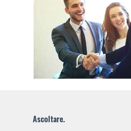
Ascoltare.