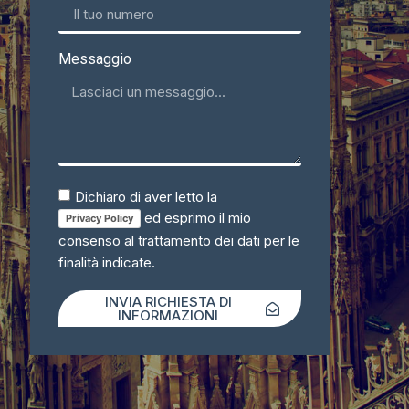
Messaggio
Dichiaro di aver letto la
ed esprimo il mio
Privacy Policy
consenso al trattamento dei dati per le
finalità indicate.
INVIA RICHIESTA DI
INFORMAZIONI