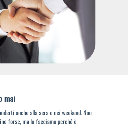
o mai
nderti anche alla sera o nei weekend. Non
ino forse, ma lo facciamo perché è