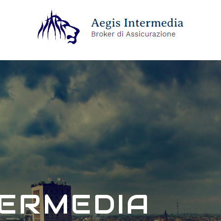
TERMEDIA