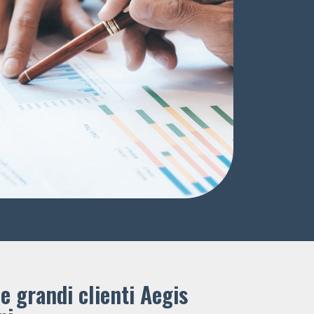
e grandi clienti ​Aegis