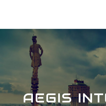
AEGIS IN