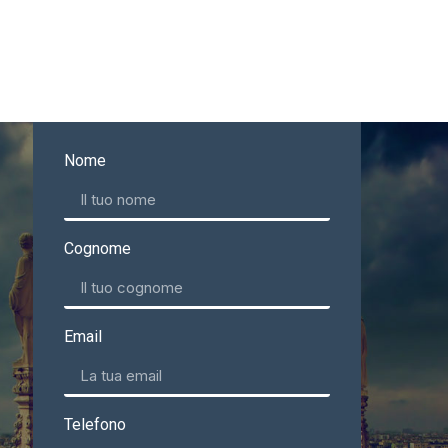
Nome
Cognome
Email
Telefono