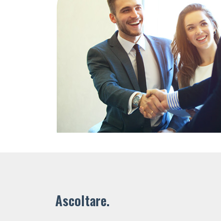
Ascoltare.