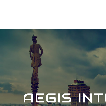
AEGIS IN