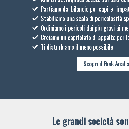
Partiamo dal bilancio per capire l'impat
Stabiliamo una scala di pericolosità sp
Ordiniamo i pericoli dai più gravi ai me
Creiamo un capitolato di appalto per le
Ti disturbiamo il meno possibile
Scopri il Risk Analis
Le grandi società sono