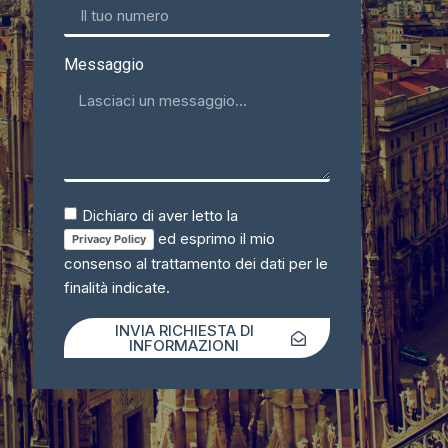
Messaggio
Dichiaro di aver letto la
ed esprimo il mio
Privacy Policy
consenso al trattamento dei dati per le
finalità indicate.
INVIA RICHIESTA DI
INFORMAZIONI