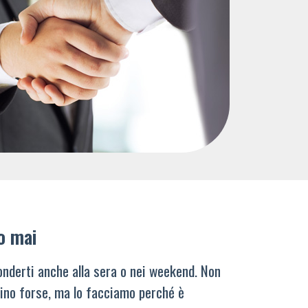
o mai
nderti anche alla sera o nei weekend. Non
ino forse, ma lo facciamo perché è