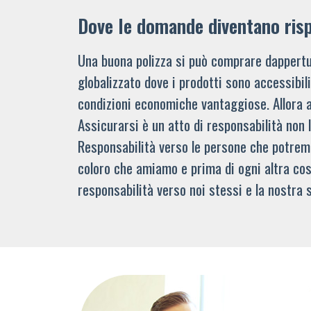
Dove le domande diventano ris
Una buona polizza si può comprare dappertu
globalizzato dove i prodotti sono accessibi
condizioni economiche vantaggiose. Allora 
Assicurarsi è un atto di responsabilità non 
Responsabilità verso le persone che potre
coloro che amiamo e prima di ogni altra cos
responsabilità verso noi stessi e la nostra s