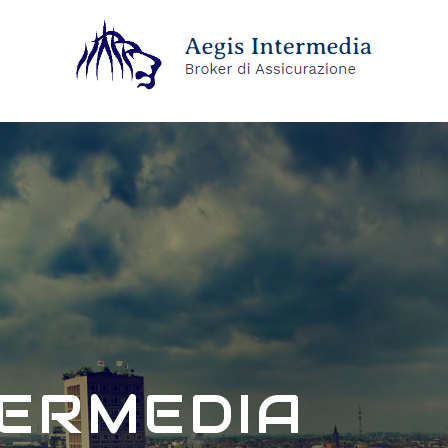
TERMEDIA