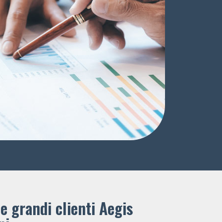
e grandi clienti ​Aegis