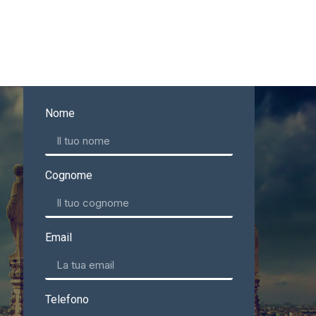
Nome
Cognome
Email
Telefono