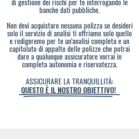
di gestione dei rischi per te interrogando le
banche dati pubbliche.
Non devi acquistare nessuna polizza se desideri
solo il servizio di analisi ti offriamo solo quello
e redigeremo per te un’analisi completa e un
capitolato di appalto delle polizze che potrai
dare a qualunque assicuratore vorrai in
completa autonomia e riservatezza.
ASSICURARE LA TRANQUILLITÀ:
QUESTO È IL NOSTRO OBIETTIVO!