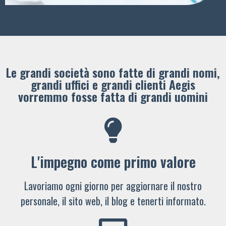
Le grandi società sono fatte di grandi nomi,
grandi uffici e grandi clienti ​Aegis
vorremmo fosse fatta di grandi uomini
L'impegno come primo valore
Lavoriamo ogni giorno per aggiornare il nostro
personale, il sito web, il blog e tenerti informato.