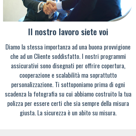
Il nostro lavoro siete voi
Diamo la stessa importanza ad una buona provvigione
che ad un Cliente soddisfatto. I nostri programmi
assicurativi sono disegnati per offrire copertura,
cooperazione e scalabilità ma soprattutto
personalizzazione. Ti sottoponiamo prima di ogni
scadenza la fotografia su cui abbiamo costruito la tua
polizza per essere certi che sia sempre della misura
giusta. La sicurezza è un abito su misura.