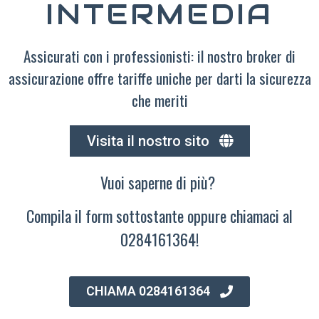
INTERMEDIA
Assicurati con i professionisti: il nostro broker di
assicurazione offre tariffe uniche per darti la sicurezza
che meriti
Visita il nostro sito
Vuoi saperne di più?
Compila il form sottostante oppure chiamaci al
0284161364!
CHIAMA 0284161364