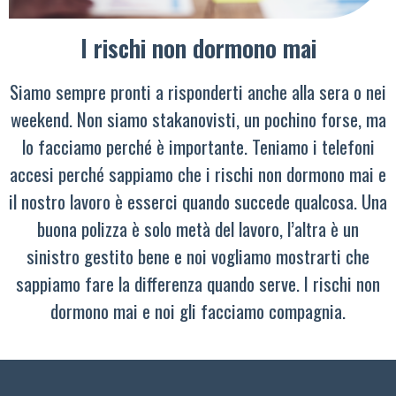
I rischi non dormono mai
Siamo sempre pronti a risponderti anche alla sera o nei
weekend. Non siamo stakanovisti, un pochino forse, ma
lo facciamo perché è importante. Teniamo i telefoni
accesi perché sappiamo che i rischi non dormono mai e
il nostro lavoro è esserci quando succede qualcosa. Una
buona polizza è solo metà del lavoro, l’altra è un
sinistro gestito bene e noi vogliamo mostrarti che
sappiamo fare la differenza quando serve. I rischi non
dormono mai e noi gli facciamo compagnia.