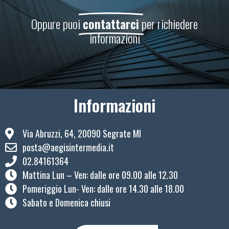
Oppure puoi
contattarci
per richiedere
informazioni
Informazioni
Via Abruzzi, 64, 20090 Segrate MI
posta@aegisintermedia.it
02.84161364
Mattina Lun – Ven: ​dalle ore 09.00 alle 12.30
Pomeriggio Lun- Ven: dalle ore 14.30 alle 18.00
Sabato e Domenica chiusi