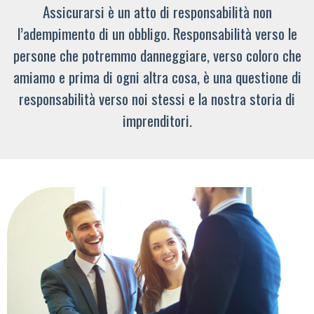
Assicurarsi è un atto di responsabilità non
l’adempimento di un obbligo. Responsabilità verso le
persone che potremmo danneggiare, verso coloro che
amiamo e prima di ogni altra cosa, è una questione di
responsabilità verso noi stessi e la nostra storia di
imprenditori.