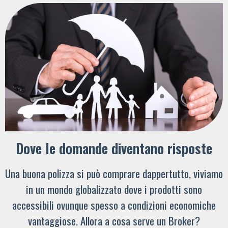
Dove le domande diventano risposte
Una buona polizza si può comprare dappertutto, viviamo
in un mondo globalizzato dove i prodotti sono
accessibili ovunque spesso a condizioni economiche
vantaggiose. Allora a cosa serve un Broker?