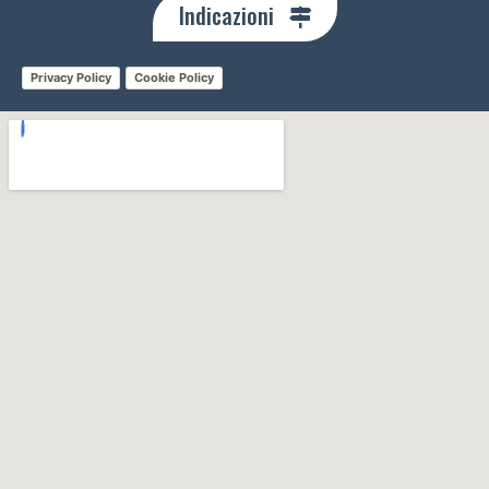
Indicazioni
Privacy Policy
Cookie Policy