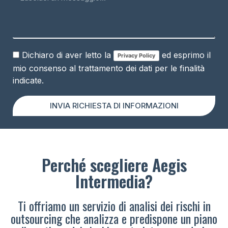
Dichiaro di aver letto la
ed esprimo il
Privacy Policy
mio consenso al trattamento dei dati per le finalità
indicate.
INVIA RICHIESTA DI INFORMAZIONI
Perché scegliere Aegis
Intermedia?
Ti offriamo un servizio di analisi dei rischi in
outsourcing che analizza e predispone un piano