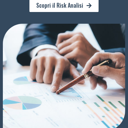
Scopri il Risk Analisi