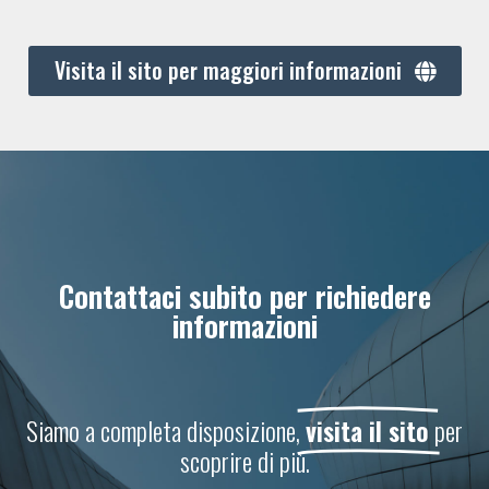
Visita il sito per maggiori informazioni
Contattaci subito per richiedere
informazioni
Siamo a completa disposizione,
visita il sito
per
scoprire di più.