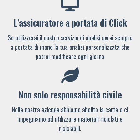
L'assicuratore a portata di Click
Se utilizzerai il nostro servizio di analisi avrai sempre
a portata di mano la tua analisi personalizzata che
potrai modificare ogni giorno
Non solo responsabilità civile
Nella nostra azienda abbiamo abolito la carta e ci
impegniamo ad utilizzare materiali riciclati e
riciclabili.