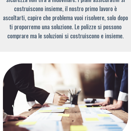
costruiscono insieme, il nostro primo lavoro è
ascoltarti, capire che problema vuoi risolvere, solo dopo
ti proporremo una soluzione. Le polizze si possono
comprare ma le soluzioni si costruiscono e insieme.