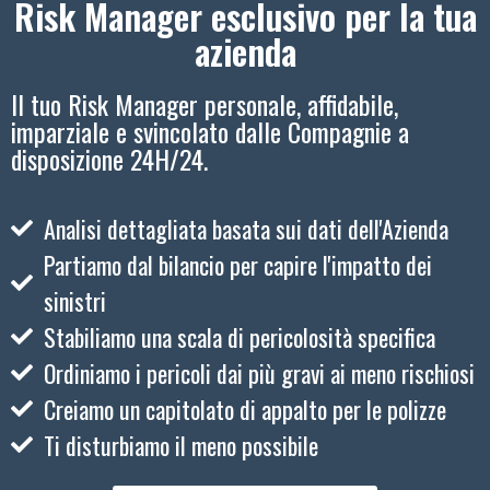
Risk Manager esclusivo per la tua
azienda
Il tuo Risk Manager personale, affidabile,
imparziale e svincolato dalle Compagnie a
disposizione 24H/24.
Analisi dettagliata basata sui dati dell'Azienda
Partiamo dal bilancio per capire l'impatto dei
sinistri
Stabiliamo una scala di pericolosità specifica
Ordiniamo i pericoli dai più gravi ai meno rischiosi
Creiamo un capitolato di appalto per le polizze
Ti disturbiamo il meno possibile