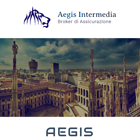
AEGIS