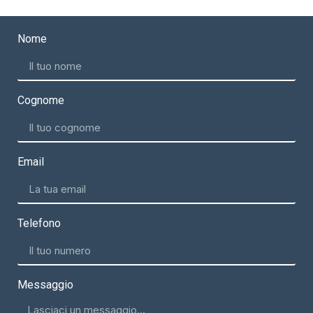
Nome
Cognome
Email
Telefono
Messaggio