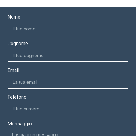
Nome
Cognome
Email
Telefono
Messaggio