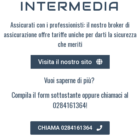
INTERMEDIA
Assicurati con i professionisti: il nostro broker di
assicurazione offre tariffe uniche per darti la sicurezza
che meriti
Visita il nostro sito
Vuoi saperne di più?
Compila il form sottostante oppure chiamaci al
0284161364!
CHIAMA 0284161364