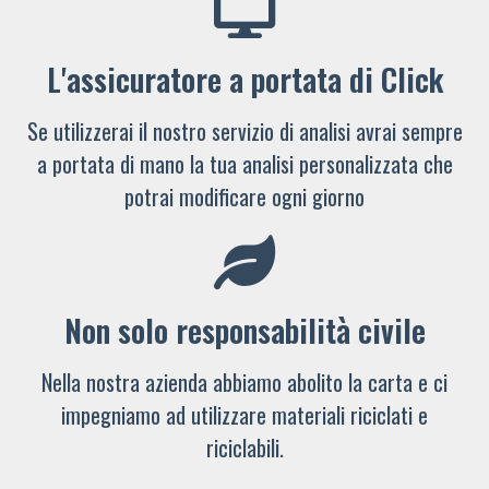
L'assicuratore a portata di Click
Se utilizzerai il nostro servizio di analisi avrai sempre
a portata di mano la tua analisi personalizzata che
potrai modificare ogni giorno
Non solo responsabilità civile
Nella nostra azienda abbiamo abolito la carta e ci
impegniamo ad utilizzare materiali riciclati e
riciclabili.