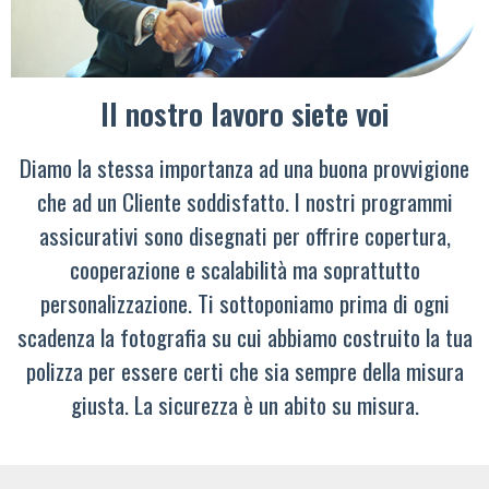
Il nostro lavoro siete voi
Diamo la stessa importanza ad una buona provvigione
che ad un Cliente soddisfatto. I nostri programmi
assicurativi sono disegnati per offrire copertura,
cooperazione e scalabilità ma soprattutto
personalizzazione. Ti sottoponiamo prima di ogni
scadenza la fotografia su cui abbiamo costruito la tua
polizza per essere certi che sia sempre della misura
giusta. La sicurezza è un abito su misura.