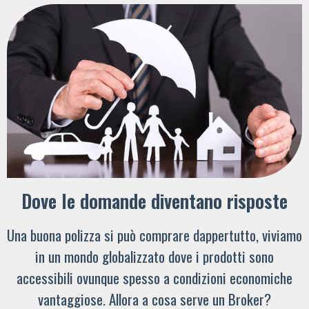
Dove le domande diventano risposte
Una buona polizza si può comprare dappertutto, viviamo
in un mondo globalizzato dove i prodotti sono
accessibili ovunque spesso a condizioni economiche
vantaggiose. Allora a cosa serve un Broker?