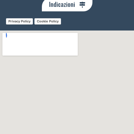
Indicazioni
Privacy Policy
Cookie Policy