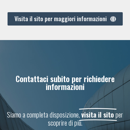
Visita il sito per maggiori informazioni
Contattaci subito per richiedere
informazioni
Siamo a completa disposizione,
visita il sito
per
scoprire di più.