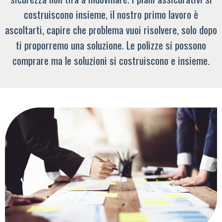
costruiscono insieme, il nostro primo lavoro è
ascoltarti, capire che problema vuoi risolvere, solo dopo
ti proporremo una soluzione. Le polizze si possono
comprare ma le soluzioni si costruiscono e insieme.