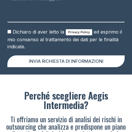
Dichiaro di aver letto la
ed esprimo il
Privacy Policy
mio consenso al trattamento dei dati per le finalità
indicate.
INVIA RICHIESTA DI INFORMAZIONI
Perché scegliere Aegis
Intermedia?
Ti offriamo un servizio di analisi dei rischi in
outsourcing che analizza e predispone un piano