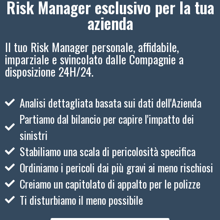
Risk Manager esclusivo per la tua
azienda
Il tuo Risk Manager personale, affidabile,
imparziale e svincolato dalle Compagnie a
disposizione 24H/24.
Analisi dettagliata basata sui dati dell'Azienda
Partiamo dal bilancio per capire l'impatto dei
sinistri
Stabiliamo una scala di pericolosità specifica
Ordiniamo i pericoli dai più gravi ai meno rischiosi
Creiamo un capitolato di appalto per le polizze
Ti disturbiamo il meno possibile