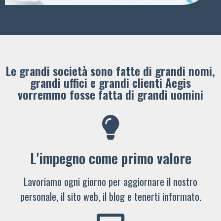
Le grandi società sono fatte di grandi nomi,
grandi uffici e grandi clienti ​Aegis
vorremmo fosse fatta di grandi uomini
L'impegno come primo valore
Lavoriamo ogni giorno per aggiornare il nostro
personale, il sito web, il blog e tenerti informato.