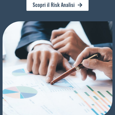
Scopri il Risk Analisi