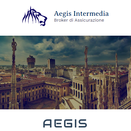
AEGIS