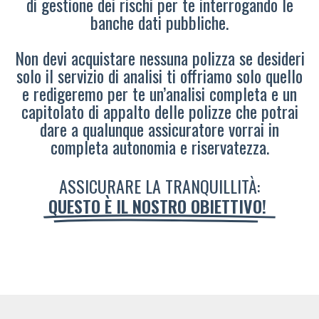
di gestione dei rischi per te interrogando le
banche dati pubbliche.
Non devi acquistare nessuna polizza se desideri
solo il servizio di analisi ti offriamo solo quello
e redigeremo per te un’analisi completa e un
capitolato di appalto delle polizze che potrai
dare a qualunque assicuratore vorrai in
completa autonomia e riservatezza.
ASSICURARE LA TRANQUILLITÀ:
QUESTO È IL NOSTRO OBIETTIVO!