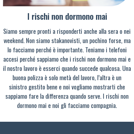
I rischi non dormono mai
Siamo sempre pronti a risponderti anche alla sera o nei
weekend. Non siamo stakanovisti, un pochino forse, ma
lo facciamo perché è importante. Teniamo i telefoni
accesi perché sappiamo che i rischi non dormono mai e
il nostro lavoro è esserci quando succede qualcosa. Una
buona polizza è solo metà del lavoro, l’altra è un
sinistro gestito bene e noi vogliamo mostrarti che
sappiamo fare la differenza quando serve. I rischi non
dormono mai e noi gli facciamo compagnia.