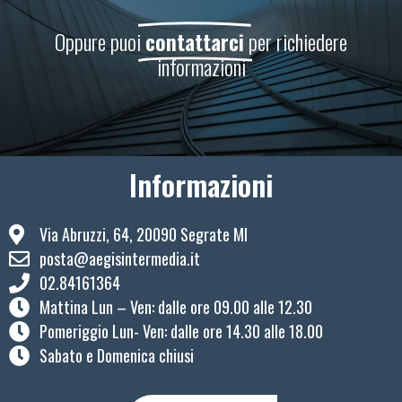
Oppure puoi
contattarci
per richiedere
informazioni
Informazioni
Via Abruzzi, 64, 20090 Segrate MI
posta@aegisintermedia.it
02.84161364
Mattina Lun – Ven: ​dalle ore 09.00 alle 12.30
Pomeriggio Lun- Ven: dalle ore 14.30 alle 18.00
Sabato e Domenica chiusi