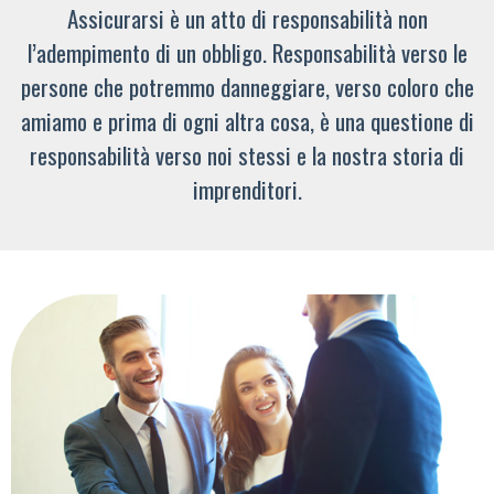
Assicurarsi è un atto di responsabilità non
l’adempimento di un obbligo. Responsabilità verso le
persone che potremmo danneggiare, verso coloro che
amiamo e prima di ogni altra cosa, è una questione di
responsabilità verso noi stessi e la nostra storia di
imprenditori.