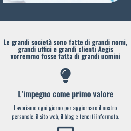
Le grandi società sono fatte di grandi nomi,
grandi uffici e grandi clienti ​Aegis
vorremmo fosse fatta di grandi uomini
L'impegno come primo valore
Lavoriamo ogni giorno per aggiornare il nostro
personale, il sito web, il blog e tenerti informato.