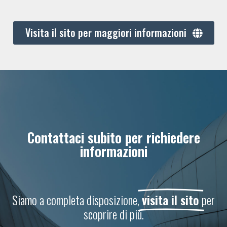
Visita il sito per maggiori informazioni
Contattaci subito per richiedere
informazioni
Siamo a completa disposizione,
visita il sito
per
scoprire di più.