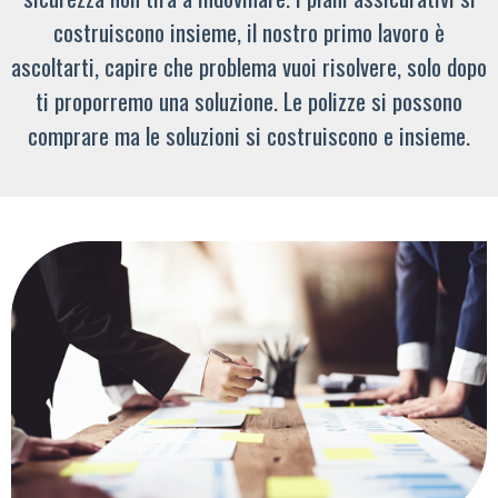
costruiscono insieme, il nostro primo lavoro è
ascoltarti, capire che problema vuoi risolvere, solo dopo
ti proporremo una soluzione. Le polizze si possono
comprare ma le soluzioni si costruiscono e insieme.