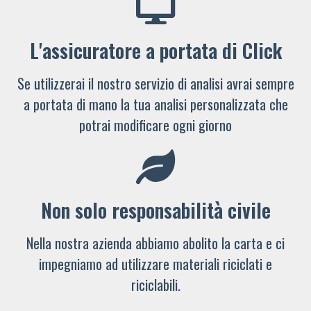
L'assicuratore a portata di Click
Se utilizzerai il nostro servizio di analisi avrai sempre
a portata di mano la tua analisi personalizzata che
potrai modificare ogni giorno
Non solo responsabilità civile
Nella nostra azienda abbiamo abolito la carta e ci
impegniamo ad utilizzare materiali riciclati e
riciclabili.