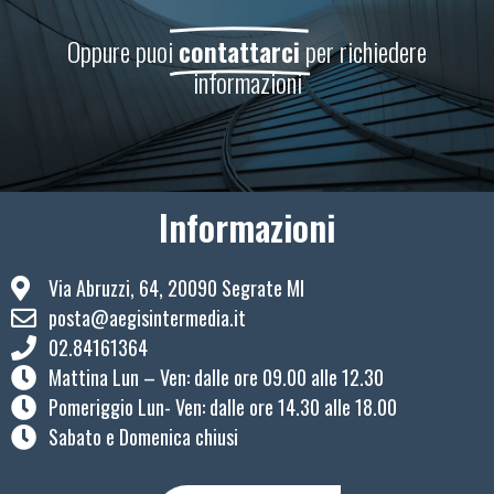
Oppure puoi
contattarci
per richiedere
informazioni
Informazioni
Via Abruzzi, 64, 20090 Segrate MI
posta@aegisintermedia.it
02.84161364
Mattina Lun – Ven: ​dalle ore 09.00 alle 12.30
Pomeriggio Lun- Ven: dalle ore 14.30 alle 18.00
Sabato e Domenica chiusi