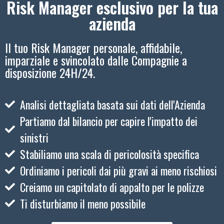
Risk Manager esclusivo per la tua
azienda
Il tuo Risk Manager personale, affidabile,
imparziale e svincolato dalle Compagnie a
disposizione 24H/24.
Analisi dettagliata basata sui dati dell'Azienda
Partiamo dal bilancio per capire l'impatto dei
sinistri
Stabiliamo una scala di pericolosità specifica
Ordiniamo i pericoli dai più gravi ai meno rischiosi
Creiamo un capitolato di appalto per le polizze
Ti disturbiamo il meno possibile