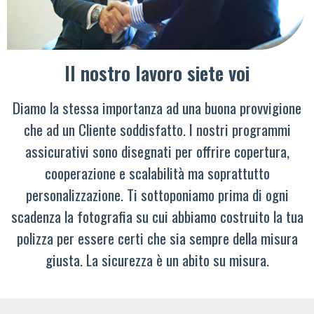
Il nostro lavoro siete voi
Diamo la stessa importanza ad una buona provvigione
che ad un Cliente soddisfatto. I nostri programmi
assicurativi sono disegnati per offrire copertura,
cooperazione e scalabilità ma soprattutto
personalizzazione. Ti sottoponiamo prima di ogni
scadenza la fotografia su cui abbiamo costruito la tua
polizza per essere certi che sia sempre della misura
giusta. La sicurezza è un abito su misura.