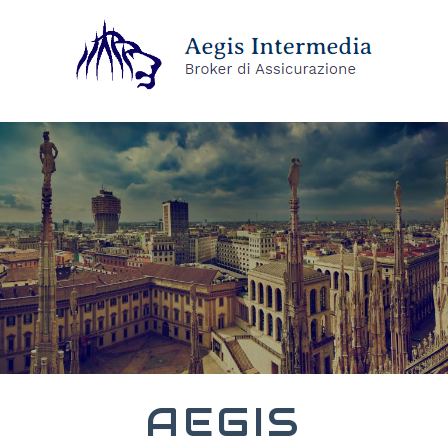
AEGIS