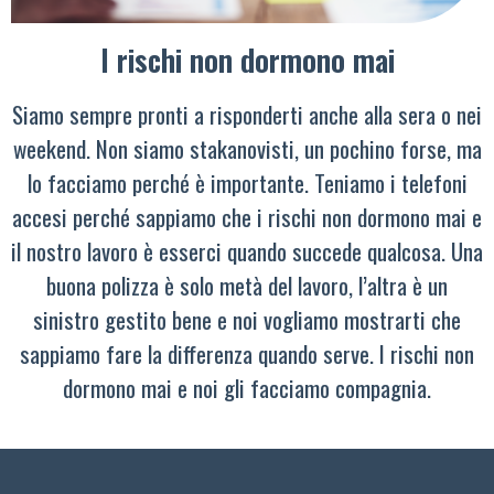
I rischi non dormono mai
Siamo sempre pronti a risponderti anche alla sera o nei
weekend. Non siamo stakanovisti, un pochino forse, ma
lo facciamo perché è importante. Teniamo i telefoni
accesi perché sappiamo che i rischi non dormono mai e
il nostro lavoro è esserci quando succede qualcosa. Una
buona polizza è solo metà del lavoro, l’altra è un
sinistro gestito bene e noi vogliamo mostrarti che
sappiamo fare la differenza quando serve. I rischi non
dormono mai e noi gli facciamo compagnia.