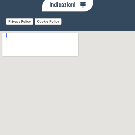
Indicazioni
Privacy Policy
Cookie Policy