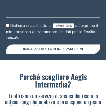
Dichiaro di aver letto la
ed esprimo il
Privacy Policy
mio consenso al trattamento dei dati per le finalità
indicate.
INVIA RICHIESTA DI INFORMAZIONI
Perché scegliere Aegis
Intermedia?
Ti offriamo un servizio di analisi dei rischi in
outsourcing che analizza e predispone un piano