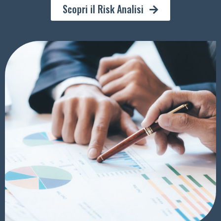
Scopri il Risk Analisi