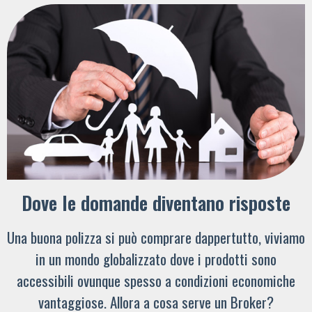
Dove le domande diventano risposte
Una buona polizza si può comprare dappertutto, viviamo
in un mondo globalizzato dove i prodotti sono
accessibili ovunque spesso a condizioni economiche
vantaggiose. Allora a cosa serve un Broker?