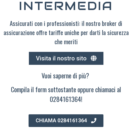
INTERMEDIA
Assicurati con i professionisti: il nostro broker di
assicurazione offre tariffe uniche per darti la sicurezza
che meriti
Visita il nostro sito
Vuoi saperne di più?
Compila il form sottostante oppure chiamaci al
0284161364!
CHIAMA 0284161364