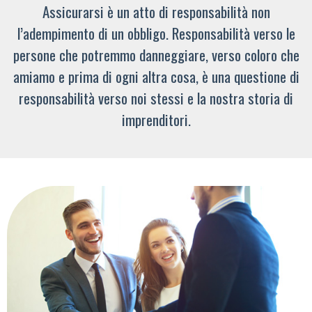
Assicurarsi è un atto di responsabilità non
l’adempimento di un obbligo. Responsabilità verso le
persone che potremmo danneggiare, verso coloro che
amiamo e prima di ogni altra cosa, è una questione di
responsabilità verso noi stessi e la nostra storia di
imprenditori.