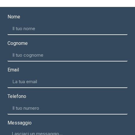
Nome
Cognome
Email
Telefono
Messaggio