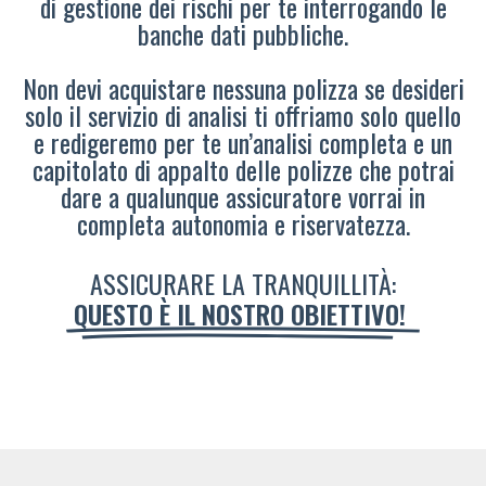
di gestione dei rischi per te interrogando le
banche dati pubbliche.
Non devi acquistare nessuna polizza se desideri
solo il servizio di analisi ti offriamo solo quello
e redigeremo per te un’analisi completa e un
capitolato di appalto delle polizze che potrai
dare a qualunque assicuratore vorrai in
completa autonomia e riservatezza.
ASSICURARE LA TRANQUILLITÀ:
QUESTO È IL NOSTRO OBIETTIVO!