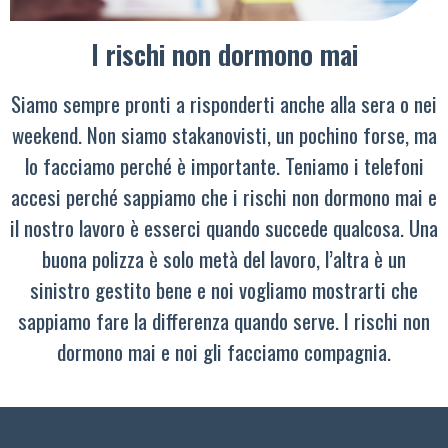
I rischi non dormono mai
Siamo sempre pronti a risponderti anche alla sera o nei
weekend. Non siamo stakanovisti, un pochino forse, ma
lo facciamo perché è importante. Teniamo i telefoni
accesi perché sappiamo che i rischi non dormono mai e
il nostro lavoro è esserci quando succede qualcosa. Una
buona polizza è solo metà del lavoro, l’altra è un
sinistro gestito bene e noi vogliamo mostrarti che
sappiamo fare la differenza quando serve. I rischi non
dormono mai e noi gli facciamo compagnia.