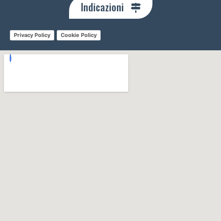
Indicazioni
Privacy Policy
Cookie Policy