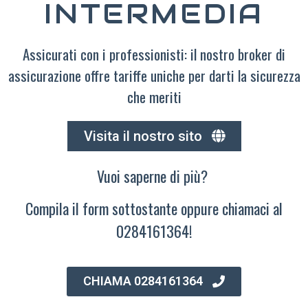
INTERMEDIA
Assicurati con i professionisti: il nostro broker di
assicurazione offre tariffe uniche per darti la sicurezza
che meriti
Visita il nostro sito
Vuoi saperne di più?
Compila il form sottostante oppure chiamaci al
0284161364!
CHIAMA 0284161364