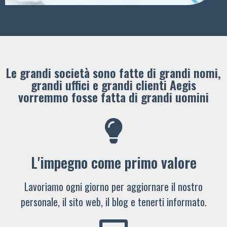
Le grandi società sono fatte di grandi nomi,
grandi uffici e grandi clienti ​Aegis
vorremmo fosse fatta di grandi uomini
L'impegno come primo valore
Lavoriamo ogni giorno per aggiornare il nostro
personale, il sito web, il blog e tenerti informato.