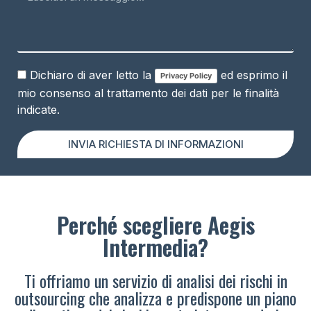
Dichiaro di aver letto la
ed esprimo il
Privacy Policy
mio consenso al trattamento dei dati per le finalità
indicate.
INVIA RICHIESTA DI INFORMAZIONI
Perché scegliere Aegis
Intermedia?
Ti offriamo un servizio di analisi dei rischi in
outsourcing che analizza e predispone un piano