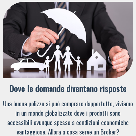
Dove le domande diventano risposte
Una buona polizza si può comprare dappertutto, viviamo
in un mondo globalizzato dove i prodotti sono
accessibili ovunque spesso a condizioni economiche
vantaggiose. Allora a cosa serve un Broker?