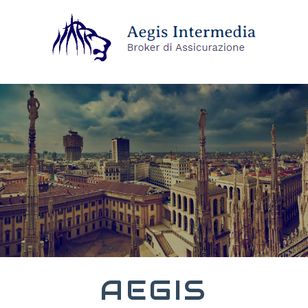
AEGIS