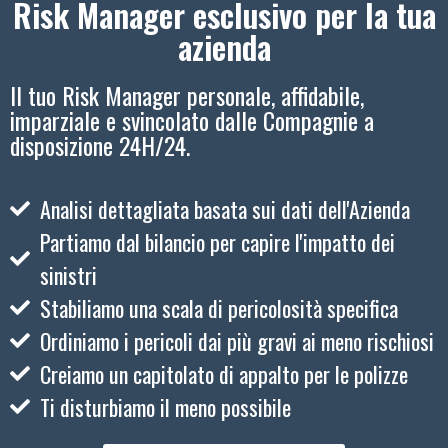
Risk Manager esclusivo per la tua
azienda
Il tuo Risk Manager personale, affidabile,
imparziale e svincolato dalle Compagnie a
disposizione 24H/24.
Analisi dettagliata basata sui dati dell'Azienda
Partiamo dal bilancio per capire l'impatto dei
sinistri
Stabiliamo una scala di pericolosità specifica
Ordiniamo i pericoli dai più gravi ai meno rischiosi
Creiamo un capitolato di appalto per le polizze
Ti disturbiamo il meno possibile