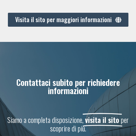
Visita il sito per maggiori informazioni
Contattaci subito per richiedere
informazioni
Siamo a completa disposizione,
visita il sito
per
scoprire di più.