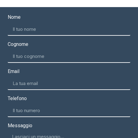
Nome
Cognome
Email
Telefono
Messaggio