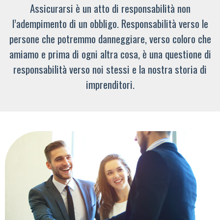
Assicurarsi è un atto di responsabilità non
l’adempimento di un obbligo. Responsabilità verso le
persone che potremmo danneggiare, verso coloro che
amiamo e prima di ogni altra cosa, è una questione di
responsabilità verso noi stessi e la nostra storia di
imprenditori.