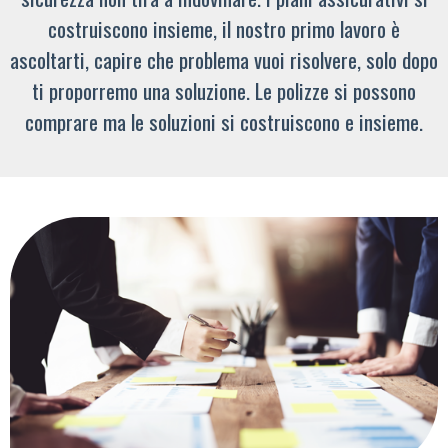
costruiscono insieme, il nostro primo lavoro è
ascoltarti, capire che problema vuoi risolvere, solo dopo
ti proporremo una soluzione. Le polizze si possono
comprare ma le soluzioni si costruiscono e insieme.