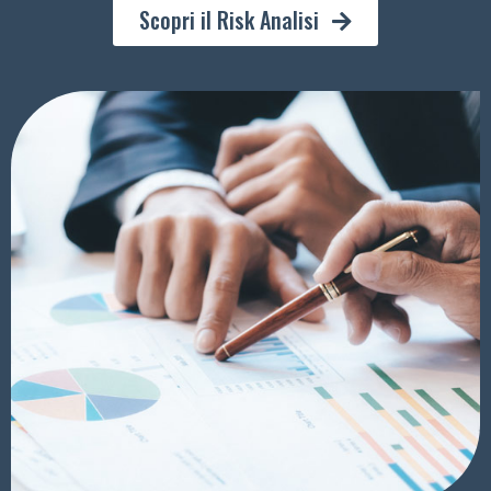
Scopri il Risk Analisi