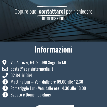
Oppure puoi
contattarci
per richiedere
informazioni
Informazioni
Via Abruzzi, 64, 20090 Segrate MI
posta@aegisintermedia.it
02.84161364
Mattina Lun – Ven: ​dalle ore 09.00 alle 12.30
Pomeriggio Lun- Ven: dalle ore 14.30 alle 18.00
Sabato e Domenica chiusi