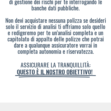
di gestione dei rischi per te interrogando le
banche dati pubbliche.
Non devi acquistare nessuna polizza se desideri
solo il servizio di analisi ti offriamo solo quello
e redigeremo per te un’analisi completa e un
capitolato di appalto delle polizze che potrai
dare a qualunque assicuratore vorrai in
completa autonomia e riservatezza.
ASSICURARE LA TRANQUILLITÀ:
QUESTO È IL NOSTRO OBIETTIVO!