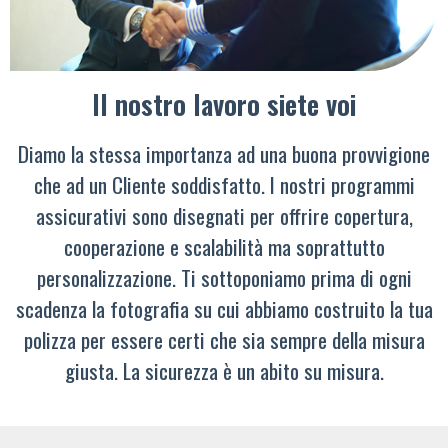
Il nostro lavoro siete voi
Diamo la stessa importanza ad una buona provvigione
che ad un Cliente soddisfatto. I nostri programmi
assicurativi sono disegnati per offrire copertura,
cooperazione e scalabilità ma soprattutto
personalizzazione. Ti sottoponiamo prima di ogni
scadenza la fotografia su cui abbiamo costruito la tua
polizza per essere certi che sia sempre della misura
giusta. La sicurezza è un abito su misura.