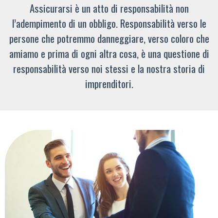
Assicurarsi è un atto di responsabilità non
l’adempimento di un obbligo. Responsabilità verso le
persone che potremmo danneggiare, verso coloro che
amiamo e prima di ogni altra cosa, è una questione di
responsabilità verso noi stessi e la nostra storia di
imprenditori.