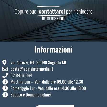
Oppure puoi
contattarci
per richiedere
informazioni
Informazioni
Via Abruzzi, 64, 20090 Segrate MI
posta@aegisintermedia.it
02.84161364
Mattina Lun – Ven: ​dalle ore 09.00 alle 12.30
Pomeriggio Lun- Ven: dalle ore 14.30 alle 18.00
Sabato e Domenica chiusi