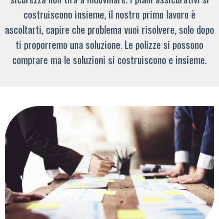
costruiscono insieme, il nostro primo lavoro è
ascoltarti, capire che problema vuoi risolvere, solo dopo
ti proporremo una soluzione. Le polizze si possono
comprare ma le soluzioni si costruiscono e insieme.