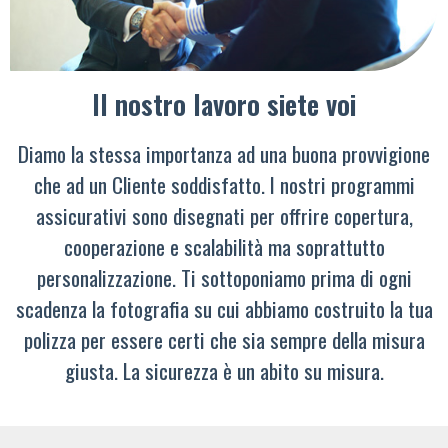
Il nostro lavoro siete voi
Diamo la stessa importanza ad una buona provvigione
che ad un Cliente soddisfatto. I nostri programmi
assicurativi sono disegnati per offrire copertura,
cooperazione e scalabilità ma soprattutto
personalizzazione. Ti sottoponiamo prima di ogni
scadenza la fotografia su cui abbiamo costruito la tua
polizza per essere certi che sia sempre della misura
giusta. La sicurezza è un abito su misura.