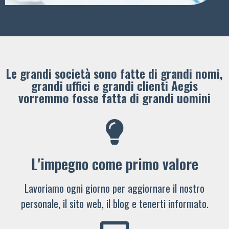
Le grandi società sono fatte di grandi nomi,
grandi uffici e grandi clienti ​Aegis
vorremmo fosse fatta di grandi uomini
L'impegno come primo valore
Lavoriamo ogni giorno per aggiornare il nostro
personale, il sito web, il blog e tenerti informato.