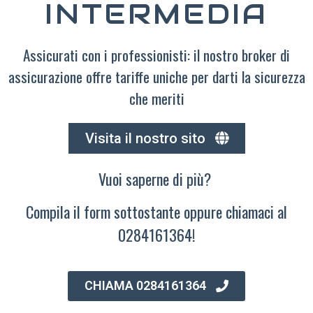
INTERMEDIA
Assicurati con i professionisti: il nostro broker di
assicurazione offre tariffe uniche per darti la sicurezza
che meriti
Visita il nostro sito
Vuoi saperne di più?
Compila il form sottostante oppure chiamaci al
0284161364!
CHIAMA 0284161364