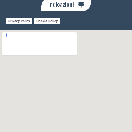
Indicazioni
Privacy Policy
Cookie Policy