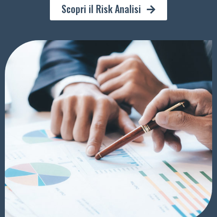
Scopri il Risk Analisi