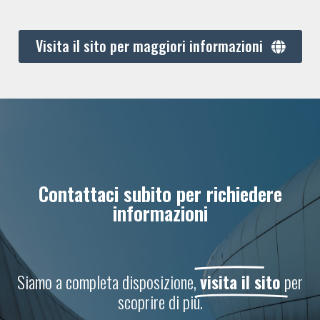
Visita il sito per maggiori informazioni
Contattaci subito per richiedere
informazioni
Siamo a completa disposizione,
visita il sito
per
scoprire di più.