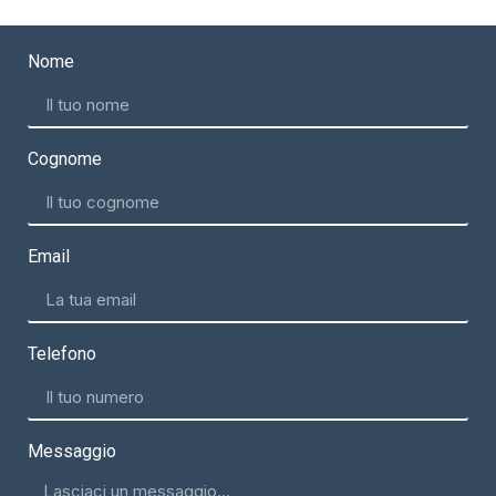
Nome
Cognome
Email
Telefono
Messaggio