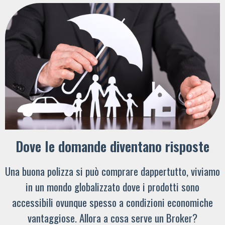
Dove le domande diventano risposte
Una buona polizza si può comprare dappertutto, viviamo
in un mondo globalizzato dove i prodotti sono
accessibili ovunque spesso a condizioni economiche
vantaggiose. Allora a cosa serve un Broker?