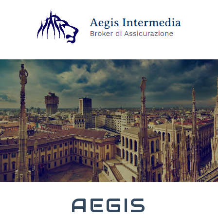
AEGIS