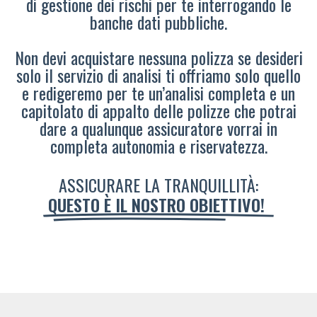
di gestione dei rischi per te interrogando le
banche dati pubbliche.
Non devi acquistare nessuna polizza se desideri
solo il servizio di analisi ti offriamo solo quello
e redigeremo per te un’analisi completa e un
capitolato di appalto delle polizze che potrai
dare a qualunque assicuratore vorrai in
completa autonomia e riservatezza.
ASSICURARE LA TRANQUILLITÀ:
QUESTO È IL NOSTRO OBIETTIVO!