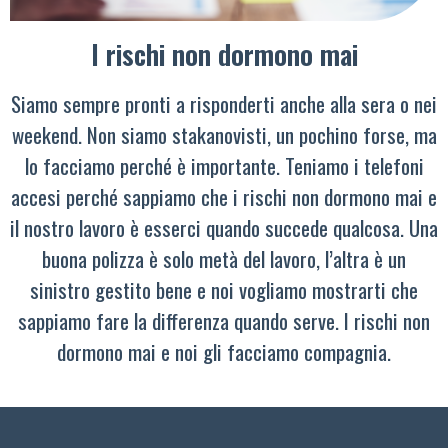
I rischi non dormono mai
Siamo sempre pronti a risponderti anche alla sera o nei
weekend. Non siamo stakanovisti, un pochino forse, ma
lo facciamo perché è importante. Teniamo i telefoni
accesi perché sappiamo che i rischi non dormono mai e
il nostro lavoro è esserci quando succede qualcosa. Una
buona polizza è solo metà del lavoro, l’altra è un
sinistro gestito bene e noi vogliamo mostrarti che
sappiamo fare la differenza quando serve. I rischi non
dormono mai e noi gli facciamo compagnia.