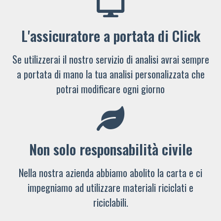
L'assicuratore a portata di Click
Se utilizzerai il nostro servizio di analisi avrai sempre
a portata di mano la tua analisi personalizzata che
potrai modificare ogni giorno
Non solo responsabilità civile
Nella nostra azienda abbiamo abolito la carta e ci
impegniamo ad utilizzare materiali riciclati e
riciclabili.