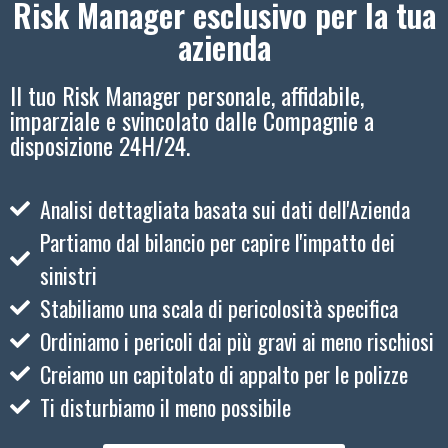
Risk Manager esclusivo per la tua
azienda
Il tuo Risk Manager personale, affidabile,
imparziale e svincolato dalle Compagnie a
disposizione 24H/24.
Analisi dettagliata basata sui dati dell'Azienda
Partiamo dal bilancio per capire l'impatto dei
sinistri
Stabiliamo una scala di pericolosità specifica
Ordiniamo i pericoli dai più gravi ai meno rischiosi
Creiamo un capitolato di appalto per le polizze
Ti disturbiamo il meno possibile