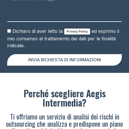
Dichiaro di aver letto la
ed esprimo il
Privacy Policy
mio consenso al trattamento dei dati per le finalità
indicate.
INVIA RICHIESTA DI INFORMAZIONI
Perché scegliere Aegis
Intermedia?
Ti offriamo un servizio di analisi dei rischi in
outsourcing che analizza e predispone un piano