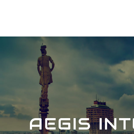
AEGIS IN