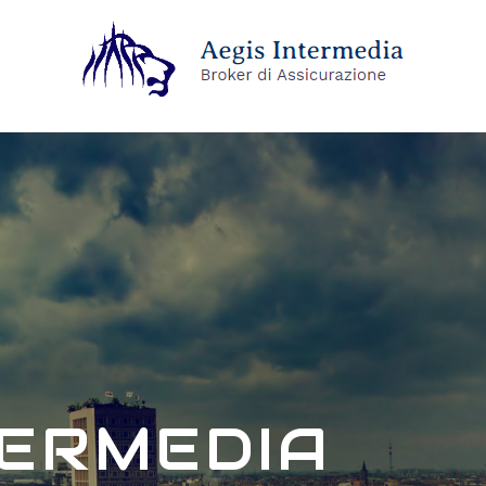
TERMEDIA