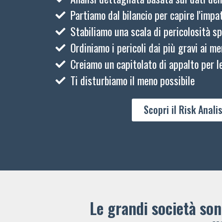
Partiamo dal bilancio per capire l'impat
Stabiliamo una scala di pericolosità sp
Ordiniamo i pericoli dai più gravi ai me
Creiamo un capitolato di appalto per le
Ti disturbiamo il meno possibile
Scopri il Risk Analis
Le grandi società sono