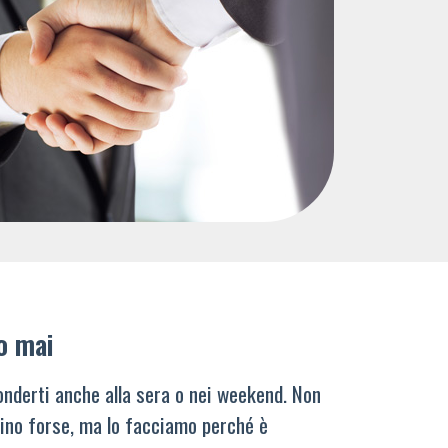
o mai
nderti anche alla sera o nei weekend. Non
ino forse, ma lo facciamo perché è