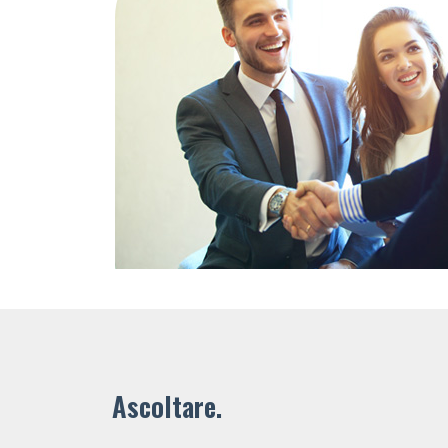
Ascoltare.