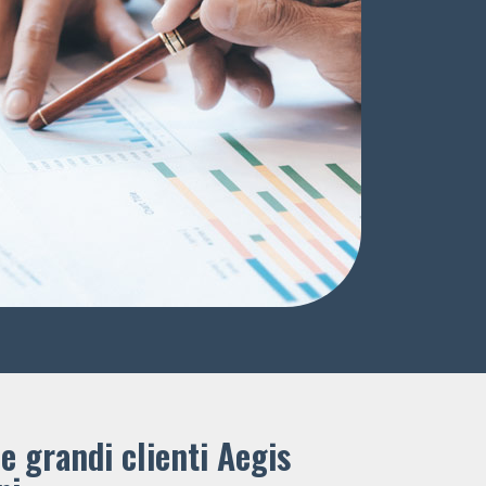
e grandi clienti ​Aegis