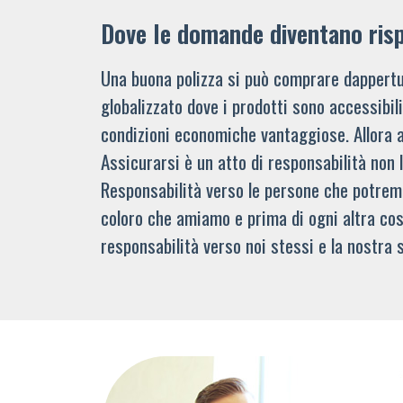
Dove le domande diventano ris
Una buona polizza si può comprare dappertu
globalizzato dove i prodotti sono accessibi
condizioni economiche vantaggiose. Allora 
Assicurarsi è un atto di responsabilità non 
Responsabilità verso le persone che potre
coloro che amiamo e prima di ogni altra cos
responsabilità verso noi stessi e la nostra s