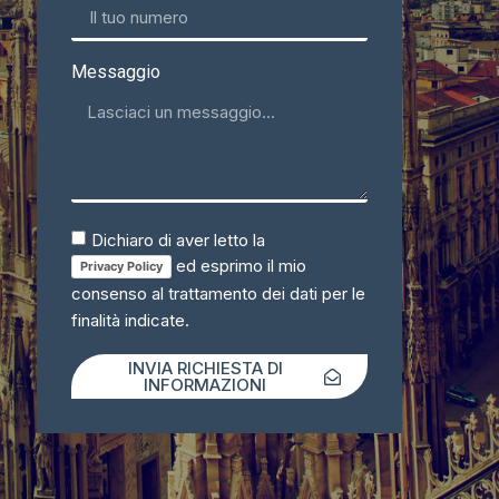
Messaggio
Dichiaro di aver letto la
ed esprimo il mio
Privacy Policy
consenso al trattamento dei dati per le
finalità indicate.
INVIA RICHIESTA DI
INFORMAZIONI