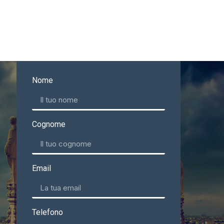
Nome
Cognome
Email
Telefono