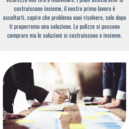
costruiscono insieme, il nostro primo lavoro è
ascoltarti, capire che problema vuoi risolvere, solo dopo
ti proporremo una soluzione. Le polizze si possono
comprare ma le soluzioni si costruiscono e insieme.