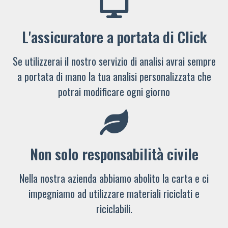
L'assicuratore a portata di Click
Se utilizzerai il nostro servizio di analisi avrai sempre
a portata di mano la tua analisi personalizzata che
potrai modificare ogni giorno
Non solo responsabilità civile
Nella nostra azienda abbiamo abolito la carta e ci
impegniamo ad utilizzare materiali riciclati e
riciclabili.