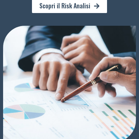
Scopri il Risk Analisi