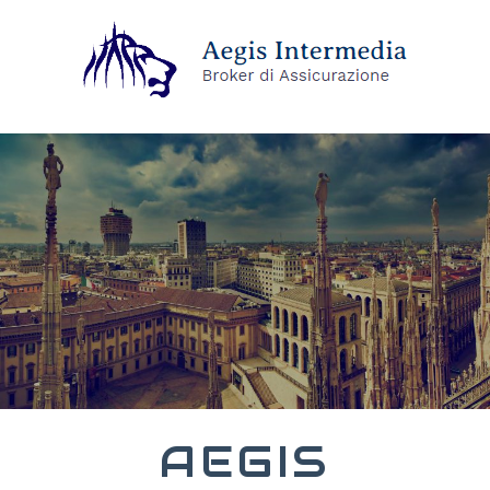
AEGIS