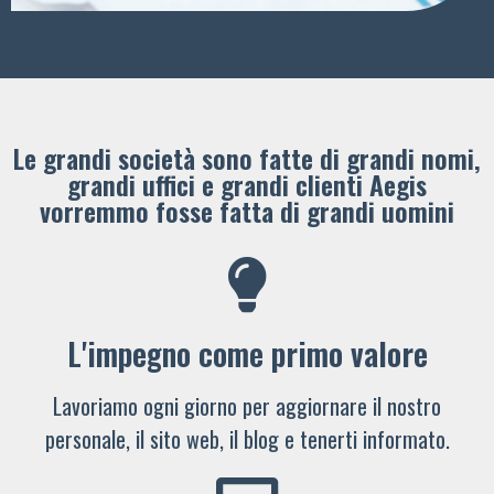
Le grandi società sono fatte di grandi nomi,
grandi uffici e grandi clienti ​Aegis
vorremmo fosse fatta di grandi uomini
L'impegno come primo valore
Lavoriamo ogni giorno per aggiornare il nostro
personale, il sito web, il blog e tenerti informato.