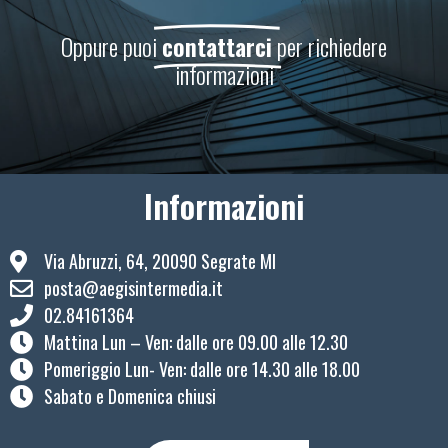
Oppure puoi
contattarci
per richiedere
informazioni
Informazioni
Via Abruzzi, 64, 20090 Segrate MI
posta@aegisintermedia.it
02.84161364
Mattina Lun – Ven: ​dalle ore 09.00 alle 12.30
Pomeriggio Lun- Ven: dalle ore 14.30 alle 18.00
Sabato e Domenica chiusi