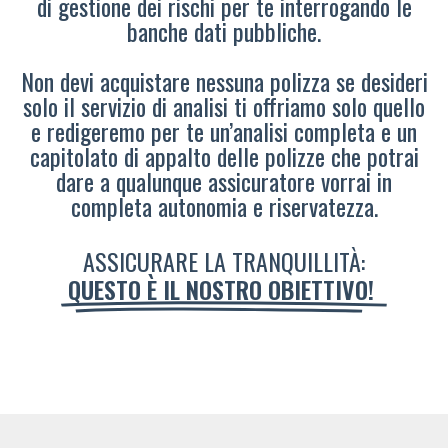
di gestione dei rischi per te interrogando le
banche dati pubbliche.
Non devi acquistare nessuna polizza se desideri
solo il servizio di analisi ti offriamo solo quello
e redigeremo per te un’analisi completa e un
capitolato di appalto delle polizze che potrai
dare a qualunque assicuratore vorrai in
completa autonomia e riservatezza.
ASSICURARE LA TRANQUILLITÀ:
QUESTO È IL NOSTRO OBIETTIVO!