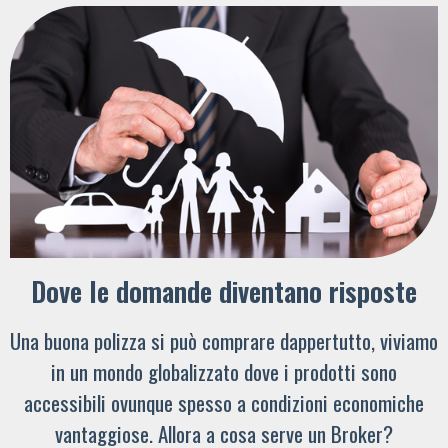
Dove le domande diventano risposte
Una buona polizza si può comprare dappertutto, viviamo
in un mondo globalizzato dove i prodotti sono
accessibili ovunque spesso a condizioni economiche
vantaggiose. Allora a cosa serve un Broker?