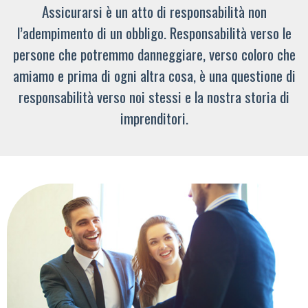
Assicurarsi è un atto di responsabilità non
l’adempimento di un obbligo. Responsabilità verso le
persone che potremmo danneggiare, verso coloro che
amiamo e prima di ogni altra cosa, è una questione di
responsabilità verso noi stessi e la nostra storia di
imprenditori.