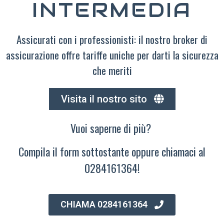
INTERMEDIA
Assicurati con i professionisti: il nostro broker di
assicurazione offre tariffe uniche per darti la sicurezza
che meriti
Visita il nostro sito
Vuoi saperne di più?
Compila il form sottostante oppure chiamaci al
0284161364!
CHIAMA 0284161364