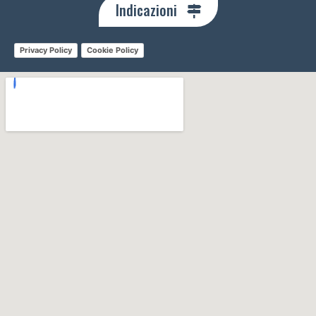
Indicazioni
Privacy Policy
Cookie Policy