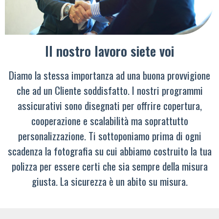
Il nostro lavoro siete voi
Diamo la stessa importanza ad una buona provvigione
che ad un Cliente soddisfatto. I nostri programmi
assicurativi sono disegnati per offrire copertura,
cooperazione e scalabilità ma soprattutto
personalizzazione. Ti sottoponiamo prima di ogni
scadenza la fotografia su cui abbiamo costruito la tua
polizza per essere certi che sia sempre della misura
giusta. La sicurezza è un abito su misura.