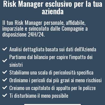
Risk Manager esclusivo per la tua
azienda
Il tuo Risk Manager personale, affidabile,
imparziale e svincolato dalle Compagnie a
disposizione 24H/24.
Analisi dettagliata basata sui dati dell'Azienda
Partiamo dal bilancio per capire l'impatto dei
sinistri
Stabiliamo una scala di pericolosità specifica
Ordiniamo i pericoli dai più gravi ai meno rischiosi
Creiamo un capitolato di appalto per le polizze
Ti disturbiamo il meno possibile