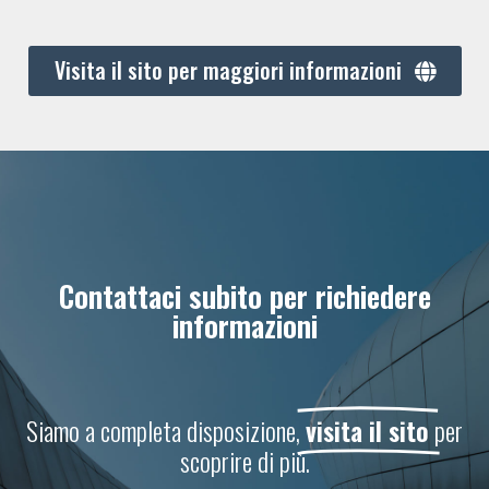
Visita il sito per maggiori informazioni
Contattaci subito per richiedere
informazioni
Siamo a completa disposizione,
visita il sito
per
scoprire di più.