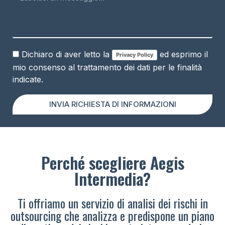
Dichiaro di aver letto la
ed esprimo il
Privacy Policy
mio consenso al trattamento dei dati per le finalità
indicate.
INVIA RICHIESTA DI INFORMAZIONI
Perché scegliere Aegis
Intermedia?
Ti offriamo un servizio di analisi dei rischi in
outsourcing che analizza e predispone un piano