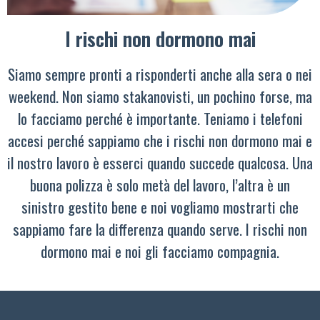
I rischi non dormono mai
Siamo sempre pronti a risponderti anche alla sera o nei
weekend. Non siamo stakanovisti, un pochino forse, ma
lo facciamo perché è importante. Teniamo i telefoni
accesi perché sappiamo che i rischi non dormono mai e
il nostro lavoro è esserci quando succede qualcosa. Una
buona polizza è solo metà del lavoro, l’altra è un
sinistro gestito bene e noi vogliamo mostrarti che
sappiamo fare la differenza quando serve. I rischi non
dormono mai e noi gli facciamo compagnia.