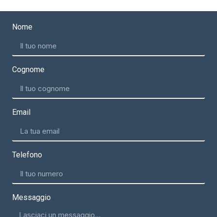
Nome
Cognome
Email
Telefono
Messaggio