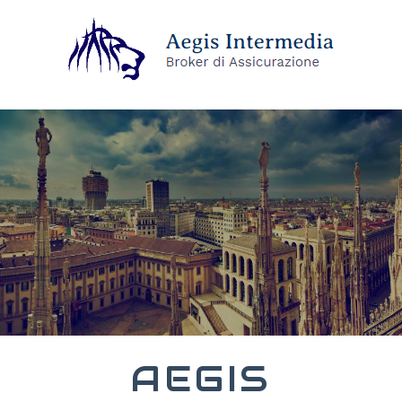
AEGIS