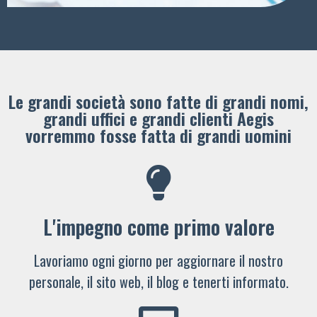
Le grandi società sono fatte di grandi nomi,
grandi uffici e grandi clienti ​Aegis
vorremmo fosse fatta di grandi uomini
L'impegno come primo valore
Lavoriamo ogni giorno per aggiornare il nostro
personale, il sito web, il blog e tenerti informato.