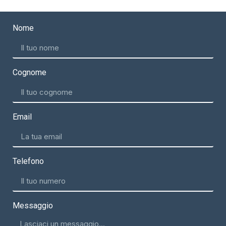
Nome
Cognome
Email
Telefono
Messaggio