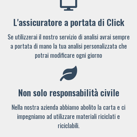
L'assicuratore a portata di Click
Se utilizzerai il nostro servizio di analisi avrai sempre
a portata di mano la tua analisi personalizzata che
potrai modificare ogni giorno
Non solo responsabilità civile
Nella nostra azienda abbiamo abolito la carta e ci
impegniamo ad utilizzare materiali riciclati e
riciclabili.