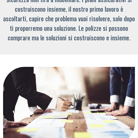
costruiscono insieme, il nostro primo lavoro è
ascoltarti, capire che problema vuoi risolvere, solo dopo
ti proporremo una soluzione. Le polizze si possono
comprare ma le soluzioni si costruiscono e insieme.