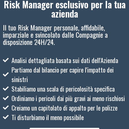
Risk Manager esclusivo per la tua
azienda
Il tuo Risk Manager personale, affidabile,
imparziale e svincolato dalle Compagnie a
disposizione 24H/24.
Analisi dettagliata basata sui dati dell'Azienda
Partiamo dal bilancio per capire l'impatto dei
sinistri
Stabiliamo una scala di pericolosità specifica
Ordiniamo i pericoli dai più gravi ai meno rischiosi
Creiamo un capitolato di appalto per le polizze
Ti disturbiamo il meno possibile