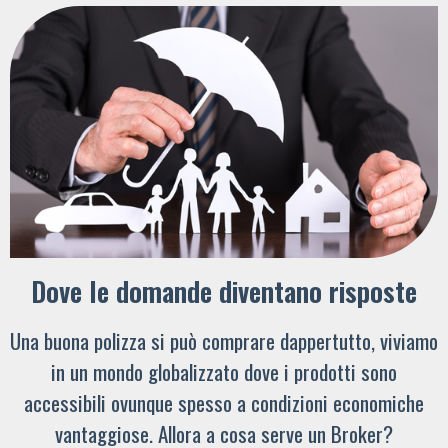
Dove le domande diventano risposte
Una buona polizza si può comprare dappertutto, viviamo
in un mondo globalizzato dove i prodotti sono
accessibili ovunque spesso a condizioni economiche
vantaggiose. Allora a cosa serve un Broker?