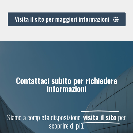
Visita il sito per maggiori informazioni
Contattaci subito per richiedere
informazioni
Siamo a completa disposizione,
visita il sito
per
scoprire di più.