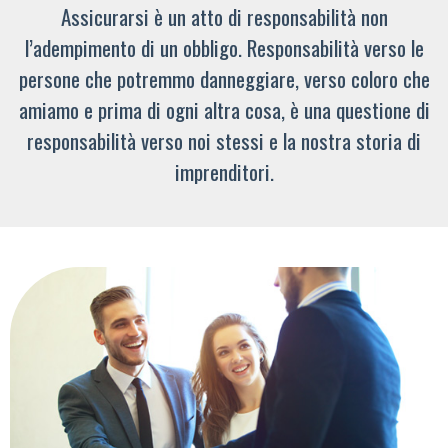
Assicurarsi è un atto di responsabilità non
l’adempimento di un obbligo. Responsabilità verso le
persone che potremmo danneggiare, verso coloro che
amiamo e prima di ogni altra cosa, è una questione di
responsabilità verso noi stessi e la nostra storia di
imprenditori.