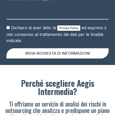
Dichiaro di aver letto la
ed esprimo il
Privacy Policy
mio consenso al trattamento dei dati per le finalità
indicate.
INVIA RICHIESTA DI INFORMAZIONI
Perché scegliere Aegis
Intermedia?
Ti offriamo un servizio di analisi dei rischi in
outsourcing che analizza e predispone un piano