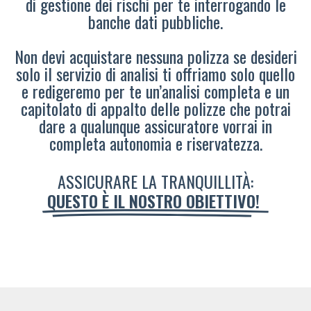
di gestione dei rischi per te interrogando le
banche dati pubbliche.
Non devi acquistare nessuna polizza se desideri
solo il servizio di analisi ti offriamo solo quello
e redigeremo per te un’analisi completa e un
capitolato di appalto delle polizze che potrai
dare a qualunque assicuratore vorrai in
completa autonomia e riservatezza.
ASSICURARE LA TRANQUILLITÀ:
QUESTO È IL NOSTRO OBIETTIVO!