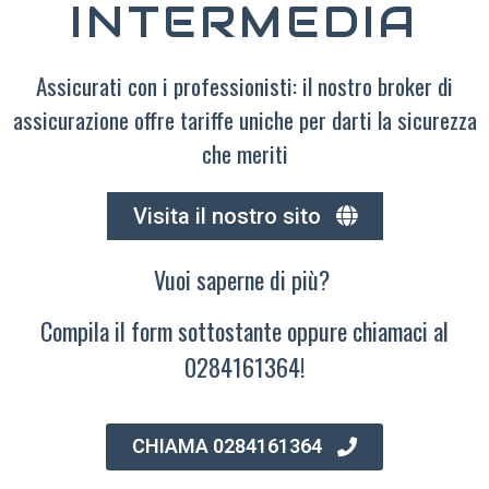
INTERMEDIA
Assicurati con i professionisti: il nostro broker di
assicurazione offre tariffe uniche per darti la sicurezza
che meriti
Visita il nostro sito
Vuoi saperne di più?
Compila il form sottostante oppure chiamaci al
0284161364!
CHIAMA 0284161364