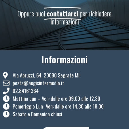
Oppure puoi
contattarci
per richiedere
informazioni
Informazioni
Via Abruzzi, 64, 20090 Segrate MI
posta@aegisintermedia.it
02.84161364
Mattina Lun – Ven: ​dalle ore 09.00 alle 12.30
Pomeriggio Lun- Ven: dalle ore 14.30 alle 18.00
Sabato e Domenica chiusi