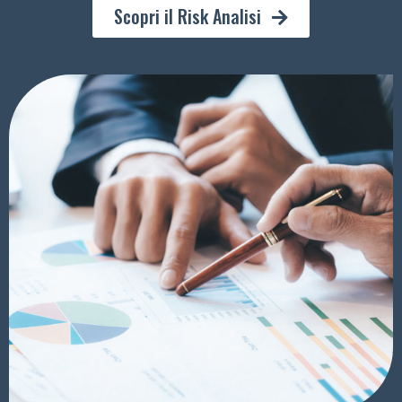
Scopri il Risk Analisi