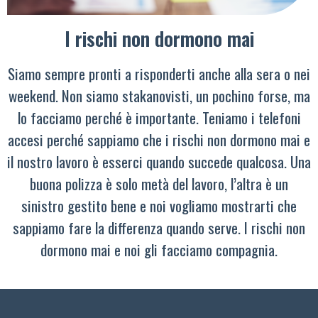
I rischi non dormono mai
Siamo sempre pronti a risponderti anche alla sera o nei
weekend. Non siamo stakanovisti, un pochino forse, ma
lo facciamo perché è importante. Teniamo i telefoni
accesi perché sappiamo che i rischi non dormono mai e
il nostro lavoro è esserci quando succede qualcosa. Una
buona polizza è solo metà del lavoro, l’altra è un
sinistro gestito bene e noi vogliamo mostrarti che
sappiamo fare la differenza quando serve. I rischi non
dormono mai e noi gli facciamo compagnia.