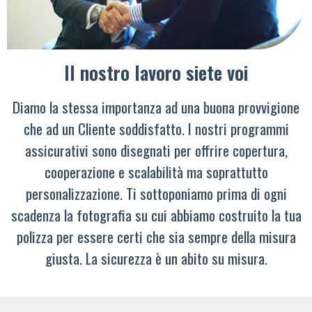
Il nostro lavoro siete voi
Diamo la stessa importanza ad una buona provvigione
che ad un Cliente soddisfatto. I nostri programmi
assicurativi sono disegnati per offrire copertura,
cooperazione e scalabilità ma soprattutto
personalizzazione. Ti sottoponiamo prima di ogni
scadenza la fotografia su cui abbiamo costruito la tua
polizza per essere certi che sia sempre della misura
giusta. La sicurezza è un abito su misura.