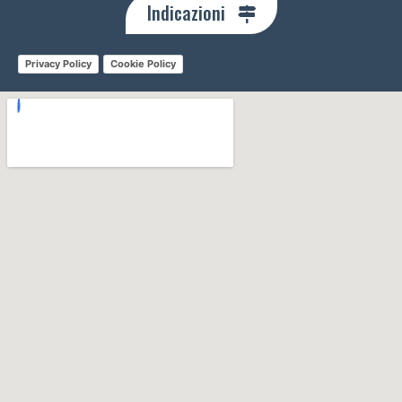
Indicazioni
Privacy Policy
Cookie Policy