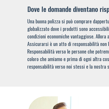
Dove le domande diventano ris
Una buona polizza si può comprare dappertu
globalizzato dove i prodotti sono accessibi
condizioni economiche vantaggiose. Allora 
Assicurarsi è un atto di responsabilità non 
Responsabilità verso le persone che potre
coloro che amiamo e prima di ogni altra cos
responsabilità verso noi stessi e la nostra s