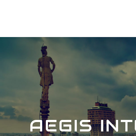
AEGIS IN