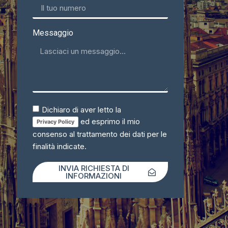
Messaggio
Dichiaro di aver letto la
ed esprimo il mio
Privacy Policy
consenso al trattamento dei dati per le
finalità indicate.
INVIA RICHIESTA DI
INFORMAZIONI