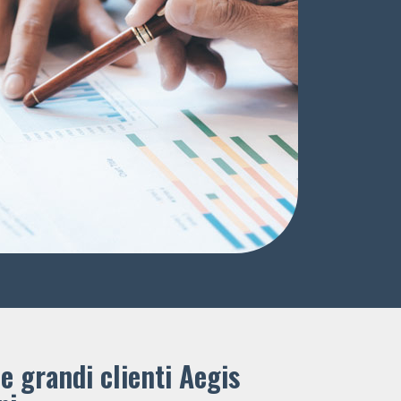
e grandi clienti ​Aegis