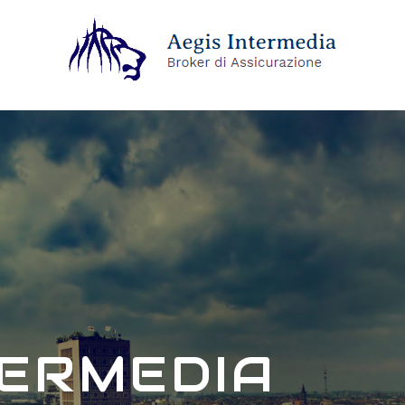
TERMEDIA