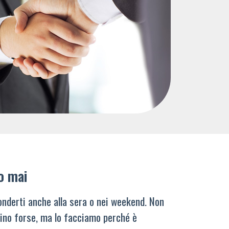
o mai
nderti anche alla sera o nei weekend. Non
ino forse, ma lo facciamo perché è