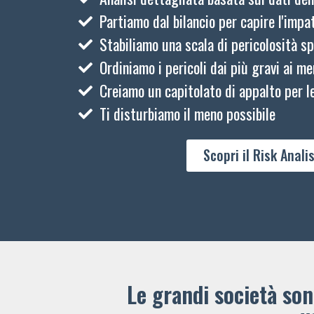
Partiamo dal bilancio per capire l'impat
Stabiliamo una scala di pericolosità sp
Ordiniamo i pericoli dai più gravi ai me
Creiamo un capitolato di appalto per le
Ti disturbiamo il meno possibile
Scopri il Risk Analis
Le grandi società sono