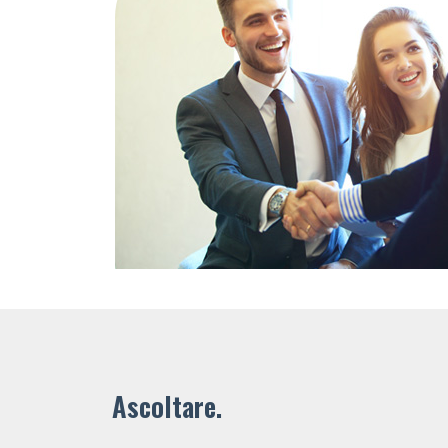
Ascoltare.