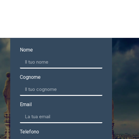
Nome
Cognome
Email
Telefono