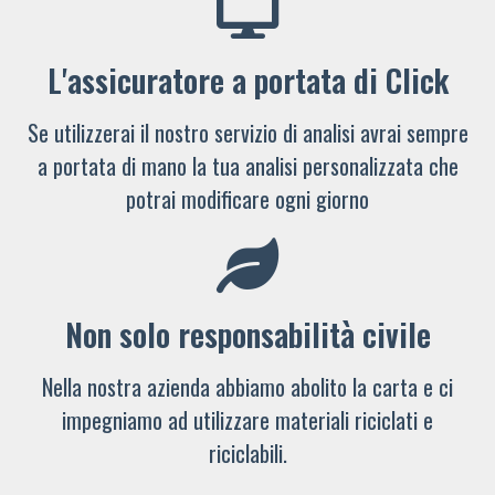
L'assicuratore a portata di Click
Se utilizzerai il nostro servizio di analisi avrai sempre
a portata di mano la tua analisi personalizzata che
potrai modificare ogni giorno
Non solo responsabilità civile
Nella nostra azienda abbiamo abolito la carta e ci
impegniamo ad utilizzare materiali riciclati e
riciclabili.