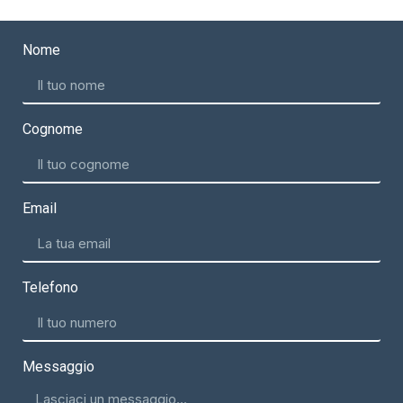
Nome
Cognome
Email
Telefono
Messaggio