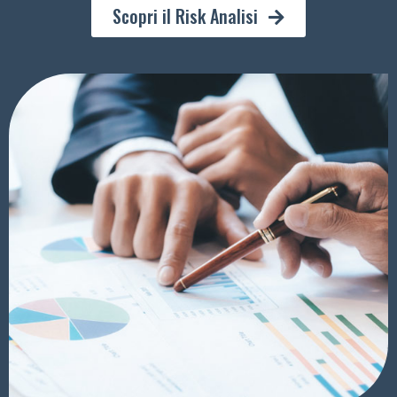
Scopri il Risk Analisi