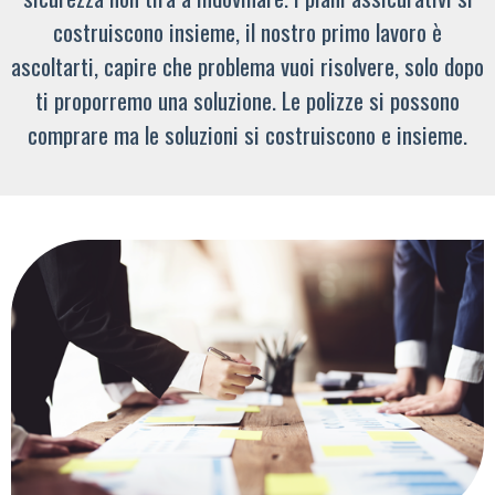
costruiscono insieme, il nostro primo lavoro è
ascoltarti, capire che problema vuoi risolvere, solo dopo
ti proporremo una soluzione. Le polizze si possono
comprare ma le soluzioni si costruiscono e insieme.