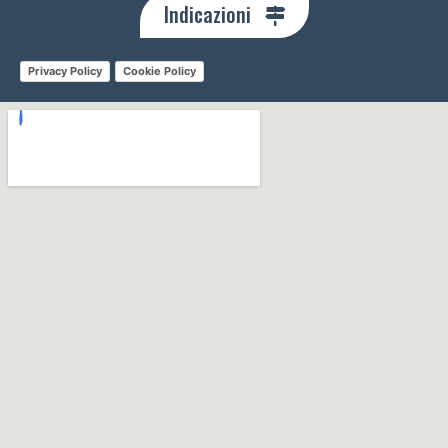
Indicazioni
Privacy Policy
Cookie Policy