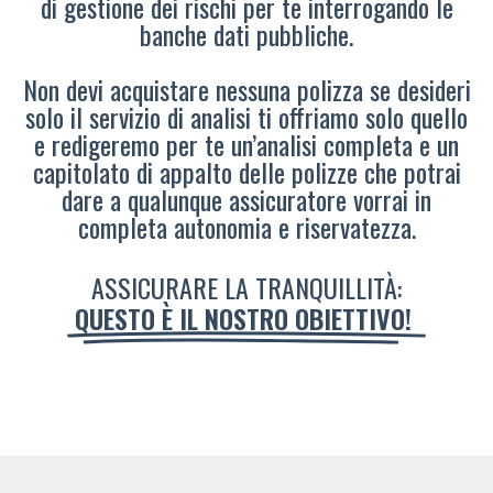
di gestione dei rischi per te interrogando le
banche dati pubbliche.
Non devi acquistare nessuna polizza se desideri
solo il servizio di analisi ti offriamo solo quello
e redigeremo per te un’analisi completa e un
capitolato di appalto delle polizze che potrai
dare a qualunque assicuratore vorrai in
completa autonomia e riservatezza.
ASSICURARE LA TRANQUILLITÀ:
QUESTO È IL NOSTRO OBIETTIVO!