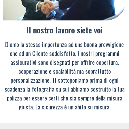
Il nostro lavoro siete voi
Diamo la stessa importanza ad una buona provvigione
che ad un Cliente soddisfatto. I nostri programmi
assicurativi sono disegnati per offrire copertura,
cooperazione e scalabilità ma soprattutto
personalizzazione. Ti sottoponiamo prima di ogni
scadenza la fotografia su cui abbiamo costruito la tua
polizza per essere certi che sia sempre della misura
giusta. La sicurezza è un abito su misura.