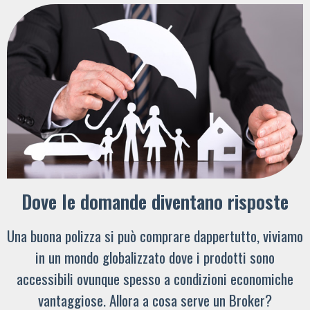
Dove le domande diventano risposte
Una buona polizza si può comprare dappertutto, viviamo
in un mondo globalizzato dove i prodotti sono
accessibili ovunque spesso a condizioni economiche
vantaggiose. Allora a cosa serve un Broker?