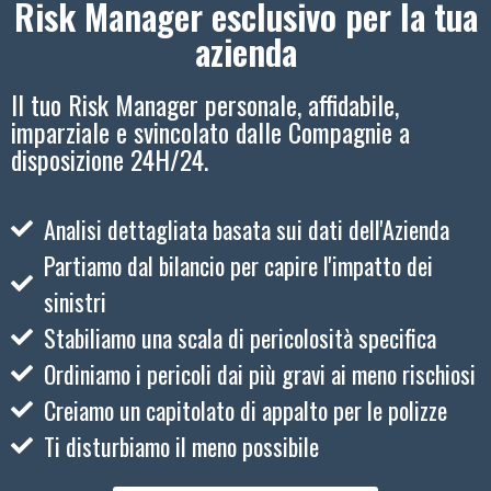
Risk Manager esclusivo per la tua
azienda
Il tuo Risk Manager personale, affidabile,
imparziale e svincolato dalle Compagnie a
disposizione 24H/24.
Analisi dettagliata basata sui dati dell'Azienda
Partiamo dal bilancio per capire l'impatto dei
sinistri
Stabiliamo una scala di pericolosità specifica
Ordiniamo i pericoli dai più gravi ai meno rischiosi
Creiamo un capitolato di appalto per le polizze
Ti disturbiamo il meno possibile