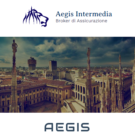
AEGIS