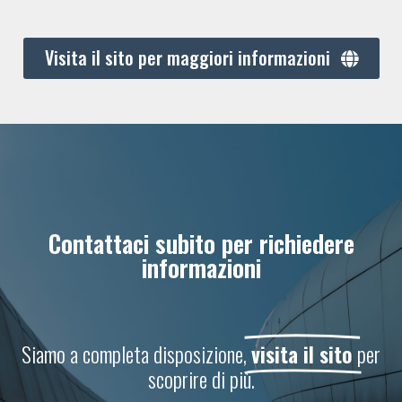
Visita il sito per maggiori informazioni
Contattaci subito per richiedere
informazioni
Siamo a completa disposizione,
visita il sito
per
scoprire di più.