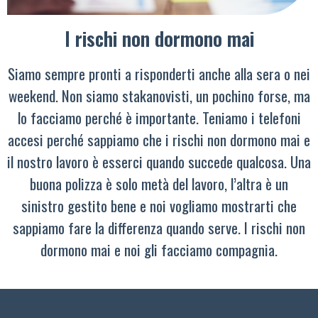
I rischi non dormono mai
Siamo sempre pronti a risponderti anche alla sera o nei
weekend. Non siamo stakanovisti, un pochino forse, ma
lo facciamo perché è importante. Teniamo i telefoni
accesi perché sappiamo che i rischi non dormono mai e
il nostro lavoro è esserci quando succede qualcosa. Una
buona polizza è solo metà del lavoro, l’altra è un
sinistro gestito bene e noi vogliamo mostrarti che
sappiamo fare la differenza quando serve. I rischi non
dormono mai e noi gli facciamo compagnia.