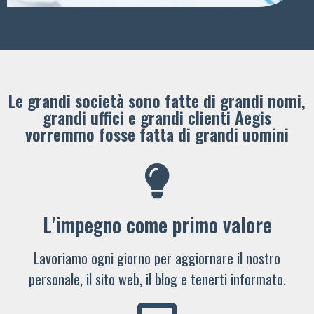
Le grandi società sono fatte di grandi nomi,
grandi uffici e grandi clienti ​Aegis
vorremmo fosse fatta di grandi uomini
L'impegno come primo valore
Lavoriamo ogni giorno per aggiornare il nostro
personale, il sito web, il blog e tenerti informato.