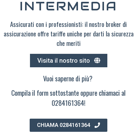
INTERMEDIA
Assicurati con i professionisti: il nostro broker di
assicurazione offre tariffe uniche per darti la sicurezza
che meriti
Visita il nostro sito
Vuoi saperne di più?
Compila il form sottostante oppure chiamaci al
0284161364!
CHIAMA 0284161364