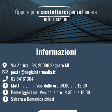
Oppure puoi
contattarci
per richiedere
informazioni
Informazioni
Via Abruzzi, 64, 20090 Segrate MI
posta@aegisintermedia.it
02.84161364
Mattina Lun – Ven: ​dalle ore 09.00 alle 12.30
Pomeriggio Lun- Ven: dalle ore 14.30 alle 18.00
Sabato e Domenica chiusi