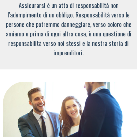
Assicurarsi è un atto di responsabilità non
l’adempimento di un obbligo. Responsabilità verso le
persone che potremmo danneggiare, verso coloro che
amiamo e prima di ogni altra cosa, è una questione di
responsabilità verso noi stessi e la nostra storia di
imprenditori.