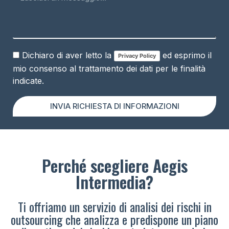
Dichiaro di aver letto la
ed esprimo il
Privacy Policy
mio consenso al trattamento dei dati per le finalità
indicate.
INVIA RICHIESTA DI INFORMAZIONI
Perché scegliere Aegis
Intermedia?
Ti offriamo un servizio di analisi dei rischi in
outsourcing che analizza e predispone un piano