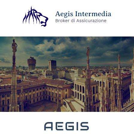
AEGIS