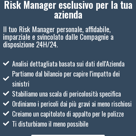
Risk Manager esclusivo per la tua
azienda
Il tuo Risk Manager personale, affidabile,
imparziale e svincolato dalle Compagnie a
disposizione 24H/24.
Analisi dettagliata basata sui dati dell'Azienda
Partiamo dal bilancio per capire l'impatto dei
sinistri
Stabiliamo una scala di pericolosità specifica
Ordiniamo i pericoli dai più gravi ai meno rischiosi
Creiamo un capitolato di appalto per le polizze
Ti disturbiamo il meno possibile