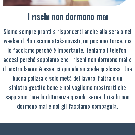
I rischi non dormono mai
Siamo sempre pronti a risponderti anche alla sera o nei
weekend. Non siamo stakanovisti, un pochino forse, ma
lo facciamo perché è importante. Teniamo i telefoni
accesi perché sappiamo che i rischi non dormono mai e
il nostro lavoro è esserci quando succede qualcosa. Una
buona polizza è solo metà del lavoro, l’altra è un
sinistro gestito bene e noi vogliamo mostrarti che
sappiamo fare la differenza quando serve. I rischi non
dormono mai e noi gli facciamo compagnia.