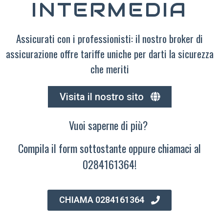
INTERMEDIA
Assicurati con i professionisti: il nostro broker di
assicurazione offre tariffe uniche per darti la sicurezza
che meriti
Visita il nostro sito
Vuoi saperne di più?
Compila il form sottostante oppure chiamaci al
0284161364!
CHIAMA 0284161364