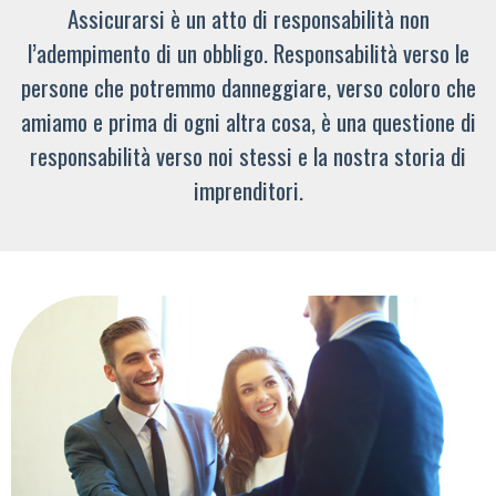
Assicurarsi è un atto di responsabilità non
l’adempimento di un obbligo. Responsabilità verso le
persone che potremmo danneggiare, verso coloro che
amiamo e prima di ogni altra cosa, è una questione di
responsabilità verso noi stessi e la nostra storia di
imprenditori.