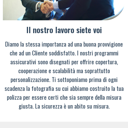
Il nostro lavoro siete voi
Diamo la stessa importanza ad una buona provvigione
che ad un Cliente soddisfatto. I nostri programmi
assicurativi sono disegnati per offrire copertura,
cooperazione e scalabilità ma soprattutto
personalizzazione. Ti sottoponiamo prima di ogni
scadenza la fotografia su cui abbiamo costruito la tua
polizza per essere certi che sia sempre della misura
giusta. La sicurezza è un abito su misura.