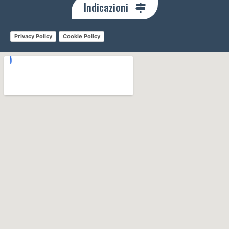
Indicazioni
Privacy Policy
Cookie Policy