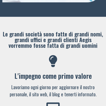
Le grandi società sono fatte di grandi nomi,
grandi uffici e grandi clienti ​Aegis
vorremmo fosse fatta di grandi uomini
L'impegno come primo valore
Lavoriamo ogni giorno per aggiornare il nostro
personale, il sito web, il blog e tenerti informato.