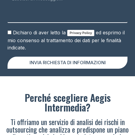
Dichiaro di aver letto la
ed esprimo il
Privacy Policy
mio consenso al trattamento dei dati per le finalità
indicate.
INVIA RICHIESTA DI INFORMAZIONI
Perché scegliere Aegis
Intermedia?
Ti offriamo un servizio di analisi dei rischi in
outsourcing che analizza e predispone un piano