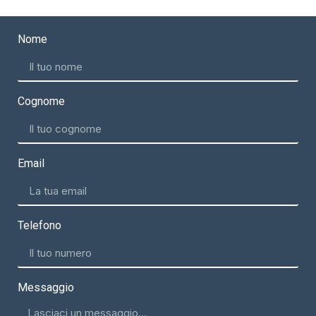
Nome
Cognome
Email
Telefono
Messaggio