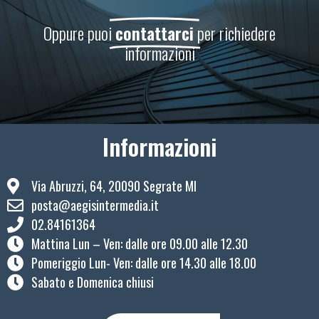
Oppure puoi
contattarci
per richiedere
informazioni
Informazioni
Via Abruzzi, 64, 20090 Segrate MI
posta@aegisintermedia.it
02.84161364
Mattina Lun – Ven: ​dalle ore 09.00 alle 12.30
Pomeriggio Lun- Ven: dalle ore 14.30 alle 18.00
Sabato e Domenica chiusi