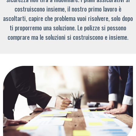
costruiscono insieme, il nostro primo lavoro è
ascoltarti, capire che problema vuoi risolvere, solo dopo
ti proporremo una soluzione. Le polizze si possono
comprare ma le soluzioni si costruiscono e insieme.