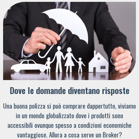
Dove le domande diventano risposte
Una buona polizza si può comprare dappertutto, viviamo
in un mondo globalizzato dove i prodotti sono
accessibili ovunque spesso a condizioni economiche
vantaggiose. Allora a cosa serve un Broker?