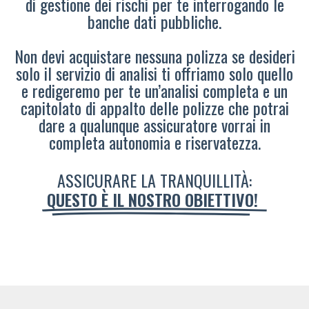
di gestione dei rischi per te interrogando le
banche dati pubbliche.
Non devi acquistare nessuna polizza se desideri
solo il servizio di analisi ti offriamo solo quello
e redigeremo per te un’analisi completa e un
capitolato di appalto delle polizze che potrai
dare a qualunque assicuratore vorrai in
completa autonomia e riservatezza.
ASSICURARE LA TRANQUILLITÀ:
QUESTO È IL NOSTRO OBIETTIVO!