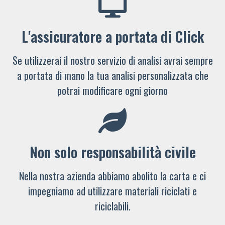
L'assicuratore a portata di Click
Se utilizzerai il nostro servizio di analisi avrai sempre
a portata di mano la tua analisi personalizzata che
potrai modificare ogni giorno
Non solo responsabilità civile
Nella nostra azienda abbiamo abolito la carta e ci
impegniamo ad utilizzare materiali riciclati e
riciclabili.