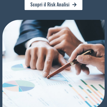
Scopri il Risk Analisi