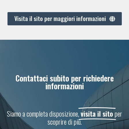
Visita il sito per maggiori informazioni
Contattaci subito per richiedere
informazioni
Siamo a completa disposizione,
visita il sito
per
scoprire di più.