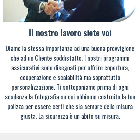
Il nostro lavoro siete voi
Diamo la stessa importanza ad una buona provvigione
che ad un Cliente soddisfatto. I nostri programmi
assicurativi sono disegnati per offrire copertura,
cooperazione e scalabilità ma soprattutto
personalizzazione. Ti sottoponiamo prima di ogni
scadenza la fotografia su cui abbiamo costruito la tua
polizza per essere certi che sia sempre della misura
giusta. La sicurezza è un abito su misura.