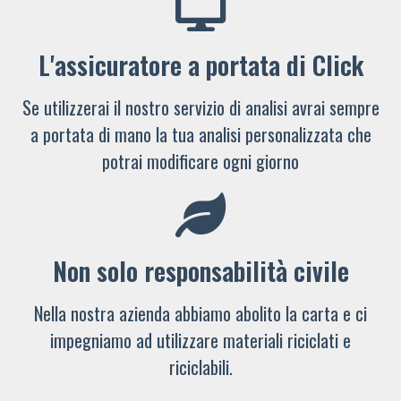
L'assicuratore a portata di Click
Se utilizzerai il nostro servizio di analisi avrai sempre
a portata di mano la tua analisi personalizzata che
potrai modificare ogni giorno
Non solo responsabilità civile
Nella nostra azienda abbiamo abolito la carta e ci
impegniamo ad utilizzare materiali riciclati e
riciclabili.