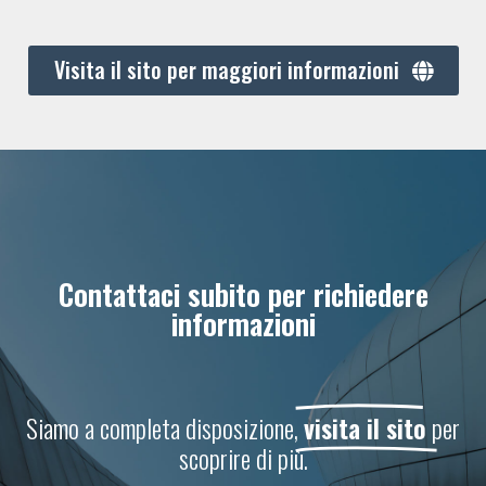
Visita il sito per maggiori informazioni
Contattaci subito per richiedere
informazioni
Siamo a completa disposizione,
visita il sito
per
scoprire di più.