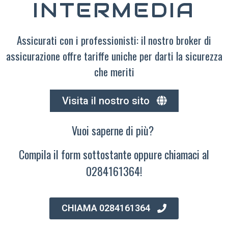
INTERMEDIA
Assicurati con i professionisti: il nostro broker di
assicurazione offre tariffe uniche per darti la sicurezza
che meriti
Visita il nostro sito
Vuoi saperne di più?
Compila il form sottostante oppure chiamaci al
0284161364!
CHIAMA 0284161364