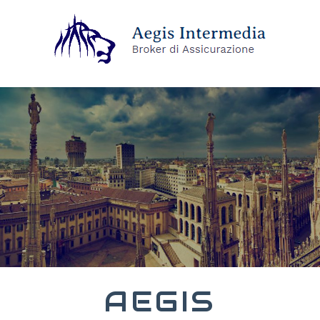
AEGIS