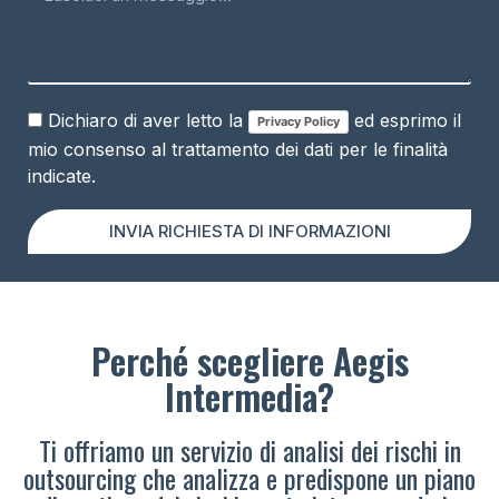
Dichiaro di aver letto la
ed esprimo il
Privacy Policy
mio consenso al trattamento dei dati per le finalità
indicate.
INVIA RICHIESTA DI INFORMAZIONI
Perché scegliere Aegis
Intermedia?
Ti offriamo un servizio di analisi dei rischi in
outsourcing che analizza e predispone un piano