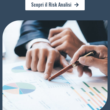
Scopri il Risk Analisi