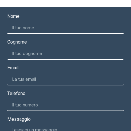
Nome
Cognome
Email
Telefono
Messaggio