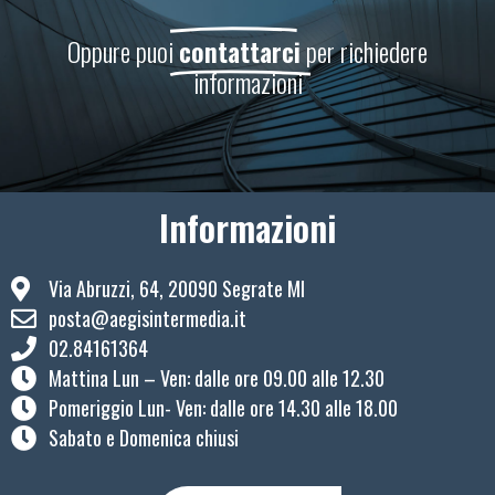
Oppure puoi
contattarci
per richiedere
informazioni
Informazioni
Via Abruzzi, 64, 20090 Segrate MI
posta@aegisintermedia.it
02.84161364
Mattina Lun – Ven: ​dalle ore 09.00 alle 12.30
Pomeriggio Lun- Ven: dalle ore 14.30 alle 18.00
Sabato e Domenica chiusi