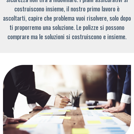
costruiscono insieme, il nostro primo lavoro è
ascoltarti, capire che problema vuoi risolvere, solo dopo
ti proporremo una soluzione. Le polizze si possono
comprare ma le soluzioni si costruiscono e insieme.