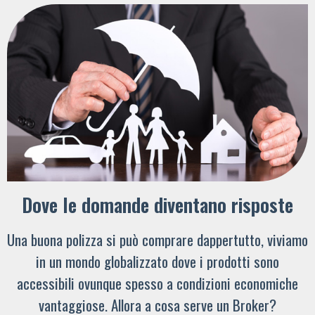
Dove le domande diventano risposte
Una buona polizza si può comprare dappertutto, viviamo
in un mondo globalizzato dove i prodotti sono
accessibili ovunque spesso a condizioni economiche
vantaggiose. Allora a cosa serve un Broker?