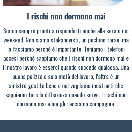
I rischi non dormono mai
Siamo sempre pronti a risponderti anche alla sera o nei
weekend. Non siamo stakanovisti, un pochino forse, ma
lo facciamo perché è importante. Teniamo i telefoni
accesi perché sappiamo che i rischi non dormono mai e
il nostro lavoro è esserci quando succede qualcosa. Una
buona polizza è solo metà del lavoro, l’altra è un
sinistro gestito bene e noi vogliamo mostrarti che
sappiamo fare la differenza quando serve. I rischi non
dormono mai e noi gli facciamo compagnia.