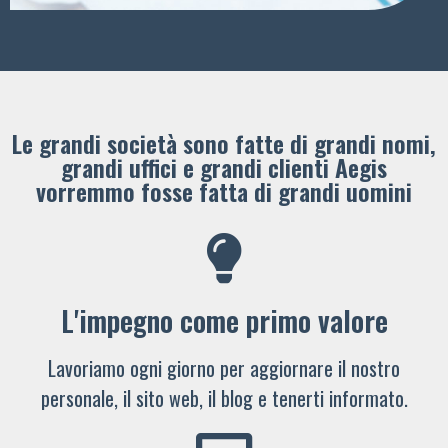
Le grandi società sono fatte di grandi nomi,
grandi uffici e grandi clienti ​Aegis
vorremmo fosse fatta di grandi uomini
L'impegno come primo valore
Lavoriamo ogni giorno per aggiornare il nostro
personale, il sito web, il blog e tenerti informato.