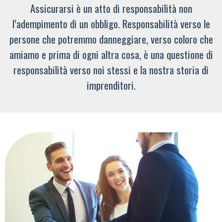
Assicurarsi è un atto di responsabilità non
l’adempimento di un obbligo. Responsabilità verso le
persone che potremmo danneggiare, verso coloro che
amiamo e prima di ogni altra cosa, è una questione di
responsabilità verso noi stessi e la nostra storia di
imprenditori.