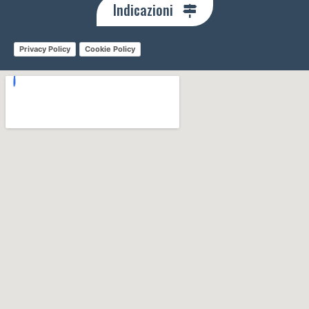
Indicazioni
Privacy Policy
Cookie Policy