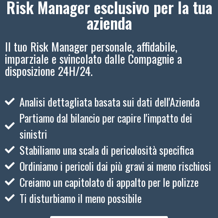
Risk Manager esclusivo per la tua
azienda
Il tuo Risk Manager personale, affidabile,
imparziale e svincolato dalle Compagnie a
disposizione 24H/24.
Analisi dettagliata basata sui dati dell'Azienda
Partiamo dal bilancio per capire l'impatto dei
sinistri
Stabiliamo una scala di pericolosità specifica
Ordiniamo i pericoli dai più gravi ai meno rischiosi
Creiamo un capitolato di appalto per le polizze
Ti disturbiamo il meno possibile