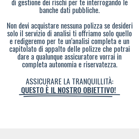
di gestione dei rischi per te interrogando le
banche dati pubbliche.
Non devi acquistare nessuna polizza se desideri
solo il servizio di analisi ti offriamo solo quello
e redigeremo per te un’analisi completa e un
capitolato di appalto delle polizze che potrai
dare a qualunque assicuratore vorrai in
completa autonomia e riservatezza.
ASSICURARE LA TRANQUILLITÀ:
QUESTO È IL NOSTRO OBIETTIVO!