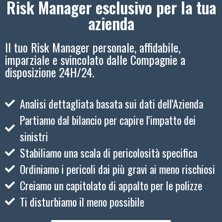
Risk Manager esclusivo per la tua
azienda
Il tuo Risk Manager personale, affidabile,
imparziale e svincolato dalle Compagnie a
disposizione 24H/24.
Analisi dettagliata basata sui dati dell'Azienda
Partiamo dal bilancio per capire l'impatto dei
sinistri
Stabiliamo una scala di pericolosità specifica
Ordiniamo i pericoli dai più gravi ai meno rischiosi
Creiamo un capitolato di appalto per le polizze
Ti disturbiamo il meno possibile