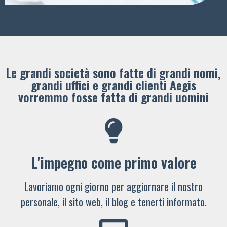
Le grandi società sono fatte di grandi nomi,
grandi uffici e grandi clienti ​Aegis
vorremmo fosse fatta di grandi uomini
L'impegno come primo valore
Lavoriamo ogni giorno per aggiornare il nostro
personale, il sito web, il blog e tenerti informato.