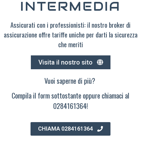
INTERMEDIA
Assicurati con i professionisti: il nostro broker di
assicurazione offre tariffe uniche per darti la sicurezza
che meriti
Visita il nostro sito
Vuoi saperne di più?
Compila il form sottostante oppure chiamaci al
0284161364!
CHIAMA 0284161364