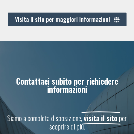
Visita il sito per maggiori informazioni
Contattaci subito per richiedere
informazioni
Siamo a completa disposizione,
visita il sito
per
scoprire di più.