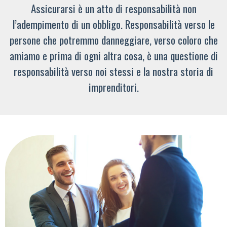
Assicurarsi è un atto di responsabilità non
l’adempimento di un obbligo. Responsabilità verso le
persone che potremmo danneggiare, verso coloro che
amiamo e prima di ogni altra cosa, è una questione di
responsabilità verso noi stessi e la nostra storia di
imprenditori.