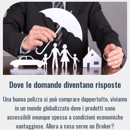
Dove le domande diventano risposte
Una buona polizza si può comprare dappertutto, viviamo
in un mondo globalizzato dove i prodotti sono
accessibili ovunque spesso a condizioni economiche
vantaggiose. Allora a cosa serve un Broker?