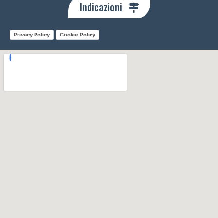
Indicazioni
Privacy Policy
Cookie Policy