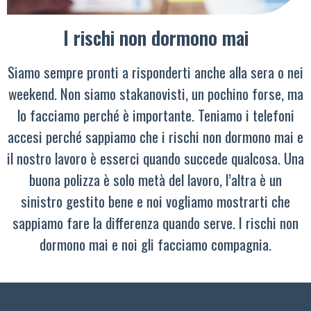
I rischi non dormono mai
Siamo sempre pronti a risponderti anche alla sera o nei
weekend. Non siamo stakanovisti, un pochino forse, ma
lo facciamo perché è importante. Teniamo i telefoni
accesi perché sappiamo che i rischi non dormono mai e
il nostro lavoro è esserci quando succede qualcosa. Una
buona polizza è solo metà del lavoro, l’altra è un
sinistro gestito bene e noi vogliamo mostrarti che
sappiamo fare la differenza quando serve. I rischi non
dormono mai e noi gli facciamo compagnia.