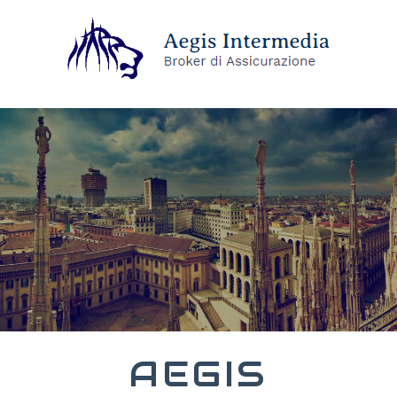
AEGIS