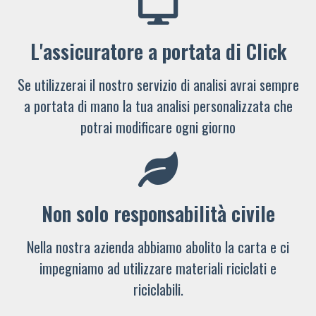
L'assicuratore a portata di Click
Se utilizzerai il nostro servizio di analisi avrai sempre
a portata di mano la tua analisi personalizzata che
potrai modificare ogni giorno
Non solo responsabilità civile
Nella nostra azienda abbiamo abolito la carta e ci
impegniamo ad utilizzare materiali riciclati e
riciclabili.