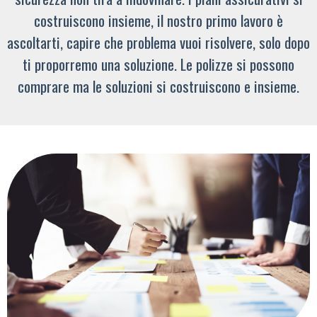
costruiscono insieme, il nostro primo lavoro è
ascoltarti, capire che problema vuoi risolvere, solo dopo
ti proporremo una soluzione. Le polizze si possono
comprare ma le soluzioni si costruiscono e insieme.