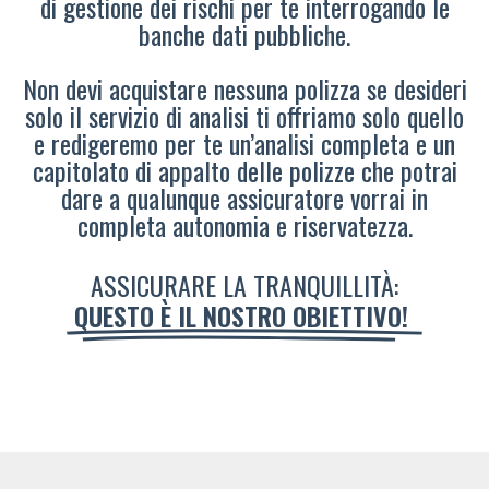
di gestione dei rischi per te interrogando le
banche dati pubbliche.
Non devi acquistare nessuna polizza se desideri
solo il servizio di analisi ti offriamo solo quello
e redigeremo per te un’analisi completa e un
capitolato di appalto delle polizze che potrai
dare a qualunque assicuratore vorrai in
completa autonomia e riservatezza.
ASSICURARE LA TRANQUILLITÀ:
QUESTO È IL NOSTRO OBIETTIVO!