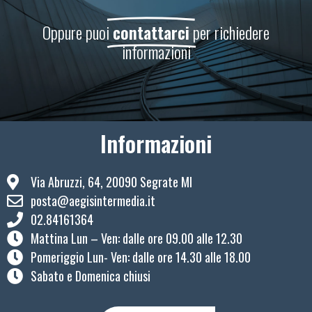
Oppure puoi
contattarci
per richiedere
informazioni
Informazioni
Via Abruzzi, 64, 20090 Segrate MI
posta@aegisintermedia.it
02.84161364
Mattina Lun – Ven: ​dalle ore 09.00 alle 12.30
Pomeriggio Lun- Ven: dalle ore 14.30 alle 18.00
Sabato e Domenica chiusi