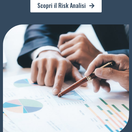
Scopri il Risk Analisi