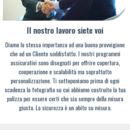
Il nostro lavoro siete voi
Diamo la stessa importanza ad una buona provvigione
che ad un Cliente soddisfatto. I nostri programmi
assicurativi sono disegnati per offrire copertura,
cooperazione e scalabilità ma soprattutto
personalizzazione. Ti sottoponiamo prima di ogni
scadenza la fotografia su cui abbiamo costruito la tua
polizza per essere certi che sia sempre della misura
giusta. La sicurezza è un abito su misura.