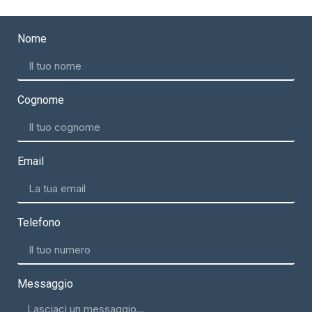
Nome
Cognome
Email
Telefono
Messaggio