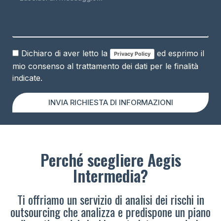
Dichiaro di aver letto la
ed esprimo il
Privacy Policy
mio consenso al trattamento dei dati per le finalità
indicate.
INVIA RICHIESTA DI INFORMAZIONI
Perché scegliere Aegis
Intermedia?
Ti offriamo un servizio di analisi dei rischi in
outsourcing che analizza e predispone un piano