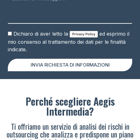
Dichiaro di aver letto la
ed esprimo il
Privacy Policy
mio consenso al trattamento dei dati per le finalità
indicate.
INVIA RICHIESTA DI INFORMAZIONI
Perché scegliere Aegis
Intermedia?
Ti offriamo un servizio di analisi dei rischi in
outsourcing che analizza e predispone un piano