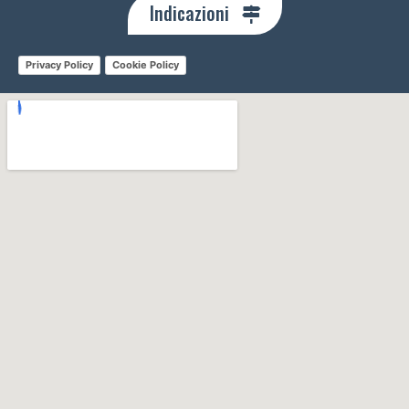
Indicazioni
Privacy Policy
Cookie Policy