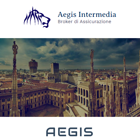
AEGIS