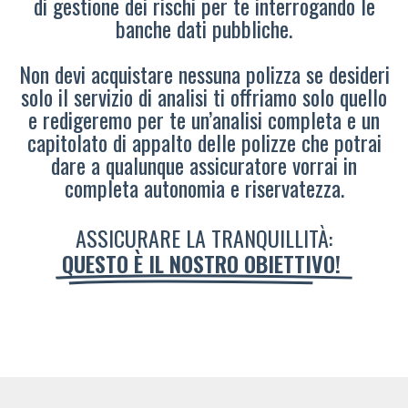
di gestione dei rischi per te interrogando le
banche dati pubbliche.
Non devi acquistare nessuna polizza se desideri
solo il servizio di analisi ti offriamo solo quello
e redigeremo per te un’analisi completa e un
capitolato di appalto delle polizze che potrai
dare a qualunque assicuratore vorrai in
completa autonomia e riservatezza.
ASSICURARE LA TRANQUILLITÀ:
QUESTO È IL NOSTRO OBIETTIVO!