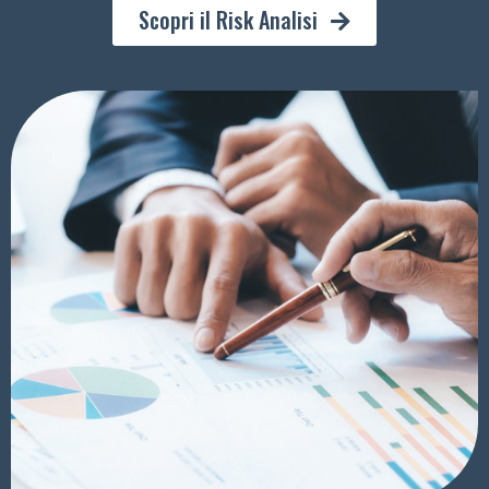
Scopri il Risk Analisi