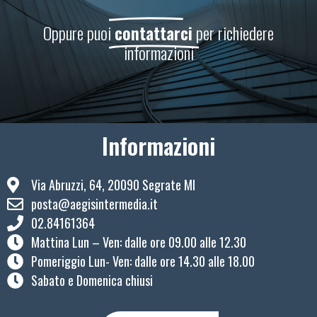
Oppure puoi
contattarci
per richiedere
informazioni
Informazioni
Via Abruzzi, 64, 20090 Segrate MI
posta@aegisintermedia.it
02.84161364
Mattina Lun – Ven: ​dalle ore 09.00 alle 12.30
Pomeriggio Lun- Ven: dalle ore 14.30 alle 18.00
Sabato e Domenica chiusi