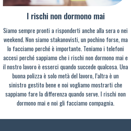
I rischi non dormono mai
Siamo sempre pronti a risponderti anche alla sera o nei
weekend. Non siamo stakanovisti, un pochino forse, ma
lo facciamo perché è importante. Teniamo i telefoni
accesi perché sappiamo che i rischi non dormono mai e
il nostro lavoro è esserci quando succede qualcosa. Una
buona polizza è solo metà del lavoro, l’altra è un
sinistro gestito bene e noi vogliamo mostrarti che
sappiamo fare la differenza quando serve. I rischi non
dormono mai e noi gli facciamo compagnia.