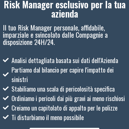
Risk Manager esclusivo per la tua
azienda
Il tuo Risk Manager personale, affidabile,
imparziale e svincolato dalle Compagnie a
disposizione 24H/24.
Analisi dettagliata basata sui dati dell'Azienda
Partiamo dal bilancio per capire l'impatto dei
sinistri
Stabiliamo una scala di pericolosità specifica
Ordiniamo i pericoli dai più gravi ai meno rischiosi
Creiamo un capitolato di appalto per le polizze
Ti disturbiamo il meno possibile