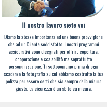
Il nostro lavoro siete voi
Diamo la stessa importanza ad una buona provvigione
che ad un Cliente soddisfatto. I nostri programmi
assicurativi sono disegnati per offrire copertura,
cooperazione e scalabilità ma soprattutto
personalizzazione. Ti sottoponiamo prima di ogni
scadenza la fotografia su cui abbiamo costruito la tua
polizza per essere certi che sia sempre della misura
giusta. La sicurezza è un abito su misura.