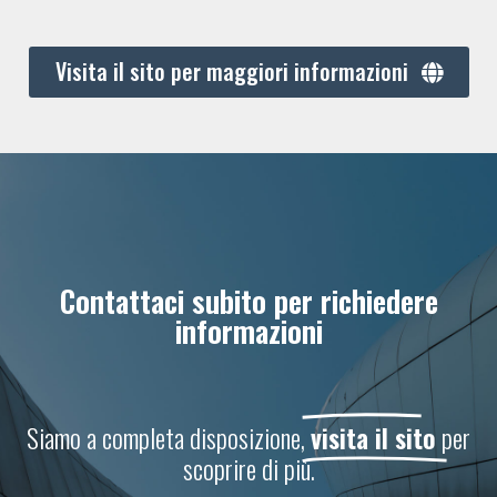
Visita il sito per maggiori informazioni
Contattaci subito per richiedere
informazioni
Siamo a completa disposizione,
visita il sito
per
scoprire di più.