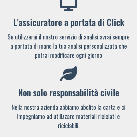
L'assicuratore a portata di Click
Se utilizzerai il nostro servizio di analisi avrai sempre
a portata di mano la tua analisi personalizzata che
potrai modificare ogni giorno
Non solo responsabilità civile
Nella nostra azienda abbiamo abolito la carta e ci
impegniamo ad utilizzare materiali riciclati e
riciclabili.