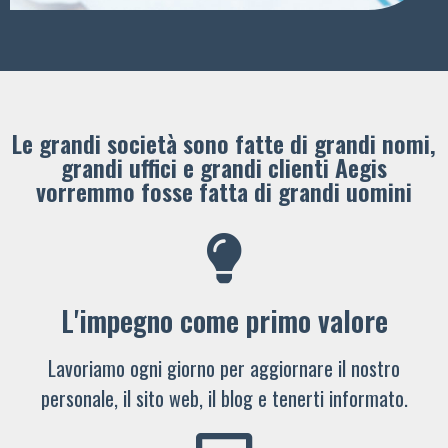
Le grandi società sono fatte di grandi nomi,
grandi uffici e grandi clienti ​Aegis
vorremmo fosse fatta di grandi uomini
L'impegno come primo valore
Lavoriamo ogni giorno per aggiornare il nostro
personale, il sito web, il blog e tenerti informato.