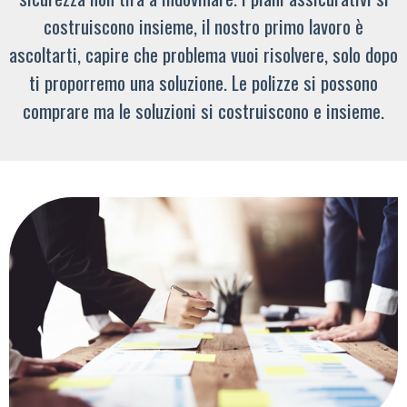
costruiscono insieme, il nostro primo lavoro è
ascoltarti, capire che problema vuoi risolvere, solo dopo
ti proporremo una soluzione. Le polizze si possono
comprare ma le soluzioni si costruiscono e insieme.