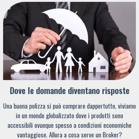
Dove le domande diventano risposte
Una buona polizza si può comprare dappertutto, viviamo
in un mondo globalizzato dove i prodotti sono
accessibili ovunque spesso a condizioni economiche
vantaggiose. Allora a cosa serve un Broker?