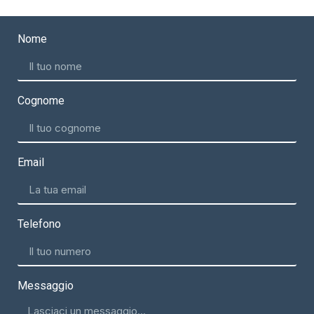
Nome
Cognome
Email
Telefono
Messaggio