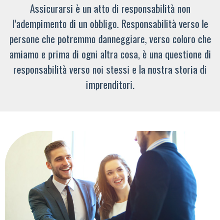
Assicurarsi è un atto di responsabilità non
l’adempimento di un obbligo. Responsabilità verso le
persone che potremmo danneggiare, verso coloro che
amiamo e prima di ogni altra cosa, è una questione di
responsabilità verso noi stessi e la nostra storia di
imprenditori.