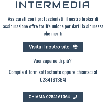
INTERMEDIA
Assicurati con i professionisti: il nostro broker di
assicurazione offre tariffe uniche per darti la sicurezza
che meriti
Visita il nostro sito
Vuoi saperne di più?
Compila il form sottostante oppure chiamaci al
0284161364!
CHIAMA 0284161364