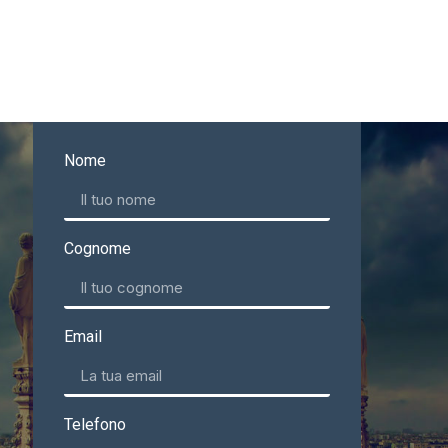
Nome
Cognome
Email
Telefono