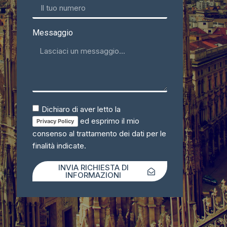
Messaggio
Dichiaro di aver letto la
ed esprimo il mio
Privacy Policy
consenso al trattamento dei dati per le
finalità indicate.
INVIA RICHIESTA DI
INFORMAZIONI