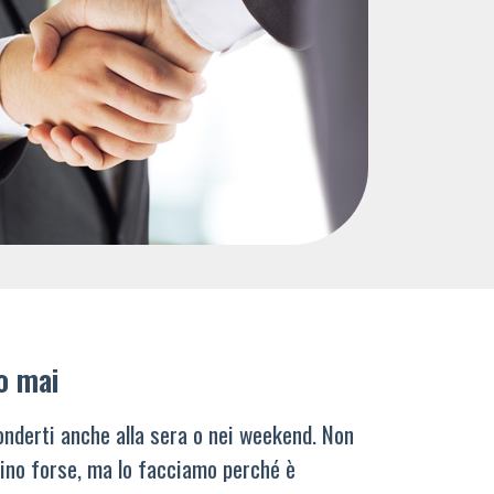
o mai
nderti anche alla sera o nei weekend. Non
ino forse, ma lo facciamo perché è