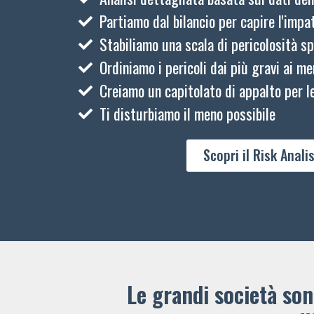
Partiamo dal bilancio per capire l'impat
Stabiliamo una scala di pericolosità sp
Ordiniamo i pericoli dai più gravi ai me
Creiamo un capitolato di appalto per le
Ti disturbiamo il meno possibile
Scopri il Risk Analis
Le grandi società sono