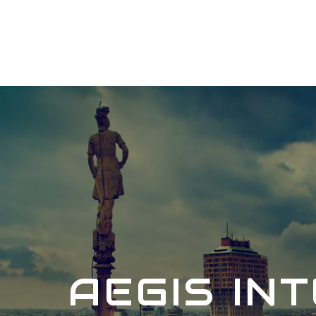
AEGIS IN