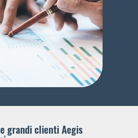
e grandi clienti ​Aegis