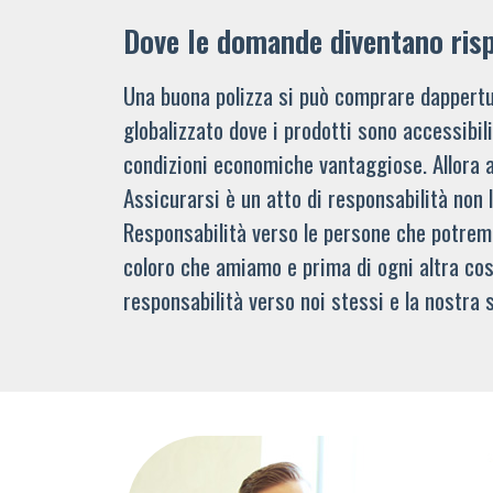
Dove le domande diventano ris
Una buona polizza si può comprare dappertu
globalizzato dove i prodotti sono accessibi
condizioni economiche vantaggiose. Allora 
Assicurarsi è un atto di responsabilità non 
Responsabilità verso le persone che potre
coloro che amiamo e prima di ogni altra cos
responsabilità verso noi stessi e la nostra s