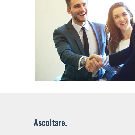
Ascoltare.