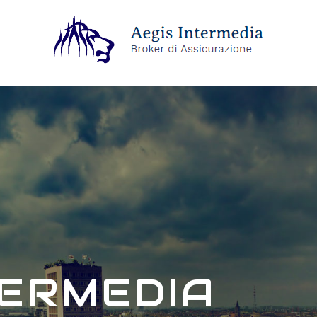
TERMEDIA