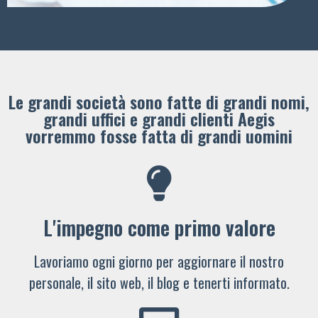
Le grandi società sono fatte di grandi nomi,
grandi uffici e grandi clienti ​Aegis
vorremmo fosse fatta di grandi uomini
L'impegno come primo valore
Lavoriamo ogni giorno per aggiornare il nostro
personale, il sito web, il blog e tenerti informato.