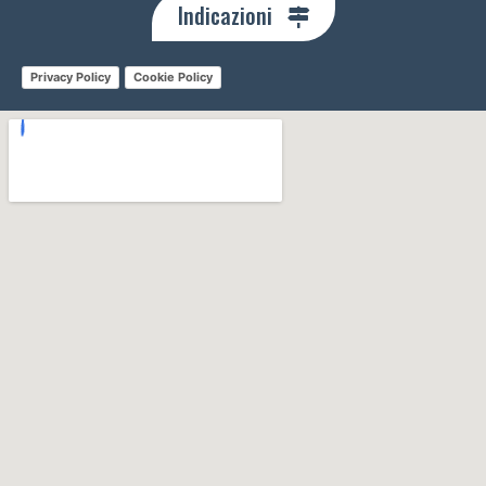
Indicazioni
Privacy Policy
Cookie Policy