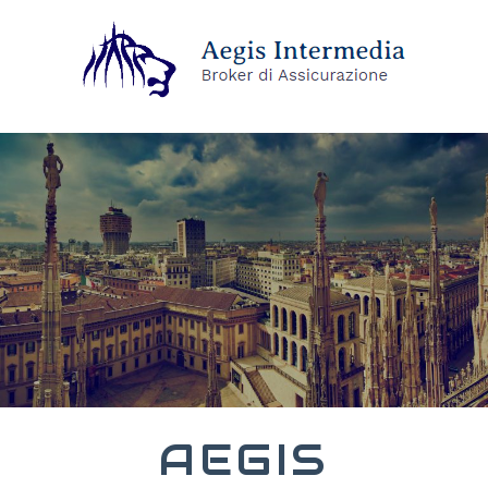
AEGIS