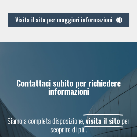
Visita il sito per maggiori informazioni
Contattaci subito per richiedere
informazioni
Siamo a completa disposizione,
visita il sito
per
scoprire di più.