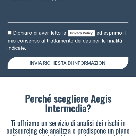
Dichiaro di aver letto la
ed esprimo il
Privacy Policy
mio consenso al trattamento dei dati per le finalità
indicate.
INVIA RICHIESTA DI INFORMAZIONI
Perché scegliere Aegis
Intermedia?
Ti offriamo un servizio di analisi dei rischi in
outsourcing che analizza e predispone un piano