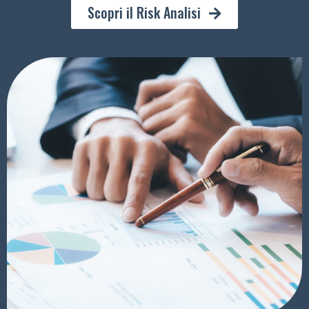
Scopri il Risk Analisi