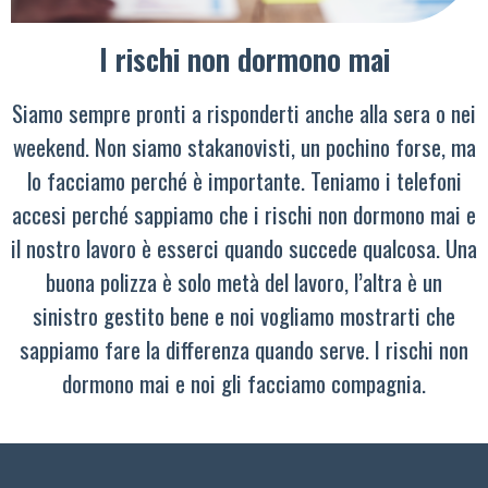
I rischi non dormono mai
Siamo sempre pronti a risponderti anche alla sera o nei
weekend. Non siamo stakanovisti, un pochino forse, ma
lo facciamo perché è importante. Teniamo i telefoni
accesi perché sappiamo che i rischi non dormono mai e
il nostro lavoro è esserci quando succede qualcosa. Una
buona polizza è solo metà del lavoro, l’altra è un
sinistro gestito bene e noi vogliamo mostrarti che
sappiamo fare la differenza quando serve. I rischi non
dormono mai e noi gli facciamo compagnia.