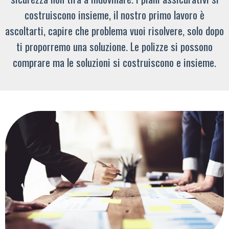
costruiscono insieme, il nostro primo lavoro è
ascoltarti, capire che problema vuoi risolvere, solo dopo
ti proporremo una soluzione. Le polizze si possono
comprare ma le soluzioni si costruiscono e insieme.