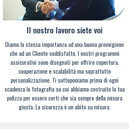
Il nostro lavoro siete voi
Diamo la stessa importanza ad una buona provvigione
che ad un Cliente soddisfatto. I nostri programmi
assicurativi sono disegnati per offrire copertura,
cooperazione e scalabilità ma soprattutto
personalizzazione. Ti sottoponiamo prima di ogni
scadenza la fotografia su cui abbiamo costruito la tua
polizza per essere certi che sia sempre della misura
giusta. La sicurezza è un abito su misura.