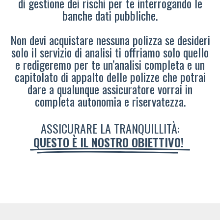
di gestione dei rischi per te interrogando le
banche dati pubbliche.
Non devi acquistare nessuna polizza se desideri
solo il servizio di analisi ti offriamo solo quello
e redigeremo per te un’analisi completa e un
capitolato di appalto delle polizze che potrai
dare a qualunque assicuratore vorrai in
completa autonomia e riservatezza.
ASSICURARE LA TRANQUILLITÀ:
QUESTO È IL NOSTRO OBIETTIVO!