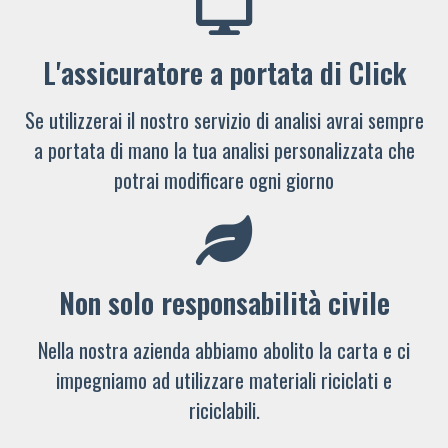
L'assicuratore a portata di Click
Se utilizzerai il nostro servizio di analisi avrai sempre
a portata di mano la tua analisi personalizzata che
potrai modificare ogni giorno
Non solo responsabilità civile
Nella nostra azienda abbiamo abolito la carta e ci
impegniamo ad utilizzare materiali riciclati e
riciclabili.