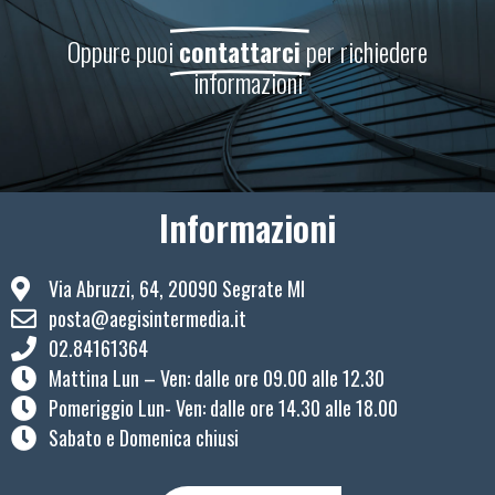
Oppure puoi
contattarci
per richiedere
informazioni
Informazioni
Via Abruzzi, 64, 20090 Segrate MI
posta@aegisintermedia.it
02.84161364
Mattina Lun – Ven: ​dalle ore 09.00 alle 12.30
Pomeriggio Lun- Ven: dalle ore 14.30 alle 18.00
Sabato e Domenica chiusi