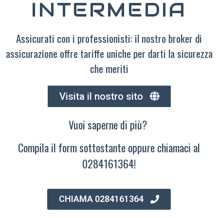
INTERMEDIA
Assicurati con i professionisti: il nostro broker di
assicurazione offre tariffe uniche per darti la sicurezza
che meriti
Visita il nostro sito
Vuoi saperne di più?
Compila il form sottostante oppure chiamaci al
0284161364!
CHIAMA 0284161364