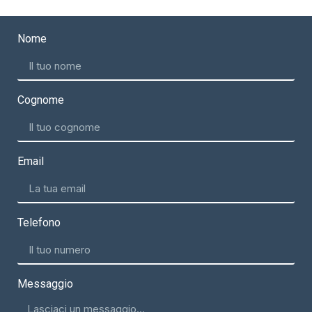
Nome
Cognome
Email
Telefono
Messaggio