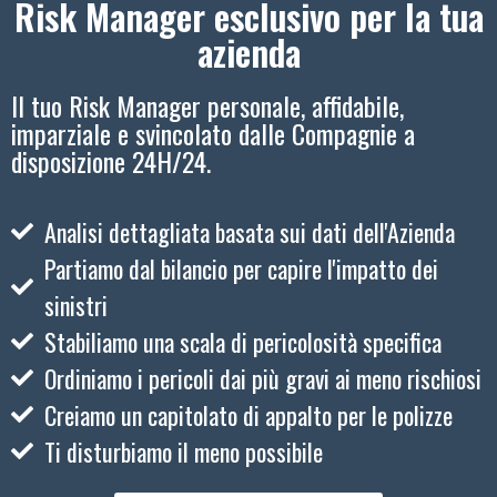
Risk Manager esclusivo per la tua
azienda
Il tuo Risk Manager personale, affidabile,
imparziale e svincolato dalle Compagnie a
disposizione 24H/24.
Analisi dettagliata basata sui dati dell'Azienda
Partiamo dal bilancio per capire l'impatto dei
sinistri
Stabiliamo una scala di pericolosità specifica
Ordiniamo i pericoli dai più gravi ai meno rischiosi
Creiamo un capitolato di appalto per le polizze
Ti disturbiamo il meno possibile