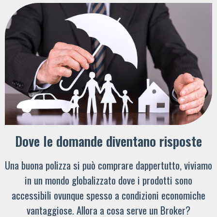
Dove le domande diventano risposte
Una buona polizza si può comprare dappertutto, viviamo
in un mondo globalizzato dove i prodotti sono
accessibili ovunque spesso a condizioni economiche
vantaggiose. Allora a cosa serve un Broker?