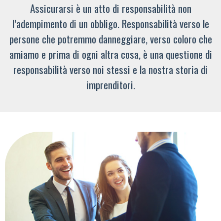
Assicurarsi è un atto di responsabilità non
l’adempimento di un obbligo. Responsabilità verso le
persone che potremmo danneggiare, verso coloro che
amiamo e prima di ogni altra cosa, è una questione di
responsabilità verso noi stessi e la nostra storia di
imprenditori.