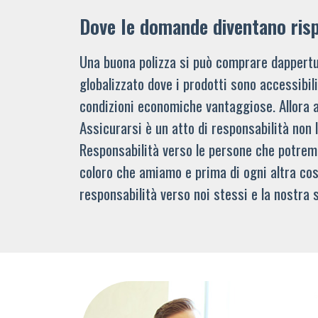
Dove le domande diventano ris
Una buona polizza si può comprare dappertu
globalizzato dove i prodotti sono accessibi
condizioni economiche vantaggiose. Allora 
Assicurarsi è un atto di responsabilità non 
Responsabilità verso le persone che potre
coloro che amiamo e prima di ogni altra cos
responsabilità verso noi stessi e la nostra s