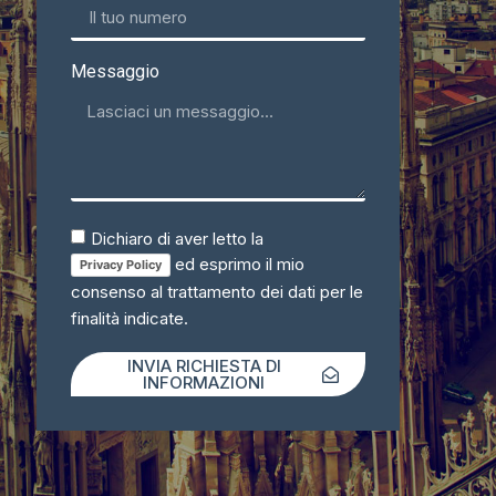
Messaggio
Dichiaro di aver letto la
ed esprimo il mio
Privacy Policy
consenso al trattamento dei dati per le
finalità indicate.
INVIA RICHIESTA DI
INFORMAZIONI