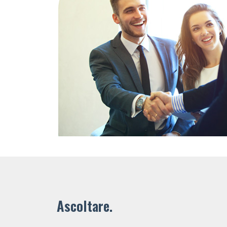
Ascoltare.