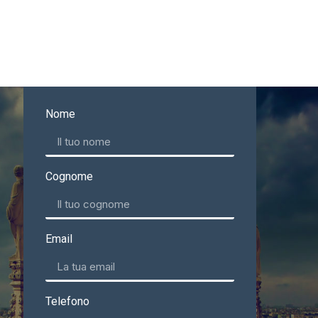
Nome
Cognome
Email
Telefono