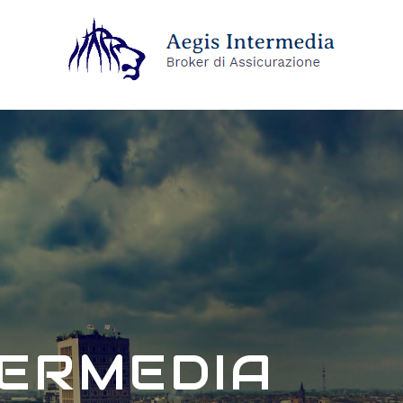
TERMEDIA