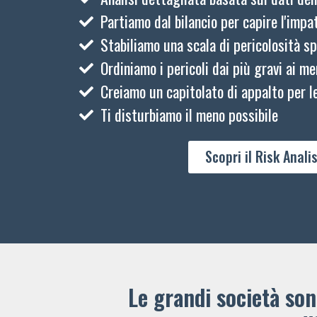
Partiamo dal bilancio per capire l'impat
Stabiliamo una scala di pericolosità sp
Ordiniamo i pericoli dai più gravi ai me
Creiamo un capitolato di appalto per le
Ti disturbiamo il meno possibile
Scopri il Risk Analis
Le grandi società sono