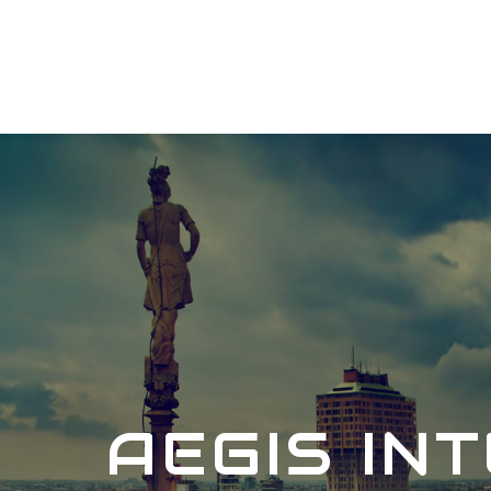
AEGIS IN