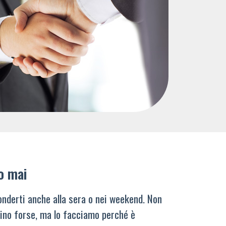
o mai
nderti anche alla sera o nei weekend. Non
ino forse, ma lo facciamo perché è