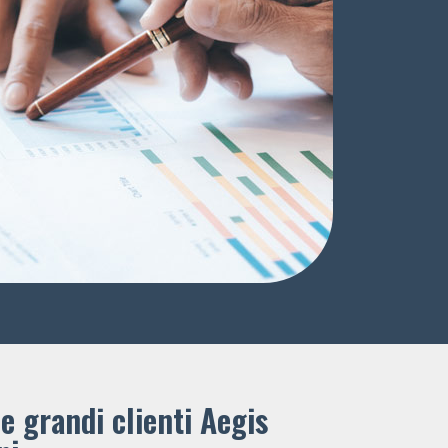
e grandi clienti ​Aegis