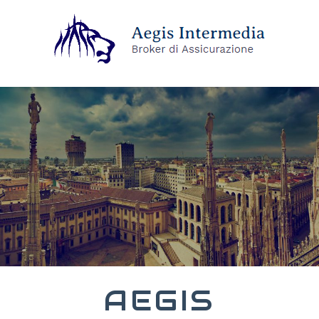
AEGIS