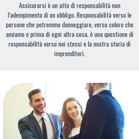
Assicurarsi è un atto di responsabilità non
l’adempimento di un obbligo. Responsabilità verso le
persone che potremmo danneggiare, verso coloro che
amiamo e prima di ogni altra cosa, è una questione di
responsabilità verso noi stessi e la nostra storia di
imprenditori.