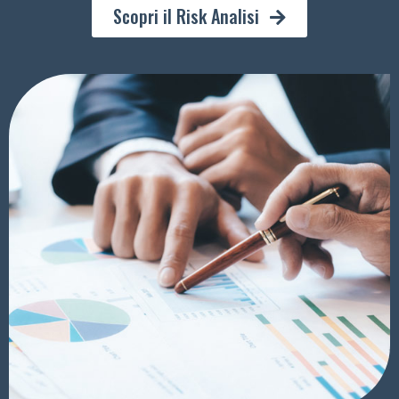
Scopri il Risk Analisi