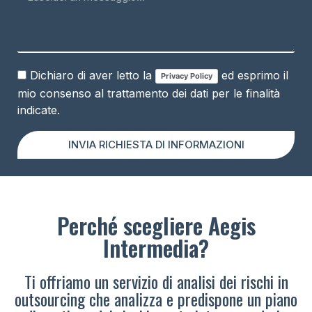
Dichiaro di aver letto la
ed esprimo il
Privacy Policy
mio consenso al trattamento dei dati per le finalità
indicate.
INVIA RICHIESTA DI INFORMAZIONI
Perché scegliere Aegis
Intermedia?
Ti offriamo un servizio di analisi dei rischi in
outsourcing che analizza e predispone un piano