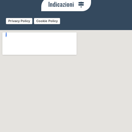
Indicazioni
Privacy Policy
Cookie Policy