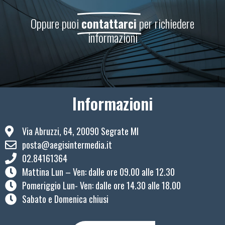
Oppure puoi
contattarci
per richiedere
informazioni
Informazioni
Via Abruzzi, 64, 20090 Segrate MI
posta@aegisintermedia.it
02.84161364
Mattina Lun – Ven: ​dalle ore 09.00 alle 12.30
Pomeriggio Lun- Ven: dalle ore 14.30 alle 18.00
Sabato e Domenica chiusi