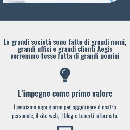
Le grandi società sono fatte di grandi nomi,
grandi uffici e grandi clienti ​Aegis
vorremmo fosse fatta di grandi uomini
L'impegno come primo valore
Lavoriamo ogni giorno per aggiornare il nostro
personale, il sito web, il blog e tenerti informato.