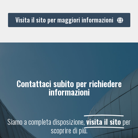
Visita il sito per maggiori informazioni
Contattaci subito per richiedere
informazioni
Siamo a completa disposizione,
visita il sito
per
scoprire di più.