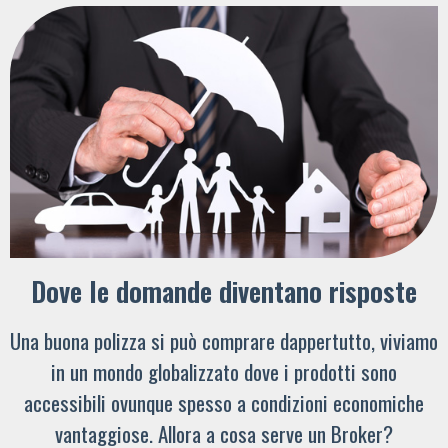
Dove le domande diventano risposte
Una buona polizza si può comprare dappertutto, viviamo
in un mondo globalizzato dove i prodotti sono
accessibili ovunque spesso a condizioni economiche
vantaggiose. Allora a cosa serve un Broker?