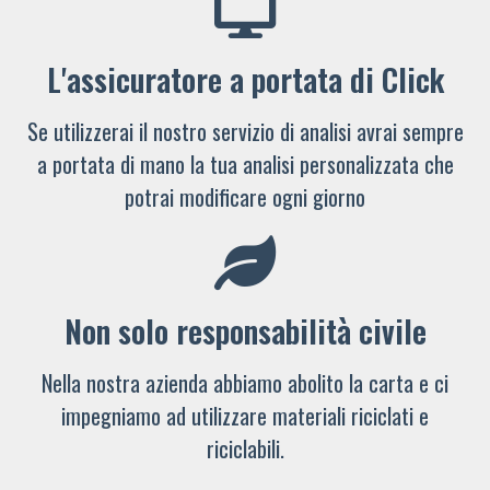
L'assicuratore a portata di Click
Se utilizzerai il nostro servizio di analisi avrai sempre
a portata di mano la tua analisi personalizzata che
potrai modificare ogni giorno
Non solo responsabilità civile
Nella nostra azienda abbiamo abolito la carta e ci
impegniamo ad utilizzare materiali riciclati e
riciclabili.