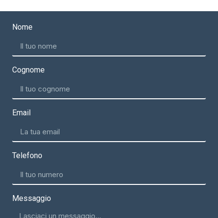
Nome
Cognome
Email
Telefono
Messaggio