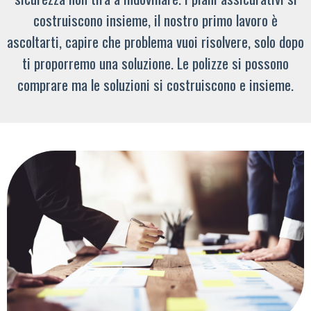
costruiscono insieme, il nostro primo lavoro è
ascoltarti, capire che problema vuoi risolvere, solo dopo
ti proporremo una soluzione. Le polizze si possono
comprare ma le soluzioni si costruiscono e insieme.