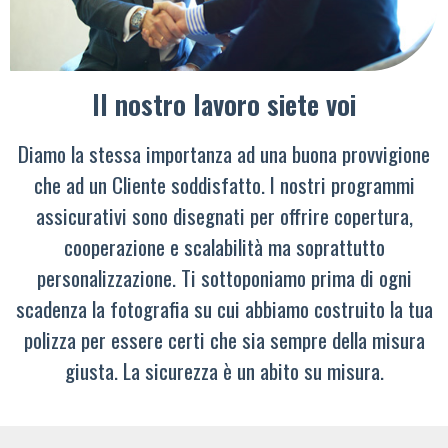
Il nostro lavoro siete voi
Diamo la stessa importanza ad una buona provvigione
che ad un Cliente soddisfatto. I nostri programmi
assicurativi sono disegnati per offrire copertura,
cooperazione e scalabilità ma soprattutto
personalizzazione. Ti sottoponiamo prima di ogni
scadenza la fotografia su cui abbiamo costruito la tua
polizza per essere certi che sia sempre della misura
giusta. La sicurezza è un abito su misura.