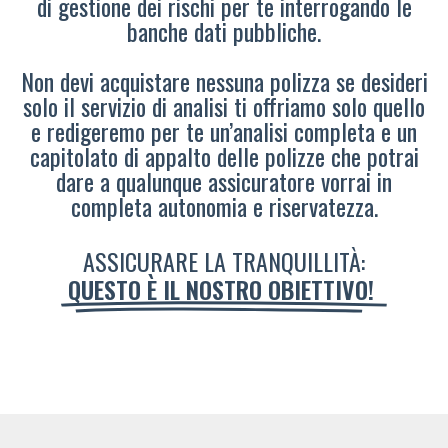
di gestione dei rischi per te interrogando le
banche dati pubbliche.
Non devi acquistare nessuna polizza se desideri
solo il servizio di analisi ti offriamo solo quello
e redigeremo per te un’analisi completa e un
capitolato di appalto delle polizze che potrai
dare a qualunque assicuratore vorrai in
completa autonomia e riservatezza.
ASSICURARE LA TRANQUILLITÀ:
QUESTO È IL NOSTRO OBIETTIVO!