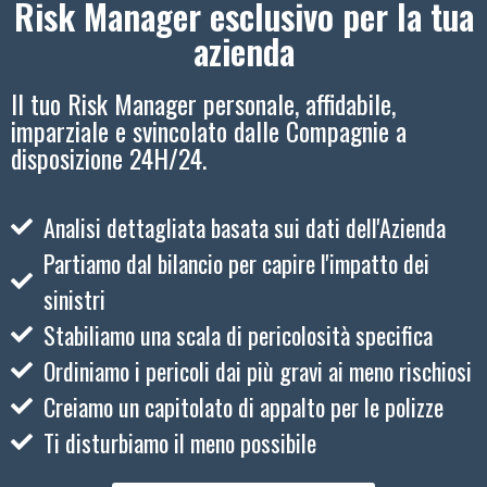
Risk Manager esclusivo per la tua
azienda
Il tuo Risk Manager personale, affidabile,
imparziale e svincolato dalle Compagnie a
disposizione 24H/24.
Analisi dettagliata basata sui dati dell'Azienda
Partiamo dal bilancio per capire l'impatto dei
sinistri
Stabiliamo una scala di pericolosità specifica
Ordiniamo i pericoli dai più gravi ai meno rischiosi
Creiamo un capitolato di appalto per le polizze
Ti disturbiamo il meno possibile