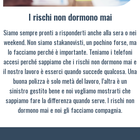
I rischi non dormono mai
Siamo sempre pronti a risponderti anche alla sera o nei
weekend. Non siamo stakanovisti, un pochino forse, ma
lo facciamo perché è importante. Teniamo i telefoni
accesi perché sappiamo che i rischi non dormono mai e
il nostro lavoro è esserci quando succede qualcosa. Una
buona polizza è solo metà del lavoro, l’altra è un
sinistro gestito bene e noi vogliamo mostrarti che
sappiamo fare la differenza quando serve. I rischi non
dormono mai e noi gli facciamo compagnia.