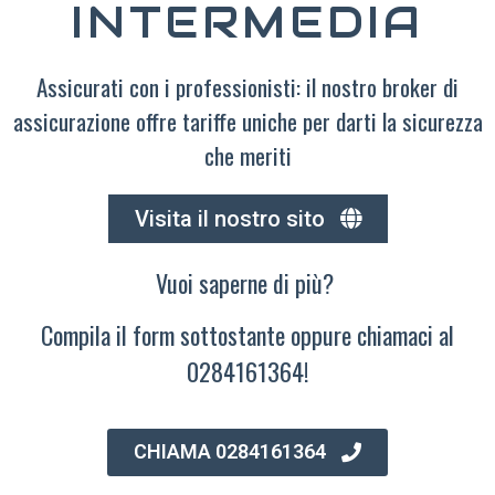
INTERMEDIA
Assicurati con i professionisti: il nostro broker di
assicurazione offre tariffe uniche per darti la sicurezza
che meriti
Visita il nostro sito
Vuoi saperne di più?
Compila il form sottostante oppure chiamaci al
0284161364!
CHIAMA 0284161364