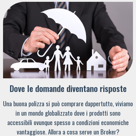
Dove le domande diventano risposte
Una buona polizza si può comprare dappertutto, viviamo
in un mondo globalizzato dove i prodotti sono
accessibili ovunque spesso a condizioni economiche
vantaggiose. Allora a cosa serve un Broker?