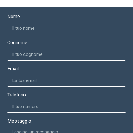
Nome
Cognome
Email
Telefono
Messaggio