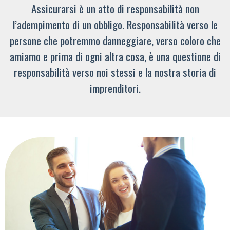
Assicurarsi è un atto di responsabilità non
l’adempimento di un obbligo. Responsabilità verso le
persone che potremmo danneggiare, verso coloro che
amiamo e prima di ogni altra cosa, è una questione di
responsabilità verso noi stessi e la nostra storia di
imprenditori.