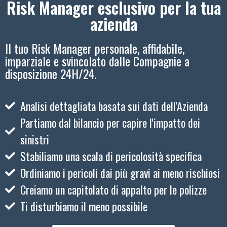
Risk Manager esclusivo per la tua
azienda
Il tuo Risk Manager personale, affidabile,
imparziale e svincolato dalle Compagnie a
disposizione 24H/24.
Analisi dettagliata basata sui dati dell'Azienda
Partiamo dal bilancio per capire l'impatto dei
sinistri
Stabiliamo una scala di pericolosità specifica
Ordiniamo i pericoli dai più gravi ai meno rischiosi
Creiamo un capitolato di appalto per le polizze
Ti disturbiamo il meno possibile