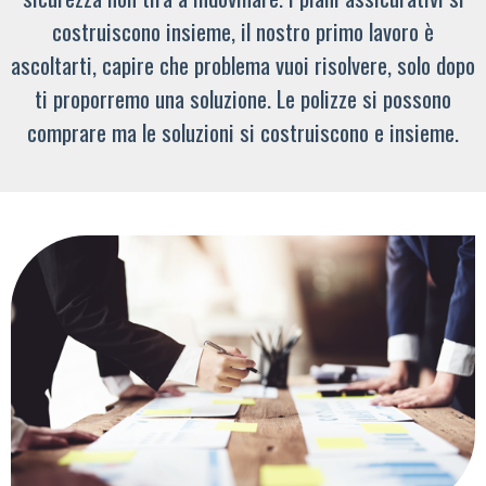
costruiscono insieme, il nostro primo lavoro è
ascoltarti, capire che problema vuoi risolvere, solo dopo
ti proporremo una soluzione. Le polizze si possono
comprare ma le soluzioni si costruiscono e insieme.