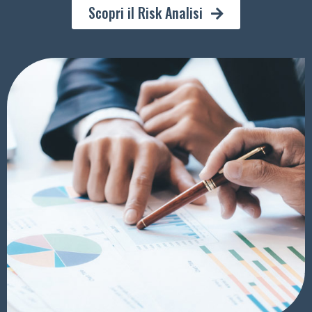
Scopri il Risk Analisi