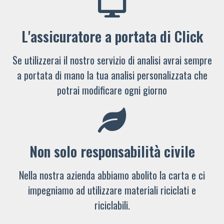
L'assicuratore a portata di Click
Se utilizzerai il nostro servizio di analisi avrai sempre
a portata di mano la tua analisi personalizzata che
potrai modificare ogni giorno
Non solo responsabilità civile
Nella nostra azienda abbiamo abolito la carta e ci
impegniamo ad utilizzare materiali riciclati e
riciclabili.