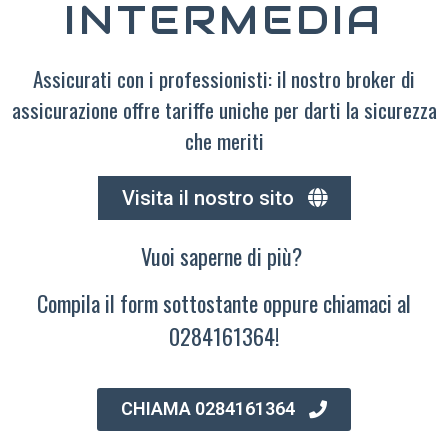
INTERMEDIA
Assicurati con i professionisti: il nostro broker di
assicurazione offre tariffe uniche per darti la sicurezza
che meriti
Visita il nostro sito
Vuoi saperne di più?
Compila il form sottostante oppure chiamaci al
0284161364!
CHIAMA 0284161364