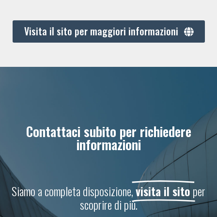
Visita il sito per maggiori informazioni
Contattaci subito per richiedere
informazioni
Siamo a completa disposizione,
visita il sito
per
scoprire di più.