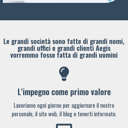
Le grandi società sono fatte di grandi nomi,
grandi uffici e grandi clienti ​Aegis
vorremmo fosse fatta di grandi uomini
L'impegno come primo valore
Lavoriamo ogni giorno per aggiornare il nostro
personale, il sito web, il blog e tenerti informato.