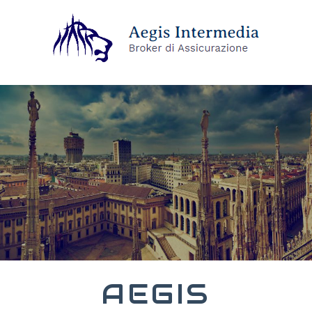
AEGIS