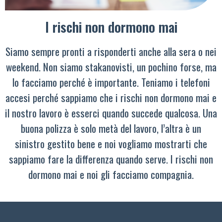
I rischi non dormono mai
Siamo sempre pronti a risponderti anche alla sera o nei
weekend. Non siamo stakanovisti, un pochino forse, ma
lo facciamo perché è importante. Teniamo i telefoni
accesi perché sappiamo che i rischi non dormono mai e
il nostro lavoro è esserci quando succede qualcosa. Una
buona polizza è solo metà del lavoro, l’altra è un
sinistro gestito bene e noi vogliamo mostrarti che
sappiamo fare la differenza quando serve. I rischi non
dormono mai e noi gli facciamo compagnia.