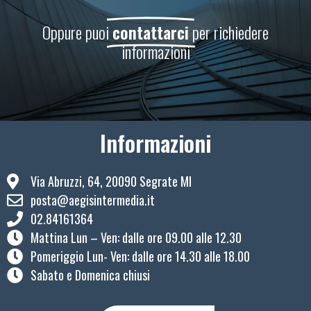
Oppure puoi
contattarci
per richiedere
informazioni
Informazioni
Via Abruzzi, 64, 20090 Segrate MI
posta@aegisintermedia.it
02.84161364
Mattina Lun – Ven: ​dalle ore 09.00 alle 12.30
Pomeriggio Lun- Ven: dalle ore 14.30 alle 18.00
Sabato e Domenica chiusi