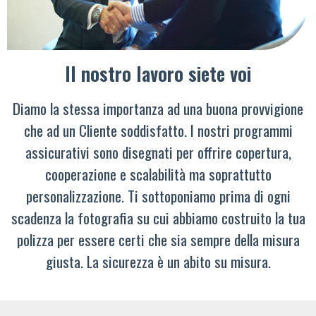
Il nostro lavoro siete voi
Diamo la stessa importanza ad una buona provvigione
che ad un Cliente soddisfatto. I nostri programmi
assicurativi sono disegnati per offrire copertura,
cooperazione e scalabilità ma soprattutto
personalizzazione. Ti sottoponiamo prima di ogni
scadenza la fotografia su cui abbiamo costruito la tua
polizza per essere certi che sia sempre della misura
giusta. La sicurezza è un abito su misura.