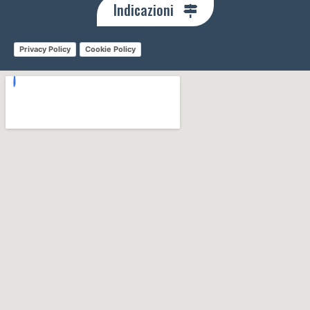
Indicazioni
Privacy Policy
Cookie Policy