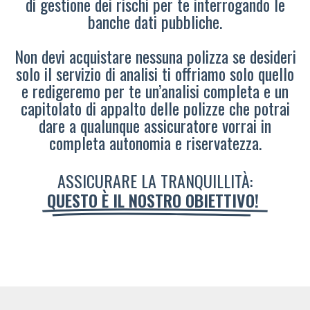
di gestione dei rischi per te interrogando le
banche dati pubbliche.
Non devi acquistare nessuna polizza se desideri
solo il servizio di analisi ti offriamo solo quello
e redigeremo per te un’analisi completa e un
capitolato di appalto delle polizze che potrai
dare a qualunque assicuratore vorrai in
completa autonomia e riservatezza.
ASSICURARE LA TRANQUILLITÀ:
QUESTO È IL NOSTRO OBIETTIVO!