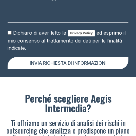
Dichiaro di aver letto la
ed esprimo il
Privacy Policy
mio consenso al trattamento dei dati per le finalità
indicate.
INVIA RICHIESTA DI INFORMAZIONI
Perché scegliere Aegis
Intermedia?
Ti offriamo un servizio di analisi dei rischi in
outsourcing che analizza e predispone un piano