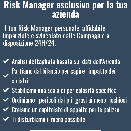
Risk Manager esclusivo per la tua
azienda
Il tuo Risk Manager personale, affidabile,
imparziale e svincolato dalle Compagnie a
disposizione 24H/24.
Analisi dettagliata basata sui dati dell'Azienda
Partiamo dal bilancio per capire l'impatto dei
sinistri
Stabiliamo una scala di pericolosità specifica
Ordiniamo i pericoli dai più gravi ai meno rischiosi
Creiamo un capitolato di appalto per le polizze
Ti disturbiamo il meno possibile