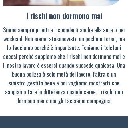
I rischi non dormono mai
Siamo sempre pronti a risponderti anche alla sera o nei
weekend. Non siamo stakanovisti, un pochino forse, ma
lo facciamo perché è importante. Teniamo i telefoni
accesi perché sappiamo che i rischi non dormono mai e
il nostro lavoro è esserci quando succede qualcosa. Una
buona polizza è solo metà del lavoro, l’altra è un
sinistro gestito bene e noi vogliamo mostrarti che
sappiamo fare la differenza quando serve. I rischi non
dormono mai e noi gli facciamo compagnia.