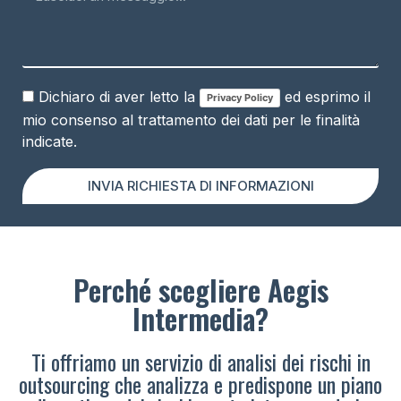
Dichiaro di aver letto la
ed esprimo il
Privacy Policy
mio consenso al trattamento dei dati per le finalità
indicate.
INVIA RICHIESTA DI INFORMAZIONI
Perché scegliere Aegis
Intermedia?
Ti offriamo un servizio di analisi dei rischi in
outsourcing che analizza e predispone un piano