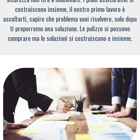
costruiscono insieme, il nostro primo lavoro è
ascoltarti, capire che problema vuoi risolvere, solo dopo
ti proporremo una soluzione. Le polizze si possono
comprare ma le soluzioni si costruiscono e insieme.