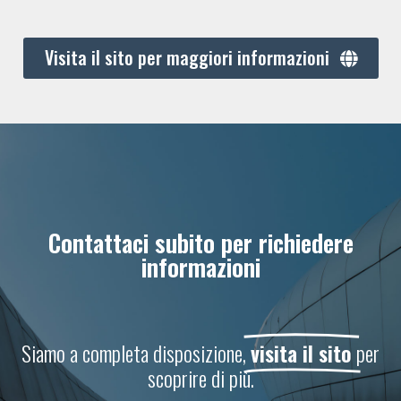
Visita il sito per maggiori informazioni
Contattaci subito per richiedere
informazioni
Siamo a completa disposizione,
visita il sito
per
scoprire di più.