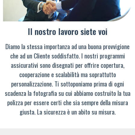
Il nostro lavoro siete voi
Diamo la stessa importanza ad una buona provvigione
che ad un Cliente soddisfatto. I nostri programmi
assicurativi sono disegnati per offrire copertura,
cooperazione e scalabilità ma soprattutto
personalizzazione. Ti sottoponiamo prima di ogni
scadenza la fotografia su cui abbiamo costruito la tua
polizza per essere certi che sia sempre della misura
giusta. La sicurezza è un abito su misura.