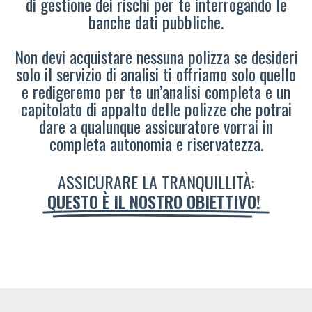
di gestione dei rischi per te interrogando le
banche dati pubbliche.
Non devi acquistare nessuna polizza se desideri
solo il servizio di analisi ti offriamo solo quello
e redigeremo per te un’analisi completa e un
capitolato di appalto delle polizze che potrai
dare a qualunque assicuratore vorrai in
completa autonomia e riservatezza.
ASSICURARE LA TRANQUILLITÀ:
QUESTO È IL NOSTRO OBIETTIVO!