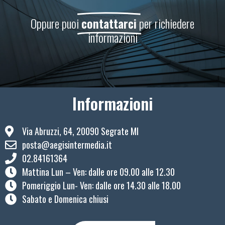
Oppure puoi
contattarci
per richiedere
informazioni
Informazioni
Via Abruzzi, 64, 20090 Segrate MI
posta@aegisintermedia.it
02.84161364
Mattina Lun – Ven: ​dalle ore 09.00 alle 12.30
Pomeriggio Lun- Ven: dalle ore 14.30 alle 18.00
Sabato e Domenica chiusi