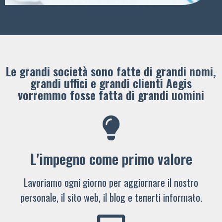
Le grandi società sono fatte di grandi nomi,
grandi uffici e grandi clienti ​Aegis
vorremmo fosse fatta di grandi uomini
L'impegno come primo valore
Lavoriamo ogni giorno per aggiornare il nostro
personale, il sito web, il blog e tenerti informato.