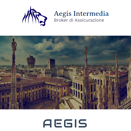
AEGIS