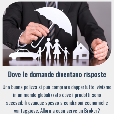
Dove le domande diventano risposte
Una buona polizza si può comprare dappertutto, viviamo
in un mondo globalizzato dove i prodotti sono
accessibili ovunque spesso a condizioni economiche
vantaggiose. Allora a cosa serve un Broker?