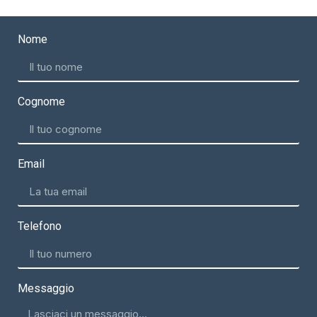
Nome
Cognome
Email
Telefono
Messaggio