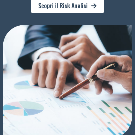
Scopri il Risk Analisi