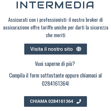
INTERMEDIA
Assicurati con i professionisti: il nostro broker di
assicurazione offre tariffe uniche per darti la sicurezza
che meriti
Visita il nostro sito
Vuoi saperne di più?
Compila il form sottostante oppure chiamaci al
0284161364!
CHIAMA 0284161364