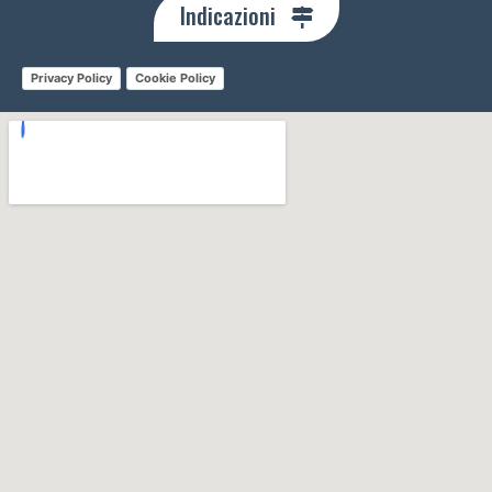
Indicazioni
Privacy Policy
Cookie Policy