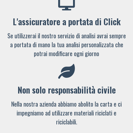
L'assicuratore a portata di Click
Se utilizzerai il nostro servizio di analisi avrai sempre
a portata di mano la tua analisi personalizzata che
potrai modificare ogni giorno
Non solo responsabilità civile
Nella nostra azienda abbiamo abolito la carta e ci
impegniamo ad utilizzare materiali riciclati e
riciclabili.