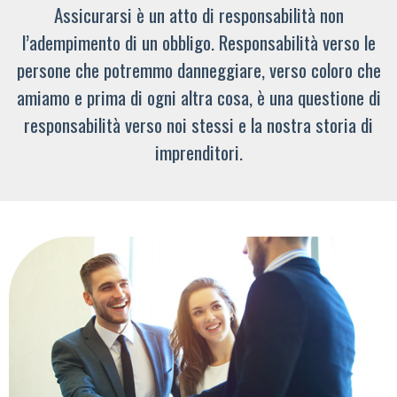
Assicurarsi è un atto di responsabilità non
l’adempimento di un obbligo. Responsabilità verso le
persone che potremmo danneggiare, verso coloro che
amiamo e prima di ogni altra cosa, è una questione di
responsabilità verso noi stessi e la nostra storia di
imprenditori.