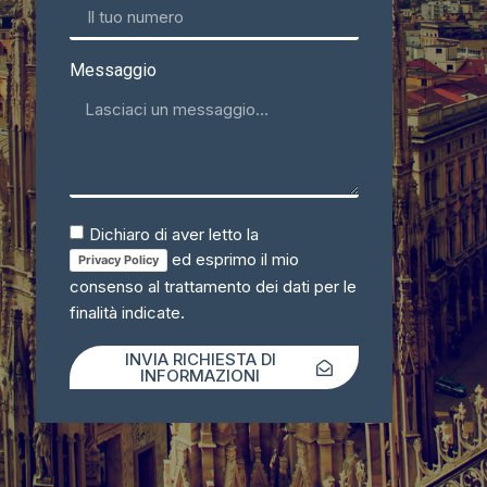
Messaggio
Dichiaro di aver letto la
ed esprimo il mio
Privacy Policy
consenso al trattamento dei dati per le
finalità indicate.
INVIA RICHIESTA DI
INFORMAZIONI