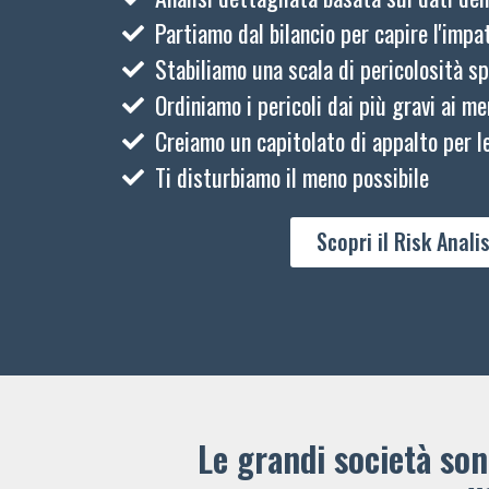
Partiamo dal bilancio per capire l'impat
Stabiliamo una scala di pericolosità sp
Ordiniamo i pericoli dai più gravi ai me
Creiamo un capitolato di appalto per le
Ti disturbiamo il meno possibile
Scopri il Risk Analis
Le grandi società sono