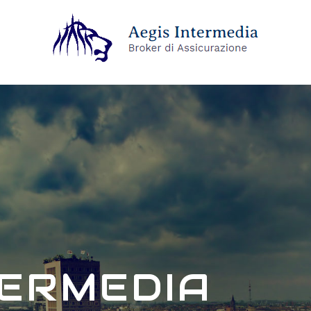
TERMEDIA