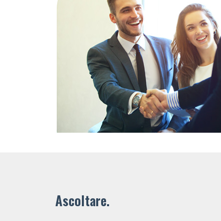
Ascoltare.