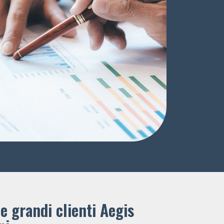
e grandi clienti ​Aegis