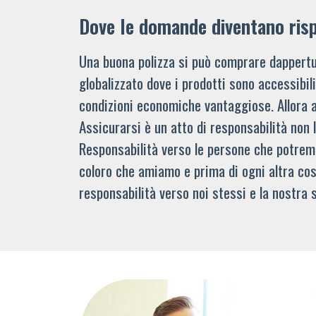
Dove le domande diventano ris
Una buona polizza si può comprare dappertu
globalizzato dove i prodotti sono accessibi
condizioni economiche vantaggiose. Allora 
Assicurarsi è un atto di responsabilità non 
Responsabilità verso le persone che potre
coloro che amiamo e prima di ogni altra cos
responsabilità verso noi stessi e la nostra s