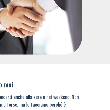
o mai
nderti anche alla sera o nei weekend. Non
ino forse, ma lo facciamo perché è