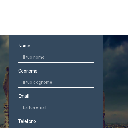
Nome
Cognome
Email
Telefono