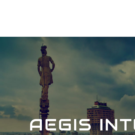
AEGIS IN