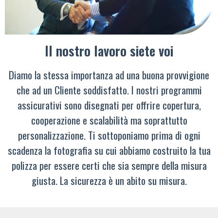
Il nostro lavoro siete voi
Diamo la stessa importanza ad una buona provvigione
che ad un Cliente soddisfatto. I nostri programmi
assicurativi sono disegnati per offrire copertura,
cooperazione e scalabilità ma soprattutto
personalizzazione. Ti sottoponiamo prima di ogni
scadenza la fotografia su cui abbiamo costruito la tua
polizza per essere certi che sia sempre della misura
giusta. La sicurezza è un abito su misura.