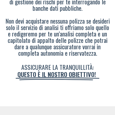
di gestione dei rischi per te interrogando le
banche dati pubbliche.
Non devi acquistare nessuna polizza se desideri
solo il servizio di analisi ti offriamo solo quello
e redigeremo per te un’analisi completa e un
capitolato di appalto delle polizze che potrai
dare a qualunque assicuratore vorrai in
completa autonomia e riservatezza.
ASSICURARE LA TRANQUILLITÀ:
QUESTO È IL NOSTRO OBIETTIVO!