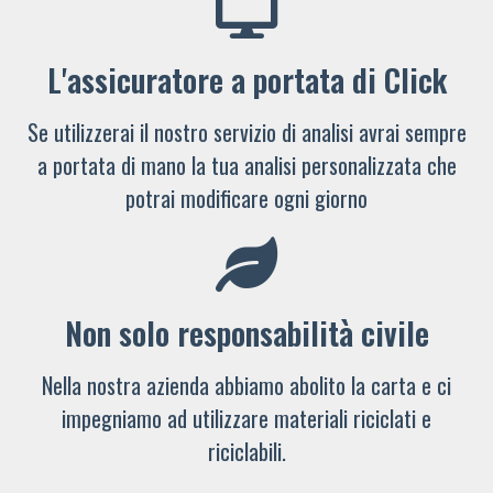
L'assicuratore a portata di Click
Se utilizzerai il nostro servizio di analisi avrai sempre
a portata di mano la tua analisi personalizzata che
potrai modificare ogni giorno
Non solo responsabilità civile
Nella nostra azienda abbiamo abolito la carta e ci
impegniamo ad utilizzare materiali riciclati e
riciclabili.