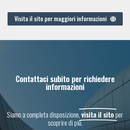
Visita il sito per maggiori informazioni
Contattaci subito per richiedere
informazioni
Siamo a completa disposizione,
visita il sito
per
scoprire di più.