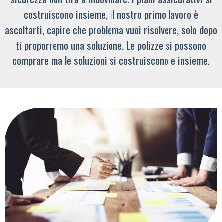
costruiscono insieme, il nostro primo lavoro è
ascoltarti, capire che problema vuoi risolvere, solo dopo
ti proporremo una soluzione. Le polizze si possono
comprare ma le soluzioni si costruiscono e insieme.