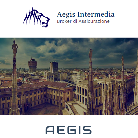
AEGIS