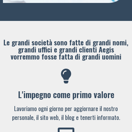
Le grandi società sono fatte di grandi nomi,
grandi uffici e grandi clienti ​Aegis
vorremmo fosse fatta di grandi uomini
L'impegno come primo valore
Lavoriamo ogni giorno per aggiornare il nostro
personale, il sito web, il blog e tenerti informato.