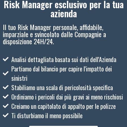
Risk Manager esclusivo per la tua
azienda
Il tuo Risk Manager personale, affidabile,
imparziale e svincolato dalle Compagnie a
disposizione 24H/24.
Analisi dettagliata basata sui dati dell'Azienda
Partiamo dal bilancio per capire l'impatto dei
sinistri
Stabiliamo una scala di pericolosità specifica
Ordiniamo i pericoli dai più gravi ai meno rischiosi
Creiamo un capitolato di appalto per le polizze
Ti disturbiamo il meno possibile