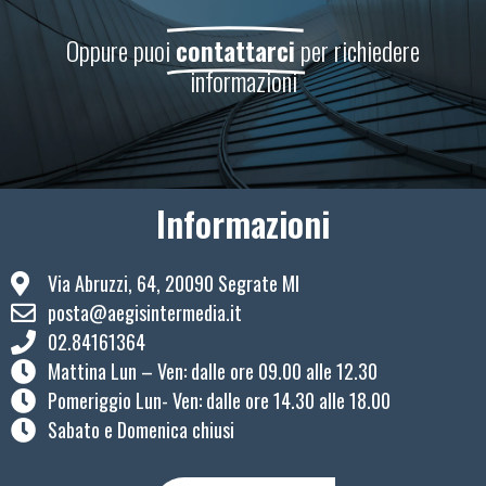
Oppure puoi
contattarci
per richiedere
informazioni
Informazioni
Via Abruzzi, 64, 20090 Segrate MI
posta@aegisintermedia.it
02.84161364
Mattina Lun – Ven: ​dalle ore 09.00 alle 12.30
Pomeriggio Lun- Ven: dalle ore 14.30 alle 18.00
Sabato e Domenica chiusi