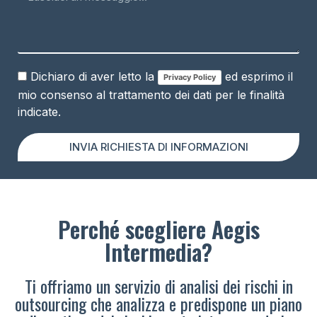
Dichiaro di aver letto la
ed esprimo il
Privacy Policy
mio consenso al trattamento dei dati per le finalità
indicate.
INVIA RICHIESTA DI INFORMAZIONI
Perché scegliere Aegis
Intermedia?
Ti offriamo un servizio di analisi dei rischi in
outsourcing che analizza e predispone un piano