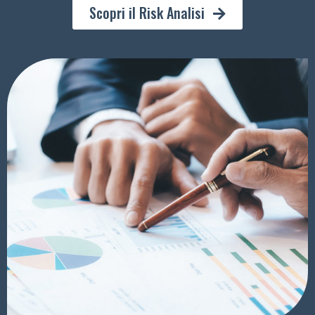
Scopri il Risk Analisi