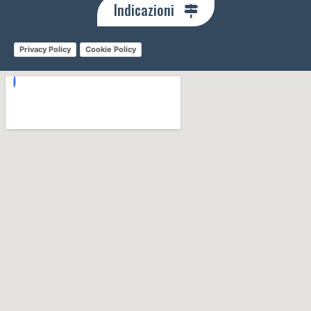
Indicazioni
Privacy Policy
Cookie Policy