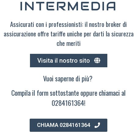
INTERMEDIA
Assicurati con i professionisti: il nostro broker di
assicurazione offre tariffe uniche per darti la sicurezza
che meriti
Visita il nostro sito
Vuoi saperne di più?
Compila il form sottostante oppure chiamaci al
0284161364!
CHIAMA 0284161364