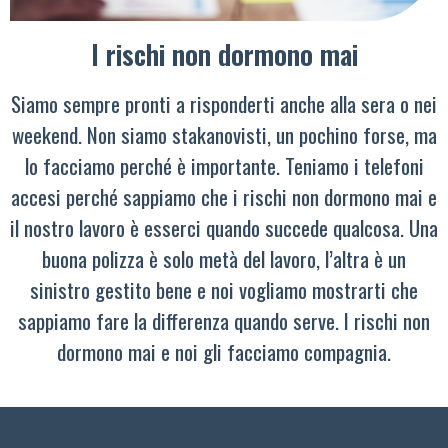
I rischi non dormono mai
Siamo sempre pronti a risponderti anche alla sera o nei
weekend. Non siamo stakanovisti, un pochino forse, ma
lo facciamo perché è importante. Teniamo i telefoni
accesi perché sappiamo che i rischi non dormono mai e
il nostro lavoro è esserci quando succede qualcosa. Una
buona polizza è solo metà del lavoro, l’altra è un
sinistro gestito bene e noi vogliamo mostrarti che
sappiamo fare la differenza quando serve. I rischi non
dormono mai e noi gli facciamo compagnia.