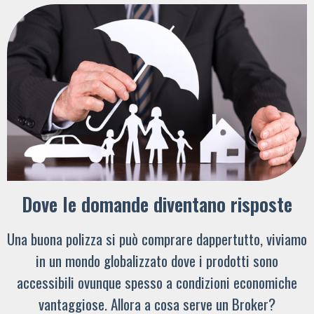
Dove le domande diventano risposte
Una buona polizza si può comprare dappertutto, viviamo
in un mondo globalizzato dove i prodotti sono
accessibili ovunque spesso a condizioni economiche
vantaggiose. Allora a cosa serve un Broker?