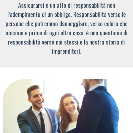
Assicurarsi è un atto di responsabilità non
l’adempimento di un obbligo. Responsabilità verso le
persone che potremmo danneggiare, verso coloro che
amiamo e prima di ogni altra cosa, è una questione di
responsabilità verso noi stessi e la nostra storia di
imprenditori.