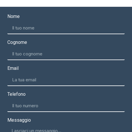
Nome
Cognome
Email
Telefono
Messaggio