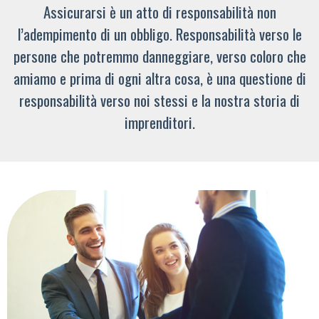
Assicurarsi è un atto di responsabilità non
l’adempimento di un obbligo. Responsabilità verso le
persone che potremmo danneggiare, verso coloro che
amiamo e prima di ogni altra cosa, è una questione di
responsabilità verso noi stessi e la nostra storia di
imprenditori.