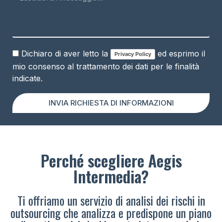
Dichiaro di aver letto la
ed esprimo il
Privacy Policy
mio consenso al trattamento dei dati per le finalità
indicate.
INVIA RICHIESTA DI INFORMAZIONI
Perché scegliere Aegis
Intermedia?
Ti offriamo un servizio di analisi dei rischi in
outsourcing che analizza e predispone un piano