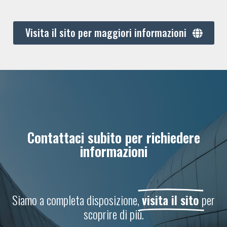
Visita il sito per maggiori informazioni
Contattaci subito per richiedere
informazioni
Siamo a completa disposizione,
visita il sito
per
scoprire di più.