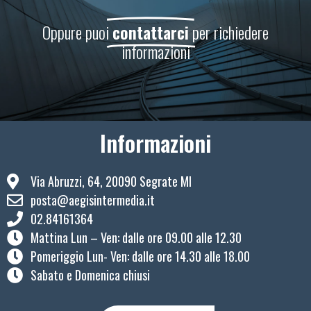
Oppure puoi
contattarci
per richiedere
informazioni
Informazioni
Via Abruzzi, 64, 20090 Segrate MI
posta@aegisintermedia.it
02.84161364
Mattina Lun – Ven: ​dalle ore 09.00 alle 12.30
Pomeriggio Lun- Ven: dalle ore 14.30 alle 18.00
Sabato e Domenica chiusi