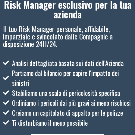
Risk Manager esclusivo per la tua
azienda
Il tuo Risk Manager personale, affidabile,
imparziale e svincolato dalle Compagnie a
disposizione 24H/24.
Analisi dettagliata basata sui dati dell'Azienda
Partiamo dal bilancio per capire l'impatto dei
sinistri
Stabiliamo una scala di pericolosità specifica
Ordiniamo i pericoli dai più gravi ai meno rischiosi
Creiamo un capitolato di appalto per le polizze
Ti disturbiamo il meno possibile