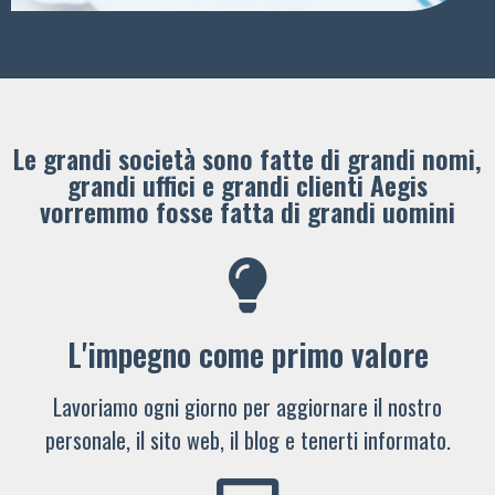
Le grandi società sono fatte di grandi nomi,
grandi uffici e grandi clienti ​Aegis
vorremmo fosse fatta di grandi uomini
L'impegno come primo valore
Lavoriamo ogni giorno per aggiornare il nostro
personale, il sito web, il blog e tenerti informato.