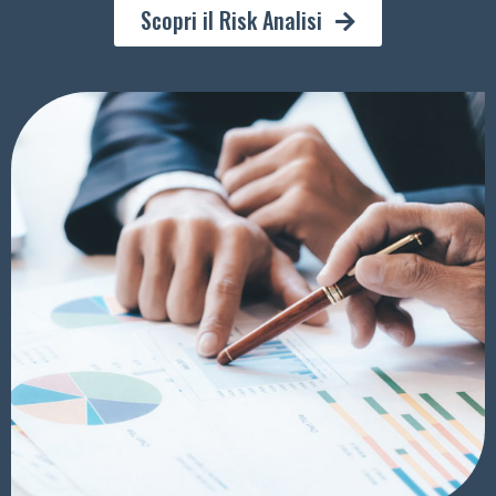
Scopri il Risk Analisi