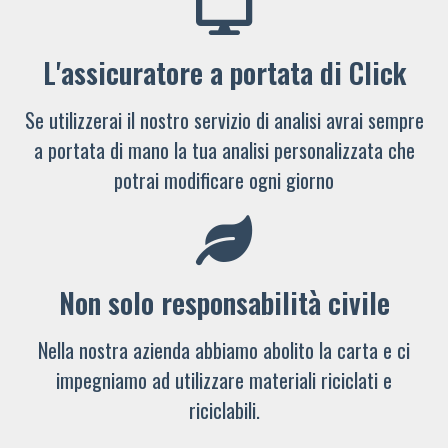
L'assicuratore a portata di Click
Se utilizzerai il nostro servizio di analisi avrai sempre
a portata di mano la tua analisi personalizzata che
potrai modificare ogni giorno
Non solo responsabilità civile
Nella nostra azienda abbiamo abolito la carta e ci
impegniamo ad utilizzare materiali riciclati e
riciclabili.