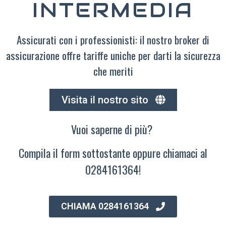
INTERMEDIA
Assicurati con i professionisti: il nostro broker di
assicurazione offre tariffe uniche per darti la sicurezza
che meriti
Visita il nostro sito
Vuoi saperne di più?
Compila il form sottostante oppure chiamaci al
0284161364!
CHIAMA 0284161364