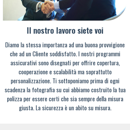
Il nostro lavoro siete voi
Diamo la stessa importanza ad una buona provvigione
che ad un Cliente soddisfatto. I nostri programmi
assicurativi sono disegnati per offrire copertura,
cooperazione e scalabilità ma soprattutto
personalizzazione. Ti sottoponiamo prima di ogni
scadenza la fotografia su cui abbiamo costruito la tua
polizza per essere certi che sia sempre della misura
giusta. La sicurezza è un abito su misura.