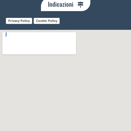
Indicazioni
Privacy Policy
Cookie Policy