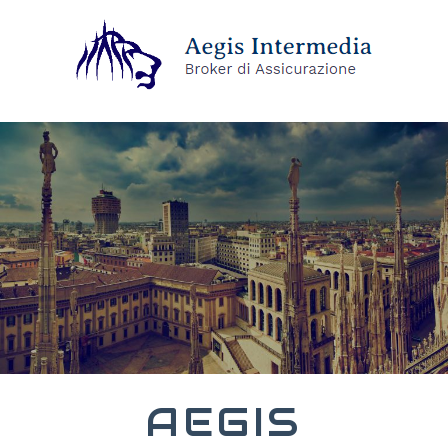
AEGIS