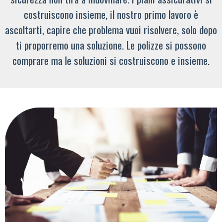
costruiscono insieme, il nostro primo lavoro è
ascoltarti, capire che problema vuoi risolvere, solo dopo
ti proporremo una soluzione. Le polizze si possono
comprare ma le soluzioni si costruiscono e insieme.