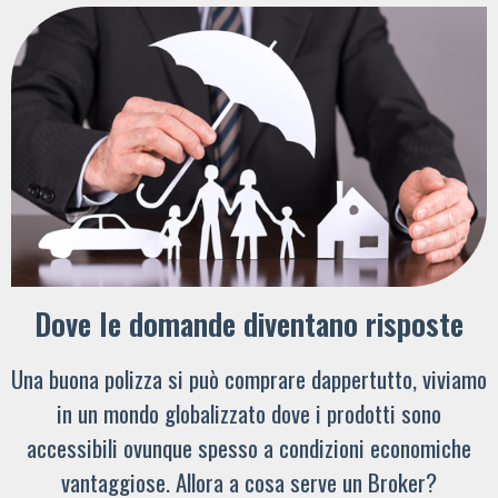
Dove le domande diventano risposte
Una buona polizza si può comprare dappertutto, viviamo
in un mondo globalizzato dove i prodotti sono
accessibili ovunque spesso a condizioni economiche
vantaggiose. Allora a cosa serve un Broker?