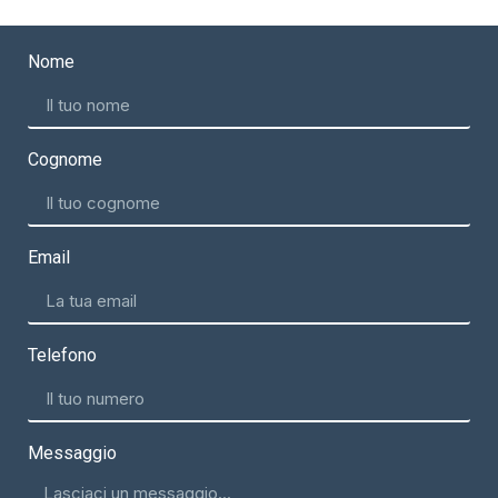
Nome
Cognome
Email
Telefono
Messaggio