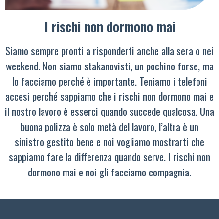
I rischi non dormono mai
Siamo sempre pronti a risponderti anche alla sera o nei
weekend. Non siamo stakanovisti, un pochino forse, ma
lo facciamo perché è importante. Teniamo i telefoni
accesi perché sappiamo che i rischi non dormono mai e
il nostro lavoro è esserci quando succede qualcosa. Una
buona polizza è solo metà del lavoro, l’altra è un
sinistro gestito bene e noi vogliamo mostrarti che
sappiamo fare la differenza quando serve. I rischi non
dormono mai e noi gli facciamo compagnia.