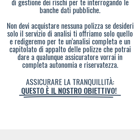
di gestione dei rischi per te interrogando le
banche dati pubbliche.
Non devi acquistare nessuna polizza se desideri
solo il servizio di analisi ti offriamo solo quello
e redigeremo per te un’analisi completa e un
capitolato di appalto delle polizze che potrai
dare a qualunque assicuratore vorrai in
completa autonomia e riservatezza.
ASSICURARE LA TRANQUILLITÀ:
QUESTO È IL NOSTRO OBIETTIVO!