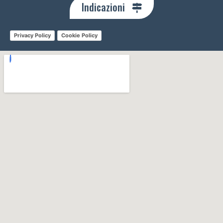
Indicazioni
Privacy Policy
Cookie Policy