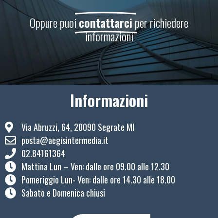
Oppure puoi
contattarci
per richiedere
informazioni
Informazioni
Via Abruzzi, 64, 20090 Segrate MI
posta@aegisintermedia.it
02.84161364
Mattina Lun – Ven: ​dalle ore 09.00 alle 12.30
Pomeriggio Lun- Ven: dalle ore 14.30 alle 18.00
Sabato e Domenica chiusi