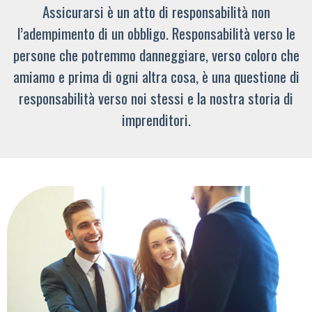
Assicurarsi è un atto di responsabilità non
l’adempimento di un obbligo. Responsabilità verso le
persone che potremmo danneggiare, verso coloro che
amiamo e prima di ogni altra cosa, è una questione di
responsabilità verso noi stessi e la nostra storia di
imprenditori.