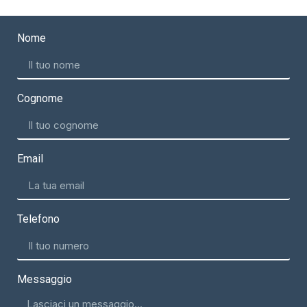
Nome
Cognome
Email
Telefono
Messaggio