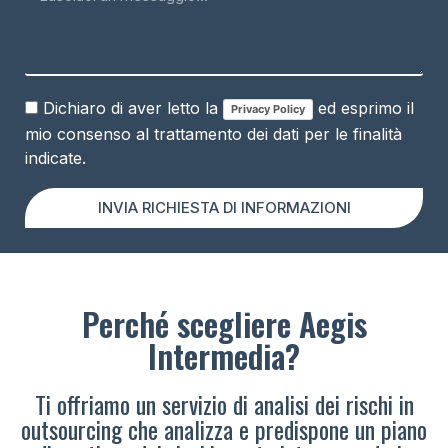
Dichiaro di aver letto la
ed esprimo il
Privacy Policy
mio consenso al trattamento dei dati per le finalità
indicate.
INVIA RICHIESTA DI INFORMAZIONI
Perché scegliere Aegis
Intermedia?
Ti offriamo un servizio di analisi dei rischi in
outsourcing che analizza e predispone un piano