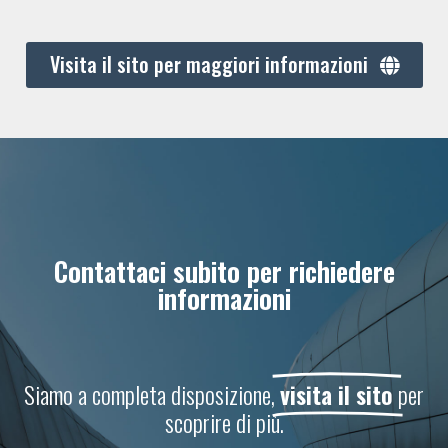
Visita il sito per maggiori informazioni
Contattaci subito per richiedere
informazioni
Siamo a completa disposizione,
visita il sito
per
scoprire di più.