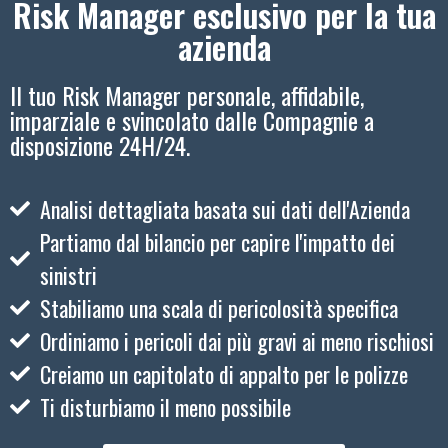
Risk Manager esclusivo per la tua
azienda
Il tuo Risk Manager personale, affidabile,
imparziale e svincolato dalle Compagnie a
disposizione 24H/24.
Analisi dettagliata basata sui dati dell'Azienda
Partiamo dal bilancio per capire l'impatto dei
sinistri
Stabiliamo una scala di pericolosità specifica
Ordiniamo i pericoli dai più gravi ai meno rischiosi
Creiamo un capitolato di appalto per le polizze
Ti disturbiamo il meno possibile