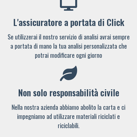
L'assicuratore a portata di Click
Se utilizzerai il nostro servizio di analisi avrai sempre
a portata di mano la tua analisi personalizzata che
potrai modificare ogni giorno
Non solo responsabilità civile
Nella nostra azienda abbiamo abolito la carta e ci
impegniamo ad utilizzare materiali riciclati e
riciclabili.