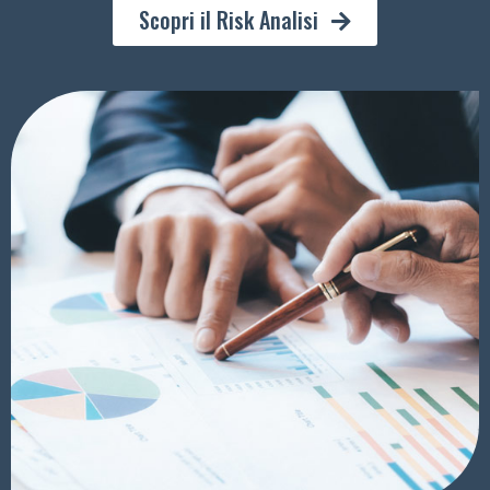
Scopri il Risk Analisi