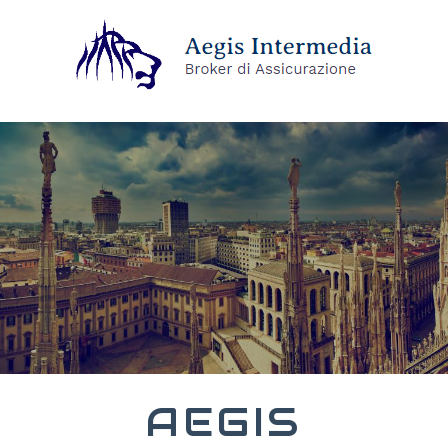
AEGIS