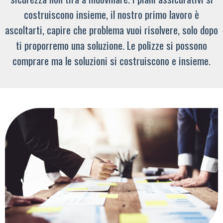
costruiscono insieme, il nostro primo lavoro è
ascoltarti, capire che problema vuoi risolvere, solo dopo
ti proporremo una soluzione. Le polizze si possono
comprare ma le soluzioni si costruiscono e insieme.