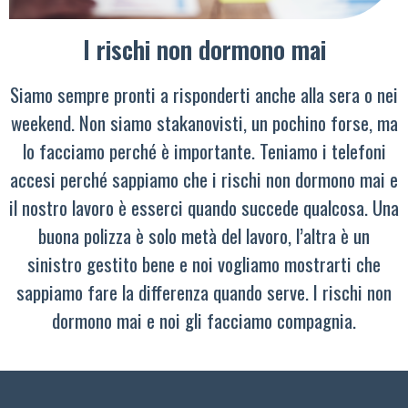
I rischi non dormono mai
Siamo sempre pronti a risponderti anche alla sera o nei
weekend. Non siamo stakanovisti, un pochino forse, ma
lo facciamo perché è importante. Teniamo i telefoni
accesi perché sappiamo che i rischi non dormono mai e
il nostro lavoro è esserci quando succede qualcosa. Una
buona polizza è solo metà del lavoro, l’altra è un
sinistro gestito bene e noi vogliamo mostrarti che
sappiamo fare la differenza quando serve. I rischi non
dormono mai e noi gli facciamo compagnia.