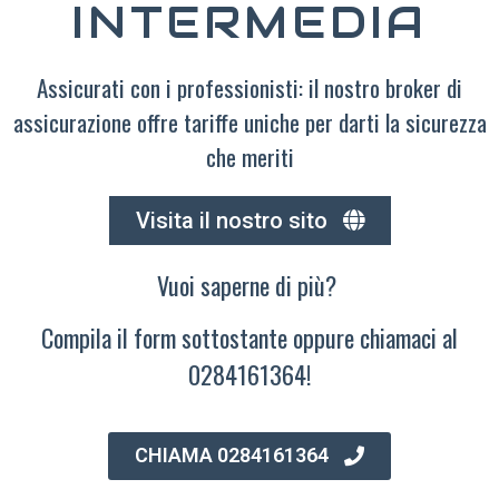
INTERMEDIA
Assicurati con i professionisti: il nostro broker di
assicurazione offre tariffe uniche per darti la sicurezza
che meriti
Visita il nostro sito
Vuoi saperne di più?
Compila il form sottostante oppure chiamaci al
0284161364!
CHIAMA 0284161364