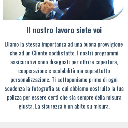
Il nostro lavoro siete voi
Diamo la stessa importanza ad una buona provvigione
che ad un Cliente soddisfatto. I nostri programmi
assicurativi sono disegnati per offrire copertura,
cooperazione e scalabilità ma soprattutto
personalizzazione. Ti sottoponiamo prima di ogni
scadenza la fotografia su cui abbiamo costruito la tua
polizza per essere certi che sia sempre della misura
giusta. La sicurezza è un abito su misura.