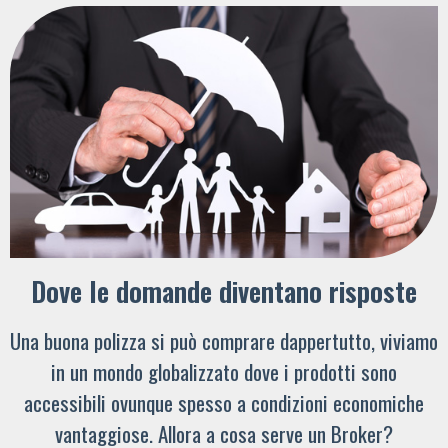
Dove le domande diventano risposte
Una buona polizza si può comprare dappertutto, viviamo
in un mondo globalizzato dove i prodotti sono
accessibili ovunque spesso a condizioni economiche
vantaggiose. Allora a cosa serve un Broker?