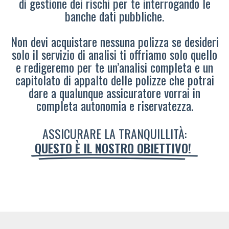
di gestione dei rischi per te interrogando le
banche dati pubbliche.
Non devi acquistare nessuna polizza se desideri
solo il servizio di analisi ti offriamo solo quello
e redigeremo per te un’analisi completa e un
capitolato di appalto delle polizze che potrai
dare a qualunque assicuratore vorrai in
completa autonomia e riservatezza.
ASSICURARE LA TRANQUILLITÀ:
QUESTO È IL NOSTRO OBIETTIVO!