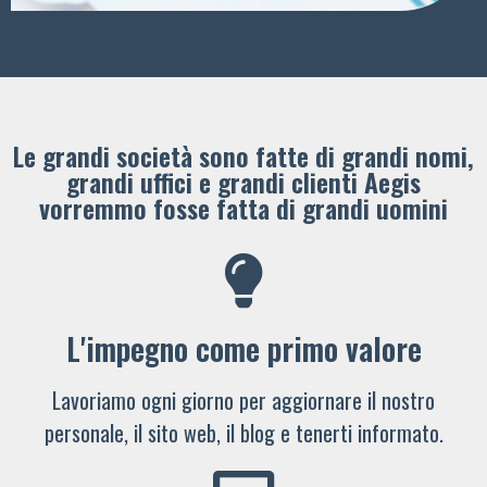
Le grandi società sono fatte di grandi nomi,
grandi uffici e grandi clienti ​Aegis
vorremmo fosse fatta di grandi uomini
L'impegno come primo valore
Lavoriamo ogni giorno per aggiornare il nostro
personale, il sito web, il blog e tenerti informato.