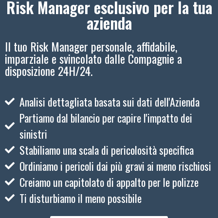
Risk Manager esclusivo per la tua
azienda
Il tuo Risk Manager personale, affidabile,
imparziale e svincolato dalle Compagnie a
disposizione 24H/24.
Analisi dettagliata basata sui dati dell'Azienda
Partiamo dal bilancio per capire l'impatto dei
sinistri
Stabiliamo una scala di pericolosità specifica
Ordiniamo i pericoli dai più gravi ai meno rischiosi
Creiamo un capitolato di appalto per le polizze
Ti disturbiamo il meno possibile