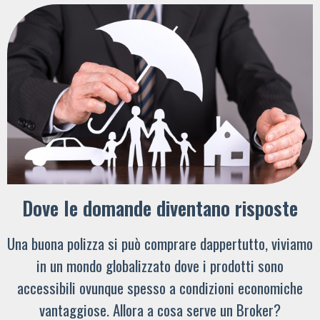
Dove le domande diventano risposte
Una buona polizza si può comprare dappertutto, viviamo
in un mondo globalizzato dove i prodotti sono
accessibili ovunque spesso a condizioni economiche
vantaggiose. Allora a cosa serve un Broker?