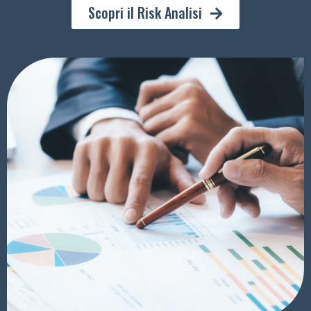
Scopri il Risk Analisi