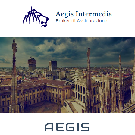
AEGIS