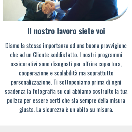
Il nostro lavoro siete voi
Diamo la stessa importanza ad una buona provvigione
che ad un Cliente soddisfatto. I nostri programmi
assicurativi sono disegnati per offrire copertura,
cooperazione e scalabilità ma soprattutto
personalizzazione. Ti sottoponiamo prima di ogni
scadenza la fotografia su cui abbiamo costruito la tua
polizza per essere certi che sia sempre della misura
giusta. La sicurezza è un abito su misura.