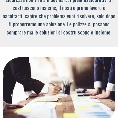
costruiscono insieme, il nostro primo lavoro è
ascoltarti, capire che problema vuoi risolvere, solo dopo
ti proporremo una soluzione. Le polizze si possono
comprare ma le soluzioni si costruiscono e insieme.