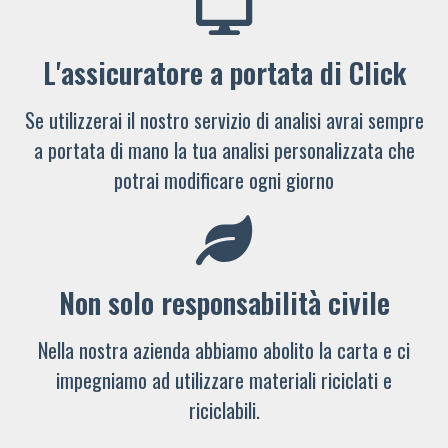
L'assicuratore a portata di Click
Se utilizzerai il nostro servizio di analisi avrai sempre
a portata di mano la tua analisi personalizzata che
potrai modificare ogni giorno
Non solo responsabilità civile
Nella nostra azienda abbiamo abolito la carta e ci
impegniamo ad utilizzare materiali riciclati e
riciclabili.