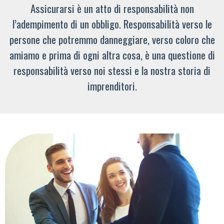
Assicurarsi è un atto di responsabilità non
l’adempimento di un obbligo. Responsabilità verso le
persone che potremmo danneggiare, verso coloro che
amiamo e prima di ogni altra cosa, è una questione di
responsabilità verso noi stessi e la nostra storia di
imprenditori.