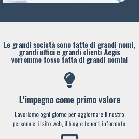
Le grandi società sono fatte di grandi nomi,
grandi uffici e grandi clienti ​Aegis
vorremmo fosse fatta di grandi uomini
L'impegno come primo valore
Lavoriamo ogni giorno per aggiornare il nostro
personale, il sito web, il blog e tenerti informato.