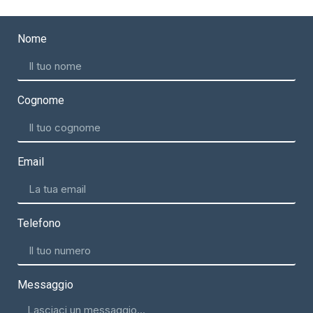
Nome
Cognome
Email
Telefono
Messaggio