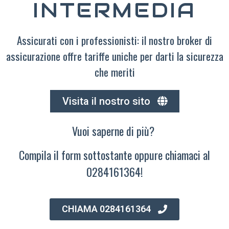
INTERMEDIA
Assicurati con i professionisti: il nostro broker di
assicurazione offre tariffe uniche per darti la sicurezza
che meriti
Visita il nostro sito
Vuoi saperne di più?
Compila il form sottostante oppure chiamaci al
0284161364!
CHIAMA 0284161364