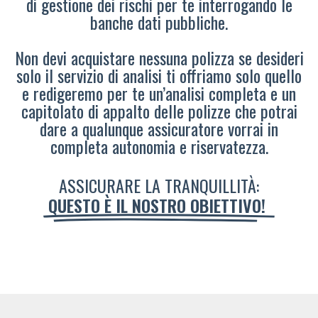
di gestione dei rischi per te interrogando le
banche dati pubbliche.
Non devi acquistare nessuna polizza se desideri
solo il servizio di analisi ti offriamo solo quello
e redigeremo per te un’analisi completa e un
capitolato di appalto delle polizze che potrai
dare a qualunque assicuratore vorrai in
completa autonomia e riservatezza.
ASSICURARE LA TRANQUILLITÀ:
QUESTO È IL NOSTRO OBIETTIVO!