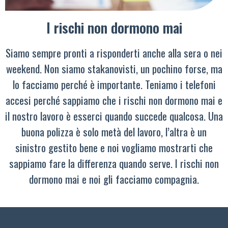
I rischi non dormono mai
Siamo sempre pronti a risponderti anche alla sera o nei
weekend. Non siamo stakanovisti, un pochino forse, ma
lo facciamo perché è importante. Teniamo i telefoni
accesi perché sappiamo che i rischi non dormono mai e
il nostro lavoro è esserci quando succede qualcosa. Una
buona polizza è solo metà del lavoro, l’altra è un
sinistro gestito bene e noi vogliamo mostrarti che
sappiamo fare la differenza quando serve. I rischi non
dormono mai e noi gli facciamo compagnia.