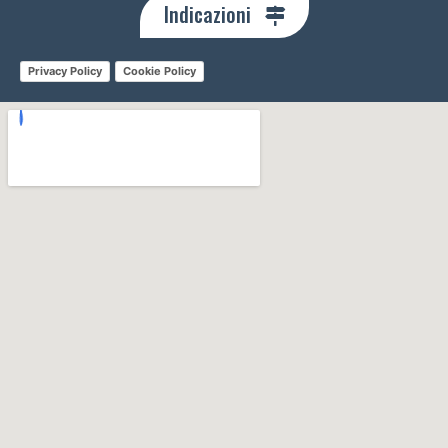
Indicazioni
Privacy Policy
Cookie Policy