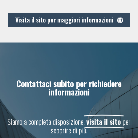
Visita il sito per maggiori informazioni
Contattaci subito per richiedere
informazioni
Siamo a completa disposizione,
visita il sito
per
scoprire di più.