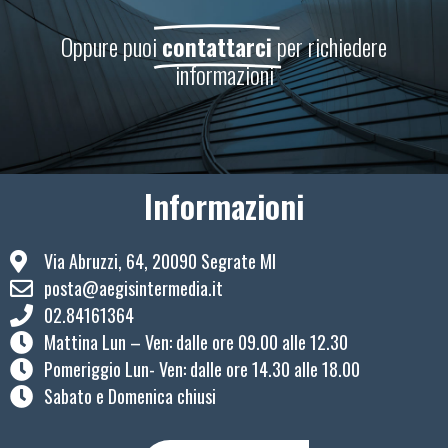
Oppure puoi
contattarci
per richiedere
informazioni
Informazioni
Via Abruzzi, 64, 20090 Segrate MI
posta@aegisintermedia.it
02.84161364
Mattina Lun – Ven: ​dalle ore 09.00 alle 12.30
Pomeriggio Lun- Ven: dalle ore 14.30 alle 18.00
Sabato e Domenica chiusi