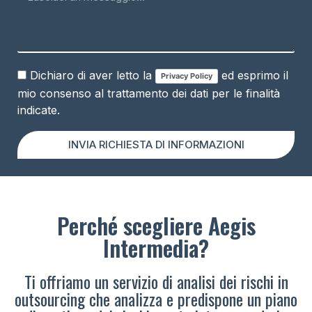
Dichiaro di aver letto la
ed esprimo il
Privacy Policy
mio consenso al trattamento dei dati per le finalità
indicate.
INVIA RICHIESTA DI INFORMAZIONI
Perché scegliere Aegis
Intermedia?
Ti offriamo un servizio di analisi dei rischi in
outsourcing che analizza e predispone un piano